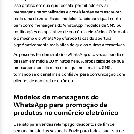
isso prático em qualquer escala, permitindo enviar
mensagens personalizadas e consistentes sem escrever
cada uma do zero. Esses modelos funcionam igualmente
bem como mensagens do WhatsApp, modelos de SMS ou
notificações no aplicativo de comércio eletrônico. O formato
é o mesmo e o WhatsApp oferece taxas de abertura
significativamente mais altas do que as outras alternativas.
As pessoas tendem a abrir o WhatsApp oito vezes por dia e
passam em média 30 minutos nele. A probabilidade de sua
mensagem ser lida é maior do que no e mail ou SMS,
tornando se o canal mais confiável para comunicação com
clientes de comércio eletrônico.
Modelos de mensagens do
WhatsApp para promoção de
produtos no comércio eletrônico
Use isto para vendas relâmpago, descontos de fim de
semana ou ofertas sazonais. Envie para toda a sua lista de