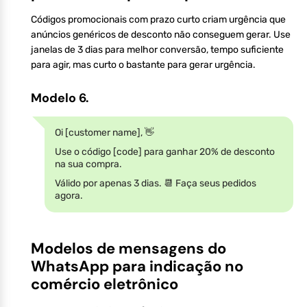
Códigos promocionais com prazo curto criam urgência que
anúncios genéricos de desconto não conseguem gerar. Use
janelas de 3 dias para melhor conversão, tempo suficiente
para agir, mas curto o bastante para gerar urgência.
Modelo 6.
Oi [customer name], 👋
Use o código [code] para ganhar 20% de desconto
na sua compra.
Válido por apenas 3 dias. 📆 Faça seus pedidos
agora.
Modelos de mensagens do
WhatsApp para indicação no
comércio eletrônico