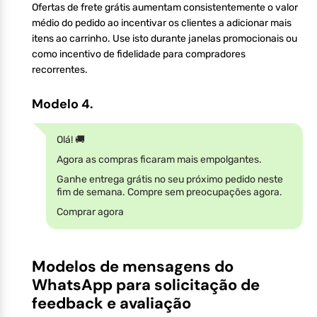
Ofertas de frete grátis aumentam consistentemente o valor
médio do pedido ao incentivar os clientes a adicionar mais
itens ao carrinho. Use isto durante janelas promocionais ou
como incentivo de fidelidade para compradores
recorrentes.
Modelo 4.
Olá! 🚚
Agora as compras ficaram mais empolgantes.
Ganhe entrega grátis no seu próximo pedido neste
fim de semana. Compre sem preocupações agora.
Comprar agora
Modelos de mensagens do
WhatsApp para solicitação de
feedback e avaliação