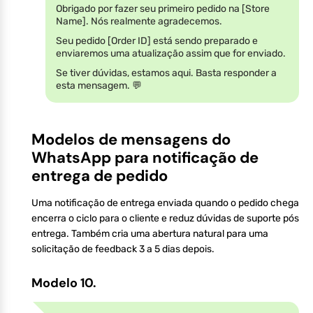
Obrigado por fazer seu primeiro pedido na [Store
Name]. Nós realmente agradecemos.
Seu pedido [Order ID] está sendo preparado e
enviaremos uma atualização assim que for enviado.
Se tiver dúvidas, estamos aqui. Basta responder a
esta mensagem. 💬
Modelos de mensagens do
WhatsApp para notificação de
entrega de pedido
Uma notificação de entrega enviada quando o pedido chega
encerra o ciclo para o cliente e reduz dúvidas de suporte pós
entrega. Também cria uma abertura natural para uma
solicitação de feedback 3 a 5 dias depois.
Modelo 10.