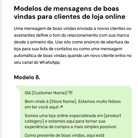
Modelos de mensagens de boas
vindas para clientes de loja online
Uma mensagem de boas vindas enviada a novos clientes ou
assinantes define o tom do relacionamento com sua marca
desde o primeiro dia. Use isto como anúncio de abertura da
loja para sua lista de contatos ou como uma mensagem
automática de boas vindas quando um novo cliente entra no
seu canal do WhatsApp.
Modelo 8.
Olá [Customer Name]! 👋
Bem vindo à [Store Name]. Estamos muito felizes
em ter você aqui! 🎆
Somos uma loja online especializada em [product
category] e estamos aqui para tornar sua
experiência de compra a mais simples possível.
Como presente de boas vindas, aqui está