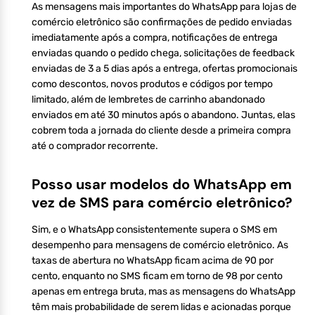
As mensagens mais importantes do WhatsApp para lojas de
comércio eletrônico são confirmações de pedido enviadas
imediatamente após a compra, notificações de entrega
enviadas quando o pedido chega, solicitações de feedback
enviadas de 3 a 5 dias após a entrega, ofertas promocionais
como descontos, novos produtos e códigos por tempo
limitado, além de lembretes de carrinho abandonado
enviados em até 30 minutos após o abandono. Juntas, elas
cobrem toda a jornada do cliente desde a primeira compra
até o comprador recorrente.
Posso usar modelos do WhatsApp em
vez de SMS para comércio eletrônico?
Sim, e o WhatsApp consistentemente supera o SMS em
desempenho para mensagens de comércio eletrônico. As
taxas de abertura no WhatsApp ficam acima de 90 por
cento, enquanto no SMS ficam em torno de 98 por cento
apenas em entrega bruta, mas as mensagens do WhatsApp
têm mais probabilidade de serem lidas e acionadas porque