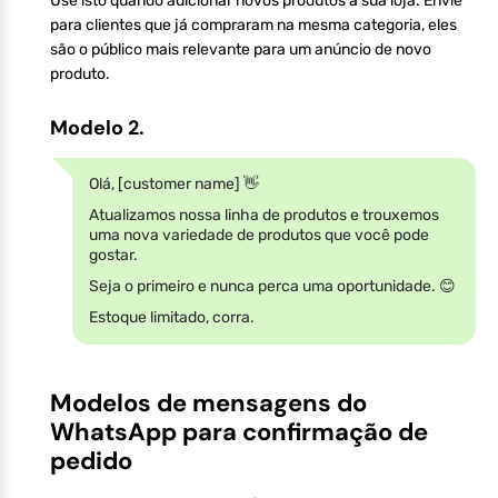
Use isto quando adicionar novos produtos à sua loja. Envie
para clientes que já compraram na mesma categoria, eles
são o público mais relevante para um anúncio de novo
produto.
Modelo 2.
Olá, [customer name] 👋
Atualizamos nossa linha de produtos e trouxemos
uma nova variedade de produtos que você pode
gostar.
Seja o primeiro e nunca perca uma oportunidade. 😊
Estoque limitado, corra.
Modelos de mensagens do
WhatsApp para confirmação de
pedido