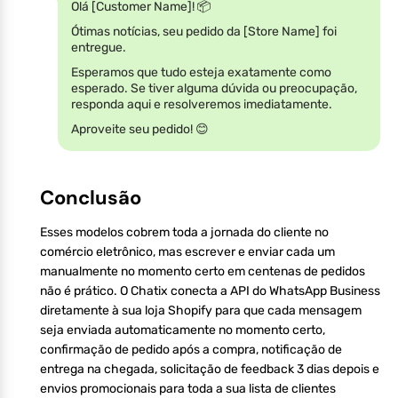
Olá [Customer Name]! 📦
Ótimas notícias, seu pedido da [Store Name] foi
entregue.
Esperamos que tudo esteja exatamente como
esperado. Se tiver alguma dúvida ou preocupação,
responda aqui e resolveremos imediatamente.
Aproveite seu pedido! 😊
Conclusão
Esses modelos cobrem toda a jornada do cliente no
comércio eletrônico, mas escrever e enviar cada um
manualmente no momento certo em centenas de pedidos
não é prático. O Chatix conecta a API do WhatsApp Business
diretamente à sua loja Shopify para que cada mensagem
seja enviada automaticamente no momento certo,
confirmação de pedido após a compra, notificação de
entrega na chegada, solicitação de feedback 3 dias depois e
envios promocionais para toda a sua lista de clientes