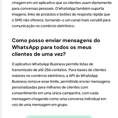
chegam em um aplicativo que os clientes usam diariamente
para conversas pessoais. O WhatsApp também suporta
imagens, links de produtos e botões de resposta rápida que
o SMS não oferece, tornando-o um canal mais versátil para
comunicação no comércio eletrônico.
Como posso enviar mensagens do
WhatsApp para todos os meus
clientes de uma vez?
O aplicativo WhatsApp Business permite listas de
transmissão de até 256 contatos. Para bases de clientes
maiores no comércio eletrônico, a API do WhatsApp
Business remove esse limite, permitindo enviar mensagens
personalizadas para milhares de clientes com
consentimento em uma única campanha, com cada
mensagem chegando como uma conversa individual em
vez de uma mensagem em grupo.