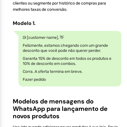
clientes ou segmente por histórico de compras para
melhores taxas de conversão.
Modelo 1.
Oi [customer name], 👋
Felizmente, estamos chegando com um grande
desconto que você pode não querer perder.
Garanta 15% de desconto em todos os produtos e
10% de desconto em combos.
Corra. A oferta termina em breve.
Fazer pedido
Modelos de mensagens do
WhatsApp para lançamento de
novos produtos