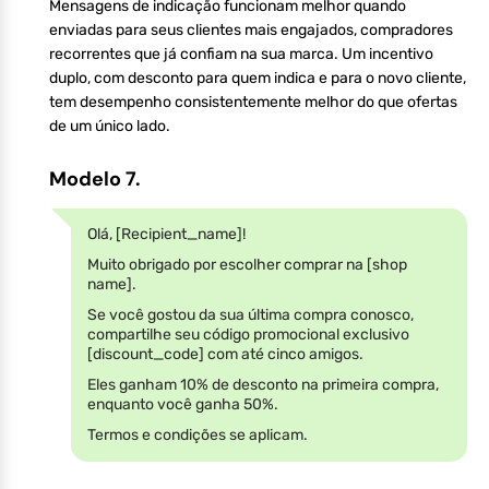
Mensagens de indicação funcionam melhor quando
enviadas para seus clientes mais engajados, compradores
recorrentes que já confiam na sua marca. Um incentivo
duplo, com desconto para quem indica e para o novo cliente,
tem desempenho consistentemente melhor do que ofertas
de um único lado.
Modelo 7.
Olá, [Recipient_name]!
Muito obrigado por escolher comprar na [shop
name].
Se você gostou da sua última compra conosco,
compartilhe seu código promocional exclusivo
[discount_code] com até cinco amigos.
Eles ganham 10% de desconto na primeira compra,
enquanto você ganha 50%.
Termos e condições se aplicam.