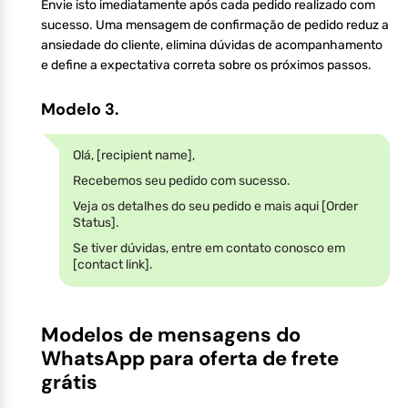
Envie isto imediatamente após cada pedido realizado com
sucesso. Uma mensagem de confirmação de pedido reduz a
ansiedade do cliente, elimina dúvidas de acompanhamento
e define a expectativa correta sobre os próximos passos.
Modelo 3.
Olá, [recipient name],
Recebemos seu pedido com sucesso.
Veja os detalhes do seu pedido e mais aqui [Order
Status].
Se tiver dúvidas, entre em contato conosco em
[contact link].
Modelos de mensagens do
WhatsApp para oferta de frete
grátis