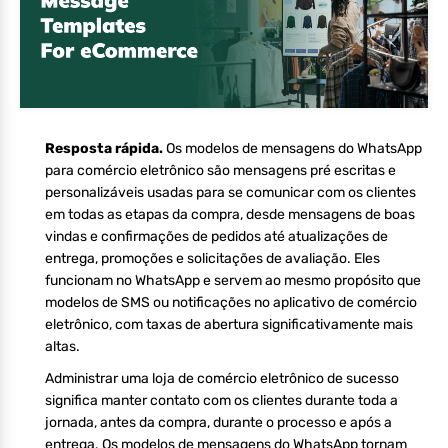
Resposta rápida.
Os modelos de mensagens do WhatsApp
para comércio eletrônico são mensagens pré escritas e
personalizáveis usadas para se comunicar com os clientes
em todas as etapas da compra, desde mensagens de boas
vindas e confirmações de pedidos até atualizações de
entrega, promoções e solicitações de avaliação. Eles
funcionam no WhatsApp e servem ao mesmo propósito que
modelos de SMS ou notificações no aplicativo de comércio
eletrônico, com taxas de abertura significativamente mais
altas.
Administrar uma loja de comércio eletrônico de sucesso
significa manter contato com os clientes durante toda a
jornada, antes da compra, durante o processo e após a
entrega. Os modelos de mensagens do WhatsApp tornam