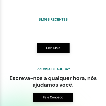
BLOGS RECENTES
Leia Mais
PRECISA DE AJUDA?
Escreva-nos a qualquer hora, nós
ajudamos você.
Fale Conosco