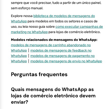
sempre que você precisar, tudo a partir de um único painel,
sem esforço manual.
Explore nossa
biblioteca de modelos de mensagens do
WhatsApp
para modelos em todos os setores e casos de
uso, ou leia nosso guia sobre
como executar campanhas de
marketing no WhatsApp
para lojas de comércio eletrônico.
Modelos relacionados de mensagens do WhatsApp:
modelos de mensagens de carrinho abandonado no
WhatsApp
|
modelos de mensagens de feedback no
WhatsApp
|
modelos de mensagens de pagamento no
WhatsApp
|
modelos de mensagens de envio no WhatsApp
Perguntas frequentes
Quais mensagens do WhatsApp as
lojas de comércio eletrônico devem
enviar?