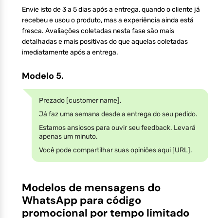
Envie isto de 3 a 5 dias após a entrega, quando o cliente já
recebeu e usou o produto, mas a experiência ainda está
fresca. Avaliações coletadas nesta fase são mais
detalhadas e mais positivas do que aquelas coletadas
imediatamente após a entrega.
Modelo 5.
Prezado [customer name],
Já faz uma semana desde a entrega do seu pedido.
Estamos ansiosos para ouvir seu feedback. Levará
apenas um minuto.
Você pode compartilhar suas opiniões aqui [URL].
Modelos de mensagens do
WhatsApp para código
promocional por tempo limitado