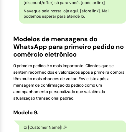
[discount/offer] só para você. [code or link]
Navegue pela nossa loja aqui. [store link]. Mal
podemos esperar para atendê lo.
Modelos de mensagens do
WhatsApp para primeiro pedido no
comércio eletrônico
O primeiro pedido é o mais importante. Clientes que se
sentem reconhecidos e valorizados após a primeira compra
têm muito mais chances de voltar. Envie isto após a
mensagem de confirmação do pedido como um
acompanhamento personalizado que vai além da
atualização transacional padrão.
Modelo 9.
Oi [Customer Name]! 🎉