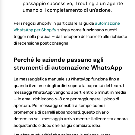
passaggio successivo, il routing a un agente
umano o il completamento di un’azione.
Per i negozi Shopify in particolare, la guida
automazione
WhatsApp per Shopify
spiega come funzionano questi
trigger nella pratica — dal recupero del carrello alle richieste
di recensione post consegna.
Perché le aziende passano agli
strumenti di automazione WhatsApp
La messaggistica manuale su WhatsApp funziona fino a
quando il volume degli ordini supera la capacità del team. I
messaggi WhatsApp vengono aperti entro 3 minuti in media
— le email richiedono 6–8 ore per raggiungere il picco di
apertura. Per messaggi sensibili al tempo come i
promemoria di carrelli abbandonati, questo divario
determina se il messaggio arriva mentre il cliente sta ancora
acquistando o dopo che ha già cambiato idea.