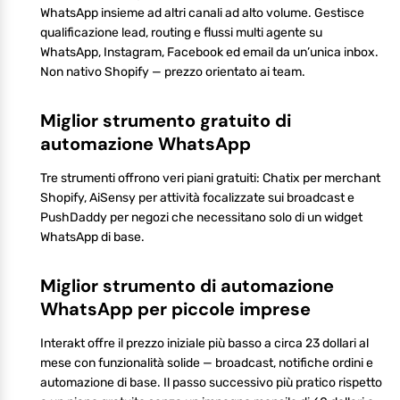
WhatsApp insieme ad altri canali ad alto volume. Gestisce
qualificazione lead, routing e flussi multi agente su
WhatsApp, Instagram, Facebook ed email da un’unica inbox.
Non nativo Shopify — prezzo orientato ai team.
Miglior strumento gratuito di
automazione WhatsApp
Tre strumenti offrono veri piani gratuiti: Chatix per merchant
Shopify, AiSensy per attività focalizzate sui broadcast e
PushDaddy per negozi che necessitano solo di un widget
WhatsApp di base.
Miglior strumento di automazione
WhatsApp per piccole imprese
Interakt offre il prezzo iniziale più basso a circa 23 dollari al
mese con funzionalità solide — broadcast, notifiche ordini e
automazione di base. Il passo successivo più pratico rispetto