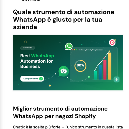
Quale strumento di automazione
WhatsApp è giusto per la tua
azienda
Miglior strumento di automazione
WhatsApp per negozi Shopify
Chatix è la scelta più forte — l’unico strumento in questa lista