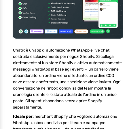
Chatix è un’app di automazione WhatsApp e live chat
costruita esclusivamente per negozi Shopify. Si collega
direttamente al tuo store Shopify e attiva automaticamente
messaggi WhatsApp in base agli eventi — un carrello viene
abbandonato, un ordine viene effettuato, un ordine COD
deve essere confermato, una spedizione viene inviata. Ogni
conversazione nell’inbox condivisa del team mostra la
cronologia cliente e lo stato attuale dell’ordine in un unico
posto. Gli agenti rispondono senza aprire Shopify
separatamente.
Ideale per:
merchant Shopify che vogliono automazione
WhatsApp, inbox condivisa per il team e campagne