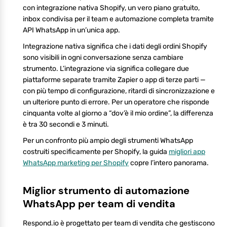
con integrazione nativa Shopify, un vero piano gratuito,
inbox condivisa per il team e automazione completa tramite
API WhatsApp in un’unica app.
Integrazione nativa significa che i dati degli ordini Shopify
sono visibili in ogni conversazione senza cambiare
strumento. L’integrazione via significa collegare due
piattaforme separate tramite Zapier o app di terze parti —
con più tempo di configurazione, ritardi di sincronizzazione e
un ulteriore punto di errore. Per un operatore che risponde
cinquanta volte al giorno a “dov’è il mio ordine”, la differenza
è tra 30 secondi e 3 minuti.
Per un confronto più ampio degli strumenti WhatsApp
costruiti specificamente per Shopify, la guida
migliori app
WhatsApp marketing per Shopify
copre l’intero panorama.
Miglior strumento di automazione
WhatsApp per team di vendita
Respond.io è progettato per team di vendita che gestiscono