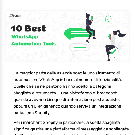
La maggior parte delle aziende sceglie uno strumento di
automazione WhatsApp in base al numero di funzionalità.
Quelle che se ne pentono hanno scelto la categoria
sbagliata di strumento — una piattaforma di broadcast
quando avevano bisogno di automazione post acquisto,
oppure un CRM generico quando serviva un’integrazione
nativa con Shopify.
Per i merchant Shopify in particolare, la scelta sbagliata
significa gestire una piattaforma di messaggistica scollegata