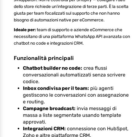
dello store richiede un’integrazione di terze parti. È la scelta
giusta per team focalizzati sul supporto che non hanno
bisogno di automazioni native per eCommerce.
Ideale per:
team di supporto e aziende eCommerce che
necessitano di una piattaforma WhatsApp API avanzata con
chatbot no code e integrazioni CRM.
Funzionalità principali
Chatbot builder no code:
crea flussi
conversazionali automatizzati senza scrivere
codice.
Inbox condivisa per il team:
più agenti
gestiscono le conversazioni con assegnazione
e routing.
Campagne broadcast:
invia messaggi di
massa a liste segmentate usando template
approvati.
Integrazioni CRM:
connessione con HubSpot,
Zoho e altre piattaforme CRM.