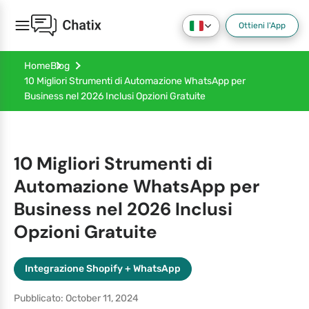
Ottieni l'App
Home
Blog
10 Migliori Strumenti di Automazione WhatsApp per
Business nel 2026 Inclusi Opzioni Gratuite
10 Migliori Strumenti di
Automazione WhatsApp per
Business nel 2026 Inclusi
Opzioni Gratuite
Integrazione Shopify + WhatsApp
Pubblicato: October 11, 2024