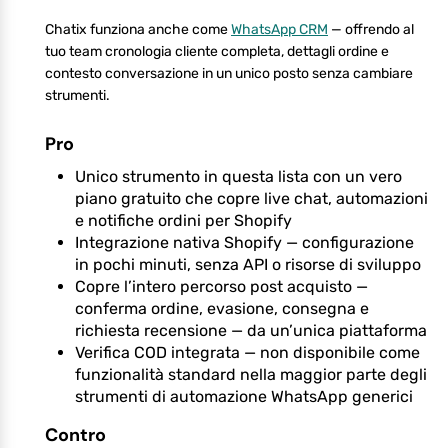
Chatix funziona anche come
WhatsApp CRM
— offrendo al
tuo team cronologia cliente completa, dettagli ordine e
contesto conversazione in un unico posto senza cambiare
strumenti.
Pro
Unico strumento in questa lista con un vero
piano gratuito che copre live chat, automazioni
e notifiche ordini per Shopify
Integrazione nativa Shopify — configurazione
in pochi minuti, senza API o risorse di sviluppo
Copre l’intero percorso post acquisto —
conferma ordine, evasione, consegna e
richiesta recensione — da un’unica piattaforma
Verifica COD integrata — non disponibile come
funzionalità standard nella maggior parte degli
strumenti di automazione WhatsApp generici
Contro