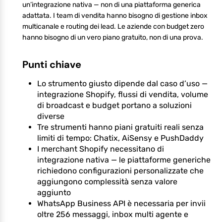
un’integrazione nativa — non di una piattaforma generica
adattata. I team di vendita hanno bisogno di gestione inbox
multicanale e routing dei lead. Le aziende con budget zero
hanno bisogno di un vero piano gratuito, non di una prova.
Punti chiave
Lo strumento giusto dipende dal caso d’uso —
integrazione Shopify, flussi di vendita, volume
di broadcast e budget portano a soluzioni
diverse
Tre strumenti hanno piani gratuiti reali senza
limiti di tempo: Chatix, AiSensy e PushDaddy
I merchant Shopify necessitano di
integrazione nativa — le piattaforme generiche
richiedono configurazioni personalizzate che
aggiungono complessità senza valore
aggiunto
WhatsApp Business API è necessaria per invii
oltre 256 messaggi, inbox multi agente e