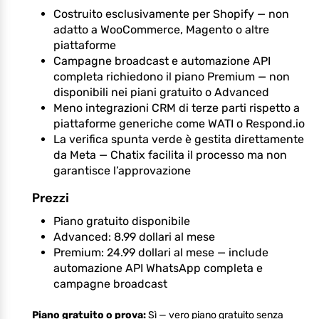
Costruito esclusivamente per Shopify — non
adatto a WooCommerce, Magento o altre
piattaforme
Campagne broadcast e automazione API
completa richiedono il piano Premium — non
disponibili nei piani gratuito o Advanced
Meno integrazioni CRM di terze parti rispetto a
piattaforme generiche come WATI o Respond.io
La verifica spunta verde è gestita direttamente
da Meta — Chatix facilita il processo ma non
garantisce l’approvazione
Prezzi
Piano gratuito disponibile
Advanced: 8.99 dollari al mese
Premium: 24.99 dollari al mese — include
automazione API WhatsApp completa e
campagne broadcast
Piano gratuito o prova:
Sì — vero piano gratuito senza