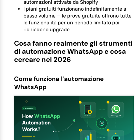
automazioni attivate da Shopify
I piani gratuiti funzionano indefinitamente a
basso volume — le prove gratuite offrono tutte
le funzionalità per un periodo limitato poi
richiedono upgrade
Cosa fanno realmente gli strumenti
di automazione WhatsApp e cosa
cercare nel 2026
Come funziona l’automazione
WhatsApp