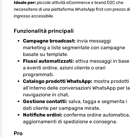
Ideale per:
piccole attività eCommerce e brand D2C che
necessitano di una piattaforma WhatsApp first con prezzo di
ingresso accessibile.
Funzionalità principali
Campagne broadcast:
invia messaggi
marketing a liste segmentate con campagne
basate su template.
Flussi automatizzati:
attiva messaggi in base
a eventi ordine, azioni cliente o orari
programmati.
Catalogo prodotti WhatsApp:
mostra prodotti
all’interno delle conversazioni WhatsApp per la
navigazione in chat.
Gestione contatti:
salva, tagga e segmenta i
dati cliente per campagne mirate.
Notifiche ordini:
conferma ordine automatica,
aggiornamenti di spedizione e consegna.
Pro