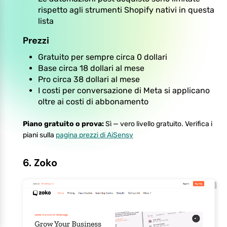
rispetto agli strumenti Shopify nativi in questa
lista
Prezzi
Gratuito per sempre circa 0 dollari
Base circa 18 dollari al mese
Pro circa 38 dollari al mese
I costi per conversazione di Meta si applicano
oltre ai costi di abbonamento
Piano gratuito o prova:
Sì — vero livello gratuito. Verifica i
piani sulla
pagina prezzi di AiSensy
6. Zoko