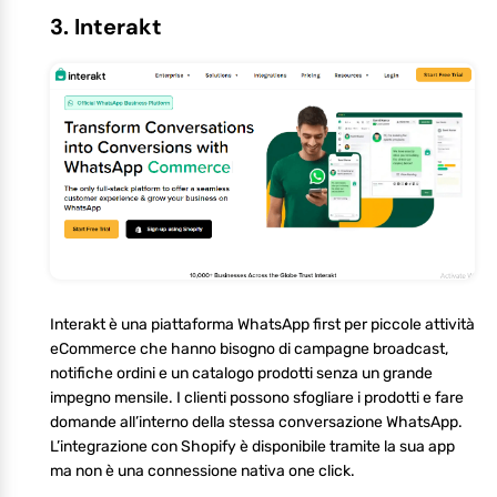
3. Interakt
Interakt è una piattaforma WhatsApp first per piccole attività
eCommerce che hanno bisogno di campagne broadcast,
notifiche ordini e un catalogo prodotti senza un grande
impegno mensile. I clienti possono sfogliare i prodotti e fare
domande all’interno della stessa conversazione WhatsApp.
L’integrazione con Shopify è disponibile tramite la sua app
ma non è una connessione nativa one click.