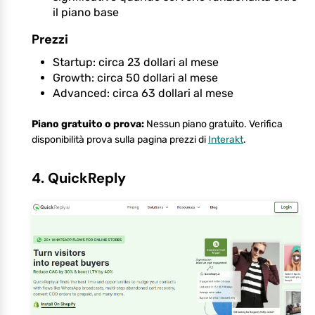
il piano base
Prezzi
Startup: circa 23 dollari al mese
Growth: circa 50 dollari al mese
Advanced: circa 63 dollari al mese
Piano gratuito o prova:
Nessun piano gratuito. Verifica
disponibilità prova sulla pagina prezzi di
Interakt
.
4. QuickReply