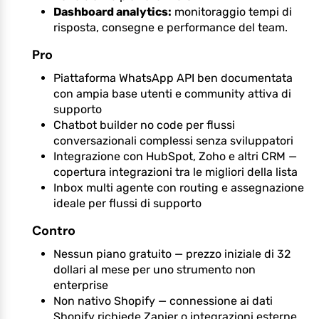
Dashboard analytics:
monitoraggio tempi di
risposta, consegne e performance del team.
Pro
Piattaforma WhatsApp API ben documentata
con ampia base utenti e community attiva di
supporto
Chatbot builder no code per flussi
conversazionali complessi senza sviluppatori
Integrazione con HubSpot, Zoho e altri CRM —
copertura integrazioni tra le migliori della lista
Inbox multi agente con routing e assegnazione
ideale per flussi di supporto
Contro
Nessun piano gratuito — prezzo iniziale di 32
dollari al mese per uno strumento non
enterprise
Non nativo Shopify — connessione ai dati
Shopify richiede Zapier o integrazioni esterne