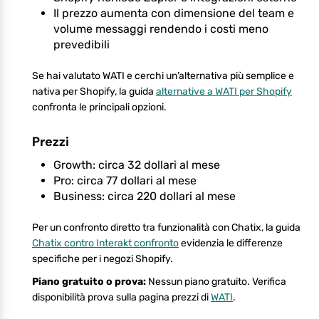
Il prezzo aumenta con dimensione del team e
volume messaggi rendendo i costi meno
prevedibili
Se hai valutato WATI e cerchi un’alternativa più semplice e
nativa per Shopify, la guida
alternative a WATI per Shopify
confronta le principali opzioni.
Prezzi
Growth: circa 32 dollari al mese
Pro: circa 77 dollari al mese
Business: circa 220 dollari al mese
Per un confronto diretto tra funzionalità con Chatix, la guida
Chatix contro Interakt confronto
evidenzia le differenze
specifiche per i negozi Shopify.
Piano gratuito o prova:
Nessun piano gratuito. Verifica
disponibilità prova sulla pagina prezzi di
WATI
.