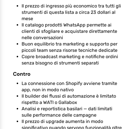
Il prezzo di ingresso più economico tra tutti gli
strumenti di questa lista a circa 23 dollari al
mese
Il catalogo prodotti WhatsApp permette ai
clienti di sfogliare e acquistare direttamente
nelle conversazioni
Buon equilibrio tra marketing e supporto per
piccoli team senza risorse tecniche dedicate
Copre broadcast marketing e notifiche ordini
senza bisogno di strumenti separati
Contro
La connessione con Shopify avviene tramite
app, non in modo nativo
Il builder dei flussi di automazione è limitato
rispetto a WATI o Gallabox
Analisi e reportistica basilari — dati limitati
sulle performance delle campagne
Il prezzo di upgrade aumenta in modo
significativo quando servono funzionalità oltre