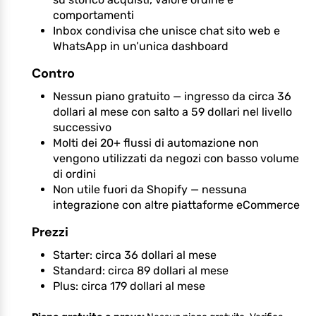
comportamenti
Inbox condivisa che unisce chat sito web e
WhatsApp in un’unica dashboard
Contro
Nessun piano gratuito — ingresso da circa 36
dollari al mese con salto a 59 dollari nel livello
successivo
Molti dei 20+ flussi di automazione non
vengono utilizzati da negozi con basso volume
di ordini
Non utile fuori da Shopify — nessuna
integrazione con altre piattaforme eCommerce
Prezzi
Starter: circa 36 dollari al mese
Standard: circa 89 dollari al mese
Plus: circa 179 dollari al mese