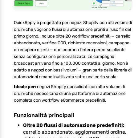
QuickReply è progettato per negozi Shopify con alti volumi di
ordini che vogliono flussi di automazione pronti all’uso fin dal
primo giorno. Include oltre 20 workflow predefiniti — carrello
abbandonato, verifica COD, richieste recensioni, campagne
di recupero clienti — che coprono l’intero percorso cliente
senza configurazione personalizzata. Le campagne
broadcast arrivano fino a 100.000 contatti al giorno. Non è
adatto a negozi con bassi volumi — gran parte della libreria di
automazioni rimane inutilizzata sotto una certa scala.
Ideale per:
negozi Shopify consolidati con alto volume di
ordini che necessitano di una piattaforma di automazione
completa con workflow eCommerce predefiniti.
Funzionalità principali
Oltre 20 flussi di automazione predefiniti:
carrello abbandonato, aggiornamenti ordine,