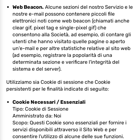
Web Beacon.
Alcune sezioni del nostro Servizio e le
nostre e-mail possono contenere piccoli file
elettronici noti come web beacon (chiamati anche
clear gif, pixel tag e single-pixel gif) che
consentono alla Società, ad esempio, di contare gli
utenti che hanno visitato quelle pagine o aperto
un'e-mail e per altre statistiche relative al sito web
(ad esempio, registrare la popolarità di una
determinata sezione e verificare l'integrità del
sistema e del server).
Utilizziamo sia Cookie di sessione che Cookie
persistenti per le finalità indicate di seguito:
Cookie Necessari / Essenziali
Tipo: Cookie di Sessione
Amministrato da: Noi
Scopo: Questi Cookie sono essenziali per fornire i
servizi disponibili attraverso il Sito Web e per
consentire l'utilizzo di alcune delle sue funzioni.