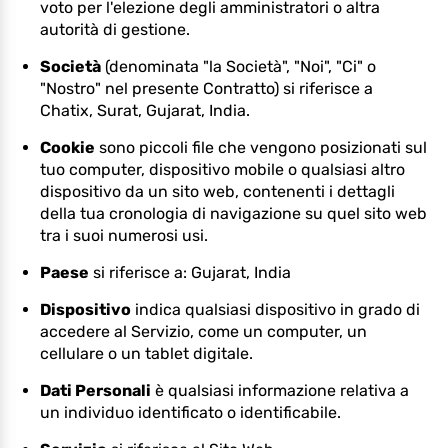
voto per l'elezione degli amministratori o altra
autorità di gestione.
Società
(denominata "la Società", "Noi", "Ci" o
"Nostro" nel presente Contratto) si riferisce a
Chatix, Surat, Gujarat, India.
Cookie
sono piccoli file che vengono posizionati sul
tuo computer, dispositivo mobile o qualsiasi altro
dispositivo da un sito web, contenenti i dettagli
della tua cronologia di navigazione su quel sito web
tra i suoi numerosi usi.
Paese
si riferisce a: Gujarat, India
Dispositivo
indica qualsiasi dispositivo in grado di
accedere al Servizio, come un computer, un
cellulare o un tablet digitale.
Dati Personali
è qualsiasi informazione relativa a
un individuo identificato o identificabile.