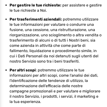
Per gestire le tue richieste:
per assistere e gestire
le tue richieste a Noi.
Per trasferimenti aziendali:
potremmo utilizzare
le tue informazioni per valutare o condurre una
fusione, una cessione, una ristrutturazione, una
riorganizzazione, uno scioglimento o altra vendita o
trasferimento di alcuni o di tutti i Nostri beni, sia
come azienda in attività che come parte di
fallimento, liquidazione o procedimento simile, in
cui i Dati Personali da noi detenuti sugli utenti del
nostro Servizio sono tra i beni trasferiti.
Per altri scopi
: potremmo utilizzare le tue
informazioni per altri scopi, come l'analisi dei dati,
l'identificazione delle tendenze di utilizzo, la
determinazione dell'efficacia delle nostre
campagne promozionali e per valutare e migliorare
il nostro Servizio, i prodotti, i servizi, il marketing e
la tua esperienza.