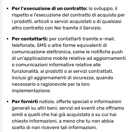
Per l'esecuzione di un contratto:
lo sviluppo, il
rispetto e l'esecuzione del contratto di acquisto per
i prodotti, articoli o servizi acquistati o di qualsiasi
altro contratto con Noi tramite il Servizio.
Per contattarti:
per contattarti tramite e-mail,
telefonate, SMS o altre forme equivalenti di
comunicazione elettronica, come le notifiche push
di un'applicazione mobile relative ad aggiornamenti
o comunicazioni informative relative alle
funzionalità, ai prodotti o ai servizi contrattati,
inclusi gli aggiornamenti di sicurezza, quando
necessario o ragionevole per la loro
implementazione.
Per fornirti
notizie, offerte speciali e informazioni
generali su altri beni, servizi ed eventi che offriamo
simili a quelli che hai già acquistato o su cui hai
chiesto informazioni, a meno che tu non abbia
scelto di non ricevere tali informazioni.