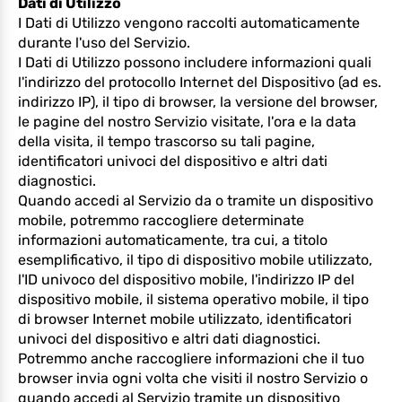
Dati di Utilizzo
I Dati di Utilizzo vengono raccolti automaticamente
durante l'uso del Servizio.
I Dati di Utilizzo possono includere informazioni quali
l'indirizzo del protocollo Internet del Dispositivo (ad es.
indirizzo IP), il tipo di browser, la versione del browser,
le pagine del nostro Servizio visitate, l'ora e la data
della visita, il tempo trascorso su tali pagine,
identificatori univoci del dispositivo e altri dati
diagnostici.
Quando accedi al Servizio da o tramite un dispositivo
mobile, potremmo raccogliere determinate
informazioni automaticamente, tra cui, a titolo
esemplificativo, il tipo di dispositivo mobile utilizzato,
l'ID univoco del dispositivo mobile, l'indirizzo IP del
dispositivo mobile, il sistema operativo mobile, il tipo
di browser Internet mobile utilizzato, identificatori
univoci del dispositivo e altri dati diagnostici.
Potremmo anche raccogliere informazioni che il tuo
browser invia ogni volta che visiti il nostro Servizio o
quando accedi al Servizio tramite un dispositivo