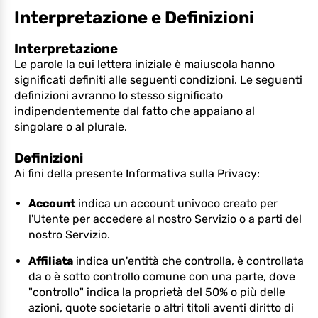
Interpretazione e Definizioni
Interpretazione
Le parole la cui lettera iniziale è maiuscola hanno
significati definiti alle seguenti condizioni. Le seguenti
definizioni avranno lo stesso significato
indipendentemente dal fatto che appaiano al
singolare o al plurale.
Definizioni
Ai fini della presente Informativa sulla Privacy:
Account
indica un account univoco creato per
l'Utente per accedere al nostro Servizio o a parti del
nostro Servizio.
Affiliata
indica un'entità che controlla, è controllata
da o è sotto controllo comune con una parte, dove
"controllo" indica la proprietà del 50% o più delle
azioni, quote societarie o altri titoli aventi diritto di