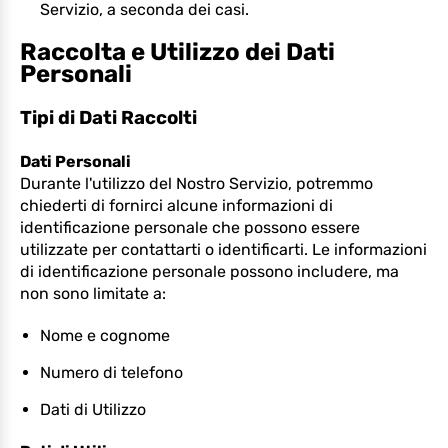
Servizio, a seconda dei casi.
Raccolta e Utilizzo dei Dati
Personali
Tipi di Dati Raccolti
Dati Personali
Durante l'utilizzo del Nostro Servizio, potremmo
chiederti di fornirci alcune informazioni di
identificazione personale che possono essere
utilizzate per contattarti o identificarti. Le informazioni
di identificazione personale possono includere, ma
non sono limitate a:
Nome e cognome
Numero di telefono
Dati di Utilizzo