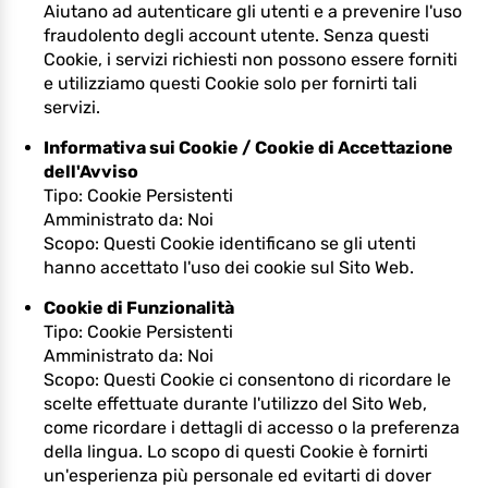
Aiutano ad autenticare gli utenti e a prevenire l'uso
fraudolento degli account utente. Senza questi
Cookie, i servizi richiesti non possono essere forniti
e utilizziamo questi Cookie solo per fornirti tali
servizi.
Informativa sui Cookie / Cookie di Accettazione
dell'Avviso
Tipo: Cookie Persistenti
Amministrato da: Noi
Scopo: Questi Cookie identificano se gli utenti
hanno accettato l'uso dei cookie sul Sito Web.
Cookie di Funzionalità
Tipo: Cookie Persistenti
Amministrato da: Noi
Scopo: Questi Cookie ci consentono di ricordare le
scelte effettuate durante l'utilizzo del Sito Web,
come ricordare i dettagli di accesso o la preferenza
della lingua. Lo scopo di questi Cookie è fornirti
un'esperienza più personale ed evitarti di dover