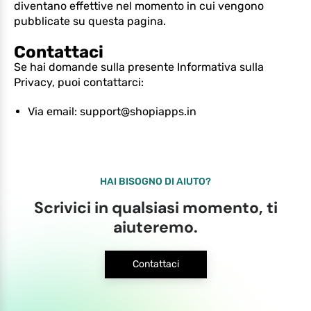
diventano effettive nel momento in cui vengono
pubblicate su questa pagina.
Contattaci
Se hai domande sulla presente Informativa sulla
Privacy, puoi contattarci:
Via email: support@shopiapps.in
HAI BISOGNO DI AIUTO?
Scrivici in qualsiasi momento, ti
aiuteremo.
Contattaci