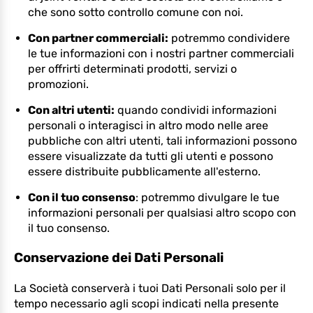
che sono sotto controllo comune con noi.
Con partner commerciali:
potremmo condividere
le tue informazioni con i nostri partner commerciali
per offrirti determinati prodotti, servizi o
promozioni.
Con altri utenti:
quando condividi informazioni
personali o interagisci in altro modo nelle aree
pubbliche con altri utenti, tali informazioni possono
essere visualizzate da tutti gli utenti e possono
essere distribuite pubblicamente all'esterno.
Con il tuo consenso
: potremmo divulgare le tue
informazioni personali per qualsiasi altro scopo con
il tuo consenso.
Conservazione dei Dati Personali
La Società conserverà i tuoi Dati Personali solo per il
tempo necessario agli scopi indicati nella presente