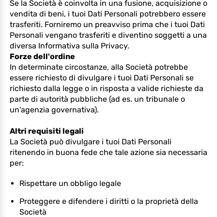
Se la Società è coinvolta in una fusione, acquisizione o
vendita di beni, i tuoi Dati Personali potrebbero essere
trasferiti. Forniremo un preavviso prima che i tuoi Dati
Personali vengano trasferiti e diventino soggetti a una
diversa Informativa sulla Privacy.
Forze dell'ordine
In determinate circostanze, alla Società potrebbe
essere richiesto di divulgare i tuoi Dati Personali se
richiesto dalla legge o in risposta a valide richieste da
parte di autorità pubbliche (ad es. un tribunale o
un'agenzia governativa).
Altri requisiti legali
La Società può divulgare i tuoi Dati Personali
ritenendo in buona fede che tale azione sia necessaria
per:
Rispettare un obbligo legale
Proteggere e difendere i diritti o la proprietà della
Società