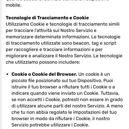
mobile.
Tecnologie di Tracciamento e Cookie
Utilizziamo Cookie e tecnologie di tracciamento simili
per tracciare l'attività sul Nostro Servizio e
memorizzare determinate informazioni. Le tecnologie
di tracciamento utilizzate sono beacon, tag e script
per raccogliere e tracciare informazioni e per
migliorare e analizzare il Nostro Servizio. Le tecnologie
che utilizziamo possono includere:
Cookie o Cookie del Browser.
Un cookie è un
piccolo file posizionato sul tuo Dispositivo. Puoi
istruire il tuo browser a rifiutare tutti i Cookie o a
indicare quando viene inviato un Cookie. Tuttavia,
se non accetti i Cookie, potresti non essere in grado
di utilizzare alcune parti del nostro Servizio. A meno
che tu non abbia regolato le impostazioni del tuo
browser in modo da rifiutare i Cookie, il nostro
Servizio potrebbe utilizzare i Cookie.