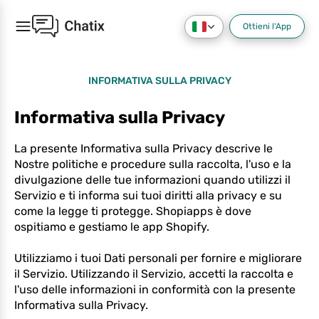
Ottieni l'App
INFORMATIVA SULLA PRIVACY
Informativa sulla Privacy
La presente Informativa sulla Privacy descrive le
Nostre politiche e procedure sulla raccolta, l'uso e la
divulgazione delle tue informazioni quando utilizzi il
Servizio e ti informa sui tuoi diritti alla privacy e su
come la legge ti protegge. Shopiapps è dove
ospitiamo e gestiamo le app Shopify.
Utilizziamo i tuoi Dati personali per fornire e migliorare
il Servizio. Utilizzando il Servizio, accetti la raccolta e
l'uso delle informazioni in conformità con la presente
Informativa sulla Privacy.