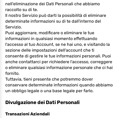
nell'eliminazione dei Dati Personali che abbiamo
raccolto su di te.
Il nostro Servizio può darti la possibilità di eliminare
determinate informazioni su di te dall'interno del
Servizio.
Puoi aggiornare, modificare o eliminare le tue
informazioni in qualsiasi momento effettuando
l'accesso al tuo Account, se ne hai uno, e visitando la
sezione delle impostazioni dell'account che ti
consente di gestire le tue informazioni personali. Puoi
anche contattarci per richiedere l'accesso, correggere
o eliminare qualsiasi informazione personale che ci hai
fornito.
Tuttavia, tieni presente che potremmo dover
conservare determinate informazioni quando abbiamo
un obbligo legale o una base legale per farlo.
Divulgazione dei Dati Personali
Transazioni Aziendali