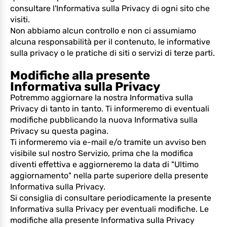
consultare l'Informativa sulla Privacy di ogni sito che
visiti.
Non abbiamo alcun controllo e non ci assumiamo
alcuna responsabilità per il contenuto, le informative
sulla privacy o le pratiche di siti o servizi di terze parti.
Modifiche alla presente
Informativa sulla Privacy
Potremmo aggiornare la nostra Informativa sulla
Privacy di tanto in tanto. Ti informeremo di eventuali
modifiche pubblicando la nuova Informativa sulla
Privacy su questa pagina.
Ti informeremo via e-mail e/o tramite un avviso ben
visibile sul nostro Servizio, prima che la modifica
diventi effettiva e aggiorneremo la data di "Ultimo
aggiornamento" nella parte superiore della presente
Informativa sulla Privacy.
Si consiglia di consultare periodicamente la presente
Informativa sulla Privacy per eventuali modifiche. Le
modifiche alla presente Informativa sulla Privacy