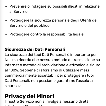
Prevenire o indagare su possibili illeciti in relazione
al Servizio
Proteggere la sicurezza personale degli Utenti del
Servizio o del pubblico
Proteggere contro la responsabilità legale
Sicurezza dei Dati Personali
La sicurezza dei tuoi Dati Personali è importante per
Noi, ma ricorda che nessun metodo di trasmissione su
Internet o metodo di archiviazione elettronica è sicuro
al 100%. Sebbene ci sforziamo di utilizzare mezzi
commercialmente accettabili per proteggere i tuoi
Dati Personali, non possiamo garantirne l'assoluta
sicurezza.
Privacy dei Minori
Il nostro Servizio non si rivolge a nessuno di età