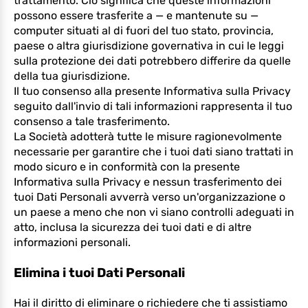
trattamento. Ciò significa che queste informazioni
possono essere trasferite a — e mantenute su —
computer situati al di fuori del tuo stato, provincia,
paese o altra giurisdizione governativa in cui le leggi
sulla protezione dei dati potrebbero differire da quelle
della tua giurisdizione.
Il tuo consenso alla presente Informativa sulla Privacy
seguito dall'invio di tali informazioni rappresenta il tuo
consenso a tale trasferimento.
La Società adotterà tutte le misure ragionevolmente
necessarie per garantire che i tuoi dati siano trattati in
modo sicuro e in conformità con la presente
Informativa sulla Privacy e nessun trasferimento dei
tuoi Dati Personali avverrà verso un'organizzazione o
un paese a meno che non vi siano controlli adeguati in
atto, inclusa la sicurezza dei tuoi dati e di altre
informazioni personali.
Elimina i tuoi Dati Personali
Hai il diritto di eliminare o richiedere che ti assistiamo