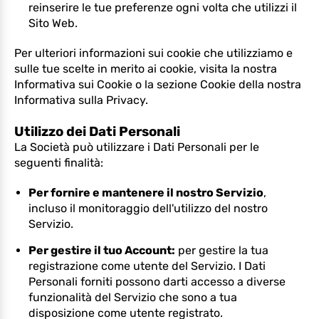
reinserire le tue preferenze ogni volta che utilizzi il
Sito Web.
Per ulteriori informazioni sui cookie che utilizziamo e
sulle tue scelte in merito ai cookie, visita la nostra
Informativa sui Cookie o la sezione Cookie della nostra
Informativa sulla Privacy.
Utilizzo dei Dati Personali
La Società può utilizzare i Dati Personali per le
seguenti finalità:
Per fornire e mantenere il nostro Servizio
,
incluso il monitoraggio dell'utilizzo del nostro
Servizio.
Per gestire il tuo Account:
per gestire la tua
registrazione come utente del Servizio. I Dati
Personali forniti possono darti accesso a diverse
funzionalità del Servizio che sono a tua
disposizione come utente registrato.