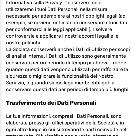
Informativa sulla Privacy. Conserveremo e
utilizzeremo i tuoi Dati Personali nella misura
necessaria per adempiere ai nostri obblighi legali (ad
esempio, se ci viene richiesto di conservare i tuoi dati
per conformarci alle leggi applicabili), risolvere
controversie e applicare i nostri accordi legali e le
nostre politiche.
La Società conserverà anche i Dati di Utilizzo per scopi
di analisi interna. I Dati di Utilizzo sono generalmente
conservati per un periodo di tempo più breve, tranne
quando questi dati vengono utilizzati per rafforzare la
sicurezza o migliorare la funzionalità del Nostro
Servizio, o quando siamo legalmente obbligati a
conservare questi dati per periodi di tempo più lunghi.
Trasferimento dei Dati Personali
Le tue informazioni, compresi i Dati Personali, sono
elaborate presso gli uffici operativi della Società e in
ogni altro luogo in cui si trovano le parti coinvolte nel