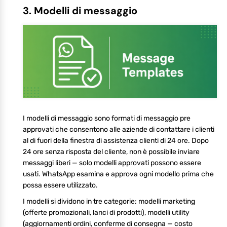
3. Modelli di messaggio
I modelli di messaggio sono formati di messaggio pre
approvati che consentono alle aziende di contattare i clienti
al di fuori della finestra di assistenza clienti di 24 ore. Dopo
24 ore senza risposta del cliente, non è possibile inviare
messaggi liberi — solo modelli approvati possono essere
usati. WhatsApp esamina e approva ogni modello prima che
possa essere utilizzato.
I modelli si dividono in tre categorie: modelli marketing
(offerte promozionali, lanci di prodotti), modelli utility
(aggiornamenti ordini, conferme di consegna — costo