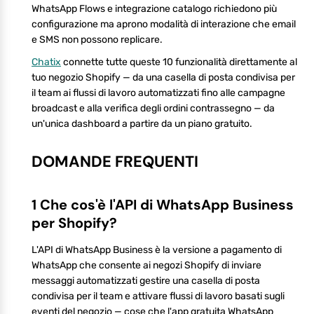
WhatsApp Flows e integrazione catalogo richiedono più
configurazione ma aprono modalità di interazione che email
e SMS non possono replicare.
Chatix
connette tutte queste 10 funzionalità direttamente al
tuo negozio Shopify — da una casella di posta condivisa per
il team ai flussi di lavoro automatizzati fino alle campagne
broadcast e alla verifica degli ordini contrassegno — da
un'unica dashboard a partire da un piano gratuito.
DOMANDE FREQUENTI
1 Che cos'è l'API di WhatsApp Business
per Shopify?
L'API di WhatsApp Business è la versione a pagamento di
WhatsApp che consente ai negozi Shopify di inviare
messaggi automatizzati gestire una casella di posta
condivisa per il team e attivare flussi di lavoro basati sugli
eventi del negozio — cose che l'app gratuita WhatsApp