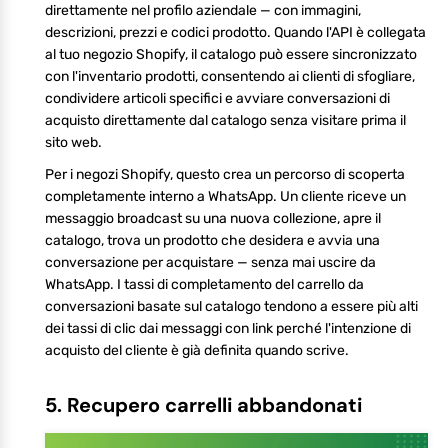
direttamente nel profilo aziendale — con immagini,
descrizioni, prezzi e codici prodotto. Quando l'API è collegata
al tuo negozio Shopify, il catalogo può essere sincronizzato
con l'inventario prodotti, consentendo ai clienti di sfogliare,
condividere articoli specifici e avviare conversazioni di
acquisto direttamente dal catalogo senza visitare prima il
sito web.
Per i negozi Shopify, questo crea un percorso di scoperta
completamente interno a WhatsApp. Un cliente riceve un
messaggio broadcast su una nuova collezione, apre il
catalogo, trova un prodotto che desidera e avvia una
conversazione per acquistare — senza mai uscire da
WhatsApp. I tassi di completamento del carrello da
conversazioni basate sul catalogo tendono a essere più alti
dei tassi di clic dai messaggi con link perché l'intenzione di
acquisto del cliente è già definita quando scrive.
5. Recupero carrelli abbandonati