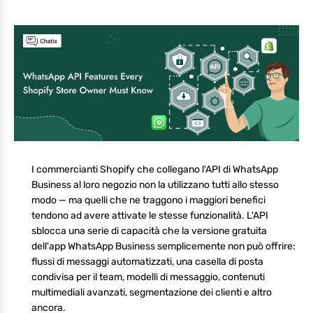
I commercianti Shopify che collegano l'API di WhatsApp
Business al loro negozio non la utilizzano tutti allo stesso
modo — ma quelli che ne traggono i maggiori benefici
tendono ad avere attivate le stesse funzionalità. L'API
sblocca una serie di capacità che la versione gratuita
dell'app WhatsApp Business semplicemente non può offrire:
flussi di messaggi automatizzati, una casella di posta
condivisa per il team, modelli di messaggio, contenuti
multimediali avanzati, segmentazione dei clienti e altro
ancora.