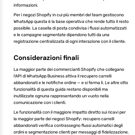
informazioni.
Per i negozi Shopify in cui più membri del team gestiscono
WhatsApp questa è la base operativa che rende tutto il resto
possibile. La casella di posta condivisa i flussi automatizzati
e le campagne segmentate dipendono tutti da una
registrazione centralizzata di ogni interazione con il cliente.
Considerazioni finali
La maggior parte dei commercianti Shopify che collegano
l'API di WhatsApp Business attiva il recupero carrelli
abbandonati e le notifiche ordine — e si ferma lì. Le altre otto
funzionalità di questa guida restano disponibili ma
inutilizzate ognuna rappresentando un vuoto nella
comunicazione con i clienti.
Le funzionalità con il maggiore impatto diretto sui ricavi per
la maggior parte dei negozi Shopify: recupero carrelli
abbandonati verifica contrassegno flussi automatici degli
ordini e segmentazione clienti per messaggi di fidelizzazione.