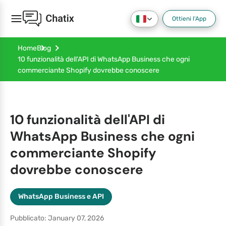
Ottieni l'App
Home
Blog
10 funzionalità dell'API di WhatsApp Business che ogni
commerciante Shopify dovrebbe conoscere
10 funzionalità dell'API di
WhatsApp Business che ogni
commerciante Shopify
dovrebbe conoscere
WhatsApp Business e API
Pubblicato: January 07, 2026