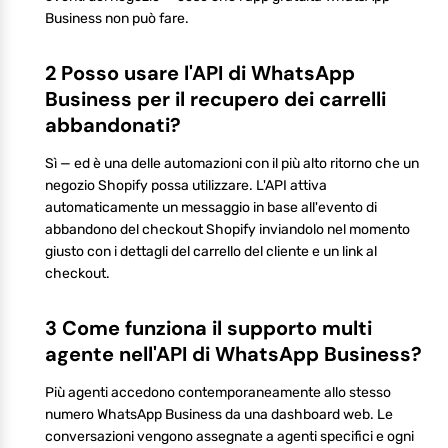
Business non può fare.
2 Posso usare l'API di WhatsApp
Business per il recupero dei carrelli
abbandonati?
Sì — ed è una delle automazioni con il più alto ritorno che un
negozio Shopify possa utilizzare. L'API attiva
automaticamente un messaggio in base all'evento di
abbandono del checkout Shopify inviandolo nel momento
giusto con i dettagli del carrello del cliente e un link al
checkout.
3 Come funziona il supporto multi
agente nell'API di WhatsApp Business?
Più agenti accedono contemporaneamente allo stesso
numero WhatsApp Business da una dashboard web. Le
conversazioni vengono assegnate a agenti specifici e ogni