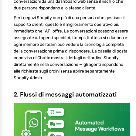
conversazioni da una dashboard web senza il rischio che
due persone rispondano allo stesso cliente.
Per i negozi Shopify con più di una persona che gestisce il
supporto clienti, questo è il miglioramento operativo più
immediato che l'API offre. Le conversazioni possono essere
assegnate ad agenti specifici, i tempi di attesa si riducono e
ogni membro del team può vedere la cronologia completa
della conversazione prima di rispondere. La casella di posta
condivisa di Chatix mostra i dettagli dell'ordine Shopify
direttamente nella conversazione — gli agenti rispondono
alle richieste sugli ordini senza aprire separatamente
Shopify Admin.
2. Flussi di messaggi automatizzati