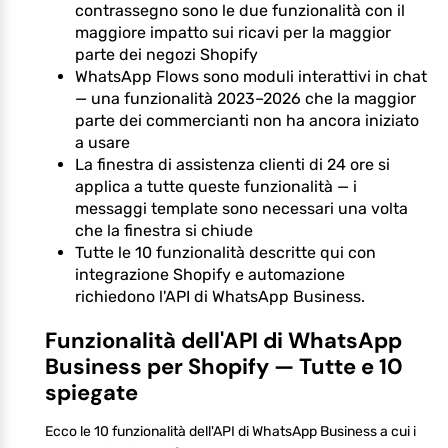
contrassegno sono le due funzionalità con il
maggiore impatto sui ricavi per la maggior
parte dei negozi Shopify
WhatsApp Flows sono moduli interattivi in chat
— una funzionalità 2023–2026 che la maggior
parte dei commercianti non ha ancora iniziato
a usare
La finestra di assistenza clienti di 24 ore si
applica a tutte queste funzionalità — i
messaggi template sono necessari una volta
che la finestra si chiude
Tutte le 10 funzionalità descritte qui con
integrazione Shopify e automazione
richiedono l'API di WhatsApp Business.
Funzionalità dell'API di WhatsApp
Business per Shopify — Tutte e 10
spiegate
Ecco le 10 funzionalità dell'API di WhatsApp Business a cui i