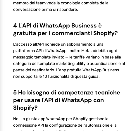
membro del team vede la cronologia completa della
conversazione prima di rispondere.
4 L'API di WhatsApp Business è
gratuita per i commercianti Shopify?
L'accesso all'API richiede un abbonamento a una
piattaforma API di WhatsApp. Inoltre Meta addebita ogni
messaggio template inviato — le tariffe variano in base alla
categoria del template marketing utility o autenticazione e al
paese del destinatario. L'app gratuita WhatsApp Business
non supporta le 10 funzionalità di questa guida.
5 Ho bisogno di competenze tecniche
per usare l'API di WhatsApp con
Shopify?
No. La giusta app WhatsApp per Shopify gestisce la
connessione API la configurazione dell'automazione e la