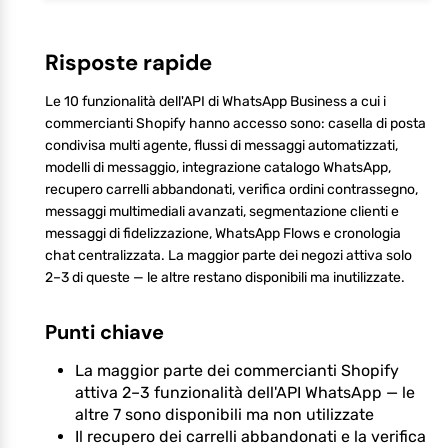
Risposte rapide
Le 10 funzionalità dell'API di WhatsApp Business a cui i
commercianti Shopify hanno accesso sono: casella di posta
condivisa multi agente, flussi di messaggi automatizzati,
modelli di messaggio, integrazione catalogo WhatsApp,
recupero carrelli abbandonati, verifica ordini contrassegno,
messaggi multimediali avanzati, segmentazione clienti e
messaggi di fidelizzazione, WhatsApp Flows e cronologia
chat centralizzata. La maggior parte dei negozi attiva solo
2–3 di queste — le altre restano disponibili ma inutilizzate.
Punti chiave
La maggior parte dei commercianti Shopify
attiva 2–3 funzionalità dell'API WhatsApp — le
altre 7 sono disponibili ma non utilizzate
Il recupero dei carrelli abbandonati e la verifica