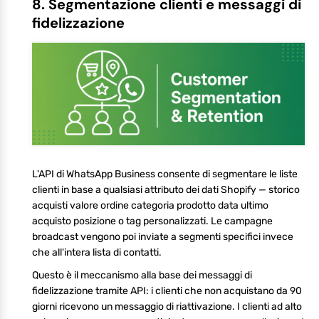
8. Segmentazione clienti e messaggi di
fidelizzazione
L'API di WhatsApp Business consente di segmentare le liste
clienti in base a qualsiasi attributo dei dati Shopify — storico
acquisti valore ordine categoria prodotto data ultimo
acquisto posizione o tag personalizzati. Le campagne
broadcast vengono poi inviate a segmenti specifici invece
che all'intera lista di contatti.
Questo è il meccanismo alla base dei messaggi di
fidelizzazione tramite API: i clienti che non acquistano da 90
giorni ricevono un messaggio di riattivazione. I clienti ad alto