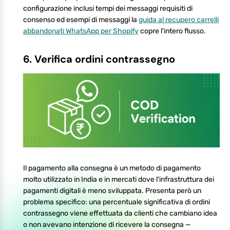
configurazione inclusi tempi dei messaggi requisiti di
consenso ed esempi di messaggi la
guida al recupero carrelli
abbandonati WhatsApp per Shopify
copre l'intero flusso.
6. Verifica ordini contrassegno
Il pagamento alla consegna è un metodo di pagamento
molto utilizzato in India e in mercati dove l'infrastruttura dei
pagamenti digitali è meno sviluppata. Presenta però un
problema specifico: una percentuale significativa di ordini
contrassegno viene effettuata da clienti che cambiano idea
o non avevano intenzione di ricevere la consegna —