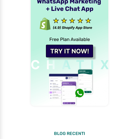
BLOG RECENTI