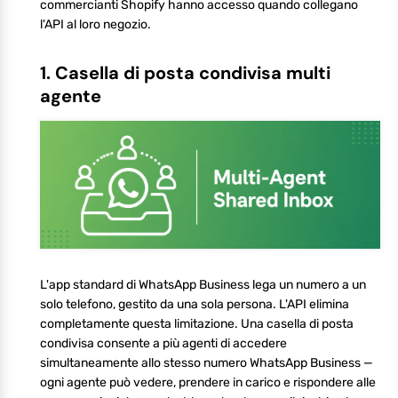
commercianti Shopify hanno accesso quando collegano
l'API al loro negozio.
1. Casella di posta condivisa multi
agente
L'app standard di WhatsApp Business lega un numero a un
solo telefono, gestito da una sola persona. L'API elimina
completamente questa limitazione. Una casella di posta
condivisa consente a più agenti di accedere
simultaneamente allo stesso numero WhatsApp Business —
ogni agente può vedere, prendere in carico e rispondere alle