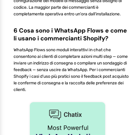
configurazione dei modelli di messaggio senza bisogno di
codice. La maggior parte dei commercianti è
completamente operativa entro un'ora dall'installazione.
6 Cosa sono i WhatsApp Flows e come
li usano i commercianti Shopify?
WhatsApp Flows sono moduli interattivi in chat che
consentono ai clienti di completare azioni multi step — come
inviare un indirizzo di consegna o compilare un sondaggio di
feedback — senza uscire da WhatsApp. Per i commercianti
Shopify i casi d'uso più pratici sono il feedback post acquisto
le conferme di consegna e la raccolta delle preferenze dei
clienti.