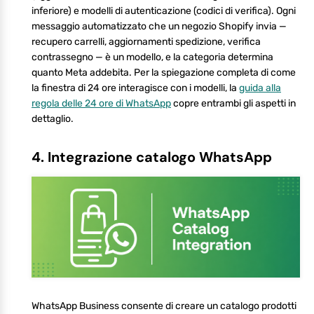
inferiore) e modelli di autenticazione (codici di verifica). Ogni
messaggio automatizzato che un negozio Shopify invia —
recupero carrelli, aggiornamenti spedizione, verifica
contrassegno — è un modello, e la categoria determina
quanto Meta addebita. Per la spiegazione completa di come
la finestra di 24 ore interagisce con i modelli, la
guida alla
regola delle 24 ore di WhatsApp
copre entrambi gli aspetti in
dettaglio.
4. Integrazione catalogo WhatsApp
WhatsApp Business consente di creare un catalogo prodotti