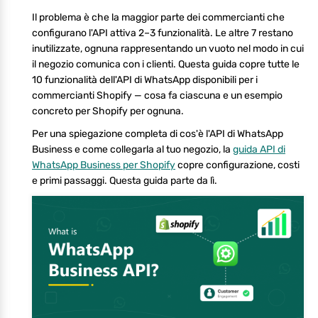
Il problema è che la maggior parte dei commercianti che
configurano l'API attiva 2–3 funzionalità. Le altre 7 restano
inutilizzate, ognuna rappresentando un vuoto nel modo in cui
il negozio comunica con i clienti. Questa guida copre tutte le
10 funzionalità dell'API di WhatsApp disponibili per i
commercianti Shopify — cosa fa ciascuna e un esempio
concreto per Shopify per ognuna.
Per una spiegazione completa di cos'è l'API di WhatsApp
Business e come collegarla al tuo negozio, la
guida API di
WhatsApp Business per Shopify
copre configurazione, costi
e primi passaggi. Questa guida parte da lì.