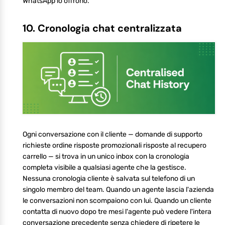
WhatsApp lo offrono.
10. Cronologia chat centralizzata
Ogni conversazione con il cliente — domande di supporto
richieste ordine risposte promozionali risposte al recupero
carrello — si trova in un unico inbox con la cronologia
completa visibile a qualsiasi agente che la gestisce.
Nessuna cronologia cliente è salvata sul telefono di un
singolo membro del team. Quando un agente lascia l'azienda
le conversazioni non scompaiono con lui. Quando un cliente
contatta di nuovo dopo tre mesi l'agente può vedere l'intera
conversazione precedente senza chiedere di ripetere le