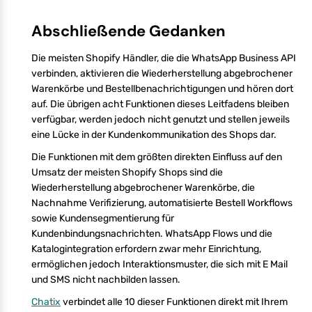
Abschließende Gedanken
Die meisten Shopify Händler, die die WhatsApp Business API
verbinden, aktivieren die Wiederherstellung abgebrochener
Warenkörbe und Bestellbenachrichtigungen und hören dort
auf. Die übrigen acht Funktionen dieses Leitfadens bleiben
verfügbar, werden jedoch nicht genutzt und stellen jeweils
eine Lücke in der Kundenkommunikation des Shops dar.
Die Funktionen mit dem größten direkten Einfluss auf den
Umsatz der meisten Shopify Shops sind die
Wiederherstellung abgebrochener Warenkörbe, die
Nachnahme Verifizierung, automatisierte Bestell Workflows
sowie Kundensegmentierung für
Kundenbindungsnachrichten. WhatsApp Flows und die
Katalogintegration erfordern zwar mehr Einrichtung,
ermöglichen jedoch Interaktionsmuster, die sich mit E Mail
und SMS nicht nachbilden lassen.
Chatix
verbindet alle 10 dieser Funktionen direkt mit Ihrem