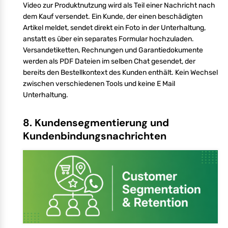
Video zur Produktnutzung wird als Teil einer Nachricht nach
dem Kauf versendet. Ein Kunde, der einen beschädigten
Artikel meldet, sendet direkt ein Foto in der Unterhaltung,
anstatt es über ein separates Formular hochzuladen.
Versandetiketten, Rechnungen und Garantiedokumente
werden als PDF Dateien im selben Chat gesendet, der
bereits den Bestellkontext des Kunden enthält. Kein Wechsel
zwischen verschiedenen Tools und keine E Mail
Unterhaltung.
8. Kundensegmentierung und
Kundenbindungsnachrichten