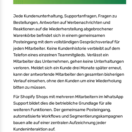
Jede Kundenunterhaltung, Supportanfragen, Fragen zu
Bestellungen, Antworten auf Werbenachrichten und
Reaktionen auf die Wiederherstellung abgebrochener
Warenkörbe befindet sich in einem gemeinsamen
Posteingang mit dem vollständigen Gesprächsverlauf für
jeden Mitarbeiter. Keine Kundenhistorie verbleibt auf dem
Telefon eines einzelnen Teammitglieds. Verlässt ein
Mitarbeiter das Unternehmen, gehen keine Unterhaltungen
verloren. Meldet sich ein Kunde drei Monate später erneut,
kann der antwortende Mitarbeiter den gesamten bisherigen
Verlauf einsehen, ohne den Kunden um eine Wiederholung
bitten zu müssen.
Für Shopify Shops mit mehreren Mitarbeitern im WhatsApp
Support bildet dies die betriebliche Grundlage für alle
weiteren Funktionen. Der gemeinsame Posteingang,
automatisierte Workflows und Segmentierungskampagnen
bauen alle auf einer zentralen Aufzeichnung jeder
Kundeninteraktion auf.