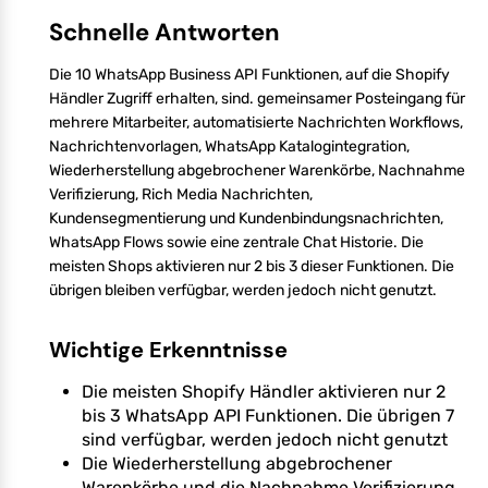
Schnelle Antworten
Die 10 WhatsApp Business API Funktionen, auf die Shopify
Händler Zugriff erhalten, sind. gemeinsamer Posteingang für
mehrere Mitarbeiter, automatisierte Nachrichten Workflows,
Nachrichtenvorlagen, WhatsApp Katalogintegration,
Wiederherstellung abgebrochener Warenkörbe, Nachnahme
Verifizierung, Rich Media Nachrichten,
Kundensegmentierung und Kundenbindungsnachrichten,
WhatsApp Flows sowie eine zentrale Chat Historie. Die
meisten Shops aktivieren nur 2 bis 3 dieser Funktionen. Die
übrigen bleiben verfügbar, werden jedoch nicht genutzt.
Wichtige Erkenntnisse
Die meisten Shopify Händler aktivieren nur 2
bis 3 WhatsApp API Funktionen. Die übrigen 7
sind verfügbar, werden jedoch nicht genutzt
Die Wiederherstellung abgebrochener
Warenkörbe und die Nachnahme Verifizierung