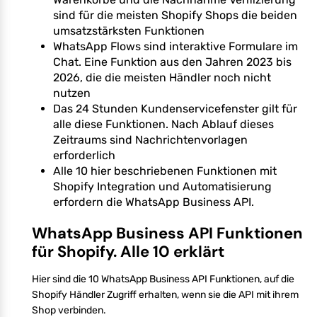
sind für die meisten Shopify Shops die beiden
umsatzstärksten Funktionen
WhatsApp Flows sind interaktive Formulare im
Chat. Eine Funktion aus den Jahren 2023 bis
2026, die die meisten Händler noch nicht
nutzen
Das 24 Stunden Kundenservicefenster gilt für
alle diese Funktionen. Nach Ablauf dieses
Zeitraums sind Nachrichtenvorlagen
erforderlich
Alle 10 hier beschriebenen Funktionen mit
Shopify Integration und Automatisierung
erfordern die WhatsApp Business API.
WhatsApp Business API Funktionen
für Shopify. Alle 10 erklärt
Hier sind die 10 WhatsApp Business API Funktionen, auf die
Shopify Händler Zugriff erhalten, wenn sie die API mit ihrem
Shop verbinden.