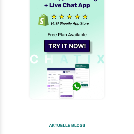
AKTUELLE BLOGS