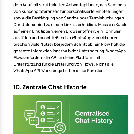
dem Kauf mit strukturierten Antwortoptionen, das Sammeln
von Kundenpräferenzen für personalisierte Empfehlungen
sowie die Bestätigung von Service oder Terminbuchungen.
Der Unterschied zu einem Link ist erheblich. Muss ein Kunde
auf einen Link tippen, einen Browser öffnen, ein Formular
ausfüllen und anschließend zu WhatsApp zurückkehren,
brechen viele Nutzer bei jedem Schritt ab. Ein Flow hält die
gesamte Interaktion innerhalb der Unterhaltung. WhatsApp
Flows erfordern die API und eine Plattform mit
Unterstützung für die Erstellung von Flows. Nicht alle
WhatsApp API Werkzeuge bieten diese Funktion.
10. Zentrale Chat Historie