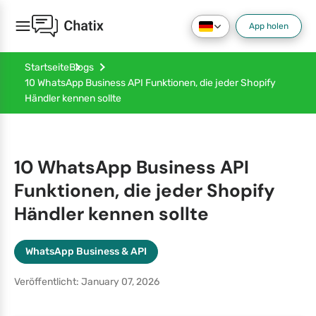
App holen
Startseite
Blogs
10 WhatsApp Business API Funktionen, die jeder Shopify
Händler kennen sollte
10 WhatsApp Business API
Funktionen, die jeder Shopify
Händler kennen sollte
WhatsApp Business & API
Veröffentlicht: January 07, 2026