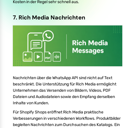
Kosten in der Regel sehr schnell aus.
7. Rich Media Nachrichten
Nachrichten über die WhatsApp API sind nicht auf Text
beschränkt. Die Unterstützung für Rich Media ermöglicht
Unternehmen das Versenden von Bildern, Videos, PDF
Dateien und Audiodateien sowie den Empfang derselben
Inhalte von Kunden.
Für Shopify Shops eröffnet Rich Media praktische
Verbesserungen in verschiedenen Workflows. Produktbilder
begleiten Nachrichten zum Durchsuchen des Katalogs. Ein