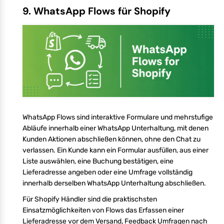
9. WhatsApp Flows für Shopify
WhatsApp Flows sind interaktive Formulare und mehrstufige
Abläufe innerhalb einer WhatsApp Unterhaltung, mit denen
Kunden Aktionen abschließen können, ohne den Chat zu
verlassen. Ein Kunde kann ein Formular ausfüllen, aus einer
Liste auswählen, eine Buchung bestätigen, eine
Lieferadresse angeben oder eine Umfrage vollständig
innerhalb derselben WhatsApp Unterhaltung abschließen.
Für Shopify Händler sind die praktischsten
Einsatzmöglichkeiten von Flows das Erfassen einer
Lieferadresse vor dem Versand, Feedback Umfragen nach