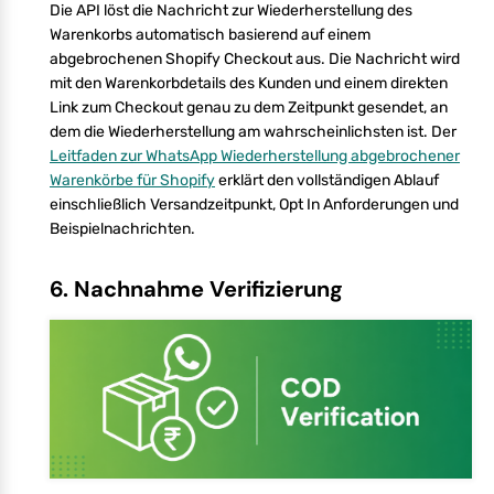
Die API löst die Nachricht zur Wiederherstellung des
Warenkorbs automatisch basierend auf einem
abgebrochenen Shopify Checkout aus. Die Nachricht wird
mit den Warenkorbdetails des Kunden und einem direkten
Link zum Checkout genau zu dem Zeitpunkt gesendet, an
dem die Wiederherstellung am wahrscheinlichsten ist. Der
Leitfaden zur WhatsApp Wiederherstellung abgebrochener
Warenkörbe für Shopify
erklärt den vollständigen Ablauf
einschließlich Versandzeitpunkt, Opt In Anforderungen und
Beispielnachrichten.
6. Nachnahme Verifizierung