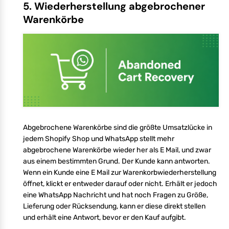
5. Wiederherstellung abgebrochener
Warenkörbe
Abgebrochene Warenkörbe sind die größte Umsatzlücke in
jedem Shopify Shop und WhatsApp stellt mehr
abgebrochene Warenkörbe wieder her als E Mail, und zwar
aus einem bestimmten Grund. Der Kunde kann antworten.
Wenn ein Kunde eine E Mail zur Warenkorbwiederherstellung
öffnet, klickt er entweder darauf oder nicht. Erhält er jedoch
eine WhatsApp Nachricht und hat noch Fragen zu Größe,
Lieferung oder Rücksendung, kann er diese direkt stellen
und erhält eine Antwort, bevor er den Kauf aufgibt.