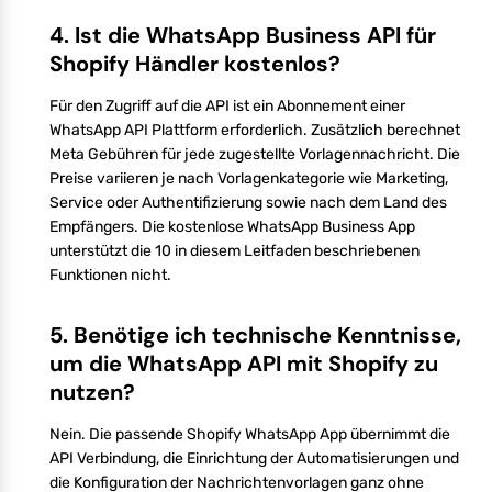
4. Ist die WhatsApp Business API für
Shopify Händler kostenlos?
Für den Zugriff auf die API ist ein Abonnement einer
WhatsApp API Plattform erforderlich. Zusätzlich berechnet
Meta Gebühren für jede zugestellte Vorlagennachricht. Die
Preise variieren je nach Vorlagenkategorie wie Marketing,
Service oder Authentifizierung sowie nach dem Land des
Empfängers. Die kostenlose WhatsApp Business App
unterstützt die 10 in diesem Leitfaden beschriebenen
Funktionen nicht.
5. Benötige ich technische Kenntnisse,
um die WhatsApp API mit Shopify zu
nutzen?
Nein. Die passende Shopify WhatsApp App übernimmt die
API Verbindung, die Einrichtung der Automatisierungen und
die Konfiguration der Nachrichtenvorlagen ganz ohne