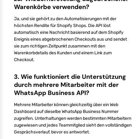
Warenkörbe verwenden?
Ja, und sie gehört zu den Automatisierungen mit der
höchsten Rendite für Shopify Shops. Die API löst
automatisch eine Nachricht basierend auf dem Shopify
Ereignis eines abgebrochenen Checkouts aus und sendet
sie zum richtigen Zeitpunkt zusammen mit den
Warenkorbdetails des Kunden und einem Link zum
Checkout.
3. Wie funktioniert die Unterstützung
durch mehrere Mitarbeiter mit der
WhatsApp Business API?
Mehrere Mitarbeiter können gleichzeitig über ein Web
Dashboard auf dieselbe WhatsApp Business Nummer
zugreifen. Unterhaltungen werden bestimmten Mitarbeitern
zugewiesen und jedes Teammitglied sieht den vollständigen
Gesprächsverlauf, bevor es antwortet.