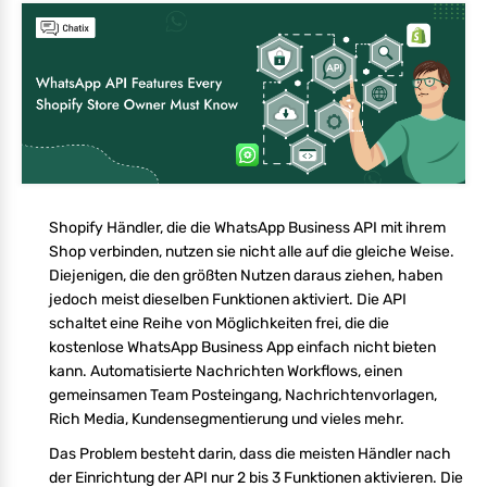
Shopify Händler, die die WhatsApp Business API mit ihrem
Shop verbinden, nutzen sie nicht alle auf die gleiche Weise.
Diejenigen, die den größten Nutzen daraus ziehen, haben
jedoch meist dieselben Funktionen aktiviert. Die API
schaltet eine Reihe von Möglichkeiten frei, die die
kostenlose WhatsApp Business App einfach nicht bieten
kann. Automatisierte Nachrichten Workflows, einen
gemeinsamen Team Posteingang, Nachrichtenvorlagen,
Rich Media, Kundensegmentierung und vieles mehr.
Das Problem besteht darin, dass die meisten Händler nach
der Einrichtung der API nur 2 bis 3 Funktionen aktivieren. Die