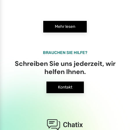
Mehr lesen
BRAUCHEN SIE HILFE?
Schreiben Sie uns jederzeit, wir
helfen Ihnen.
Kontakt