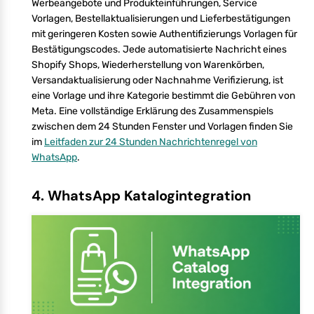
Werbeangebote und Produkteinführungen, Service
Vorlagen, Bestellaktualisierungen und Lieferbestätigungen
mit geringeren Kosten sowie Authentifizierungs Vorlagen für
Bestätigungscodes. Jede automatisierte Nachricht eines
Shopify Shops, Wiederherstellung von Warenkörben,
Versandaktualisierung oder Nachnahme Verifizierung, ist
eine Vorlage und ihre Kategorie bestimmt die Gebühren von
Meta. Eine vollständige Erklärung des Zusammenspiels
zwischen dem 24 Stunden Fenster und Vorlagen finden Sie
im
Leitfaden zur 24 Stunden Nachrichtenregel von
WhatsApp
.
4. WhatsApp Katalogintegration