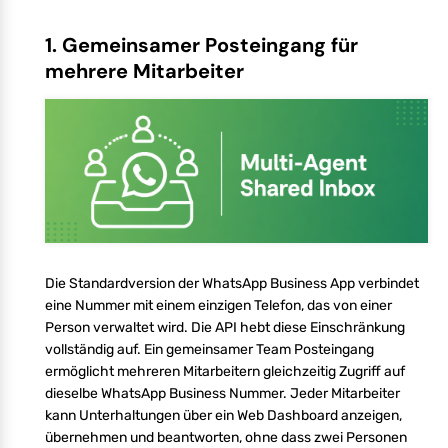
1. Gemeinsamer Posteingang für
mehrere Mitarbeiter
Die Standardversion der WhatsApp Business App verbindet
eine Nummer mit einem einzigen Telefon, das von einer
Person verwaltet wird. Die API hebt diese Einschränkung
vollständig auf. Ein gemeinsamer Team Posteingang
ermöglicht mehreren Mitarbeitern gleichzeitig Zugriff auf
dieselbe WhatsApp Business Nummer. Jeder Mitarbeiter
kann Unterhaltungen über ein Web Dashboard anzeigen,
übernehmen und beantworten, ohne dass zwei Personen