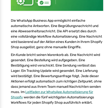
Die WhatsApp Business App ermöglicht einfache
automatische Antworten. Eine Begrüßungsnachricht und
eine Abwesenheitsnachricht. Die API ersetzt dies durch
eine vollständige Workflow Automatisierung. Eine Nachricht
wird basierend auf der Aktion eines Kunden in Ihrem Shopify
Shop ausgelöst, ganz ohne manuelle Eingriffe.
Ein Kunde bricht seinen Warenkorb ab. Eine Nachricht wird
gesendet. Eine Bestellung wird aufgegeben. Eine
Bestätigung wird verschickt. Eine Sendung verlässt das
Lager. Ein Tracking Update wird gesendet. Eine Lieferung
wird bestätigt. Eine Bewertungsanfrage folgt. Jede dieser
Aktionen erfolgt automatisch zum richtigen Zeitpunkt, ohne
dass jemand aus Ihrem Team manuell Nachrichten senden
muss. Im
Leitfaden zur WhatsApp Automatisierung für
Shopify
werden die fünf wichtigsten Automatisierungs
Workflows für jeden Shopify Shop ausführlich erklärt.