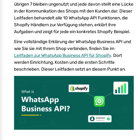
übrigen 7 bleiben ungenutzt und jede davon stellt eine Lücke
in der Kommunikation des Shops mit den Kunden dar. Dieser
Leitfaden behandelt alle 10 WhatsApp API Funktionen, die
Shopify Händlern zur Verfügung stehen, erklärt ihre
Aufgaben und zeigt für jede ein konkretes Shopify Beispiel.
Eine vollständige Erklärung der WhatsApp Business API und
wie Sie sie mit Ihrem Shop verbinden, finden Sie im
Leitfaden zur WhatsApp Business API für Shopify
. Dort
werden Einrichtung, Kosten und die ersten Schritte
beschrieben. Dieser Leitfaden setzt an diesem Punkt an.