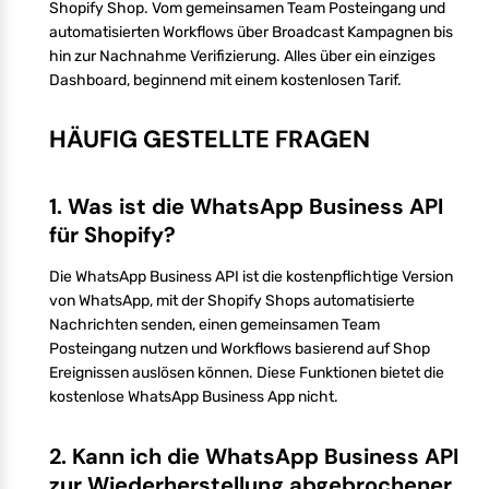
Shopify Shop. Vom gemeinsamen Team Posteingang und
automatisierten Workflows über Broadcast Kampagnen bis
hin zur Nachnahme Verifizierung. Alles über ein einziges
Dashboard, beginnend mit einem kostenlosen Tarif.
HÄUFIG GESTELLTE FRAGEN
1. Was ist die WhatsApp Business API
für Shopify?
Die WhatsApp Business API ist die kostenpflichtige Version
von WhatsApp, mit der Shopify Shops automatisierte
Nachrichten senden, einen gemeinsamen Team
Posteingang nutzen und Workflows basierend auf Shop
Ereignissen auslösen können. Diese Funktionen bietet die
kostenlose WhatsApp Business App nicht.
2. Kann ich die WhatsApp Business API
zur Wiederherstellung abgebrochener