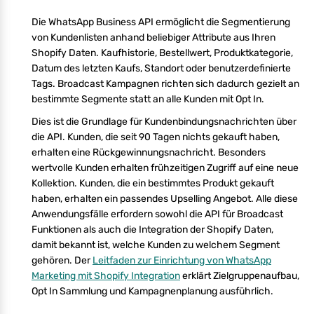
Die WhatsApp Business API ermöglicht die Segmentierung
von Kundenlisten anhand beliebiger Attribute aus Ihren
Shopify Daten. Kaufhistorie, Bestellwert, Produktkategorie,
Datum des letzten Kaufs, Standort oder benutzerdefinierte
Tags. Broadcast Kampagnen richten sich dadurch gezielt an
bestimmte Segmente statt an alle Kunden mit Opt In.
Dies ist die Grundlage für Kundenbindungsnachrichten über
die API. Kunden, die seit 90 Tagen nichts gekauft haben,
erhalten eine Rückgewinnungsnachricht. Besonders
wertvolle Kunden erhalten frühzeitigen Zugriff auf eine neue
Kollektion. Kunden, die ein bestimmtes Produkt gekauft
haben, erhalten ein passendes Upselling Angebot. Alle diese
Anwendungsfälle erfordern sowohl die API für Broadcast
Funktionen als auch die Integration der Shopify Daten,
damit bekannt ist, welche Kunden zu welchem Segment
gehören. Der
Leitfaden zur Einrichtung von WhatsApp
Marketing mit Shopify Integration
erklärt Zielgruppenaufbau,
Opt In Sammlung und Kampagnenplanung ausführlich.