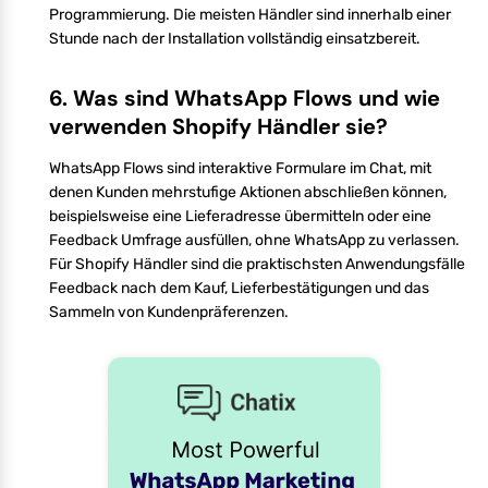
Programmierung. Die meisten Händler sind innerhalb einer
Stunde nach der Installation vollständig einsatzbereit.
6. Was sind WhatsApp Flows und wie
verwenden Shopify Händler sie?
WhatsApp Flows sind interaktive Formulare im Chat, mit
denen Kunden mehrstufige Aktionen abschließen können,
beispielsweise eine Lieferadresse übermitteln oder eine
Feedback Umfrage ausfüllen, ohne WhatsApp zu verlassen.
Für Shopify Händler sind die praktischsten Anwendungsfälle
Feedback nach dem Kauf, Lieferbestätigungen und das
Sammeln von Kundenpräferenzen.