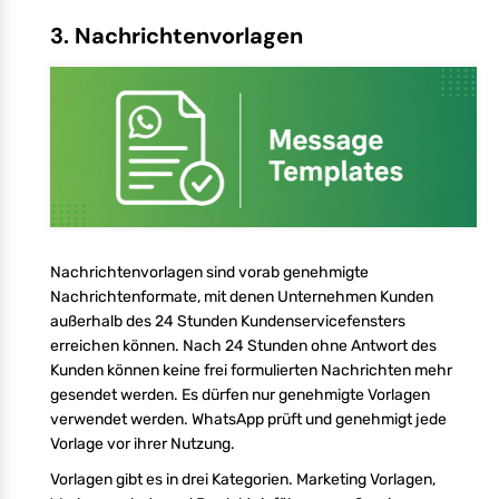
3. Nachrichtenvorlagen
Nachrichtenvorlagen sind vorab genehmigte
Nachrichtenformate, mit denen Unternehmen Kunden
außerhalb des 24 Stunden Kundenservicefensters
erreichen können. Nach 24 Stunden ohne Antwort des
Kunden können keine frei formulierten Nachrichten mehr
gesendet werden. Es dürfen nur genehmigte Vorlagen
verwendet werden. WhatsApp prüft und genehmigt jede
Vorlage vor ihrer Nutzung.
Vorlagen gibt es in drei Kategorien. Marketing Vorlagen,