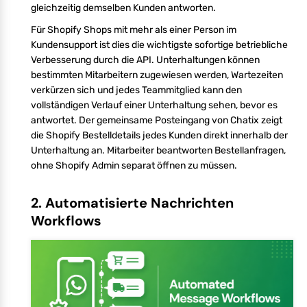
gleichzeitig demselben Kunden antworten.
Für Shopify Shops mit mehr als einer Person im
Kundensupport ist dies die wichtigste sofortige betriebliche
Verbesserung durch die API. Unterhaltungen können
bestimmten Mitarbeitern zugewiesen werden, Wartezeiten
verkürzen sich und jedes Teammitglied kann den
vollständigen Verlauf einer Unterhaltung sehen, bevor es
antwortet. Der gemeinsame Posteingang von Chatix zeigt
die Shopify Bestelldetails jedes Kunden direkt innerhalb der
Unterhaltung an. Mitarbeiter beantworten Bestellanfragen,
ohne Shopify Admin separat öffnen zu müssen.
2. Automatisierte Nachrichten
Workflows