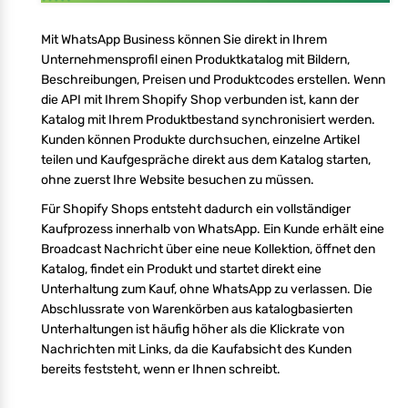
Mit WhatsApp Business können Sie direkt in Ihrem
Unternehmensprofil einen Produktkatalog mit Bildern,
Beschreibungen, Preisen und Produktcodes erstellen. Wenn
die API mit Ihrem Shopify Shop verbunden ist, kann der
Katalog mit Ihrem Produktbestand synchronisiert werden.
Kunden können Produkte durchsuchen, einzelne Artikel
teilen und Kaufgespräche direkt aus dem Katalog starten,
ohne zuerst Ihre Website besuchen zu müssen.
Für Shopify Shops entsteht dadurch ein vollständiger
Kaufprozess innerhalb von WhatsApp. Ein Kunde erhält eine
Broadcast Nachricht über eine neue Kollektion, öffnet den
Katalog, findet ein Produkt und startet direkt eine
Unterhaltung zum Kauf, ohne WhatsApp zu verlassen. Die
Abschlussrate von Warenkörben aus katalogbasierten
Unterhaltungen ist häufig höher als die Klickrate von
Nachrichten mit Links, da die Kaufabsicht des Kunden
bereits feststeht, wenn er Ihnen schreibt.