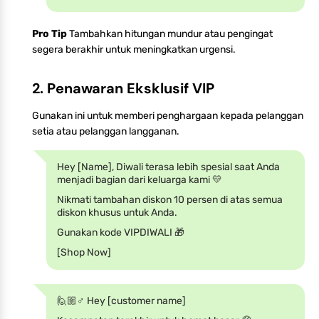
Pro Tip
Tambahkan hitungan mundur atau pengingat
segera berakhir untuk meningkatkan urgensi.
2. Penawaran Eksklusif VIP
Gunakan ini untuk memberi penghargaan kepada pelanggan
setia atau pelanggan langganan.
Hey [Name], Diwali terasa lebih spesial saat Anda
menjadi bagian dari keluarga kami 💛
Nikmati tambahan diskon 10 persen di atas semua
diskon khusus untuk Anda.
Gunakan kode VIPDIWALI 🎁
[Shop Now]
🙋🏼♂️ Hey [customer name]