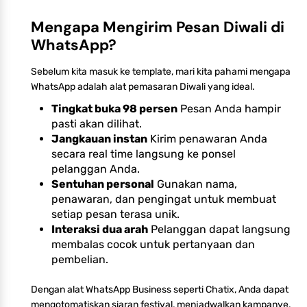
Mengapa Mengirim Pesan Diwali di
WhatsApp?
Sebelum kita masuk ke template, mari kita pahami mengapa
WhatsApp adalah alat pemasaran Diwali yang ideal.
Tingkat buka 98 persen
Pesan Anda hampir
pasti akan dilihat.
Jangkauan instan
Kirim penawaran Anda
secara real time langsung ke ponsel
pelanggan Anda.
Sentuhan personal
Gunakan nama,
penawaran, dan pengingat untuk membuat
setiap pesan terasa unik.
Interaksi dua arah
Pelanggan dapat langsung
membalas cocok untuk pertanyaan dan
pembelian.
Dengan alat WhatsApp Business seperti Chatix, Anda dapat
mengotomatiskan siaran festival, menjadwalkan kampanye,