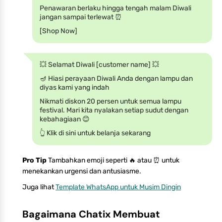
Penawaran berlaku hingga tengah malam Diwali
jangan sampai terlewat ⏰
[Shop Now]
💥 Selamat Diwali [customer name] 💥
🪔 Hiasi perayaan Diwali Anda dengan lampu dan
diyas kami yang indah
Nikmati diskon 20 persen untuk semua lampu
festival. Mari kita nyalakan setiap sudut dengan
kebahagiaan 😊
👆 Klik di sini untuk belanja sekarang
Pro Tip
Tambahkan emoji seperti 🔥 atau ⏰ untuk
menekankan urgensi dan antusiasme.
Juga lihat
Template WhatsApp untuk Musim Dingin
Bagaimana Chatix Membuat