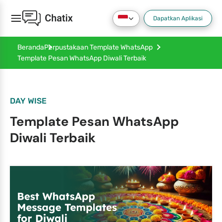
Dapatkan Aplikasi
Beranda
Perpustakaan Template WhatsApp
Template Pesan WhatsApp Diwali Terbaik
DAY WISE
Template Pesan WhatsApp
Diwali Terbaik