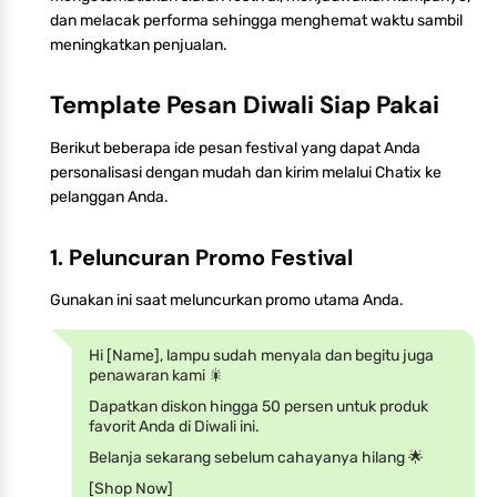
dan melacak performa sehingga menghemat waktu sambil
meningkatkan penjualan.
Template Pesan Diwali Siap Pakai
Berikut beberapa ide pesan festival yang dapat Anda
personalisasi dengan mudah dan kirim melalui Chatix ke
pelanggan Anda.
1. Peluncuran Promo Festival
Gunakan ini saat meluncurkan promo utama Anda.
Hi [Name], lampu sudah menyala dan begitu juga
penawaran kami 🎇
Dapatkan diskon hingga 50 persen untuk produk
favorit Anda di Diwali ini.
Belanja sekarang sebelum cahayanya hilang 🌟
[Shop Now]