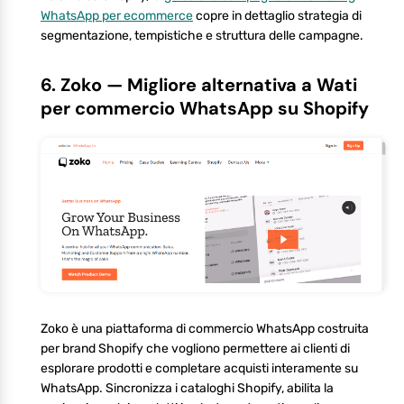
WhatsApp per ecommerce
copre in dettaglio strategia di
segmentazione, tempistiche e struttura delle campagne.
6. Zoko — Migliore alternativa a Wati
per commercio WhatsApp su Shopify
Zoko è una piattaforma di commercio WhatsApp costruita
per brand Shopify che vogliono permettere ai clienti di
esplorare prodotti e completare acquisti interamente su
WhatsApp. Sincronizza i cataloghi Shopify, abilita la