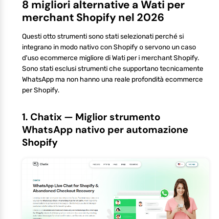
8 migliori alternative a Wati per
merchant Shopify nel 2026
Questi otto strumenti sono stati selezionati perché si
integrano in modo nativo con Shopify o servono un caso
d'uso ecommerce migliore di Wati per i merchant Shopify.
Sono stati esclusi strumenti che supportano tecnicamente
WhatsApp ma non hanno una reale profondità ecommerce
per Shopify.
1. Chatix — Miglior strumento
WhatsApp nativo per automazione
Shopify