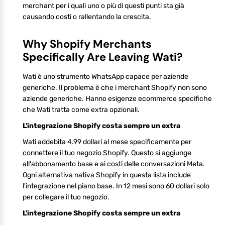
merchant per i quali uno o più di questi punti sta già
causando costi o rallentando la crescita.
Why Shopify Merchants
Specifically Are Leaving Wati?
Wati è uno strumento WhatsApp capace per aziende
generiche. Il problema è che i merchant Shopify non sono
aziende generiche. Hanno esigenze ecommerce specifiche
che Wati tratta come extra opzionali.
L'integrazione Shopify costa sempre un extra
Wati addebita 4.99 dollari al mese specificamente per
connettere il tuo negozio Shopify. Questo si aggiunge
all'abbonamento base e ai costi delle conversazioni Meta.
Ogni alternativa nativa Shopify in questa lista include
l'integrazione nel piano base. In 12 mesi sono 60 dollari solo
per collegare il tuo negozio.
L'integrazione Shopify costa sempre un extra