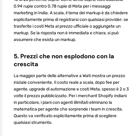
0.94 rupie contro 0.78 rupie di Meta per i messaggi
marketing in India. A scala, il tema del markup è da chiedere
esplicitamente prima di registrarsi con qualsiasi provider: se
trasferite i costi Meta al prezzo ufficiale o aggiungete un
markup. Se la risposta non è immediata e chiara, si può
assumere che esista un markup.
5. Prezzi che non esplodono con la
crescita
La maggior parte delle alternative a Wati mostra un prezzo
iniziale conveniente. Il costo reale a scala, dopo fee per
agente, upgrade di automazione e costi Meta, spesso è 2 o 3
volte il prezzo pubblicizzato. Per i merchant Shopify indiani
in particolare, i piani con agenti illimitati eliminano la
matematica per agente che sorprende i team in crescita.
Questo va verificato esplicitamente prima di scegliere
qualsiasi strumento.