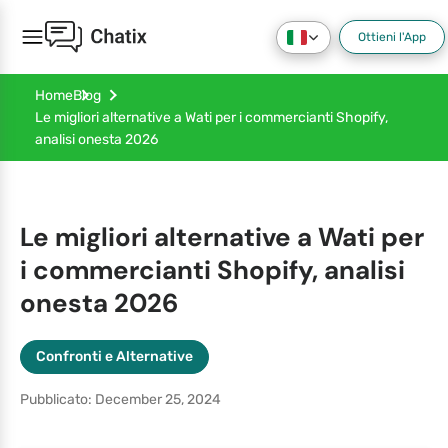
Ottieni l'App
Home
Blog
Le migliori alternative a Wati per i commercianti Shopify,
analisi onesta 2026
Le migliori alternative a Wati per
i commercianti Shopify, analisi
onesta 2026
Confronti e Alternative
Pubblicato: December 25, 2024