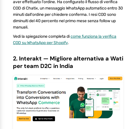
aver effettuato l'ordine. Ha configurato il flusso di verifica
COD di Chatix, un messaggio WhatsApp automatico entro 30
minuti dall'ordine per chiedere conferma. I resi COD sono
diminuiti del 40 percento nel primo mese senza follow up
manuali.
Vedi la spiegazione completa di
come funziona la verifica
COD su WhatsApp per Shopify
.
2. Interakt — Migliore alternativa a Wati
per team D2C in India