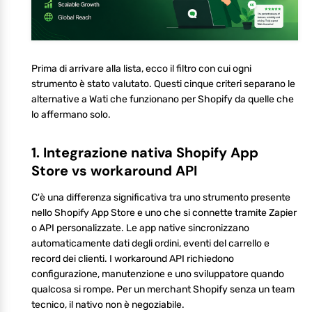
Prima di arrivare alla lista, ecco il filtro con cui ogni
strumento è stato valutato. Questi cinque criteri separano le
alternative a Wati che funzionano per Shopify da quelle che
lo affermano solo.
1. Integrazione nativa Shopify App
Store vs workaround API
C'è una differenza significativa tra uno strumento presente
nello Shopify App Store e uno che si connette tramite Zapier
o API personalizzate. Le app native sincronizzano
automaticamente dati degli ordini, eventi del carrello e
record dei clienti. I workaround API richiedono
configurazione, manutenzione e uno sviluppatore quando
qualcosa si rompe. Per un merchant Shopify senza un team
tecnico, il nativo non è negoziabile.