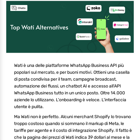
Wati è una delle piattaforme WhatsApp Business API più
popolari sul mercato, e per buoni motivi. Ottieni una casella
di posta condivisa per il team, campagne broadcast,
automazione dei flussi, un chatbot AI e accesso all'API
WhatsApp Business tutto in un unico posto. Oltre 14.000
aziende lo utilizzano. L'onboarding è veloce. L'interfaccia
utente è pulita.
Ma Wati non è perfetto. Alcuni merchant Shopify lo trovano
troppo costoso quando si sommano il markup di Meta, le
tariffe per agente e il costo di integrazione Shopify. Il fatto è
che la pagina dei prezzi di Wati indica 39 dollari al mese e la