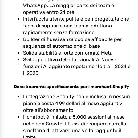
WhatsApp. La maggior parte dei team è
operativa entro 24 ore
Interfaccia utente pulita e ben progettata che i
team di supporto non tecnici adottano
rapidamente senza formazione
Builder di flussi senza codice affidabile per
sequenze di automazione di base
Solida stabilità e forte conformità Meta
Sviluppo attivo delle funzionalità. Nuove
funzioni AI aggiunte regolarmente tra il 2024 e
il 2025
Dove è carente specificamente per i merchant Shopify
L'integrazione Shopify non è inclusa in nessun
piano e costa 4.99 dollari al mese aggiuntivi
oltre all'abbonamento
Il chatbot è limitato a 5.000 sessioni al mese
nel piano Growth. I flussi di recupero carrello
smettono di attivarsi una volta raggiunto il
limite