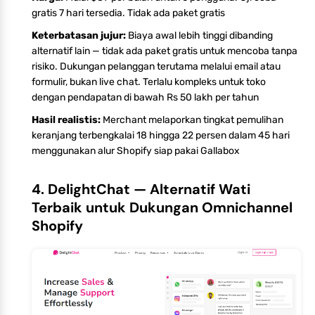
gratis 7 hari tersedia. Tidak ada paket gratis
Keterbatasan jujur:
Biaya awal lebih tinggi dibanding
alternatif lain — tidak ada paket gratis untuk mencoba tanpa
risiko. Dukungan pelanggan terutama melalui email atau
formulir, bukan live chat. Terlalu kompleks untuk toko
dengan pendapatan di bawah Rs 50 lakh per tahun
Hasil realistis:
Merchant melaporkan tingkat pemulihan
keranjang terbengkalai 18 hingga 22 persen dalam 45 hari
menggunakan alur Shopify siap pakai Gallabox
4. DelightChat — Alternatif Wati
Terbaik untuk Dukungan Omnichannel
Shopify