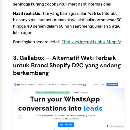
sehingga kurang cocok untuk merchant internasional
Hasil realistis:
Tim yang bermigrasi dari Wati ke Interakt
biasanya melihat penurunan biaya alat bulanan sebesar 30
hingga 40 persen dalam 60 hari saat menggunakan 5 atau
lebih agen
Bandingkan secara detail:
Chatix vs Interakt untuk Shopify
.
3. Gallabox — Alternatif Wati Terbaik
untuk Brand Shopify D2C yang sedang
berkembang