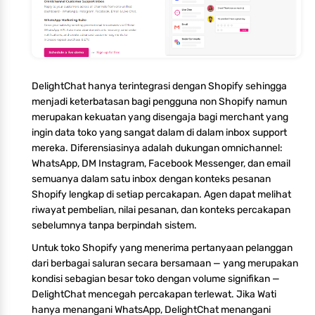
DelightChat hanya terintegrasi dengan Shopify sehingga
menjadi keterbatasan bagi pengguna non Shopify namun
merupakan kekuatan yang disengaja bagi merchant yang
ingin data toko yang sangat dalam di dalam inbox support
mereka. Diferensiasinya adalah dukungan omnichannel:
WhatsApp, DM Instagram, Facebook Messenger, dan email
semuanya dalam satu inbox dengan konteks pesanan
Shopify lengkap di setiap percakapan. Agen dapat melihat
riwayat pembelian, nilai pesanan, dan konteks percakapan
sebelumnya tanpa berpindah sistem.
Untuk toko Shopify yang menerima pertanyaan pelanggan
dari berbagai saluran secara bersamaan — yang merupakan
kondisi sebagian besar toko dengan volume signifikan —
DelightChat mencegah percakapan terlewat. Jika Wati
hanya menangani WhatsApp, DelightChat menangani