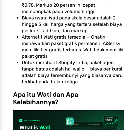
₹0.78. Markup 20 persen ini cepat
membengkak pada volume tinggi
Biaya nyata Wati pada skala besar adalah 2
hingga 3 kali harga yang tertera setelah biaya
per kursi, add-on, dan markup
Alternatif Wati gratis tersedia — Chatix
menawarkan paket gratis permanen. AiSensy
memiliki tier gratis terbatas. Wati tidak memiliki
paket gratis
Untuk merchant Shopify India, paket agen
tanpa batas adalah hal wajib — biaya per kursi
adalah biaya tersembunyi yang biasanya baru
terlihat pada bulan ketiga
Apa itu Wati dan Apa
Kelebihannya?