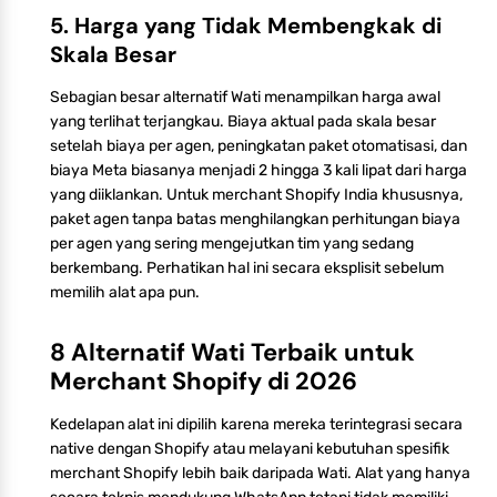
5. Harga yang Tidak Membengkak di
Skala Besar
Sebagian besar alternatif Wati menampilkan harga awal
yang terlihat terjangkau. Biaya aktual pada skala besar
setelah biaya per agen, peningkatan paket otomatisasi, dan
biaya Meta biasanya menjadi 2 hingga 3 kali lipat dari harga
yang diiklankan. Untuk merchant Shopify India khususnya,
paket agen tanpa batas menghilangkan perhitungan biaya
per agen yang sering mengejutkan tim yang sedang
berkembang. Perhatikan hal ini secara eksplisit sebelum
memilih alat apa pun.
8 Alternatif Wati Terbaik untuk
Merchant Shopify di 2026
Kedelapan alat ini dipilih karena mereka terintegrasi secara
native dengan Shopify atau melayani kebutuhan spesifik
merchant Shopify lebih baik daripada Wati. Alat yang hanya