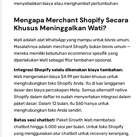
menyebabkan biaya atau menghambat pertumbuhan.
Mengapa Merchant Shopify Secara
Khusus Meninggalkan Wati?
Wati adalah alat WhatsApp yang mampu untuk bisnis umum.
Masalahnya adalah merchant Shopify bukan bisnis umum —
mereka memiliki kebutuhan ecommerce spesifik yang
diperlakukan Wati sebagai fitur tambahan opsional.
Integrasi Shopify selalu dikenakan biaya tambahan:
Wati mengenakan biaya $4.99 per bulan khusus untuk
menghubungkan toko Shopify Anda. Itu di luar langganan
dasar dan biaya percakapan Meta. Semua alternatif native
Shopify dalam daftar ini sudah menyertakan integrasi dalam
paket dasar. Dalam 12 bulan, itu $60 hanya untuk
menghubungkan toko Anda sendiri.
Batas sesi chatbot:
Paket Growth Wati membatasi
chatbot hingga 5.000 sesi per bulan. Untuk toko Shopify
yang menggunakan alur chatbot untuk recovery keranjang,