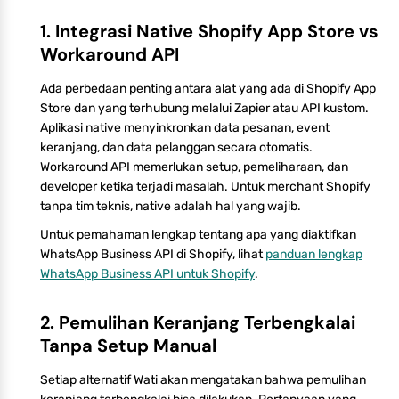
1. Integrasi Native Shopify App Store vs
Workaround API
Ada perbedaan penting antara alat yang ada di Shopify App
Store dan yang terhubung melalui Zapier atau API kustom.
Aplikasi native menyinkronkan data pesanan, event
keranjang, dan data pelanggan secara otomatis.
Workaround API memerlukan setup, pemeliharaan, dan
developer ketika terjadi masalah. Untuk merchant Shopify
tanpa tim teknis, native adalah hal yang wajib.
Untuk pemahaman lengkap tentang apa yang diaktifkan
WhatsApp Business API di Shopify, lihat
panduan lengkap
WhatsApp Business API untuk Shopify
.
2. Pemulihan Keranjang Terbengkalai
Tanpa Setup Manual
Setiap alternatif Wati akan mengatakan bahwa pemulihan