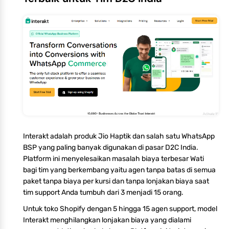
Interakt adalah produk Jio Haptik dan salah satu WhatsApp
BSP yang paling banyak digunakan di pasar D2C India.
Platform ini menyelesaikan masalah biaya terbesar Wati
bagi tim yang berkembang yaitu agen tanpa batas di semua
paket tanpa biaya per kursi dan tanpa lonjakan biaya saat
tim support Anda tumbuh dari 3 menjadi 15 orang.
Untuk toko Shopify dengan 5 hingga 15 agen support, model
Interakt menghilangkan lonjakan biaya yang dialami