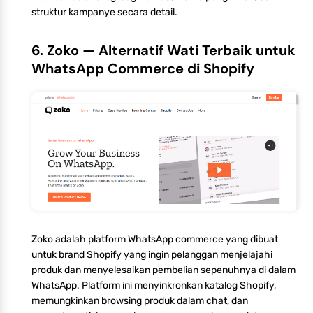
struktur kampanye secara detail.
6. Zoko — Alternatif Wati Terbaik untuk
WhatsApp Commerce di Shopify
Zoko adalah platform WhatsApp commerce yang dibuat
untuk brand Shopify yang ingin pelanggan menjelajahi
produk dan menyelesaikan pembelian sepenuhnya di dalam
WhatsApp. Platform ini menyinkronkan katalog Shopify,
memungkinkan browsing produk dalam chat, dan