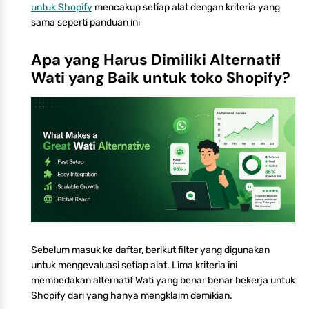
untuk Shopify
mencakup setiap alat dengan kriteria yang
sama seperti panduan ini
Apa yang Harus Dimiliki Alternatif
Wati yang Baik untuk toko Shopify?
Sebelum masuk ke daftar, berikut filter yang digunakan
untuk mengevaluasi setiap alat. Lima kriteria ini
membedakan alternatif Wati yang benar benar bekerja untuk
Shopify dari yang hanya mengklaim demikian.