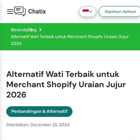
Dapatkan Aplikasi
Beranda
Blog
Alternatif Wati Terbaik untuk Merchant Shopify Uraian Jujur
2026
Alternatif Wati Terbaik untuk
Merchant Shopify Uraian Jujur
2026
Perbandingan & Alternatif
Diterbitkan: December 25, 2024