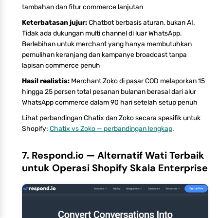
tambahan dan fitur commerce lanjutan
Keterbatasan jujur:
Chatbot berbasis aturan, bukan AI.
Tidak ada dukungan multi channel di luar WhatsApp.
Berlebihan untuk merchant yang hanya membutuhkan
pemulihan keranjang dan kampanye broadcast tanpa
lapisan commerce penuh
Hasil realistis:
Merchant Zoko di pasar COD melaporkan 15
hingga 25 persen total pesanan bulanan berasal dari alur
WhatsApp commerce dalam 90 hari setelah setup penuh
Lihat perbandingan Chatix dan Zoko secara spesifik untuk
Shopify:
Chatix vs Zoko — perbandingan lengkap
.
7. Respond.io — Alternatif Wati Terbaik
untuk Operasi Shopify Skala Enterprise