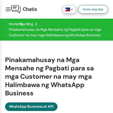
Kunin ang App
Home
Mga Blog
Pinakamahusay na Mga Mensahe ng Pagbati para sa mga
Customer na may mga Halimbawa ng WhatsApp Business
Pinakamahusay na Mga
Mensahe ng Pagbati para sa
mga Customer na may mga
Halimbawa ng WhatsApp
Business
WhatsApp Business at API