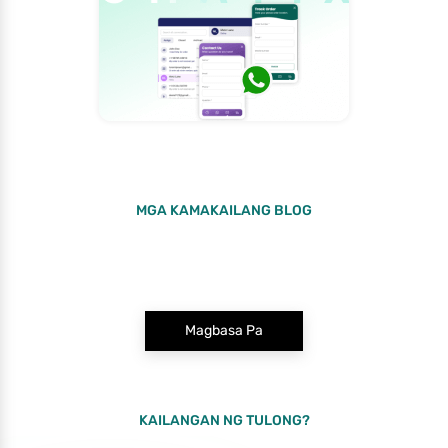
MGA KAMAKAILANG BLOG
Magbasa Pa
KAILANGAN NG TULONG?