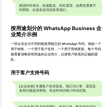
精选时尚单品，快速配送，轻松退货。如果您需要尺
码帮助，欢迎发送消息联系我们。
按用途划分的 WhatsApp Business 企
业简介示例
一些企业会为不同职能使用独立的 WhatsApp 号码。例如一个
用于销售，一个用于客户支持，一个用于营销更新。每个号码
都需要清晰表明用途的企业简介，以便客户联系到正确的团
队。
用于客户支持号码
[企业名称] 专属客户支持渠道。我们为订单、退货及
各类问题提供帮助。营业时间内两小时内回复。
[企业名称] 客户支持团队。有关订单、配送或任何问