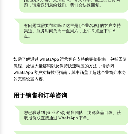
题，请发送消息给我们。我们会快速回复。
有问题或需要帮助吗？这里是 [企业名称] 的客户支持
渠道。服务时间为周一至周六，上午 9 点至下午 6
点。
如需了解通过 WhatsApp 运营客户支持的完整指南，包括回复
流程、处理大量咨询以及保持快速响应的方法，请参阅
WhatsApp 客户支持技巧指南，其中涵盖了超越企业简介本身
的完整设置内容。
用于销售和订单咨询
您已联系到 [企业名称] 销售团队。浏览商品目录、获
取报价或直接通过 WhatsApp 下单。