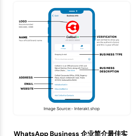
WhatsApp Business 企业简介最佳实