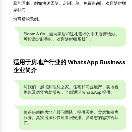
您的理由，例如快速回复、定制订单、免费咨询]。欢迎随时联
系我们
填写后的示例。
Bloom & Co，面向家居和送礼需求的手工香薰蜡烛。
可按需定制香味。欢迎随时联系我们。
适用于房地产行业的 WhatsApp Business
企业简介
与我们一起找到理想之家。住宅和商业地产、实地看
房以及房贷协助服务，全部通过 WhatsApp 提供。
值得信赖的房地产顾问团队，提供买房、卖房和租房
服务。真实房源和快速看房安排。发送您的需求给我
们。