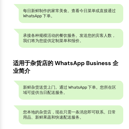
每日新鲜制作的家常美食。查看今日菜单或直接通过
WhatsApp 下单。
承接各种规模活动的餐饮服务。发送您的宾客人数，
我们将为您提供定制菜单和报价。
适用于杂货店的 WhatsApp Business 企
业简介
新鲜杂货送货上门。通过 WhatsApp 下单。您所在区
域可提供当日配送服务。
您本地的杂货店，现在只需一条消息即可联系。日常
用品、新鲜果蔬和快速配送服务。