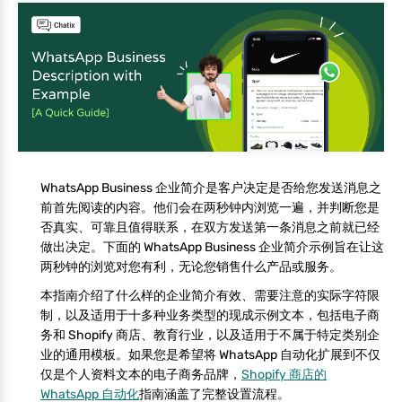
WhatsApp Business 企业简介是客户决定是否给您发送消息之
前首先阅读的内容。他们会在两秒钟内浏览一遍，并判断您是
否真实、可靠且值得联系，在双方发送第一条消息之前就已经
做出决定。下面的 WhatsApp Business 企业简介示例旨在让这
两秒钟的浏览对您有利，无论您销售什么产品或服务。
本指南介绍了什么样的企业简介有效、需要注意的实际字符限
制，以及适用于十多种业务类型的现成示例文本，包括电子商
务和 Shopify 商店、教育行业，以及适用于不属于特定类别企
业的通用模板。如果您是希望将 WhatsApp 自动化扩展到不仅
仅是个人资料文本的电子商务品牌，
Shopify 商店的
WhatsApp 自动化
指南涵盖了完整设置流程。