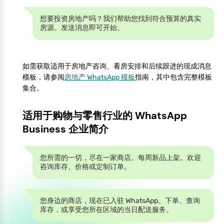
想要投资房地产吗？我们帮助您找到符合预算的真实
房源。发送消息即可开始。
如需获取适用于房地产咨询、看房安排和后续跟进的现成消息
模板，请参阅
房地产 WhatsApp 模板
指南，其中包含完整模板
集合。
适用于购物与零售行业的 WhatsApp
Business 企业简介
您所需的一切，尽在一家商店。每周新品上架。欢迎
咨询库存、价格或定制订单。
您身边的商店，现在已入驻 WhatsApp。下单、查询
库存，或享受您所在区域的当日配送服务。