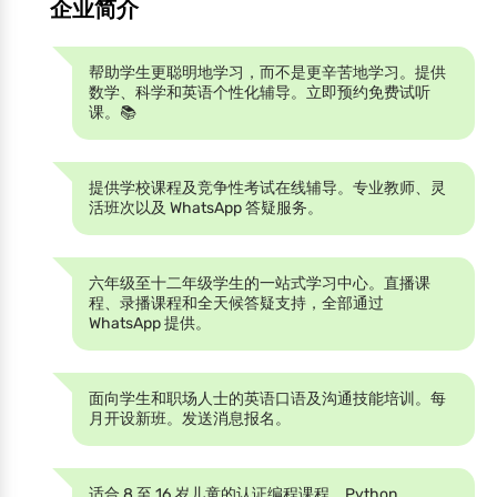
企业简介
帮助学生更聪明地学习，而不是更辛苦地学习。提供
数学、科学和英语个性化辅导。立即预约免费试听
课。📚
提供学校课程及竞争性考试在线辅导。专业教师、灵
活班次以及 WhatsApp 答疑服务。
六年级至十二年级学生的一站式学习中心。直播课
程、录播课程和全天候答疑支持，全部通过
WhatsApp 提供。
面向学生和职场人士的英语口语及沟通技能培训。每
月开设新班。发送消息报名。
适合 8 至 16 岁儿童的认证编程课程。Python、