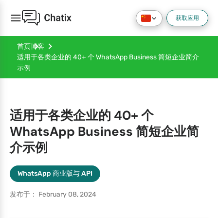
获取应用
首页
博客
适用于各类企业的 40+ 个 WhatsApp Business 简短企业简介
示例
适用于各类企业的 40+ 个
WhatsApp Business 简短企业简
介示例
WhatsApp 商业版与 API
发布于： February 08, 2024