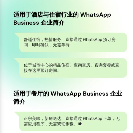
适用于酒店与住宿行业的 WhatsApp
Business 企业简介
舒适住宿，热情服务。直接通过 WhatsApp 预订房
间，即时确认，无需等待
位于城市中心的精品住宿。查询空房、咨询套餐或直
接在这里预订房间。
适用于餐厅的 WhatsApp Business 企业
简介
正宗美味，新鲜送达。直接通过 WhatsApp 下单，无
需应用程序，无需繁琐步骤。🍽️