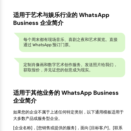
适用于艺术与娱乐行业的 WhatsApp
Business 企业简介
每个周末都有现场音乐、喜剧之夜和艺术展览。直接
通过 WhatsApp 预订门票。
定制肖像画和数字艺术创作服务。发送照片给我们，
获取报价，并见证您的创意成为现实。
适用于其他业务的 WhatsApp Business
企业简介
如果您的企业不属于上述任何特定类别，以下通用模板适用于
大多数产品或服务型企业。
[企业名称]，[您销售或提供的服务]，面向 [目标客户]。[联系