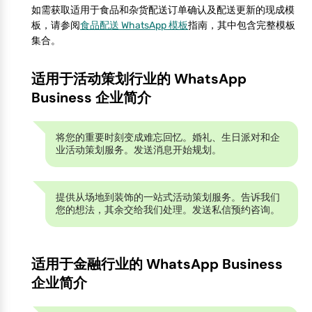
如需获取适用于食品和杂货配送订单确认及配送更新的现成模
板，请参阅
食品配送 WhatsApp 模板
指南，其中包含完整模板
集合。
适用于活动策划行业的 WhatsApp
Business 企业简介
将您的重要时刻变成难忘回忆。婚礼、生日派对和企
业活动策划服务。发送消息开始规划。
提供从场地到装饰的一站式活动策划服务。告诉我们
您的想法，其余交给我们处理。发送私信预约咨询。
适用于金融行业的 WhatsApp Business
企业简介