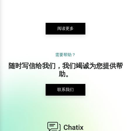
阅读更多
需要帮助？
随时写信给我们，我们竭诚为您提供帮
助。
联系我们