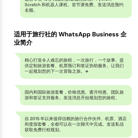
Scratch 和机器人课程。首节课免费。发送消息预约
名额。
适用于旅行社的 WhatsApp Business 企
业简介
精心打造令人难忘的旅程，一次旅行，一个故事。提
供定制旅游套餐、机票预订和签证协助服务。让我们
一起规划您的下一次冒险之旅。✈️
国内和国际旅游套餐，价格优惠。蜜月特惠、团队旅
游和签证支持服务。发送消息开始规划您的旅程。
自 2015 年以来值得信赖的旅行合作伙伴。机票、酒店
和度假套餐，全都可以在一次聊天中完成。发送私信
获取免费行程规划。