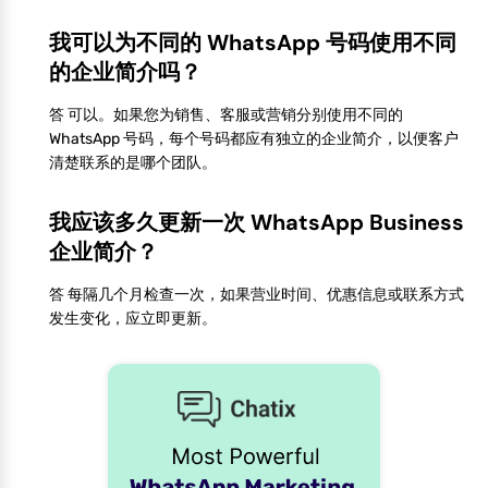
我可以为不同的 WhatsApp 号码使用不同
的企业简介吗？
答 可以。如果您为销售、客服或营销分别使用不同的
WhatsApp 号码，每个号码都应有独立的企业简介，以便客户
清楚联系的是哪个团队。
我应该多久更新一次 WhatsApp Business
企业简介？
答 每隔几个月检查一次，如果营业时间、优惠信息或联系方式
发生变化，应立即更新。