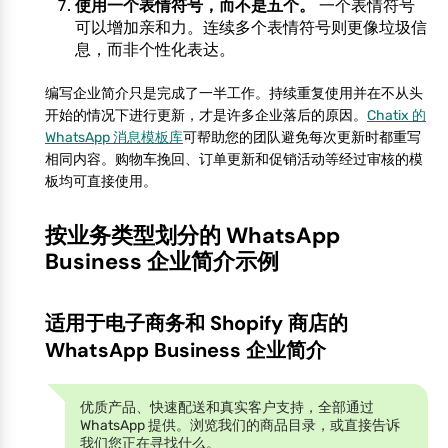
使用一个表情符号，而不是五个。
一个表情符号
可以增加亲和力。连续多个表情符号则更像垃圾信
息，而非个性化表达。
编写企业简介只是完成了一半工作。持续重复使用并在不从头
开始的情况下进行更新，才是许多企业落后的原因。
Chatix 的
WhatsApp 消息模板库
可帮助您的团队避免每次更新时都重写
相同内容。购物车挽回、订单更新和促销活动等经过审核的模
板均可直接使用。
按业务类型划分的 WhatsApp
Business 企业简介示例
适用于电子商务和 Shopify 商店的
WhatsApp Business 企业简介
优质产品、快速配送和真实客户支持，全部通过
WhatsApp 提供。浏览我们的商品目录，或直接告诉
我们您正在寻找什么。