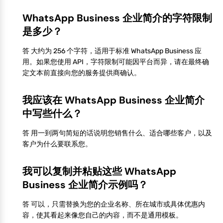
WhatsApp Business 企业简介的字符限制
是多少？
答 大约为 256 个字符，适用于标准 WhatsApp Business 应
用。如果您使用 API，字符限制可能因平台而异，请在最终确
定文本前直接向您的服务提供商确认。
我应该在 WhatsApp Business 企业简介
中写些什么？
答 用一到两句简短的话说明您销售什么、适合哪些客户，以及
客户为什么要联系您。
我可以复制并粘贴这些 WhatsApp
Business 企业简介示例吗？
答 可以，只需替换为您的企业名称、所在城市或具体优惠内
容，使其看起来像您自己的内容，而不是通用模板。