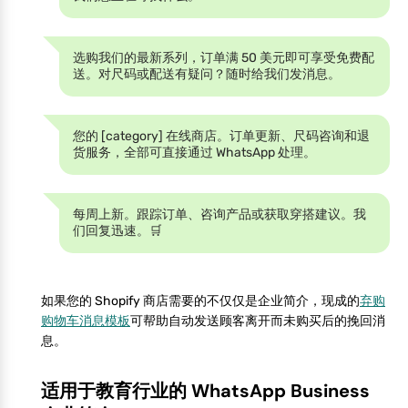
选购我们的最新系列，订单满 50 美元即可享受免费配
送。对尺码或配送有疑问？随时给我们发消息。
您的 [category] 在线商店。订单更新、尺码咨询和退
货服务，全部可直接通过 WhatsApp 处理。
每周上新。跟踪订单、咨询产品或获取穿搭建议。我
们回复迅速。🛒
如果您的 Shopify 商店需要的不仅仅是企业简介，现成的
弃购
购物车消息模板
可帮助自动发送顾客离开而未购买后的挽回消
息。
适用于教育行业的 WhatsApp Business