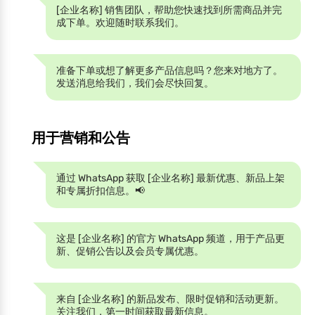
[企业名称] 销售团队，帮助您快速找到所需商品并完
成下单。欢迎随时联系我们。
准备下单或想了解更多产品信息吗？您来对地方了。
发送消息给我们，我们会尽快回复。
用于营销和公告
通过 WhatsApp 获取 [企业名称] 最新优惠、新品上架
和专属折扣信息。📢
这是 [企业名称] 的官方 WhatsApp 频道，用于产品更
新、促销公告以及会员专属优惠。
来自 [企业名称] 的新品发布、限时促销和活动更新。
关注我们，第一时间获取最新信息。