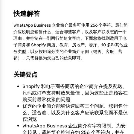
快速解答
WhatsApp Business 企业简介最多可使用 256 个字符。最佳简
介应说明您销售什么、适合哪些客户，以及客户联系您的一个
理由，并控制在一到两行简短文字内。下面您将找到适用于电
子商务和 Shopify 商店、教育、房地产、餐厅、10 多种其他业
务类型，以及按用途分类的企业简介示例（销售、客服、营
销），只需替换为您自己的信息即可。
关键要点
Shopify 和电子商务商店的企业简介在提及配送、
尺码或订单支持时效果最佳，因为这些正是顾客在
购买前最常犹豫的问题
优秀的企业简介能够快速回答三个问题。您销售什
么、适合谁，以及为什么客户应该联系您而不是仅
仅浏览
WhatsApp Business 企业简介有字符限制。为安
全起见，请将简介控制在约 256 个字符内，并在