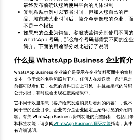
最终发布前确认您所使用平台的具体限制
复制粘贴示例可以节省时间，但加入您自己的产
品、城市或营业时间后，简介会更像您的企业，而
不是一个模板
如果您的企业为销售、客服或营销分别使用不同的
WhatsApp 号码，那么每个号码都需要不同的企业
简介。下面的用途部分对此进行了说明
什么是 WhatsApp Business 企业简介
WhatsApp Business 企业简介是显示在企业资料页面中的简短
文本，位于您的名称和照片下方。任何人在发送第一条消息之
前都可以看到它，在您的资料页面上可见，并且如果您的号码
公开列出，有时也会出现在搜索结果中。
它不同于欢迎消息（客户给您发送消息后看到的内容），也不
同于您的企业目录。企业简介是企业固定且始终可见的介绍内
容。有关 WhatsApp Business 资料功能的完整解析，包括目录
和标签功能，请参阅
WhatsApp Business 顶级功能
指南，其中
有详细说明。