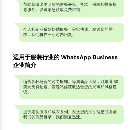
帮助您做出更明智的财务决策。贷款、保险和投资指
导服务。发送消息获取免费咨询。
个人和企业贷款协助服务，审批快速。发送您的需
求，我们将在一小时内回复。
适用于服装行业的 WhatsApp Business
企业简介
适合各种场合的时尚服饰。每周新品上架，订单满 50
美元免费配送。发送私信获取适合您的尺码和风格建
议。
提供定制服装和成衣系列。发送您的尺寸信息或浏览
我们的商品目录。我们回复迅速。