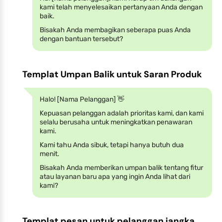
kami telah menyelesaikan pertanyaan Anda dengan
baik.
Bisakah Anda membagikan seberapa puas Anda
dengan bantuan tersebut?
Templat Umpan Balik untuk Saran Produk
Halo! [Nama Pelanggan] 👋
Kepuasan pelanggan adalah prioritas kami, dan kami
selalu berusaha untuk meningkatkan penawaran
kami.
Kami tahu Anda sibuk, tetapi hanya butuh dua
menit.
Bisakah Anda memberikan umpan balik tentang fitur
atau layanan baru apa yang ingin Anda lihat dari
kami?
Templat pesan untuk pelanggan jangka