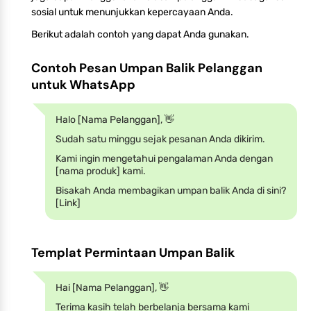
sosial untuk menunjukkan kepercayaan Anda.
Berikut adalah contoh yang dapat Anda gunakan.
Contoh Pesan Umpan Balik Pelanggan
untuk WhatsApp
Halo [Nama Pelanggan], 👋
Sudah satu minggu sejak pesanan Anda dikirim.
Kami ingin mengetahui pengalaman Anda dengan
[nama produk] kami.
Bisakah Anda membagikan umpan balik Anda di sini?
[Link]
Templat Permintaan Umpan Balik
Hai [Nama Pelanggan], 👋
Terima kasih telah berbelanja bersama kami