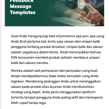
Saat Anda mengunjungi toko eCommerce apa pun, apa yang
Anda lihat pertama kali, tentu saja ulasan dan umpan balik
pengguna tentang produk tersebut. Umpan balik dan ulasan
adalah segalanya dalam bisnis. Studi menunjukkan bahwa
93% konsumen membeli produk setelah membaca umpan
balik dan ulasan mereka.
Mereka adalah alat pemasaran dan penjualan yang kuat,
tetapi mendapatkannya tidak selalu semudah yang Anda
inginkan. Mendorong pelanggan Anda untuk meninggalkan
ulasan pada produk atau layanan Anda membutuhkan
strategi yang tepat. Anda perlu menggunakan platform
tertentu tempat pengguna Anda paling aktif dan merespons
lebih cepat tanpa ragu.