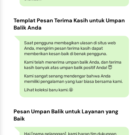
Templat Pesan Terima Kasih untuk Umpan
Balik Anda
Saat pengguna membagikan ulasan di situs web
Anda, mengirim pesan terima kasih dapat
memberikan kesan baik di benak pengguna.
Kami telah menerima umpan balik Anda, dan terima
kasih banyak atas umpan balik positif Anda! 😇
Kami sangat senang mendengar bahwa Anda
memiliki pengalaman yang luar biasa bersama kami.
Lihat koleksi baru kami.🤩
Pesan Umpan Balik untuk Layanan yang
Baik
Hai [nama pelanggan], kami harap tim dukungan