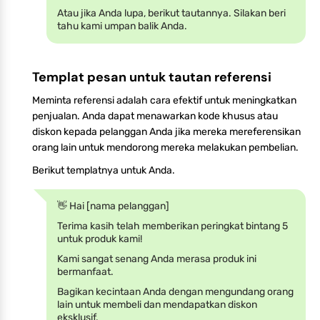
Atau jika Anda lupa, berikut tautannya. Silakan beri
tahu kami umpan balik Anda.
Templat pesan untuk tautan referensi
Meminta referensi adalah cara efektif untuk meningkatkan
penjualan. Anda dapat menawarkan kode khusus atau
diskon kepada pelanggan Anda jika mereka mereferensikan
orang lain untuk mendorong mereka melakukan pembelian.
Berikut templatnya untuk Anda.
👋 Hai [nama pelanggan]
Terima kasih telah memberikan peringkat bintang 5
untuk produk kami!
Kami sangat senang Anda merasa produk ini
bermanfaat.
Bagikan kecintaan Anda dengan mengundang orang
lain untuk membeli dan mendapatkan diskon
eksklusif.