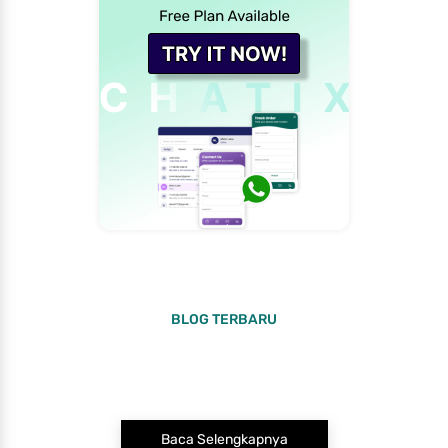
BLOG TERBARU
Baca Selengkapnya