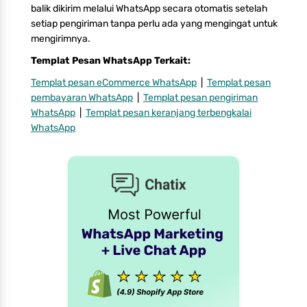
balik dikirim melalui WhatsApp secara otomatis setelah
setiap pengiriman tanpa perlu ada yang mengingat untuk
mengirimnya.
Templat Pesan WhatsApp Terkait:
Templat pesan eCommerce WhatsApp
|
Templat pesan
pembayaran WhatsApp
|
Templat pesan pengiriman
WhatsApp
|
Templat pesan keranjang terbengkalai
WhatsApp