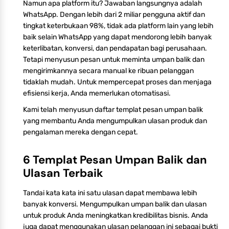
Namun apa platform itu? Jawaban langsungnya adalah
WhatsApp. Dengan lebih dari 2 miliar pengguna aktif dan
tingkat keterbukaan 98%, tidak ada platform lain yang lebih
baik selain WhatsApp yang dapat mendorong lebih banyak
keterlibatan, konversi, dan pendapatan bagi perusahaan.
Tetapi menyusun pesan untuk meminta umpan balik dan
mengirimkannya secara manual ke ribuan pelanggan
tidaklah mudah. Untuk mempercepat proses dan menjaga
efisiensi kerja, Anda memerlukan otomatisasi.
Kami telah menyusun daftar templat pesan umpan balik
yang membantu Anda mengumpulkan ulasan produk dan
pengalaman mereka dengan cepat.
6 Templat Pesan Umpan Balik dan
Ulasan Terbaik
Tandai kata kata ini satu ulasan dapat membawa lebih
banyak konversi. Mengumpulkan umpan balik dan ulasan
untuk produk Anda meningkatkan kredibilitas bisnis. Anda
juga dapat menggunakan ulasan pelanggan ini sebagai bukti