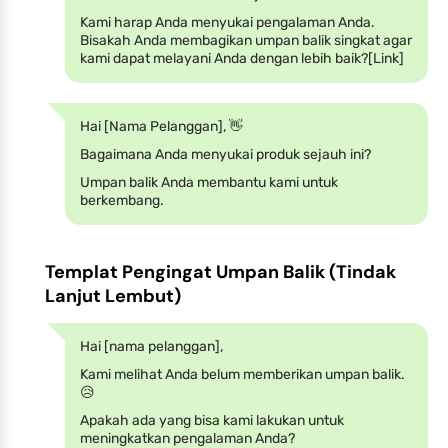
Kami harap Anda menyukai pengalaman Anda.
Bisakah Anda membagikan umpan balik singkat agar
kami dapat melayani Anda dengan lebih baik?[Link]
Hai [Nama Pelanggan], 👋
Bagaimana Anda menyukai produk sejauh ini?
Umpan balik Anda membantu kami untuk
berkembang.
Templat Pengingat Umpan Balik (Tindak
Lanjut Lembut)
Hai [nama pelanggan],
Kami melihat Anda belum memberikan umpan balik.
😥
Apakah ada yang bisa kami lakukan untuk
meningkatkan pengalaman Anda?