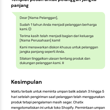
panjang
Dear [Nama Pelanggan],
Sudah 1 tahun Anda menjadi pelanggan berharga
kami.😊
Terima kasih telah menjadi bagian dari keluarga
[Nama Perusahaan] kami!
Kami menawarkan diskon khusus untuk pelanggan
jangka panjang seperti Anda.
Silakan tinggalkan ulasan tentang produk dan
dukungan pelanggan kami.🎇
Kesimpulan
Waktu terbaik untuk meminta umpan balik adalah 3 hingga 5
hari setelah pengiriman saat pelanggan telah menggunakan
produk tetapi pengalaman masih segar. Chatix
mengotomatiskan ini untuk toko Shopify. Permintaan umpan