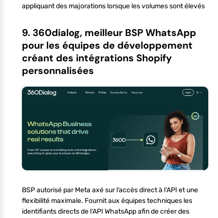
appliquant des majorations lorsque les volumes sont élevés
9. 360dialog, meilleur BSP WhatsApp
pour les équipes de développement
créant des intégrations Shopify
personnalisées
BSP autorisé par Meta axé sur l’accès direct à l’API et une
flexibilité maximale. Fournit aux équipes techniques les
identifiants directs de l’API WhatsApp afin de créer des