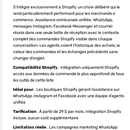
S’intègre exclusivement à Shopify, un choix délibéré qui le
rend particulièrement performant pour les marchands e
commerce. Assistance omnicanale unifiée. WhatsApp,
messages Instagram, Facebook Messenger et courriel
réunis dans une seule boîte de réception avec le contexte
complet des commandes Shopify visible dans chaque
conversation. Les agents voient l’historique des achats, la
valeur des commandes et les échanges précédents sans
changer d’onglet.
Compatibilité Shopify
. Intégration uniquement Shopify,
accès aux données de commande le plus approfondi de tous
les outils de cette liste
Idéal pour
. Les boutiques Shopify gérant l’assistance sur
WhatsApp, Instagram et Facebook avec une équipe d’agents
unifiée
Tarification
. À partir de 29 $ par mois. Intégration Shopify
incluse, aucun coût supplémentaire
Limitation réelle
. Les campagnes marketing WhatsApp