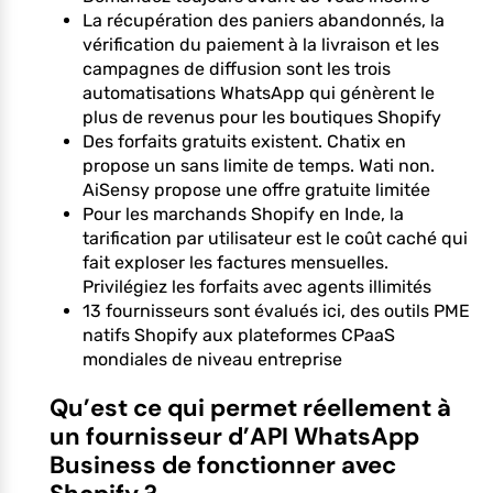
La récupération des paniers abandonnés, la
vérification du paiement à la livraison et les
campagnes de diffusion sont les trois
automatisations WhatsApp qui génèrent le
plus de revenus pour les boutiques Shopify
Des forfaits gratuits existent. Chatix en
propose un sans limite de temps. Wati non.
AiSensy propose une offre gratuite limitée
Pour les marchands Shopify en Inde, la
tarification par utilisateur est le coût caché qui
fait exploser les factures mensuelles.
Privilégiez les forfaits avec agents illimités
13 fournisseurs sont évalués ici, des outils PME
natifs Shopify aux plateformes CPaaS
mondiales de niveau entreprise
Qu’est ce qui permet réellement à
un fournisseur d’API WhatsApp
Business de fonctionner avec