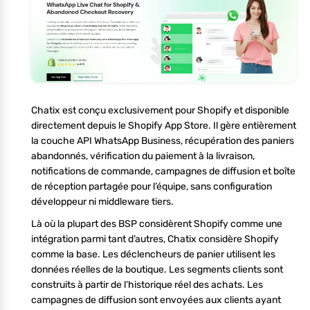
Chatix est conçu exclusivement pour Shopify et disponible
directement depuis le Shopify App Store. Il gère entièrement
la couche API WhatsApp Business, récupération des paniers
abandonnés, vérification du paiement à la livraison,
notifications de commande, campagnes de diffusion et boîte
de réception partagée pour l’équipe, sans configuration
développeur ni middleware tiers.
Là où la plupart des BSP considèrent Shopify comme une
intégration parmi tant d’autres, Chatix considère Shopify
comme la base. Les déclencheurs de panier utilisent les
données réelles de la boutique. Les segments clients sont
construits à partir de l’historique réel des achats. Les
campagnes de diffusion sont envoyées aux clients ayant