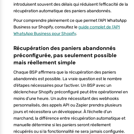
introduisent souvent des délais qui réduisent l’efficacité de la
récupération automatique des paniers abandonnés.
Pour comprendre pleinement ce que permet l’API WhatsApp
Business sur Shopify, consultez le
guide complet de l’API
WhatsApp Business pour Shopify
.
Récupération des paniers abandonnés
préconfigurée, pas seulement possible
mais réellement simple
Chaque BSP affirmera que la récupération des paniers
abandonnés est possible. La vraie question est le nombre
d’étapes nécessaires pour l’activer. Un BSP avec un
déclencheur Shopify préconfiguré peut être opérationnel en
moins d’une heure. Un autre nécessitant des webhooks
personnalisés, des appels API ou Zapier prendra plusieurs
jours et nécessitera un développeur. À l’échelle d’un
marchand, la différence entre récupération automatique et
manuelle détermine si les paniers seront réellement
récupérés ou si la fonctionnalité ne sera jamais configurée.