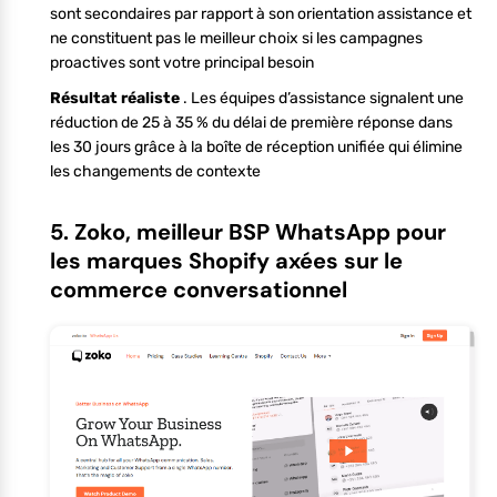
sont secondaires par rapport à son orientation assistance et
ne constituent pas le meilleur choix si les campagnes
proactives sont votre principal besoin
Résultat réaliste
. Les équipes d’assistance signalent une
réduction de 25 à 35 % du délai de première réponse dans
les 30 jours grâce à la boîte de réception unifiée qui élimine
les changements de contexte
5. Zoko, meilleur BSP WhatsApp pour
les marques Shopify axées sur le
commerce conversationnel