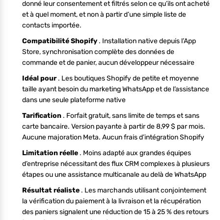
donné leur consentement et filtrés selon ce qu’ils ont acheté
et à quel moment, et non à partir d’une simple liste de
contacts importée.
Compatibilité Shopify
. Installation native depuis l’App
Store, synchronisation complète des données de
commande et de panier, aucun développeur nécessaire
Idéal pour
. Les boutiques Shopify de petite et moyenne
taille ayant besoin du marketing WhatsApp et de l’assistance
dans une seule plateforme native
Tarification
. Forfait gratuit, sans limite de temps et sans
carte bancaire. Version payante à partir de 8,99 $ par mois.
Aucune majoration Meta. Aucun frais d’intégration Shopify
Limitation réelle
. Moins adapté aux grandes équipes
d’entreprise nécessitant des flux CRM complexes à plusieurs
étapes ou une assistance multicanale au delà de WhatsApp
Résultat réaliste
. Les marchands utilisant conjointement
la vérification du paiement à la livraison et la récupération
des paniers signalent une réduction de 15 à 25 % des retours