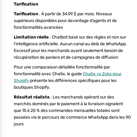
Tarification
Tarification
. À partir de 34,99 $ par mois. Niveaux
supérieurs disponibles pour davantage d’agents et de
fonctionnalités avancées
Limitation réelle
. Chatbot basé sur des règles et non sur
l’intelligence artificielle. Aucun canal au delà de WhatsApp.
Excessif pour les marchands ayant seulement besoin de
récupération de paniers et de campagnes de diffusion
Pour une comparaison détaillée fonctionnalité par
fonctionnalité avec Chatix, le guide
Chatix vs Zoko pour
Shopify
présente les différences spécifiques pour les
boutiques Shopify.
Résultat réaliste
. Les marchands opérant sur des
marchés dominés par le paiement à la livraison signalent
que 15 à 25 % des commandes mensuelles totales sont
passées via le parcours de commerce WhatsApp dans les 90
jours