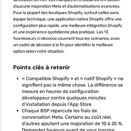
d’aucune majoration Meta et d’automatisations avancées.
Pour la plupart des boutiques Shopify, surtout celles sans
équipe technique, une application native Shopify offre une
configuration plus rapide, une meilleure intégration Shopify
et une expérience quotidienne plus pratique. Les 13
fournisseurs ci dessous couvrent tous les scénarios, avec
un cadre de décision à la fin pour identifier la meilleure
option selon votre situation.
Points clés à retenir
« Compatible Shopify » et « natif Shopify » ne
signifient pas la même chose. La différence se
mesure en heures de configuration
développeur contre quelques minutes
d’installation depuis l’App Store
Chaque BSP répercute les frais de
conversation Meta. Certains au coût réel,
d’autres ajoutent une majoration de 10 à 25 %.
Demandez toujours avant de vous inscrire