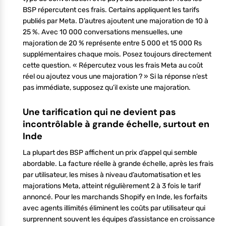
BSP répercutent ces frais. Certains appliquent les tarifs
publiés par Meta. D’autres ajoutent une majoration de 10 à
25 %. Avec 10 000 conversations mensuelles, une
majoration de 20 % représente entre 5 000 et 15 000 Rs
supplémentaires chaque mois. Posez toujours directement
cette question. « Répercutez vous les frais Meta au coût
réel ou ajoutez vous une majoration ? » Si la réponse n’est
pas immédiate, supposez qu’il existe une majoration.
Une tarification qui ne devient pas
incontrôlable à grande échelle, surtout en
Inde
La plupart des BSP affichent un prix d’appel qui semble
abordable. La facture réelle à grande échelle, après les frais
par utilisateur, les mises à niveau d’automatisation et les
majorations Meta, atteint régulièrement 2 à 3 fois le tarif
annoncé. Pour les marchands Shopify en Inde, les forfaits
avec agents illimités éliminent les coûts par utilisateur qui
surprennent souvent les équipes d’assistance en croissance