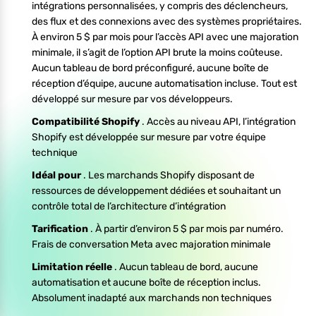
intégrations personnalisées, y compris des déclencheurs,
des flux et des connexions avec des systèmes propriétaires.
À environ 5 $ par mois pour l’accès API avec une majoration
minimale, il s’agit de l’option API brute la moins coûteuse.
Aucun tableau de bord préconfiguré, aucune boîte de
réception d’équipe, aucune automatisation incluse. Tout est
développé sur mesure par vos développeurs.
Compatibilité Shopify
. Accès au niveau API, l’intégration
Shopify est développée sur mesure par votre équipe
technique
Idéal pour
. Les marchands Shopify disposant de
ressources de développement dédiées et souhaitant un
contrôle total de l’architecture d’intégration
Tarification
. À partir d’environ 5 $ par mois par numéro.
Frais de conversation Meta avec majoration minimale
Limitation réelle
. Aucun tableau de bord, aucune
automatisation et aucune boîte de réception inclus.
Absolument inadapté aux marchands non techniques