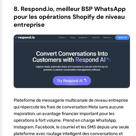
8. Respond.io, meilleur BSP WhatsApp
pour les opérations Shopify de niveau
entreprise
Plateforme de messagerie multicanale de niveau entreprise
qui répercute les frais de conversation Meta sans aucune
majoration, un avantage financier important pour les
opérations à fort volume. Prend en charge WhatsApp,
Instagram, Facebook, le courriel et les SMS depuis une seule
plateforme avec routage intelligent des conversations et