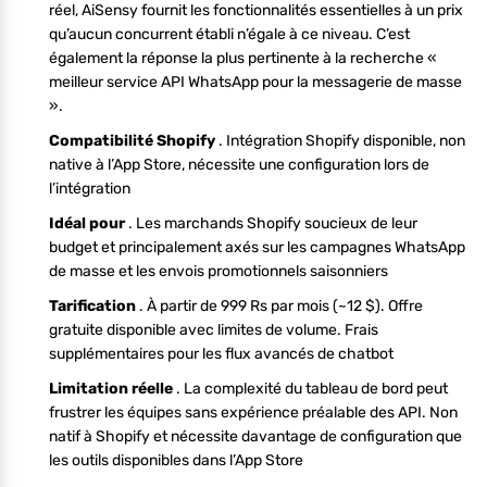
réel, AiSensy fournit les fonctionnalités essentielles à un prix
qu’aucun concurrent établi n’égale à ce niveau. C’est
également la réponse la plus pertinente à la recherche «
meilleur service API WhatsApp pour la messagerie de masse
».
Compatibilité Shopify
. Intégration Shopify disponible, non
native à l’App Store, nécessite une configuration lors de
l’intégration
Idéal pour
. Les marchands Shopify soucieux de leur
budget et principalement axés sur les campagnes WhatsApp
de masse et les envois promotionnels saisonniers
Tarification
. À partir de 999 Rs par mois (~12 $). Offre
gratuite disponible avec limites de volume. Frais
supplémentaires pour les flux avancés de chatbot
Limitation réelle
. La complexité du tableau de bord peut
frustrer les équipes sans expérience préalable des API. Non
natif à Shopify et nécessite davantage de configuration que
les outils disponibles dans l’App Store