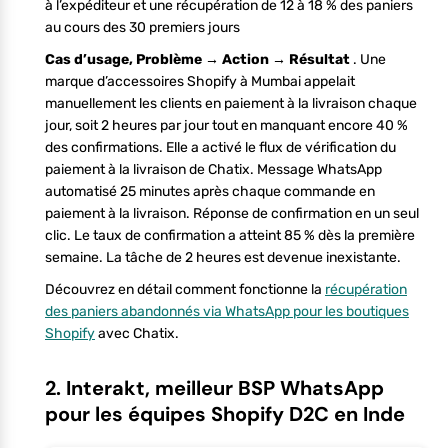
à l’expéditeur et une récupération de 12 à 18 % des paniers
au cours des 30 premiers jours
Cas d’usage, Problème → Action → Résultat
. Une
marque d’accessoires Shopify à Mumbai appelait
manuellement les clients en paiement à la livraison chaque
jour, soit 2 heures par jour tout en manquant encore 40 %
des confirmations. Elle a activé le flux de vérification du
paiement à la livraison de Chatix. Message WhatsApp
automatisé 25 minutes après chaque commande en
paiement à la livraison. Réponse de confirmation en un seul
clic. Le taux de confirmation a atteint 85 % dès la première
semaine. La tâche de 2 heures est devenue inexistante.
Découvrez en détail comment fonctionne la
récupération
des paniers abandonnés via WhatsApp pour les boutiques
Shopify
avec Chatix.
2. Interakt, meilleur BSP WhatsApp
pour les équipes Shopify D2C en Inde