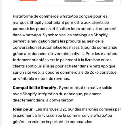
Plateforme de commerce WhatsApp conçue pour les
marques Shopify souhaitant permettre aux clients de
parcourir les produits et finaliser leurs achats directement
dans WhatsApp. Synchronise les catalogues Shopify,
permet la navigation dans les produits au sein de la
conversation et automatise les mises à jour de commande
grâce aux données d’inventaire natives. Pour les marchés
fortement orientés vers le paiement à la livraison où les
clients sont plus à l’aise pour acheter dans WhatsApp que
sur un site web, la couche commerciale de Zoko constitue
un véritable moteur de revenus.
Compatibilité Shopify
. Synchronisation native solide
avec Shopify, intégration du catalogue, paiement
directement dans la conversation
Idéal pour
. Les marques D2C sur des marchés dominés par
le paiement à la livraison où le commerce via WhatsApp
génère un volume important de commandes