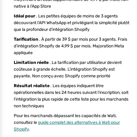
native à l’App Store
Idéal pour
. Les petites équipes de moins de 3 agents
découvrant l’API WhatsApp et privilégiant la simplicité plutôt
que la profondeur d’intégration Shopify
Tarification
. À partir de 39 $ par mois pour 3 agents. Frais
d’intégration Shopify de 4,99 $ par mois. Majoration Meta
appliquée
Limitation réelle
. La tarification par utilisateur devient
coûteuse à grande échelle. L’intégration Shopify est
payante. Non conçu avec Shopify comme priorité
Résultat réaliste
. Les équipes indiquent être
opérationnelles dans les 24 heures suivant l’inscription, soit
l’intégration la plus rapide de cette liste pour les marchands
non techniques
Pour les marchands dépassant les capacités de Wati,
consultez le
guide complet des alternatives à Wati pour
Shopify
.