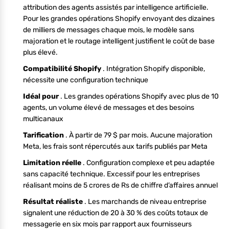
attribution des agents assistés par intelligence artificielle.
Pour les grandes opérations Shopify envoyant des dizaines
de milliers de messages chaque mois, le modèle sans
majoration et le routage intelligent justifient le coût de base
plus élevé.
Compatibilité Shopify
. Intégration Shopify disponible,
nécessite une configuration technique
Idéal pour
. Les grandes opérations Shopify avec plus de 10
agents, un volume élevé de messages et des besoins
multicanaux
Tarification
. À partir de 79 $ par mois. Aucune majoration
Meta, les frais sont répercutés aux tarifs publiés par Meta
Limitation réelle
. Configuration complexe et peu adaptée
sans capacité technique. Excessif pour les entreprises
réalisant moins de 5 crores de Rs de chiffre d’affaires annuel
Résultat réaliste
. Les marchands de niveau entreprise
signalent une réduction de 20 à 30 % des coûts totaux de
messagerie en six mois par rapport aux fournisseurs