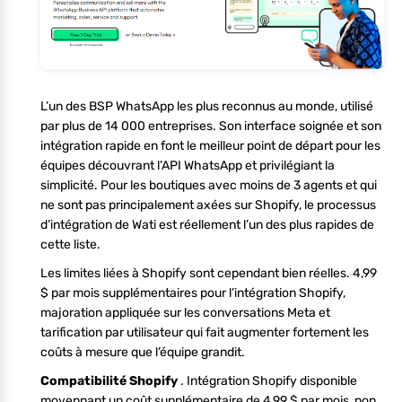
L’un des BSP WhatsApp les plus reconnus au monde, utilisé
par plus de 14 000 entreprises. Son interface soignée et son
intégration rapide en font le meilleur point de départ pour les
équipes découvrant l’API WhatsApp et privilégiant la
simplicité. Pour les boutiques avec moins de 3 agents et qui
ne sont pas principalement axées sur Shopify, le processus
d’intégration de Wati est réellement l’un des plus rapides de
cette liste.
Les limites liées à Shopify sont cependant bien réelles. 4,99
$ par mois supplémentaires pour l’intégration Shopify,
majoration appliquée sur les conversations Meta et
tarification par utilisateur qui fait augmenter fortement les
coûts à mesure que l’équipe grandit.
Compatibilité Shopify
. Intégration Shopify disponible
moyennant un coût supplémentaire de 4,99 $ par mois, non