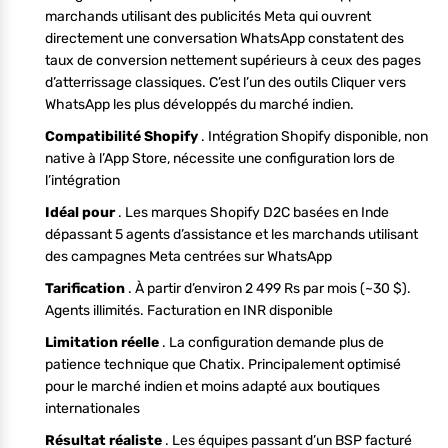
marchands utilisant des publicités Meta qui ouvrent
directement une conversation WhatsApp constatent des
taux de conversion nettement supérieurs à ceux des pages
d’atterrissage classiques. C’est l’un des outils Cliquer vers
WhatsApp les plus développés du marché indien.
Compatibilité Shopify
. Intégration Shopify disponible, non
native à l’App Store, nécessite une configuration lors de
l’intégration
Idéal pour
. Les marques Shopify D2C basées en Inde
dépassant 5 agents d’assistance et les marchands utilisant
des campagnes Meta centrées sur WhatsApp
Tarification
. À partir d’environ 2 499 Rs par mois (~30 $).
Agents illimités. Facturation en INR disponible
Limitation réelle
. La configuration demande plus de
patience technique que Chatix. Principalement optimisé
pour le marché indien et moins adapté aux boutiques
internationales
Résultat réaliste
. Les équipes passant d’un BSP facturé