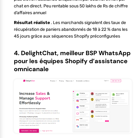
chat en direct. Peu rentable sous 50 lakhs de Rs de chiffre
d’affaires annuel
Résultat réaliste
. Les marchands signalent des taux de
récupération de paniers abandonnés de 18 à 22 % dans les
45 jours grâce aux séquences Shopify préconfigurées
4. DelightChat, meilleur BSP WhatsApp
pour les équipes Shopify d’assistance
omnicanale