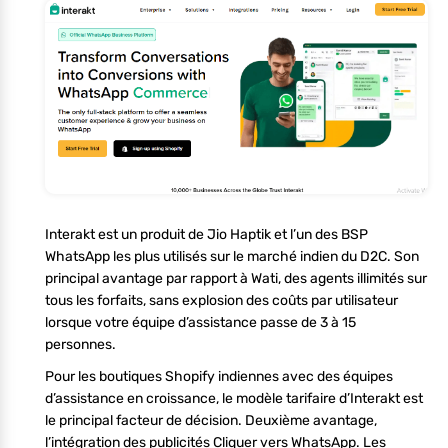
Interakt est un produit de Jio Haptik et l’un des BSP
WhatsApp les plus utilisés sur le marché indien du D2C. Son
principal avantage par rapport à Wati, des agents illimités sur
tous les forfaits, sans explosion des coûts par utilisateur
lorsque votre équipe d’assistance passe de 3 à 15
personnes.
Pour les boutiques Shopify indiennes avec des équipes
d’assistance en croissance, le modèle tarifaire d’Interakt est
le principal facteur de décision. Deuxième avantage,
l’intégration des publicités Cliquer vers WhatsApp. Les