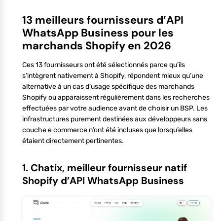
13 meilleurs fournisseurs d’API
WhatsApp Business pour les
marchands Shopify en 2026
Ces 13 fournisseurs ont été sélectionnés parce qu’ils
s’intègrent nativement à Shopify, répondent mieux qu’une
alternative à un cas d’usage spécifique des marchands
Shopify ou apparaissent régulièrement dans les recherches
effectuées par votre audience avant de choisir un BSP. Les
infrastructures purement destinées aux développeurs sans
couche e commerce n’ont été incluses que lorsqu’elles
étaient directement pertinentes.
1. Chatix, meilleur fournisseur natif
Shopify d’API WhatsApp Business