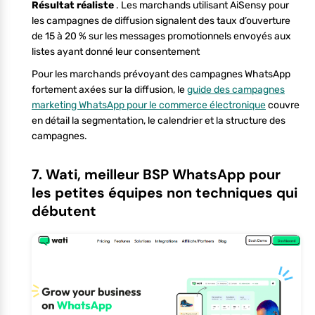
Résultat réaliste
. Les marchands utilisant AiSensy pour
les campagnes de diffusion signalent des taux d’ouverture
de 15 à 20 % sur les messages promotionnels envoyés aux
listes ayant donné leur consentement
Pour les marchands prévoyant des campagnes WhatsApp
fortement axées sur la diffusion, le
guide des campagnes
marketing WhatsApp pour le commerce électronique
couvre
en détail la segmentation, le calendrier et la structure des
campagnes.
7. Wati, meilleur BSP WhatsApp pour
les petites équipes non techniques qui
débutent