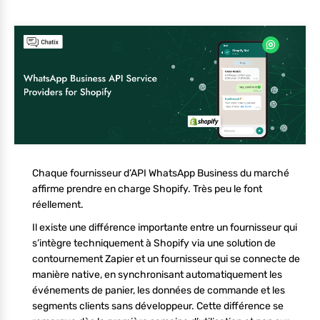
Chaque fournisseur d’API WhatsApp Business du marché
affirme prendre en charge Shopify. Très peu le font
réellement.
Il existe une différence importante entre un fournisseur qui
s’intègre techniquement à Shopify via une solution de
contournement Zapier et un fournisseur qui se connecte de
manière native, en synchronisant automatiquement les
événements de panier, les données de commande et les
segments clients sans développeur. Cette différence se