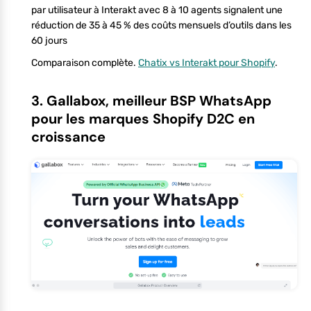
par utilisateur à Interakt avec 8 à 10 agents signalent une
réduction de 35 à 45 % des coûts mensuels d’outils dans les
60 jours
Comparaison complète.
Chatix vs Interakt pour Shopify
.
3. Gallabox, meilleur BSP WhatsApp
pour les marques Shopify D2C en
croissance