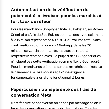
Automatisation de la vérification du
paiement à la livraison pour les marchés à
fort taux de retour
Pour les marchands Shopify en Inde, au Pakistan, au Moyen
Orient et en Asie du Sud Est, les commandes avec paiement
à la livraison représentent 40 à 70 % du volume total. Sans
confirmation automatique via WhatsApp dans les 30
minutes suivant la commande, les taux de retour à
l’expéditeur restent élevés. La plupart des BSP génériques
n’incluent pas cette vérification comme flux préconfiguré.
Pour les marchands présents sur des marchés dominés par
le paiement à la livraison, il s’agit d’une exigence
fondamentale et non d’une fonctionnalité bonus.
Répercussion transparente des frais de
conversation Meta
Meta facture par conversation et non par message selon le
type de conversation et le pays du destinataire. Tous les