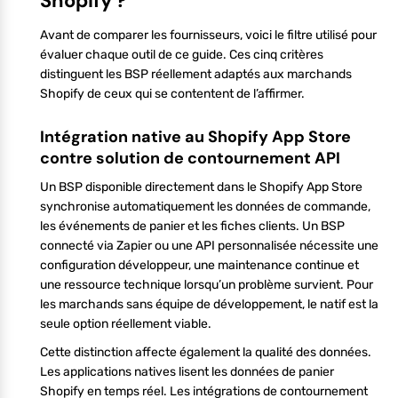
Shopify ?
Avant de comparer les fournisseurs, voici le filtre utilisé pour
évaluer chaque outil de ce guide. Ces cinq critères
distinguent les BSP réellement adaptés aux marchands
Shopify de ceux qui se contentent de l’affirmer.
Intégration native au Shopify App Store
contre solution de contournement API
Un BSP disponible directement dans le Shopify App Store
synchronise automatiquement les données de commande,
les événements de panier et les fiches clients. Un BSP
connecté via Zapier ou une API personnalisée nécessite une
configuration développeur, une maintenance continue et
une ressource technique lorsqu’un problème survient. Pour
les marchands sans équipe de développement, le natif est la
seule option réellement viable.
Cette distinction affecte également la qualité des données.
Les applications natives lisent les données de panier
Shopify en temps réel. Les intégrations de contournement