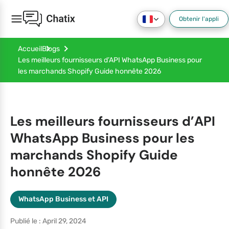
Obtenir l'appli
Accueil
Blogs
Les meilleurs fournisseurs d’API WhatsApp Business pour
les marchands Shopify Guide honnête 2026
Les meilleurs fournisseurs d’API
WhatsApp Business pour les
marchands Shopify Guide
honnête 2026
WhatsApp Business et API
Publié le : April 29, 2024