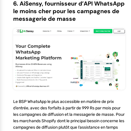
6. AiSensy, fournisseur d’API WhatsApp
le moins cher pour les campagnes de
messagerie de masse
Le BSP WhatsApp le plus accessible en matière de prix
d’entrée, avec des forfaits à partir de 999 Rs par mois pour
les campagnes de diffusion et la messagerie de masse. Pour
les marchands Shopify dont le principal besoin concerne les
campagnes de diffusion plutôt que l’assistance en temps