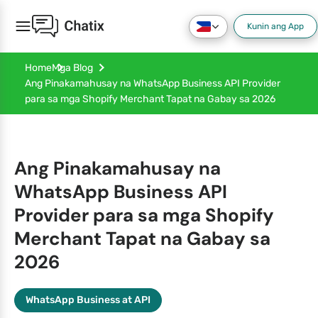
Kunin ang App
Home
Mga Blog
Ang Pinakamahusay na WhatsApp Business API Provider
para sa mga Shopify Merchant Tapat na Gabay sa 2026
Ang Pinakamahusay na
WhatsApp Business API
Provider para sa mga Shopify
Merchant Tapat na Gabay sa
2026
WhatsApp Business at API