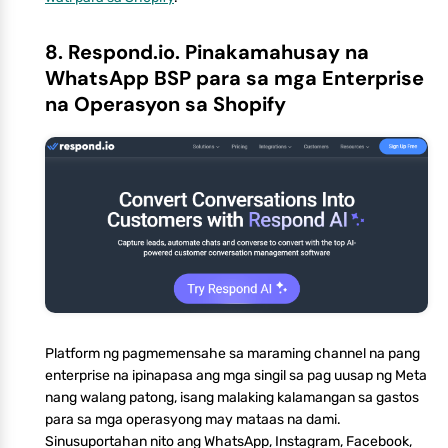
8. Respond.io. Pinakamahusay na
WhatsApp BSP para sa mga Enterprise
na Operasyon sa Shopify
Platform ng pagmemensahe sa maraming channel na pang
enterprise na ipinapasa ang mga singil sa pag uusap ng Meta
nang walang patong, isang malaking kalamangan sa gastos
para sa mga operasyong may mataas na dami.
Sinusuportahan nito ang WhatsApp, Instagram, Facebook,