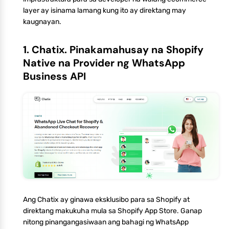
layer ay isinama lamang kung ito ay direktang may
kaugnayan.
1. Chatix. Pinakamahusay na Shopify
Native na Provider ng WhatsApp
Business API
Ang Chatix ay ginawa eksklusibo para sa Shopify at
direktang makukuha mula sa Shopify App Store. Ganap
nitong pinangangasiwaan ang bahagi ng WhatsApp