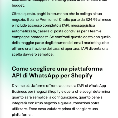
budget.
Oltre a questo, paghi lo strumento che lo collega al tuo
negozio. Il piano Premium di Chatix parte da $24.99 al mese
e include accesso completo all'API, messaggistica
automatizzata, casella di posta condivisa per il team e
campagne broadcast. Se confronti questo costo con quello
della maggior parte degli strumenti di email marketing, che
offrono una frazione dei tassi di apertura, l'API diventa una
scelta davvero semplice.
Come scegliere una piattaforma
API di WhatsApp per Shopify
Diverse piattaforme offrono accesso all'API di WhatsApp
Business per i negozi Shopify e quella che scegli determina
quanto sarà semplice la configurazione, quanto bene si
integrerà con il tuo negozio e quali automazioni potrai
utilizzare. Ecco cosa valutare prima di scegliere una
piattaforma.