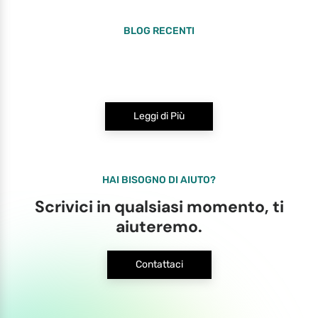
BLOG RECENTI
Leggi di Più
HAI BISOGNO DI AIUTO?
Scrivici in qualsiasi momento, ti
aiuteremo.
Contattaci