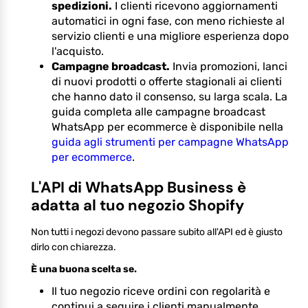
spedizioni.
I clienti ricevono aggiornamenti
automatici in ogni fase, con meno richieste al
servizio clienti e una migliore esperienza dopo
l'acquisto.
Campagne broadcast.
Invia promozioni, lanci
di nuovi prodotti o offerte stagionali ai clienti
che hanno dato il consenso, su larga scala. La
guida completa alle campagne broadcast
WhatsApp per ecommerce è disponibile nella
guida agli strumenti per campagne WhatsApp
per ecommerce
.
L'API di WhatsApp Business è
adatta al tuo negozio Shopify
Non tutti i negozi devono passare subito all'API ed è giusto
dirlo con chiarezza.
È una buona scelta se.
Il tuo negozio riceve ordini con regolarità e
continui a seguire i clienti manualmente