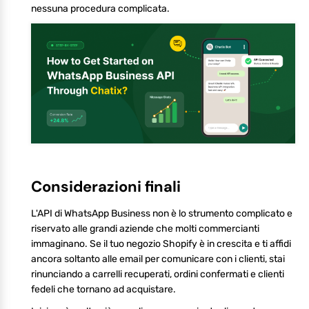
nessuna procedura complicata.
Considerazioni finali
L'API di WhatsApp Business non è lo strumento complicato e
riservato alle grandi aziende che molti commercianti
immaginano. Se il tuo negozio Shopify è in crescita e ti affidi
ancora soltanto alle email per comunicare con i clienti, stai
rinunciando a carrelli recuperati, ordini confermati e clienti
fedeli che tornano ad acquistare.