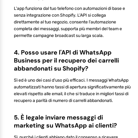
L'app funziona dal tuo telefono con automazioni di base e
senza integrazione con Shopify. L'API si collega
direttamente al tuo negozio, consente l'automazione
completa dei messaggi, supporta più membri del team e
permette campagne broadcast su larga scala.
4. Posso usare l'API di WhatsApp
Business per il recupero dei carrelli
abbandonati su Shopify?
Sì ed è uno dei casi d'uso più efficaci. I messaggi WhatsApp
automatizzati hanno tassi di apertura significativamente più
elevati rispetto alle email, il che si traduce in migliori tassi di
recupero a parità di numero di carrelli abbandonati.
5. È legale inviare messaggi di
marketing su WhatsApp ai clienti?
Sì, purché i clienti abbiano dato il consenso a ricevere