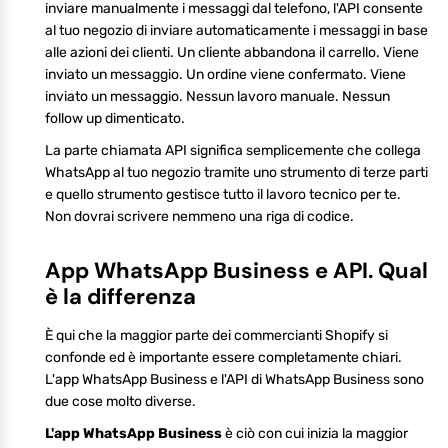
inviare manualmente i messaggi dal telefono, l'API consente
al tuo negozio di inviare automaticamente i messaggi in base
alle azioni dei clienti. Un cliente abbandona il carrello. Viene
inviato un messaggio. Un ordine viene confermato. Viene
inviato un messaggio. Nessun lavoro manuale. Nessun
follow up dimenticato.
La parte chiamata API significa semplicemente che collega
WhatsApp al tuo negozio tramite uno strumento di terze parti
e quello strumento gestisce tutto il lavoro tecnico per te.
Non dovrai scrivere nemmeno una riga di codice.
App WhatsApp Business e API. Qual
è la differenza
È qui che la maggior parte dei commercianti Shopify si
confonde ed è importante essere completamente chiari.
L'app WhatsApp Business e l'API di WhatsApp Business sono
due cose molto diverse.
L'app WhatsApp Business
è ciò con cui inizia la maggior