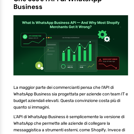
Business
La maggior parte dei commercianti pensa che l'API di
WhatsApp Business sia progettata per aziende con team IT e
budget aziendali elevati. Questa convinzione costa più di
quanto si immagini.
L'API di WhatsApp Business è semplicemente la versione di
WhatsApp che permette alle aziende di collegare la
messaggistica a strumenti esterni, come Shopify. Invece di