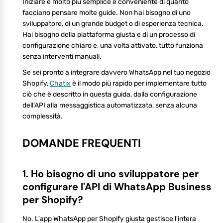
Iniziare è molto più semplice e conveniente di quanto
facciano pensare molte guide. Non hai bisogno di uno
sviluppatore, di un grande budget o di esperienza tecnica.
Hai bisogno della piattaforma giusta e di un processo di
configurazione chiaro e, una volta attivato, tutto funziona
senza interventi manuali.
Se sei pronto a integrare davvero WhatsApp nel tuo negozio
Shopify,
Chatix
è il modo più rapido per implementare tutto
ciò che è descritto in questa guida, dalla configurazione
dell'API alla messaggistica automatizzata, senza alcuna
complessità.
DOMANDE FREQUENTI
1. Ho bisogno di uno sviluppatore per
configurare l'API di WhatsApp Business
per Shopify?
No. L'app WhatsApp per Shopify giusta gestisce l'intera