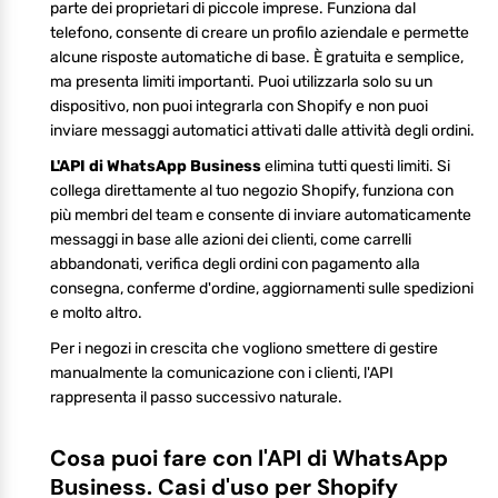
parte dei proprietari di piccole imprese. Funziona dal
telefono, consente di creare un profilo aziendale e permette
alcune risposte automatiche di base. È gratuita e semplice,
ma presenta limiti importanti. Puoi utilizzarla solo su un
dispositivo, non puoi integrarla con Shopify e non puoi
inviare messaggi automatici attivati dalle attività degli ordini.
L'API di WhatsApp Business
elimina tutti questi limiti. Si
collega direttamente al tuo negozio Shopify, funziona con
più membri del team e consente di inviare automaticamente
messaggi in base alle azioni dei clienti, come carrelli
abbandonati, verifica degli ordini con pagamento alla
consegna, conferme d'ordine, aggiornamenti sulle spedizioni
e molto altro.
Per i negozi in crescita che vogliono smettere di gestire
manualmente la comunicazione con i clienti, l'API
rappresenta il passo successivo naturale.
Cosa puoi fare con l'API di WhatsApp
Business. Casi d'uso per Shopify