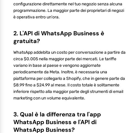
configurazione direttamente nel tuo negozio senza alcuna
programmazione. La maggior parte dei proprietari di negozi
è operativa entro un'ora.
2. L'API di WhatsApp Business è
gratuita?
WhatsApp addebita un costo per conversazione a partire da
circa $0.005 nella maggior parte dei mercati. Le tariffe
variano in base al paese e vengono aggiornate
periodicamente da Meta. Inoltre, è necessaria una
piattaforma per collegarlo a Shopify, che in genere parte da
$8.99 fino a $24.99 al mese. Il costo totale è solitamente
inferiore rispetto alla maggior parte degli strumenti di email
marketing con un volume equivalente.
3. Qual è la differenza tra l'app
WhatsApp Business e l'API di
WhatsApp Business?