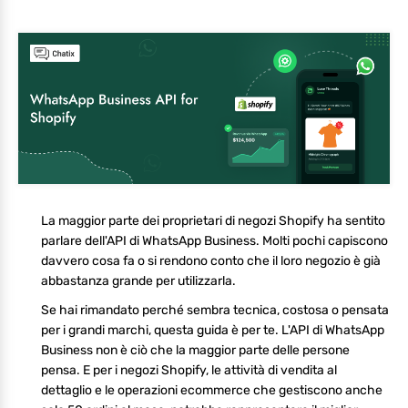
La maggior parte dei proprietari di negozi Shopify ha sentito
parlare dell'API di WhatsApp Business. Molti pochi capiscono
davvero cosa fa o si rendono conto che il loro negozio è già
abbastanza grande per utilizzarla.
Se hai rimandato perché sembra tecnica, costosa o pensata
per i grandi marchi, questa guida è per te. L'API di WhatsApp
Business non è ciò che la maggior parte delle persone
pensa. E per i negozi Shopify, le attività di vendita al
dettaglio e le operazioni ecommerce che gestiscono anche