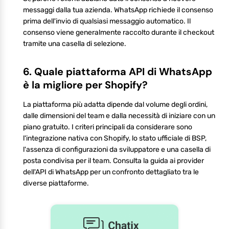
messaggi dalla tua azienda. WhatsApp richiede il consenso
prima dell'invio di qualsiasi messaggio automatico. Il
consenso viene generalmente raccolto durante il checkout
tramite una casella di selezione.
6. Quale piattaforma API di WhatsApp
è la migliore per Shopify?
La piattaforma più adatta dipende dal volume degli ordini,
dalle dimensioni del team e dalla necessità di iniziare con un
piano gratuito. I criteri principali da considerare sono
l'integrazione nativa con Shopify, lo stato ufficiale di BSP,
l'assenza di configurazioni da sviluppatore e una casella di
posta condivisa per il team. Consulta la guida ai provider
dell'API di WhatsApp per un confronto dettagliato tra le
diverse piattaforme.