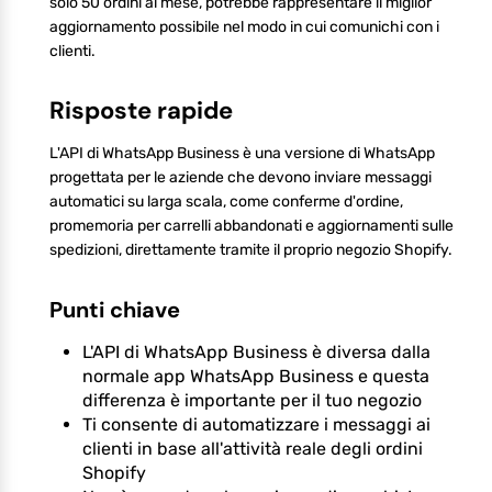
solo 50 ordini al mese, potrebbe rappresentare il miglior
aggiornamento possibile nel modo in cui comunichi con i
clienti.
Risposte rapide
L'API di WhatsApp Business è una versione di WhatsApp
progettata per le aziende che devono inviare messaggi
automatici su larga scala, come conferme d'ordine,
promemoria per carrelli abbandonati e aggiornamenti sulle
spedizioni, direttamente tramite il proprio negozio Shopify.
Punti chiave
L'API di WhatsApp Business è diversa dalla
normale app WhatsApp Business e questa
differenza è importante per il tuo negozio
Ti consente di automatizzare i messaggi ai
clienti in base all'attività reale degli ordini
Shopify