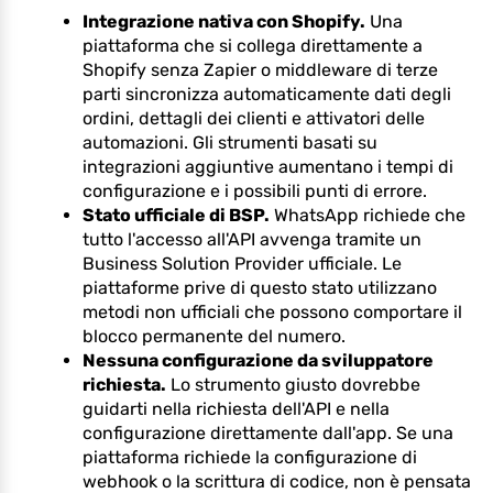
Integrazione nativa con Shopify.
Una
piattaforma che si collega direttamente a
Shopify senza Zapier o middleware di terze
parti sincronizza automaticamente dati degli
ordini, dettagli dei clienti e attivatori delle
automazioni. Gli strumenti basati su
integrazioni aggiuntive aumentano i tempi di
configurazione e i possibili punti di errore.
Stato ufficiale di BSP.
WhatsApp richiede che
tutto l'accesso all'API avvenga tramite un
Business Solution Provider ufficiale. Le
piattaforme prive di questo stato utilizzano
metodi non ufficiali che possono comportare il
blocco permanente del numero.
Nessuna configurazione da sviluppatore
richiesta.
Lo strumento giusto dovrebbe
guidarti nella richiesta dell'API e nella
configurazione direttamente dall'app. Se una
piattaforma richiede la configurazione di
webhook o la scrittura di codice, non è pensata