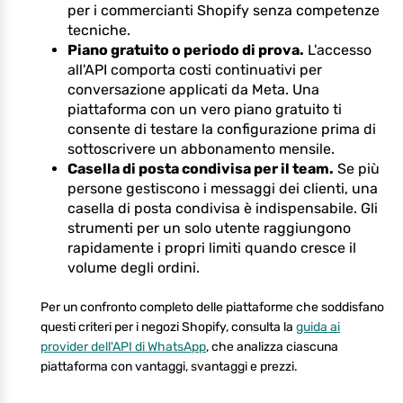
per i commercianti Shopify senza competenze
tecniche.
Piano gratuito o periodo di prova.
L'accesso
all'API comporta costi continuativi per
conversazione applicati da Meta. Una
piattaforma con un vero piano gratuito ti
consente di testare la configurazione prima di
sottoscrivere un abbonamento mensile.
Casella di posta condivisa per il team.
Se più
persone gestiscono i messaggi dei clienti, una
casella di posta condivisa è indispensabile. Gli
strumenti per un solo utente raggiungono
rapidamente i propri limiti quando cresce il
volume degli ordini.
Per un confronto completo delle piattaforme che soddisfano
questi criteri per i negozi Shopify, consulta la
guida ai
provider dell'API di WhatsApp
, che analizza ciascuna
piattaforma con vantaggi, svantaggi e prezzi.