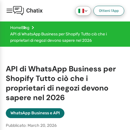
Ottieni l'App
Home
Blog
API di WhatsApp Business per Shopify Tutto ciò che i
proprietari di negozi devono sapere nel 2026
API di WhatsApp Business per
Shopify Tutto ciò che i
proprietari di negozi devono
sapere nel 2026
WhatsApp Business e API
Pubblicato: March 20, 2026