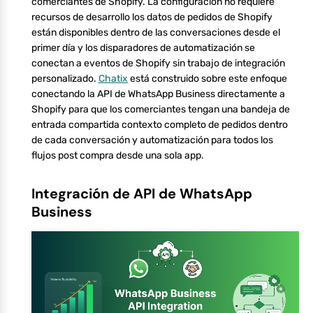
comerciantes de Shopify. La configuración no requiere
recursos de desarrollo los datos de pedidos de Shopify
están disponibles dentro de las conversaciones desde el
primer día y los disparadores de automatización se
conectan a eventos de Shopify sin trabajo de integración
personalizado.
Chatix
está construido sobre este enfoque
conectando la API de WhatsApp Business directamente a
Shopify para que los comerciantes tengan una bandeja de
entrada compartida contexto completo de pedidos dentro
de cada conversación y automatización para todos los
flujos post compra desde una sola app.
Integración de API de WhatsApp
Business