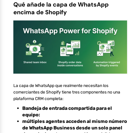
Qué añade la capa de WhatsApp
encima de Shopify
La capa de WhatsApp que realmente necesitan los
comerciantes de Shopify tiene tres componentes no una
plataforma CRM completa:
Bandeja de entrada compartida para el
equipo:
múltiples agentes acceden al mismo número
de WhatsApp Business desde un solo panel