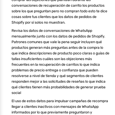
conversaciones de recuperación de carrito los productos
sobre los que preguntan pero no compran todo esto te dice
cosas sobre tus clientes que los datos de pedidos de
Shopify por sí solos no muestran.
Revisa los datos de conversaciones de WhatsApp
mensualmente junto con los datos de pedidos de Shopify.
Patrones comunes que vale la pena seguir incluyen qué
productos generan más preguntas antes de la compra lo
que indica descripciones de producto poco claras o guías de
tallas insuficientes cuáles son las objeciones más
frecuentes en la recuperación de carritos lo que indica
problemas de precio entrega o confianza que pueden
resolverse a nivel de tienda y qué segmentos de clientes
responden mejor a las solicitudes de reseñas lo que indica
qué clientes tienen más probabilidades de generar prueba
social
El uso de estos datos para impulsar campañas de recompra
llegar a clientes inactivos con mensajes de WhatsApp
informados por lo que previamente preguntaron y