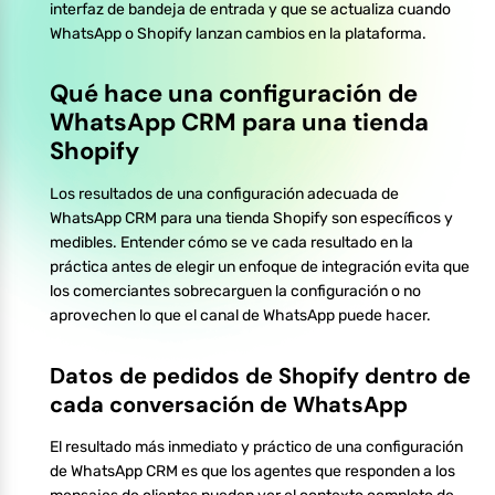
interfaz de bandeja de entrada y que se actualiza cuando
WhatsApp o Shopify lanzan cambios en la plataforma.
Qué hace una configuración de
WhatsApp CRM para una tienda
Shopify
Los resultados de una configuración adecuada de
WhatsApp CRM para una tienda Shopify son específicos y
medibles. Entender cómo se ve cada resultado en la
práctica antes de elegir un enfoque de integración evita que
los comerciantes sobrecarguen la configuración o no
aprovechen lo que el canal de WhatsApp puede hacer.
Datos de pedidos de Shopify dentro de
cada conversación de WhatsApp
El resultado más inmediato y práctico de una configuración
de WhatsApp CRM es que los agentes que responden a los