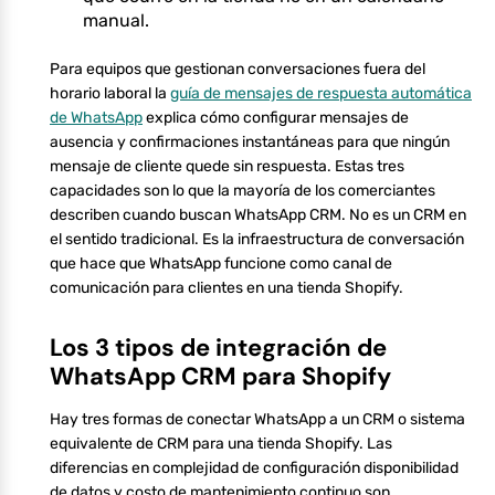
manual.
Para equipos que gestionan conversaciones fuera del
horario laboral la
guía de mensajes de respuesta automática
de WhatsApp
explica cómo configurar mensajes de
ausencia y confirmaciones instantáneas para que ningún
mensaje de cliente quede sin respuesta. Estas tres
capacidades son lo que la mayoría de los comerciantes
describen cuando buscan WhatsApp CRM. No es un CRM en
el sentido tradicional. Es la infraestructura de conversación
que hace que WhatsApp funcione como canal de
comunicación para clientes en una tienda Shopify.
Los 3 tipos de integración de
WhatsApp CRM para Shopify
Hay tres formas de conectar WhatsApp a un CRM o sistema
equivalente de CRM para una tienda Shopify. Las
diferencias en complejidad de configuración disponibilidad
de datos y costo de mantenimiento continuo son