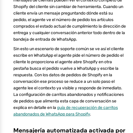
mensajes de clientes pueden ver el contexto completo de
Shopify del cliente sin cambiar de herramienta. Cuando un
cliente envía un mensaje preguntando dónde está su
pedido, el agente ve el número de pedido los artículos
comprados el estado actual de cumplimiento la dirección de
entrega y cualquier conversación anterior todo dentro de la
bandeja de entrada de WhatsApp.
Sin esto un escenario de soporte común se ve así el cliente
escribe en WhatsApp el agente pide el número de pedido el
cliente lo proporciona el agente abre Shopify en otra
pestaña busca el pedido vuelve a WhatsApp y escribe la
respuesta. Con los datos de pedidos de Shopify en la
conversación ese proceso se reduce a un solo paso el
agente lee el contexto ya visible y responde de inmediato.
La configuración de carritos abandonados y notificaciones
de pedidos que alimenta esta capa de conversación se
explica en detalle en la
guía de recuperación de carritos
abandonados de WhatsApp para Shopify
.
Mensajería automatizada activada por