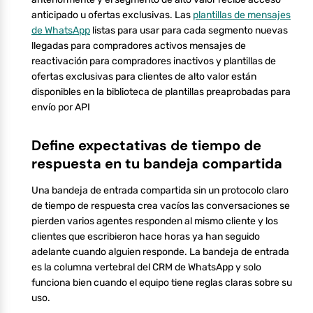
anticipado u ofertas exclusivas. Las
plantillas de mensajes
de WhatsApp
listas para usar para cada segmento nuevas
llegadas para compradores activos mensajes de
reactivación para compradores inactivos y plantillas de
ofertas exclusivas para clientes de alto valor están
disponibles en la biblioteca de plantillas preaprobadas para
envío por API
Define expectativas de tiempo de
respuesta en tu bandeja compartida
Una bandeja de entrada compartida sin un protocolo claro
de tiempo de respuesta crea vacíos las conversaciones se
pierden varios agentes responden al mismo cliente y los
clientes que escribieron hace horas ya han seguido
adelante cuando alguien responde. La bandeja de entrada
es la columna vertebral del CRM de WhatsApp y solo
funciona bien cuando el equipo tiene reglas claras sobre su
uso.