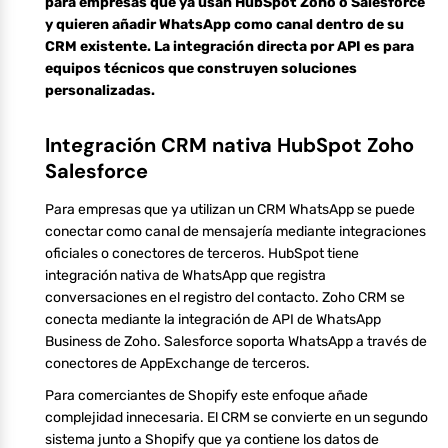
para empresas que ya usan HubSpot Zoho o Salesforce
y quieren añadir WhatsApp como canal dentro de su
CRM existente. La integración directa por API es para
equipos técnicos que construyen soluciones
personalizadas.
Integración CRM nativa HubSpot Zoho
Salesforce
Para empresas que ya utilizan un CRM WhatsApp se puede
conectar como canal de mensajería mediante integraciones
oficiales o conectores de terceros. HubSpot tiene
integración nativa de WhatsApp que registra
conversaciones en el registro del contacto. Zoho CRM se
conecta mediante la integración de API de WhatsApp
Business de Zoho. Salesforce soporta WhatsApp a través de
conectores de AppExchange de terceros.
Para comerciantes de Shopify este enfoque añade
complejidad innecesaria. El CRM se convierte en un segundo
sistema junto a Shopify que ya contiene los datos de