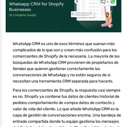
WhatsApp CRM es uno de esos términos que suenan más
complicados de lo que son y crean más confusión para los
comerciantes de Shopify de la necesaria. La mayoría de las
búsquedas de WhatsApp CRM provienen de propietarios de
tiendas que quieren gestionar correctamente las
conversaciones de WhatsApp y no están seguros de si
necesitan una herramienta CRM separada para hacerlo.
Para los comerciantes de Shopify, la respuesta casi siempre
es no. Shopify ya contiene tus datos de clientes historial de
pedidos comportamiento de compra datos de contacto y
valor de vida del cliente. Lo que añade WhatsApp CRM es la
capa de gestión de conversaciones encima. Una bandeja de
entrada compartida donde tu equipo gestiona los mensajes