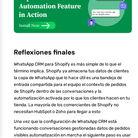
Reflexiones finales
WhatsApp CRM para Shopify es más simple de lo que el
término implica. Shopify ya almacena tus datos de clientes
la capa de WhatsApp que lo hace útil es una bandeja de
entrada compartida para el equipo el contexto de pedidos
de Shopify dentro de las conversaciones y la
automatización activada por lo que los clientes hacen en tu
tienda. La mayoría de los comerciantes de Shopify no
necesitan HubSpot o Zoho para llegar a esto
Una vez que la configuración de WhatsApp CRM está
funcionando conversaciones gestionadas datos de pedidos
visibles automatización en marcha el siguiente paso es usar