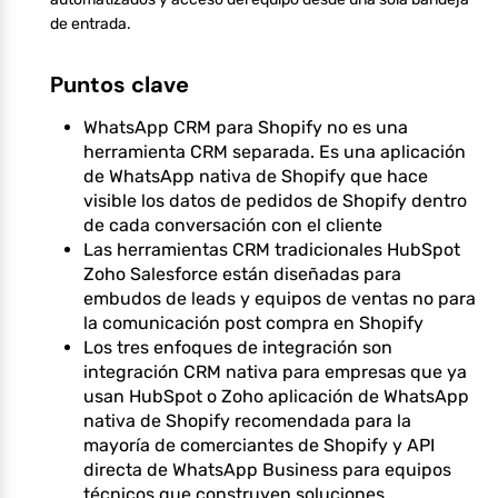
de entrada.
Puntos clave
WhatsApp CRM para Shopify no es una
herramienta CRM separada. Es una aplicación
de WhatsApp nativa de Shopify que hace
visible los datos de pedidos de Shopify dentro
de cada conversación con el cliente
Las herramientas CRM tradicionales HubSpot
Zoho Salesforce están diseñadas para
embudos de leads y equipos de ventas no para
la comunicación post compra en Shopify
Los tres enfoques de integración son
integración CRM nativa para empresas que ya
usan HubSpot o Zoho aplicación de WhatsApp
nativa de Shopify recomendada para la
mayoría de comerciantes de Shopify y API
directa de WhatsApp Business para equipos
técnicos que construyen soluciones