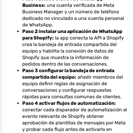
Business:
una cuenta verificada de Meta
Business Manager y un número de teléfono
dedicado no vinculado a una cuenta personal
de WhatsApp.
Paso 2 instalar una aplicación de WhatsApp
para Shopify:
la app conecta la API a Shopify
crea la bandeja de entrada compartida del
equipo y habilita la conexión de datos de
Shopify que muestra la información de
pedidos dentro de las conversaciones.
Paso 3 configurar la bandeja de entrada
compartida del equipo:
añadir miembros del
equipo definir reglas de asignación de
conversaciones y configurar respuestas
rápidas para consultas comunes de clientes.
Paso 4 activar flujos de automatización:
conectar cada disparador de automatización al
evento relevante de Shopify obtener
aprobación de plantillas de mensajes por Meta
y probar cada flujo antes de activarlo en