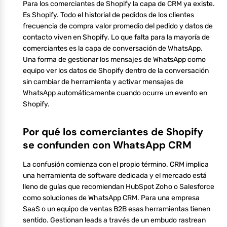
Para los comerciantes de Shopify la capa de CRM ya existe.
Es Shopify. Todo el historial de pedidos de los clientes
frecuencia de compra valor promedio del pedido y datos de
contacto viven en Shopify. Lo que falta para la mayoría de
comerciantes es la capa de conversación de WhatsApp.
Una forma de gestionar los mensajes de WhatsApp como
equipo ver los datos de Shopify dentro de la conversación
sin cambiar de herramienta y activar mensajes de
WhatsApp automáticamente cuando ocurre un evento en
Shopify.
Por qué los comerciantes de Shopify
se confunden con WhatsApp CRM
La confusión comienza con el propio término. CRM implica
una herramienta de software dedicada y el mercado está
lleno de guías que recomiendan HubSpot Zoho o Salesforce
como soluciones de WhatsApp CRM. Para una empresa
SaaS o un equipo de ventas B2B esas herramientas tienen
sentido. Gestionan leads a través de un embudo rastrean