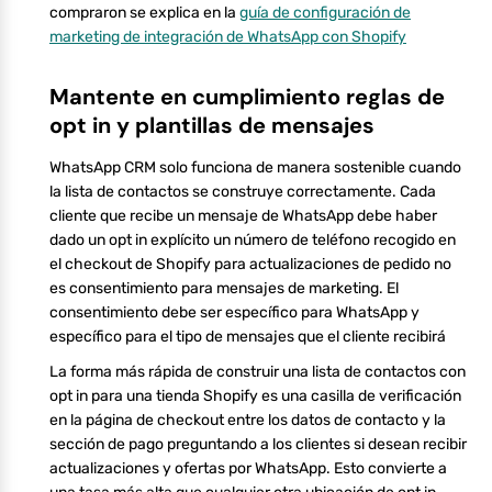
compraron se explica en la
guía de configuración de
marketing de integración de WhatsApp con Shopify
Mantente en cumplimiento reglas de
opt in y plantillas de mensajes
WhatsApp CRM solo funciona de manera sostenible cuando
la lista de contactos se construye correctamente. Cada
cliente que recibe un mensaje de WhatsApp debe haber
dado un opt in explícito un número de teléfono recogido en
el checkout de Shopify para actualizaciones de pedido no
es consentimiento para mensajes de marketing. El
consentimiento debe ser específico para WhatsApp y
específico para el tipo de mensajes que el cliente recibirá
La forma más rápida de construir una lista de contactos con
opt in para una tienda Shopify es una casilla de verificación
en la página de checkout entre los datos de contacto y la
sección de pago preguntando a los clientes si desean recibir
actualizaciones y ofertas por WhatsApp. Esto convierte a