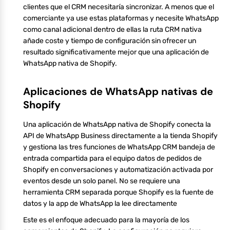
clientes que el CRM necesitaría sincronizar. A menos que el
comerciante ya use estas plataformas y necesite WhatsApp
como canal adicional dentro de ellas la ruta CRM nativa
añade coste y tiempo de configuración sin ofrecer un
resultado significativamente mejor que una aplicación de
WhatsApp nativa de Shopify.
Aplicaciones de WhatsApp nativas de
Shopify
Una aplicación de WhatsApp nativa de Shopify conecta la
API de WhatsApp Business directamente a la tienda Shopify
y gestiona las tres funciones de WhatsApp CRM bandeja de
entrada compartida para el equipo datos de pedidos de
Shopify en conversaciones y automatización activada por
eventos desde un solo panel. No se requiere una
herramienta CRM separada porque Shopify es la fuente de
datos y la app de WhatsApp la lee directamente
Este es el enfoque adecuado para la mayoría de los