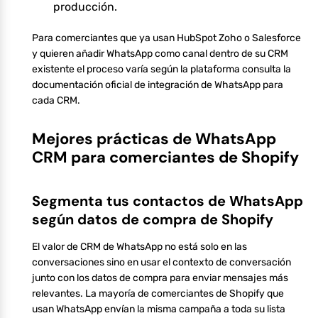
producción.
Para comerciantes que ya usan HubSpot Zoho o Salesforce
y quieren añadir WhatsApp como canal dentro de su CRM
existente el proceso varía según la plataforma consulta la
documentación oficial de integración de WhatsApp para
cada CRM.
Mejores prácticas de WhatsApp
CRM para comerciantes de Shopify
Segmenta tus contactos de WhatsApp
según datos de compra de Shopify
El valor de CRM de WhatsApp no está solo en las
conversaciones sino en usar el contexto de conversación
junto con los datos de compra para enviar mensajes más
relevantes. La mayoría de comerciantes de Shopify que
usan WhatsApp envían la misma campaña a toda su lista