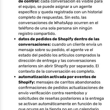
de control:
cada conversación es visible para
el equipo, se puede asignar a un agente
específico y queda registrada con un historial
completo de respuestas. Sin esto, las
conversaciones de WhatsApp ocurren en el
teléfono de una sola persona sin ningún
registro compartido.
datos de pedidos de Shopify dentro de las
conversaciones:
cuando un cliente envía un
mensaje sobre su pedido, el agente ve el
estado del pedido los artículos comprados la
dirección de entrega y las conversaciones
anteriores sin abrir Shopify por separado. El
contexto de la conversación es completo.
automatización activada por eventos de
Shopify:
mensajes de carritos abandonados
confirmaciones de pedidos actualizaciones de
envío verificación contra reembolso y
solicitudes de reseñas posteriores a la entrega
se activan automáticamente en función de lo
que ocurre en la tienda no en un calendario