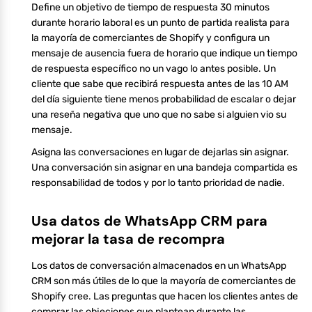
Define un objetivo de tiempo de respuesta 30 minutos
durante horario laboral es un punto de partida realista para
la mayoría de comerciantes de Shopify y configura un
mensaje de ausencia fuera de horario que indique un tiempo
de respuesta específico no un vago lo antes posible. Un
cliente que sabe que recibirá respuesta antes de las 10 AM
del día siguiente tiene menos probabilidad de escalar o dejar
una reseña negativa que uno que no sabe si alguien vio su
mensaje.
Asigna las conversaciones en lugar de dejarlas sin asignar.
Una conversación sin asignar en una bandeja compartida es
responsabilidad de todos y por lo tanto prioridad de nadie.
Usa datos de WhatsApp CRM para
mejorar la tasa de recompra
Los datos de conversación almacenados en un WhatsApp
CRM son más útiles de lo que la mayoría de comerciantes de
Shopify cree. Las preguntas que hacen los clientes antes de
comprar las objeciones que plantean durante las