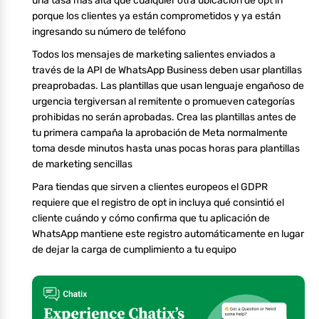
una tasa más alta que cualquier otra ubicación de opt in
porque los clientes ya están comprometidos y ya están
ingresando su número de teléfono
Todos los mensajes de marketing salientes enviados a
través de la API de WhatsApp Business deben usar plantillas
preaprobadas. Las plantillas que usan lenguaje engañoso de
urgencia tergiversan al remitente o promueven categorías
prohibidas no serán aprobadas. Crea las plantillas antes de
tu primera campaña la aprobación de Meta normalmente
toma desde minutos hasta unas pocas horas para plantillas
de marketing sencillas
Para tiendas que sirven a clientes europeos el GDPR
requiere que el registro de opt in incluya qué consintió el
cliente cuándo y cómo confirma que tu aplicación de
WhatsApp mantiene este registro automáticamente en lugar
de dejar la carga de cumplimiento a tu equipo