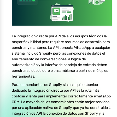
La integración directa por API da a los equipos técnicos la
mayor flexibilidad pero requiere recursos de desarrollo para
construir y mantener. La API conecta WhatsApp a cualquier
sistema incluido Shopify pero las conexiones de datos el
enrutamiento de conversaciones la lógica de
automatización y la interfaz de bandeja de entrada deben
construirse desde cero o ensamblarse a partir de múltiples
herramientas.
Para comerciantes de Shopify sin un equipo técnico
dedicado la integración directa por API es la ruta más
costosa y lenta para implementar correctamente WhatsApp
CRM. La mayoría de los comerciantes están mejor servidos
por una aplicación nativa de Shopify que ya ha construido la
integración de API la conexión de datos con Shopify y la