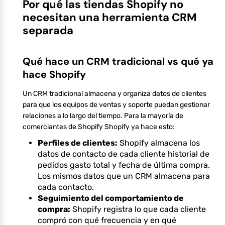
Por qué las tiendas Shopify no
necesitan una herramienta CRM
separada
Qué hace un CRM tradicional vs qué ya
hace Shopify
Un CRM tradicional almacena y organiza datos de clientes
para que los equipos de ventas y soporte puedan gestionar
relaciones a lo largo del tiempo. Para la mayoría de
comerciantes de Shopify Shopify ya hace esto:
Perfiles de clientes:
Shopify almacena los
datos de contacto de cada cliente historial de
pedidos gasto total y fecha de última compra.
Los mismos datos que un CRM almacena para
cada contacto.
Seguimiento del comportamiento de
compra:
Shopify registra lo que cada cliente
compró con qué frecuencia y en qué