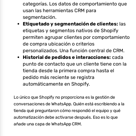
categorías. Los datos de comportamiento que
usan las herramientas CRM para
segmentación.
Etiquetado y segmentación de clientes:
las
etiquetas y segmentos nativos de Shopify
permiten agrupar clientes por comportamiento
de compra ubicación o criterios
personalizados. Una función central de CRM.
Historial de pedidos e interacciones:
cada
punto de contacto que un cliente tiene con la
tienda desde la primera compra hasta el
pedido más reciente se registra
automáticamente en Shopify.
Lo único que Shopify no proporciona es la gestión de
conversaciones de WhatsApp. Quién está escribiendo a la
tienda qué preguntaron cómo respondió el equipo y qué
automatización debe activarse después. Eso es lo que
añade una capa de WhatsApp CRM.