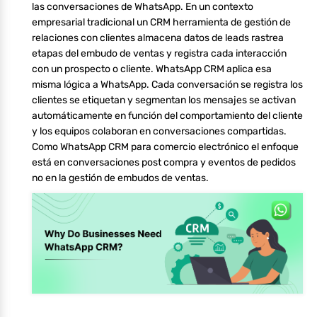
las conversaciones de WhatsApp. En un contexto
empresarial tradicional un CRM herramienta de gestión de
relaciones con clientes almacena datos de leads rastrea
etapas del embudo de ventas y registra cada interacción
con un prospecto o cliente. WhatsApp CRM aplica esa
misma lógica a WhatsApp. Cada conversación se registra los
clientes se etiquetan y segmentan los mensajes se activan
automáticamente en función del comportamiento del cliente
y los equipos colaboran en conversaciones compartidas.
Como WhatsApp CRM para comercio electrónico el enfoque
está en conversaciones post compra y eventos de pedidos
no en la gestión de embudos de ventas.