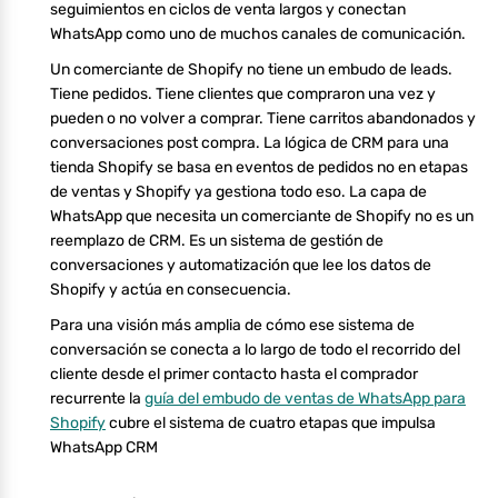
seguimientos en ciclos de venta largos y conectan
WhatsApp como uno de muchos canales de comunicación.
Un comerciante de Shopify no tiene un embudo de leads.
Tiene pedidos. Tiene clientes que compraron una vez y
pueden o no volver a comprar. Tiene carritos abandonados y
conversaciones post compra. La lógica de CRM para una
tienda Shopify se basa en eventos de pedidos no en etapas
de ventas y Shopify ya gestiona todo eso. La capa de
WhatsApp que necesita un comerciante de Shopify no es un
reemplazo de CRM. Es un sistema de gestión de
conversaciones y automatización que lee los datos de
Shopify y actúa en consecuencia.
Para una visión más amplia de cómo ese sistema de
conversación se conecta a lo largo de todo el recorrido del
cliente desde el primer contacto hasta el comprador
recurrente la
guía del embudo de ventas de WhatsApp para
Shopify
cubre el sistema de cuatro etapas que impulsa
WhatsApp CRM