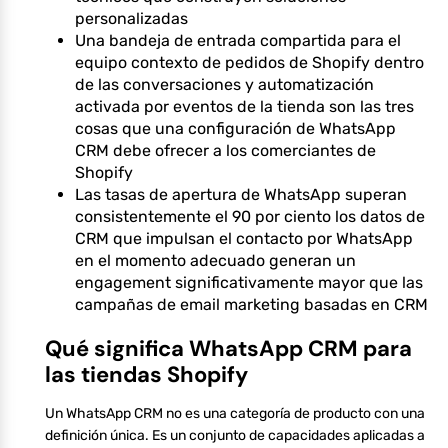
personalizadas
Una bandeja de entrada compartida para el
equipo contexto de pedidos de Shopify dentro
de las conversaciones y automatización
activada por eventos de la tienda son las tres
cosas que una configuración de WhatsApp
CRM debe ofrecer a los comerciantes de
Shopify
Las tasas de apertura de WhatsApp superan
consistentemente el 90 por ciento los datos de
CRM que impulsan el contacto por WhatsApp
en el momento adecuado generan un
engagement significativamente mayor que las
campañas de email marketing basadas en CRM
Qué significa WhatsApp CRM para
las tiendas Shopify
Un WhatsApp CRM no es una categoría de producto con una
definición única. Es un conjunto de capacidades aplicadas a