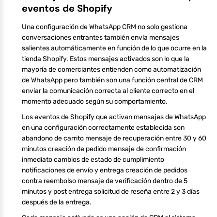
eventos de Shopify
Una configuración de WhatsApp CRM no solo gestiona
conversaciones entrantes también envía mensajes
salientes automáticamente en función de lo que ocurre en la
tienda Shopify. Estos mensajes activados son lo que la
mayoría de comerciantes entienden como automatización
de WhatsApp pero también son una función central de CRM
enviar la comunicación correcta al cliente correcto en el
momento adecuado según su comportamiento.
Los eventos de Shopify que activan mensajes de WhatsApp
en una configuración correctamente establecida son
abandono de carrito mensaje de recuperación entre 30 y 60
minutos creación de pedido mensaje de confirmación
inmediato cambios de estado de cumplimiento
notificaciones de envío y entrega creación de pedidos
contra reembolso mensaje de verificación dentro de 5
minutos y post entrega solicitud de reseña entre 2 y 3 días
después de la entrega.