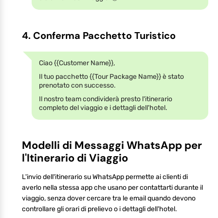
4. Conferma Pacchetto Turistico
Ciao {{Customer Name}},
Il tuo pacchetto {{Tour Package Name}} è stato
prenotato con successo.
Il nostro team condividerà presto l'itinerario
completo del viaggio e i dettagli dell'hotel.
Modelli di Messaggi WhatsApp per
l'Itinerario di Viaggio
L'invio dell'itinerario su WhatsApp permette ai clienti di
averlo nella stessa app che usano per contattarti durante il
viaggio, senza dover cercare tra le email quando devono
controllare gli orari di prelievo o i dettagli dell'hotel.