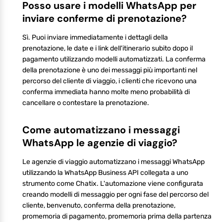
Posso usare i modelli WhatsApp per
inviare conferme di prenotazione?
Sì. Puoi inviare immediatamente i dettagli della
prenotazione, le date e i link dell'itinerario subito dopo il
pagamento utilizzando modelli automatizzati. La conferma
della prenotazione è uno dei messaggi più importanti nel
percorso del cliente di viaggio, i clienti che ricevono una
conferma immediata hanno molte meno probabilità di
cancellare o contestare la prenotazione.
Come automatizzano i messaggi
WhatsApp le agenzie di viaggio?
Le agenzie di viaggio automatizzano i messaggi WhatsApp
utilizzando la WhatsApp Business API collegata a uno
strumento come Chatix. L'automazione viene configurata
creando modelli di messaggio per ogni fase del percorso del
cliente, benvenuto, conferma della prenotazione,
promemoria di pagamento, promemoria prima della partenza