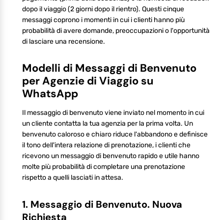
dopo il viaggio (2 giorni dopo il rientro). Questi cinque
messaggi coprono i momenti in cui i clienti hanno più
probabilità di avere domande, preoccupazioni o l'opportunità
di lasciare una recensione.
Modelli di Messaggi di Benvenuto
per Agenzie di Viaggio su
WhatsApp
Il messaggio di benvenuto viene inviato nel momento in cui
un cliente contatta la tua agenzia per la prima volta. Un
benvenuto caloroso e chiaro riduce l'abbandono e definisce
il tono dell'intera relazione di prenotazione, i clienti che
ricevono un messaggio di benvenuto rapido e utile hanno
molte più probabilità di completare una prenotazione
rispetto a quelli lasciati in attesa.
1. Messaggio di Benvenuto. Nuova
Richiesta