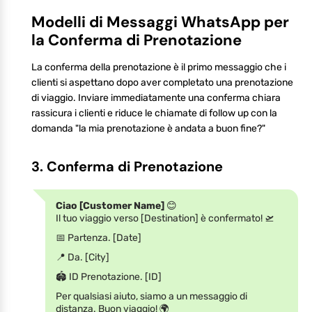
Modelli di Messaggi WhatsApp per
la Conferma di Prenotazione
La conferma della prenotazione è il primo messaggio che i
clienti si aspettano dopo aver completato una prenotazione
di viaggio. Inviare immediatamente una conferma chiara
rassicura i clienti e riduce le chiamate di follow up con la
domanda "la mia prenotazione è andata a buon fine?"
3. Conferma di Prenotazione
Ciao [Customer Name]
😊
Il tuo viaggio verso [Destination] è confermato! 🛫
📅 Partenza. [Date]
📍 Da. [City]
🏟 ID Prenotazione. [ID]
Per qualsiasi aiuto, siamo a un messaggio di
distanza. Buon viaggio! 🌍