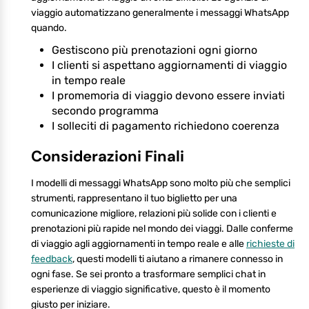
viaggio automatizzano generalmente i messaggi WhatsApp
quando.
Gestiscono più prenotazioni ogni giorno
I clienti si aspettano aggiornamenti di viaggio
in tempo reale
I promemoria di viaggio devono essere inviati
secondo programma
I solleciti di pagamento richiedono coerenza
Considerazioni Finali
I modelli di messaggi WhatsApp sono molto più che semplici
strumenti, rappresentano il tuo biglietto per una
comunicazione migliore, relazioni più solide con i clienti e
prenotazioni più rapide nel mondo dei viaggi. Dalle conferme
di viaggio agli aggiornamenti in tempo reale e alle
richieste di
feedback
, questi modelli ti aiutano a rimanere connesso in
ogni fase. Se sei pronto a trasformare semplici chat in
esperienze di viaggio significative, questo è il momento
giusto per iniziare.