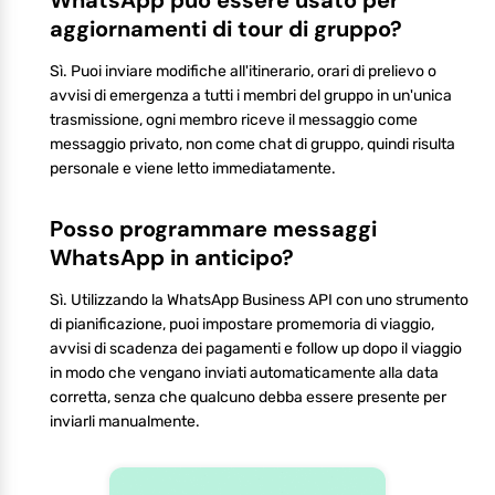
aggiornamenti di tour di gruppo?
Sì. Puoi inviare modifiche all'itinerario, orari di prelievo o
avvisi di emergenza a tutti i membri del gruppo in un'unica
trasmissione, ogni membro riceve il messaggio come
messaggio privato, non come chat di gruppo, quindi risulta
personale e viene letto immediatamente.
Posso programmare messaggi
WhatsApp in anticipo?
Sì. Utilizzando la WhatsApp Business API con uno strumento
di pianificazione, puoi impostare promemoria di viaggio,
avvisi di scadenza dei pagamenti e follow up dopo il viaggio
in modo che vengano inviati automaticamente alla data
corretta, senza che qualcuno debba essere presente per
inviarli manualmente.