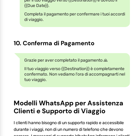
per il tuo viaggio verso {{Destination}} è dovuto il
{{Due Date}}.
Completa il pagamento per confermare i tuoi accordi
di viaggio.
10. Conferma di Pagamento
Grazie per aver completato il pagamento 🙏
Il tuo viaggio verso {{Destination}} è completamente
confermato. Non vediamo l'ora di accompagnarti nel
tuo viaggio.
Modelli WhatsApp per Assistenza
Clienti e Supporto di Viaggio
I clienti hanno bisogno di un supporto rapido e accessibile
durante i viaggi, non di un numero di telefono che devono