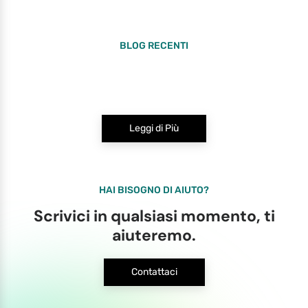
BLOG RECENTI
Leggi di Più
HAI BISOGNO DI AIUTO?
Scrivici in qualsiasi momento, ti
aiuteremo.
Contattaci