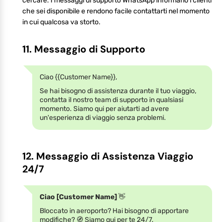
cercare. I messaggi di supporto WhatsApp informano i clienti
che sei disponibile e rendono facile contattarti nel momento
in cui qualcosa va storto.
11. Messaggio di Supporto
Ciao {{Customer Name}},
Se hai bisogno di assistenza durante il tuo viaggio,
contatta il nostro team di supporto in qualsiasi
momento. Siamo qui per aiutarti ad avere
un'esperienza di viaggio senza problemi.
12. Messaggio di Assistenza Viaggio
24/7
Ciao [Customer Name]
👋
Bloccato in aeroporto? Hai bisogno di apportare
modifiche? 🧭 Siamo qui per te 24/7.