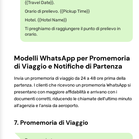
{{Travel Date}}.
Orario di prelievo. {{Pickup Time}}
Hotel. {{Hotel Name}}
Ti preghiamo di raggiungere il punto di prelievo in
orario.
Modelli WhatsApp per Promemoria
di Viaggio e Notifiche di Partenza
Invia un promemoria di viaggio da 24 a 48 ore prima della
partenza. I clienti che ricevono un promemoria WhatsApp si
presentano con maggiore affidabilità e arrivano con i
documenti corretti, riducendo le chiamate dell'ultimo minuto
all'agenzia e l'ansia da aeroporto.
7. Promemoria di Viaggio