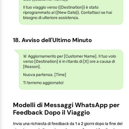
Il tuo viaggio verso {{Destination}} è stato
riprogrammato al {{New Date}}. Contattaci se hai
bisogno di ulteriore assistenza.
18. Avviso dell'Ultimo Minuto
🚨 Aggiornamento per [Customer Name]. Il tuo volo
verso [Destination] è in ritardo di [X] ore a causa di
[Reason].
Nuova partenza. [Time]
Ti terremo aggiornato!
Modelli di Messaggi WhatsApp per
Feedback Dopo il Viaggio
Invia una richiesta di feedback da 1 a 2 giorni dopo la fine del