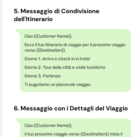
5. Messaggio di Condivisione
dell'Itinerario
Ciao {{Customer Name}},
Ecco il tuo itinerario di viaggio per il prossimo viaggio
verso {{Destination}}.
Giorno 1. Arrivo e check in in hotel
Giorno 2. Tour della città e visite turistiche
Giorno 3. Partenza
Ti auguriamo un piacevole viaggio.
6. Messaggio con i Dettagli del Viaggio
Ciao {{Customer Name}},
Il tuo prossimo viaggio verso {{Destination}} inizia il