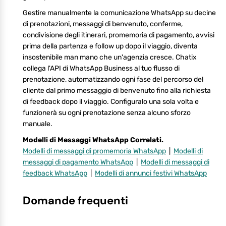
Gestire manualmente la comunicazione WhatsApp su decine
di prenotazioni, messaggi di benvenuto, conferme,
condivisione degli itinerari, promemoria di pagamento, avvisi
prima della partenza e follow up dopo il viaggio, diventa
insostenibile man mano che un'agenzia cresce. Chatix
collega l'API di WhatsApp Business al tuo flusso di
prenotazione, automatizzando ogni fase del percorso del
cliente dal primo messaggio di benvenuto fino alla richiesta
di feedback dopo il viaggio. Configuralo una sola volta e
funzionerà su ogni prenotazione senza alcuno sforzo
manuale.
Modelli di Messaggi WhatsApp Correlati.
Modelli di messaggi di promemoria WhatsApp
|
Modelli di
messaggi di pagamento WhatsApp
|
Modelli di messaggi di
feedback WhatsApp
|
Modelli di annunci festivi WhatsApp
Domande frequenti