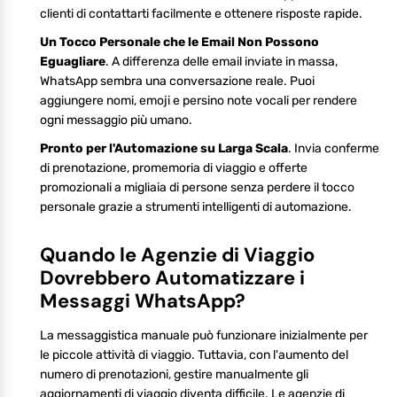
clienti di contattarti facilmente e ottenere risposte rapide.
Un Tocco Personale che le Email Non Possono
Eguagliare
. A differenza delle email inviate in massa,
WhatsApp sembra una conversazione reale. Puoi
aggiungere nomi, emoji e persino note vocali per rendere
ogni messaggio più umano.
Pronto per l'Automazione su Larga Scala
. Invia conferme
di prenotazione, promemoria di viaggio e offerte
promozionali a migliaia di persone senza perdere il tocco
personale grazie a strumenti intelligenti di automazione.
Quando le Agenzie di Viaggio
Dovrebbero Automatizzare i
Messaggi WhatsApp?
La messaggistica manuale può funzionare inizialmente per
le piccole attività di viaggio. Tuttavia, con l'aumento del
numero di prenotazioni, gestire manualmente gli
aggiornamenti di viaggio diventa difficile. Le agenzie di