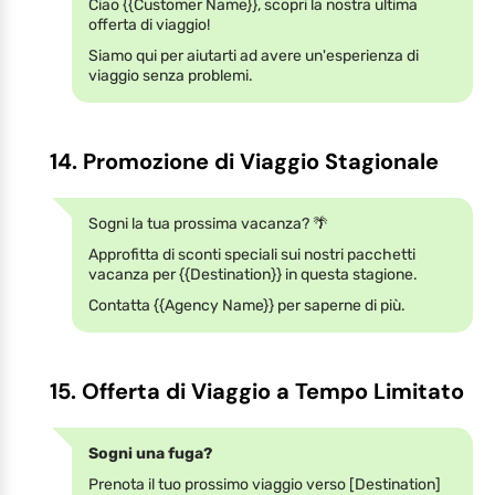
Ciao {{Customer Name}}, scopri la nostra ultima
offerta di viaggio!
Siamo qui per aiutarti ad avere un'esperienza di
viaggio senza problemi.
14. Promozione di Viaggio Stagionale
Sogni la tua prossima vacanza? 🌴
Approfitta di sconti speciali sui nostri pacchetti
vacanza per {{Destination}} in questa stagione.
Contatta {{Agency Name}} per saperne di più.
15. Offerta di Viaggio a Tempo Limitato
Sogni una fuga?
Prenota il tuo prossimo viaggio verso [Destination]