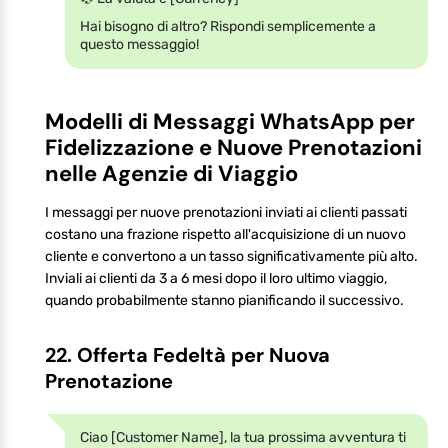
Hai bisogno di altro? Rispondi semplicemente a
questo messaggio!
Modelli di Messaggi WhatsApp per
Fidelizzazione e Nuove Prenotazioni
nelle Agenzie di Viaggio
I messaggi per nuove prenotazioni inviati ai clienti passati
costano una frazione rispetto all'acquisizione di un nuovo
cliente e convertono a un tasso significativamente più alto.
Inviali ai clienti da 3 a 6 mesi dopo il loro ultimo viaggio,
quando probabilmente stanno pianificando il successivo.
22. Offerta Fedeltà per Nuova
Prenotazione
Ciao [Customer Name], la tua prossima avventura ti