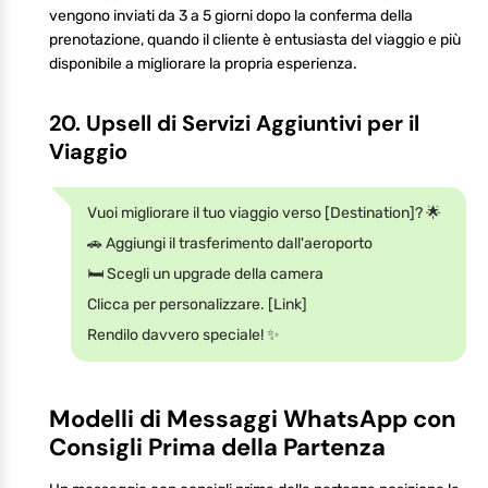
vengono inviati da 3 a 5 giorni dopo la conferma della
prenotazione, quando il cliente è entusiasta del viaggio e più
disponibile a migliorare la propria esperienza.
20. Upsell di Servizi Aggiuntivi per il
Viaggio
Vuoi migliorare il tuo viaggio verso [Destination]? 🌟
🚗 Aggiungi il trasferimento dall'aeroporto
🛏️ Scegli un upgrade della camera
Clicca per personalizzare. [Link]
Rendilo davvero speciale! ✨
Modelli di Messaggi WhatsApp con
Consigli Prima della Partenza