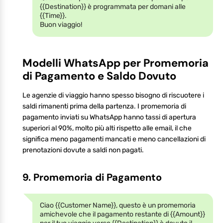
{{Destination}} è programmata per domani alle
{{Time}}.
Buon viaggio!
Modelli WhatsApp per Promemoria
di Pagamento e Saldo Dovuto
Le agenzie di viaggio hanno spesso bisogno di riscuotere i
saldi rimanenti prima della partenza. I promemoria di
pagamento inviati su WhatsApp hanno tassi di apertura
superiori al 90%, molto più alti rispetto alle email, il che
significa meno pagamenti mancati e meno cancellazioni di
prenotazioni dovute a saldi non pagati.
9. Promemoria di Pagamento
Ciao {{Customer Name}}, questo è un promemoria
amichevole che il pagamento restante di {{Amount}}