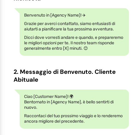
Benvenuto in [Agency Name]! ✈️
Grazie per averci contattato, siamo entusiasti di
aiutarti a pianificare la tua prossima avventura.
Dicci dove vorresti andare e quando, e prepareremo
le migliori opzioni per te. Il nostro team risponde
generalmente entro [X] minuti. 😊
2. Messaggio di Benvenuto. Cliente
Abituale
Ciao [Customer Name]! 🌍
Bentornato in [Agency Name], è bello sentirti di
nuovo.
Raccontaci del tuo prossimo viaggio e lo renderemo
ancora migliore del precedente.