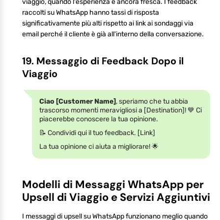
viaggio, quando l'esperienza è ancora fresca. I feedback
raccolti su WhatsApp hanno tassi di risposta
significativamente più alti rispetto ai link ai sondaggi via
email perché il cliente è già all'interno della conversazione.
19. Messaggio di Feedback Dopo il
Viaggio
Ciao [Customer Name]
, speriamo che tu abbia
trascorso momenti meravigliosi a [Destination]! 💙 Ci
piacerebbe conoscere la tua opinione.
📝 Condividi qui il tuo feedback. [Link]
La tua opinione ci aiuta a migliorare! 🌟
Modelli di Messaggi WhatsApp per
Upsell di Viaggio e Servizi Aggiuntivi
I messaggi di upsell su WhatsApp funzionano meglio quando