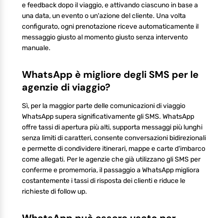
e feedback dopo il viaggio, e attivando ciascuno in base a
una data, un evento o un'azione del cliente. Una volta
configurato, ogni prenotazione riceve automaticamente il
messaggio giusto al momento giusto senza intervento
manuale.
WhatsApp è migliore degli SMS per le
agenzie di viaggio?
Sì, per la maggior parte delle comunicazioni di viaggio
WhatsApp supera significativamente gli SMS. WhatsApp
offre tassi di apertura più alti, supporta messaggi più lunghi
senza limiti di caratteri, consente conversazioni bidirezionali
e permette di condividere itinerari, mappe e carte d'imbarco
come allegati. Per le agenzie che già utilizzano gli SMS per
conferme e promemoria, il passaggio a WhatsApp migliora
costantemente i tassi di risposta dei clienti e riduce le
richieste di follow up.
WhatsApp può essere usato per