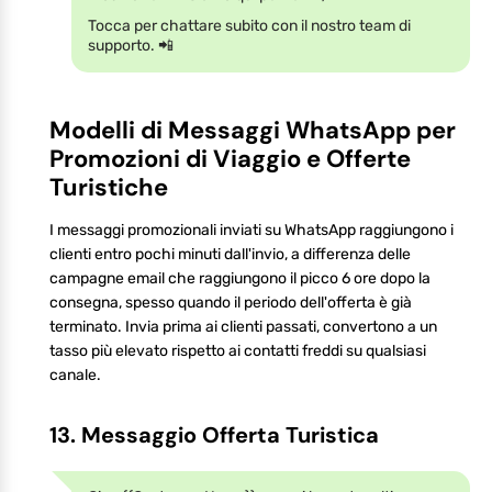
Tocca per chattare subito con il nostro team di
supporto. 📲
Modelli di Messaggi WhatsApp per
Promozioni di Viaggio e Offerte
Turistiche
I messaggi promozionali inviati su WhatsApp raggiungono i
clienti entro pochi minuti dall'invio, a differenza delle
campagne email che raggiungono il picco 6 ore dopo la
consegna, spesso quando il periodo dell'offerta è già
terminato. Invia prima ai clienti passati, convertono a un
tasso più elevato rispetto ai contatti freddi su qualsiasi
canale.
13. Messaggio Offerta Turistica