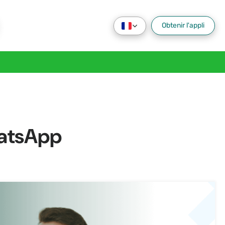
Obtenir l'appli
hatsApp