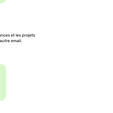
nces et les projets
autre email.