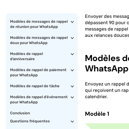
Envoyer des message
Modèles de messages de rappel
dépassent 90 pour ce
de réunion pour WhatsApp
messages de rappel 
aux relances douces
Modèles de messages de rappel
doux pour WhatsApp
Modèles de rappel
Modèles d
d’anniversaire
WhatsApp
Modèles de rappel de paiement
pour WhatsApp
Envoyez un rappel de
Modèles de rappel de tâche
qui reçoivent un rap
calendrier.
Modèles de rappel d’événement
pour WhatsApp
Modèle 1
Conclusion
Questions fréquentes