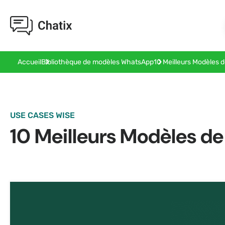
10 Meilleurs Modèles
Accueil
Bibliothèque de modèles WhatsApp
USE CASES WISE
10 Meilleurs Modèles 