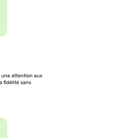
 une attention aux
a fidélité sans