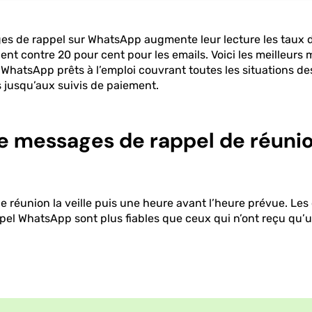
s de rappel sur WhatsApp augmente leur lecture les taux 
nt contre 20 pour cent pour les emails. Voici les meilleurs
WhatsApp prêts à l’emploi couvrant toutes les situations de
 jusqu’aux suivis de paiement.
e messages de rappel de réuni
 réunion la veille puis une heure avant l’heure prévue. Les 
pel WhatsApp sont plus fiables que ceux qui n’ont reçu qu’u