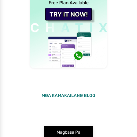
MGA KAMAKAILANG BLOG
Magbasa Pa