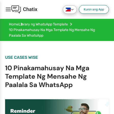
Kunin ang App
Home
Library ng WhatsApp Template
10 Pinakamahusay Na Mga Template Ng Mensahe Ng
Paalala Sa WhatsApp
USE CASES WISE
10 Pinakamahusay Na Mga
Template Ng Mensahe Ng
Paalala Sa WhatsApp