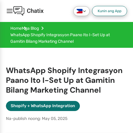
Kunin ang App
Home
Mga Blog
WhatsApp Shopify Integrasyon Paano Ito I-Set Up at
Gamitin Bilang Marketing Channel
WhatsApp Shopify Integrasyon
Paano Ito I-Set Up at Gamitin
Bilang Marketing Channel
Shopify + WhatsApp Integration
Na-publish noong: May 05, 2025