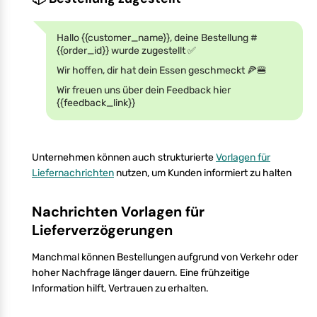
Hallo {{customer_name}}, deine Bestellung #
{{order_id}} wurde zugestellt ✅
Wir hoffen, dir hat dein Essen geschmeckt 🍕🍔
Wir freuen uns über dein Feedback hier
{{feedback_link}}
Unternehmen können auch strukturierte
Vorlagen für
Liefernachrichten
nutzen, um Kunden informiert zu halten
Nachrichten Vorlagen für
Lieferverzögerungen
Manchmal können Bestellungen aufgrund von Verkehr oder
hoher Nachfrage länger dauern. Eine frühzeitige
Information hilft, Vertrauen zu erhalten.