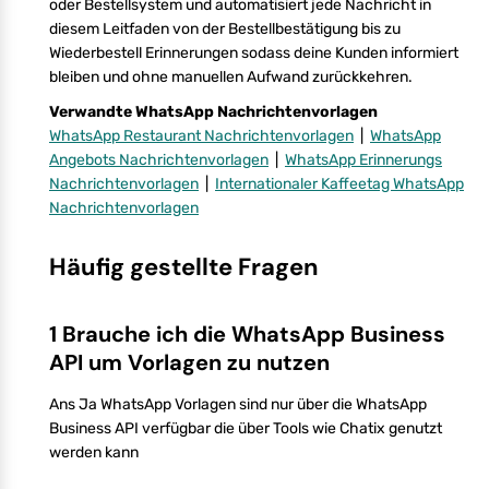
oder Bestellsystem und automatisiert jede Nachricht in
diesem Leitfaden von der Bestellbestätigung bis zu
Wiederbestell Erinnerungen sodass deine Kunden informiert
bleiben und ohne manuellen Aufwand zurückkehren.
Verwandte WhatsApp Nachrichtenvorlagen
WhatsApp Restaurant Nachrichtenvorlagen
|
WhatsApp
Angebots Nachrichtenvorlagen
|
WhatsApp Erinnerungs
Nachrichtenvorlagen
|
Internationaler Kaffeetag WhatsApp
Nachrichtenvorlagen
Häufig gestellte Fragen
1 Brauche ich die WhatsApp Business
API um Vorlagen zu nutzen
Ans Ja WhatsApp Vorlagen sind nur über die WhatsApp
Business API verfügbar die über Tools wie Chatix genutzt
werden kann