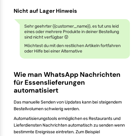
Nicht auf Lager Hinweis
Sehr geehrter {{customer_name}}, es tut uns leid
eines oder mehrere Produkte in deiner Bestellung
sind nicht verfügbar 😟
Möchtest du mit den restlichen Artikeln fortfahren
oder Hilfe bei einer Alternative
Wie man WhatsApp Nachrichten
für Essenslieferungen
automatisiert
Das manuelle Senden von Updates kann bei steigendem
Bestellvolumen schwierig werden.
Automatisierungstools ermöglichen es Restaurants und
Lieferdiensten Nachrichten automatisch zu senden wenn
bestimmte Ereignisse eintreten. Zum Beispiel