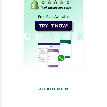
AKTUELLE BLOGS