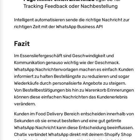
Tracking Feedback oder Nachbestellung
Intelligent automatisieren sende die richtige Nachricht zur
richtigen Zeit mit der WhatsApp Business API
Fazit
Im Essensliefergeschäft sind Geschwindigkeit und
Kommunikation genauso wichtig wie der Geschmack.
WhatsApp Nachrichtenvorlagen machen es einfach Kunden
informiert zu halten Bestellängste zu reduzieren und sogar
Wiederkäufe durch personalisierte Angebote zu steigern.
Von Bestellbestätigungen bis hin zu Warenkorb Erinnerungen
können diese einfachen Nachrichten das Kundenerlebnis
verändern.
Kunden im Food Delivery Bereich entscheiden innerhalb von
Sekunden ob sie erneut bestellen und eine gut getimte
WhatsApp Nachricht kann diese Entscheidung beeinflussen.
Chatix verbindet WhatsApp direkt mit deinem Shopify Shop