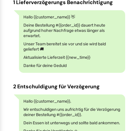
1 Lieferverzögerungs Benachrichtigung
Hallo {{customer_name}} 👋
Deine Bestellung #{{order_id}} dauert heute
aufgrund hoher Nachfrage etwas länger als
erwartet.
Unser Team bereitet sie vor und sie wird bald
geliefert 🚚
Aktualisierte Lieferzeit {{new_time}}
Danke für deine Geduld
2 Entschuldigung für Verzögerung
Hallo {{customer_name}},
Wir entschuldigen uns aufrichtig für die Verzögerung
deiner Bestellung #{{order_id}}.
Dein Essen ist unterwegs und sollte bald ankommen.