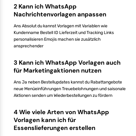
2 Kann ich WhatsApp
Nachrichtenvorlagen anpassen
Ans Absolut du kannst Vorlagen mit Variablen wie
Kundenname Bestell ID Lieferzeit und Tracking Links
personalisieren Emojis machen sie zusätzlich
ansprechender
3 Kann ich WhatsApp Vorlagen auch
für Marketingaktionen nutzen
Ans Ja neben Bestellupdates kannst du Rabattangebote
neue Menüeinführungen Treuebelohnungen und saisonale
Aktionen senden um Wiederbestellungen zu fördern
4 Wie viele Arten von WhatsApp
Vorlagen kann ich für
Essenslieferungen erstellen