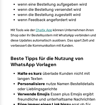
wenn eine Bestellung aufgegeben wird
wenn die Bestellung versendet wird
wenn die Bestellung zugestellt wird
wenn Feedback angefordert wird
Mit Tools wie der
Chatix App
können Unternehmen ihren
Shop oder ihr Bestellsystem mit WhatsApp verbinden und
diese Updates automatisch auslösen. Das spart Zeit und
verbessert die Kommunikation mit Kunden.
Beste Tipps für die Nutzung von
WhatsApp Vorlagen
Halte es kurz
überlade Kunden nicht mit
langen Texten
Personalisiere
nutze Namen Bestelldetails
oder Lieblingsgerichte
Verwende Emojis
Essen plus Emojis ergibt
freundliche und unterhaltsame Nachrichten
Füge immer einen Link hinzu
egal ob für