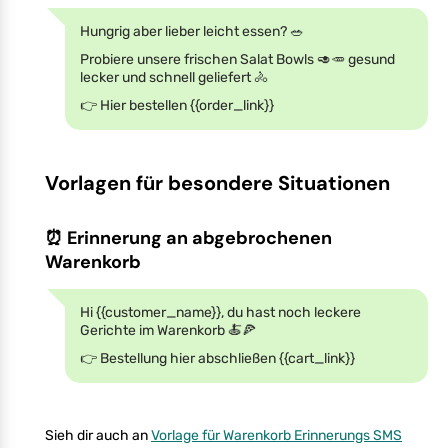
Hungrig aber lieber leicht essen? 🥗
Probiere unsere frischen Salat Bowls 🥑🥕 gesund
lecker und schnell geliefert 🚴
👉 Hier bestellen {{order_link}}
Vorlagen für besondere Situationen
⏰ Erinnerung an abgebrochenen
Warenkorb
Hi {{customer_name}}, du hast noch leckere
Gerichte im Warenkorb 🍝🍕
👉 Bestellung hier abschließen {{cart_link}}
Sieh dir auch an
Vorlage für Warenkorb Erinnerungs SMS