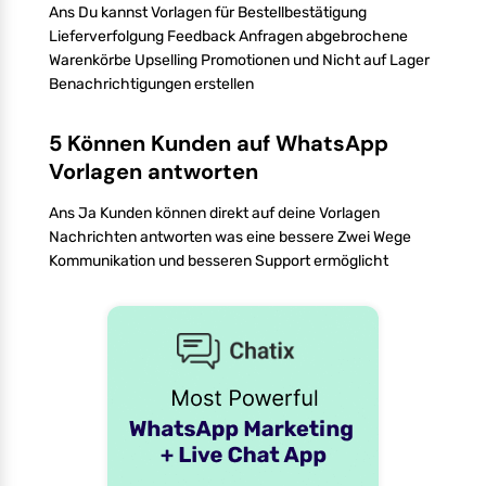
Ans Du kannst Vorlagen für Bestellbestätigung
Lieferverfolgung Feedback Anfragen abgebrochene
Warenkörbe Upselling Promotionen und Nicht auf Lager
Benachrichtigungen erstellen
5 Können Kunden auf WhatsApp
Vorlagen antworten
Ans Ja Kunden können direkt auf deine Vorlagen
Nachrichten antworten was eine bessere Zwei Wege
Kommunikation und besseren Support ermöglicht