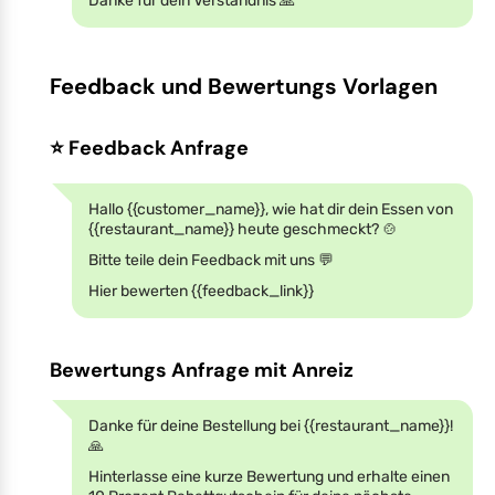
Danke für dein Verständnis 🙏
Feedback und Bewertungs Vorlagen
⭐ Feedback Anfrage
Hallo {{customer_name}}, wie hat dir dein Essen von
{{restaurant_name}} heute geschmeckt? 🍲
Bitte teile dein Feedback mit uns 💬
Hier bewerten {{feedback_link}}
Bewertungs Anfrage mit Anreiz
Danke für deine Bestellung bei {{restaurant_name}}!
🙏
Hinterlasse eine kurze Bewertung und erhalte einen