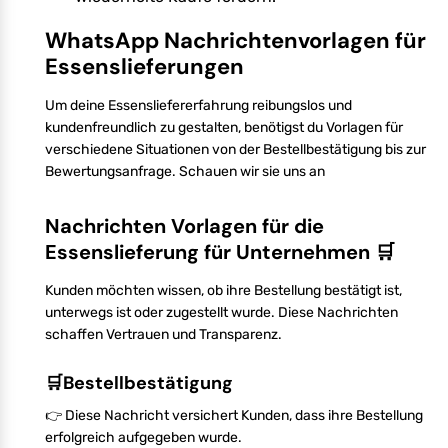
WhatsApp Nachrichtenvorlagen für
Essenslieferungen
Um deine Essensliefererfahrung reibungslos und
kundenfreundlich zu gestalten, benötigst du Vorlagen für
verschiedene Situationen von der Bestellbestätigung bis zur
Bewertungsanfrage. Schauen wir sie uns an
Nachrichten Vorlagen für die
Essenslieferung für Unternehmen 🛒
Kunden möchten wissen, ob ihre Bestellung bestätigt ist,
unterwegs ist oder zugestellt wurde. Diese Nachrichten
schaffen Vertrauen und Transparenz.
🛒Bestellbestätigung
👉 Diese Nachricht versichert Kunden, dass ihre Bestellung
erfolgreich aufgegeben wurde.