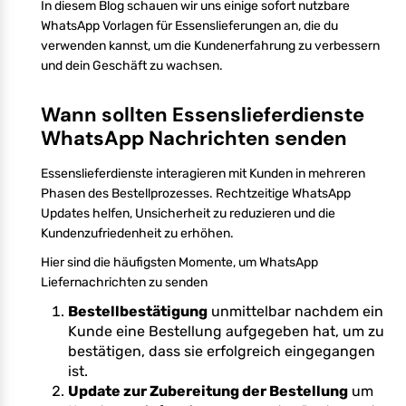
In diesem Blog schauen wir uns einige sofort nutzbare
WhatsApp Vorlagen für Essenslieferungen an, die du
verwenden kannst, um die Kundenerfahrung zu verbessern
und dein Geschäft zu wachsen.
Wann sollten Essenslieferdienste
WhatsApp Nachrichten senden
Essenslieferdienste interagieren mit Kunden in mehreren
Phasen des Bestellprozesses. Rechtzeitige WhatsApp
Updates helfen, Unsicherheit zu reduzieren und die
Kundenzufriedenheit zu erhöhen.
Hier sind die häufigsten Momente, um WhatsApp
Liefernachrichten zu senden
Bestellbestätigung
unmittelbar nachdem ein
Kunde eine Bestellung aufgegeben hat, um zu
bestätigen, dass sie erfolgreich eingegangen
ist.
Update zur Zubereitung der Bestellung
um