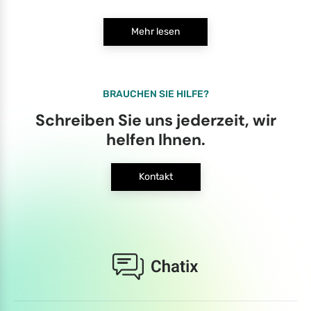
Mehr lesen
BRAUCHEN SIE HILFE?
Schreiben Sie uns jederzeit, wir
helfen Ihnen.
Kontakt