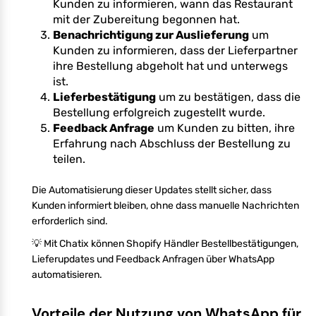
Kunden zu informieren, wann das Restaurant
mit der Zubereitung begonnen hat.
Benachrichtigung zur Auslieferung
um
Kunden zu informieren, dass der Lieferpartner
ihre Bestellung abgeholt hat und unterwegs
ist.
Lieferbestätigung
um zu bestätigen, dass die
Bestellung erfolgreich zugestellt wurde.
Feedback Anfrage
um Kunden zu bitten, ihre
Erfahrung nach Abschluss der Bestellung zu
teilen.
Die Automatisierung dieser Updates stellt sicher, dass
Kunden informiert bleiben, ohne dass manuelle Nachrichten
erforderlich sind.
💡 Mit Chatix können Shopify Händler Bestellbestätigungen,
Lieferupdates und Feedback Anfragen über WhatsApp
automatisieren.
Vorteile der Nutzung von WhatsApp für