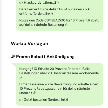
👉 {{last_order_item_2}}
Bereit erneut zu bestellen Es ist nur einen Klick
entfernt {{order_link}}
Nutze den Code COMEBACK10 für 10 Prozent Rabatt
auf deine nächste Bestellung 🎉
Werbe Vorlagen
🎉 Promo Rabatt Ankündigung
Hungrig? 😋 Erhalte 20 Prozent Rabatt auf alle
Bestellungen über 20 Dollar an diesem Wochenende
🎉
Hinterlasse eine kurze Bewertung und erhalte einen
10 Prozent Rabattgutschein für deine nächste
Mahlzeit 🍕
👉 Jetzt bestellen {{order_link}}