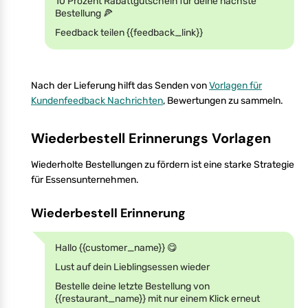
10 Prozent Rabattgutschein für deine nächste
Bestellung 🍕
Feedback teilen {{feedback_link}}
Nach der Lieferung hilft das Senden von
Vorlagen für
Kundenfeedback Nachrichten
, Bewertungen zu sammeln.
Wiederbestell Erinnerungs Vorlagen
Wiederholte Bestellungen zu fördern ist eine starke Strategie
für Essensunternehmen.
Wiederbestell Erinnerung
Hallo {{customer_name}} 😋
Lust auf dein Lieblingsessen wieder
Bestelle deine letzte Bestellung von
{{restaurant_name}} mit nur einem Klick erneut