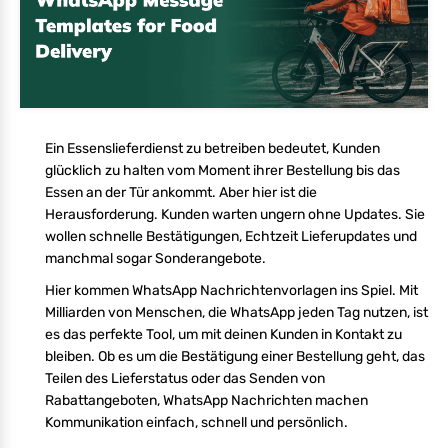
Ein Essenslieferdienst zu betreiben bedeutet, Kunden
glücklich zu halten vom Moment ihrer Bestellung bis das
Essen an der Tür ankommt. Aber hier ist die
Herausforderung. Kunden warten ungern ohne Updates. Sie
wollen schnelle Bestätigungen, Echtzeit Lieferupdates und
manchmal sogar Sonderangebote.
Hier kommen WhatsApp Nachrichtenvorlagen ins Spiel. Mit
Milliarden von Menschen, die WhatsApp jeden Tag nutzen, ist
es das perfekte Tool, um mit deinen Kunden in Kontakt zu
bleiben. Ob es um die Bestätigung einer Bestellung geht, das
Teilen des Lieferstatus oder das Senden von
Rabattangeboten, WhatsApp Nachrichten machen
Kommunikation einfach, schnell und persönlich.