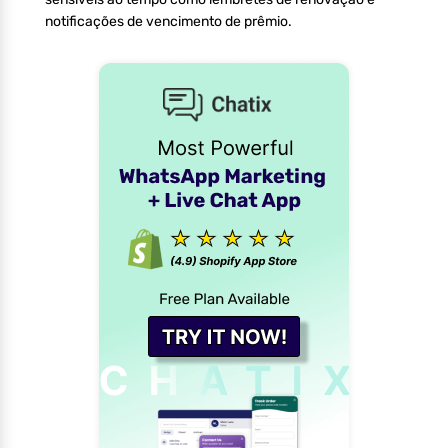
notificações de vencimento de prêmio.