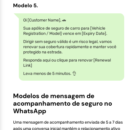
Modelo 5.
Oi [Customer Name], 🚗
Sua apólice de seguro de carro para [Vehicle
Registration / Model] vence em [Expiry Date].
Dirigir sem seguro válido é um risco legal, vamos
renovar sua cobertura rapidamente e manter você
protegido na estrada.
Responda aqui ou clique para renovar [Renewal
Link]
Leva menos de 5 minutos. 👌
Modelos de mensagem de
acompanhamento de seguro no
WhatsApp
Uma mensagem de acompanhamento enviada de 5 a 7 dias
após uma conversa inicial mantém o relacionamento ativo