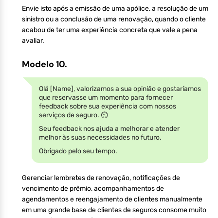
Envie isto após a emissão de uma apólice, a resolução de um
sinistro ou a conclusão de uma renovação, quando o cliente
acabou de ter uma experiência concreta que vale a pena
avaliar.
Modelo 10.
Olá [Name], valorizamos a sua opinião e gostaríamos
que reservasse um momento para fornecer
feedback sobre sua experiência com nossos
serviços de seguro. ⏲️
Seu feedback nos ajuda a melhorar e atender
melhor às suas necessidades no futuro.
Obrigado pelo seu tempo.
Gerenciar lembretes de renovação, notificações de
vencimento de prêmio, acompanhamentos de
agendamentos e reengajamento de clientes manualmente
em uma grande base de clientes de seguros consome muito