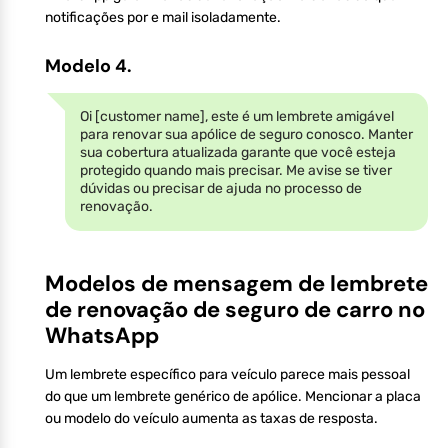
notificações por e mail isoladamente.
Modelo 4.
Oi [customer name], este é um lembrete amigável
para renovar sua apólice de seguro conosco. Manter
sua cobertura atualizada garante que você esteja
protegido quando mais precisar. Me avise se tiver
dúvidas ou precisar de ajuda no processo de
renovação.
Modelos de mensagem de lembrete
de renovação de seguro de carro no
WhatsApp
Um lembrete específico para veículo parece mais pessoal
do que um lembrete genérico de apólice. Mencionar a placa
ou modelo do veículo aumenta as taxas de resposta.