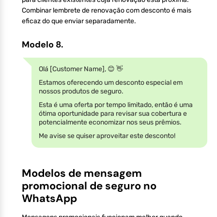
Combinar lembrete de renovação com desconto é mais
eficaz do que enviar separadamente.
Modelo 8.
Olá [Customer Name], 😊 👋
Estamos oferecendo um desconto especial em
nossos produtos de seguro.
Esta é uma oferta por tempo limitado, então é uma
ótima oportunidade para revisar sua cobertura e
potencialmente economizar nos seus prêmios.
Me avise se quiser aproveitar este desconto!
Modelos de mensagem
promocional de seguro no
WhatsApp