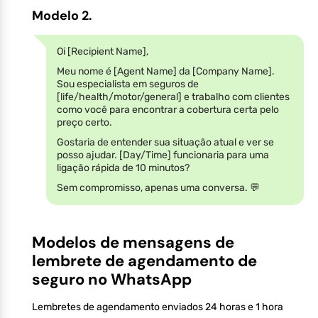
Modelo 2.
Oi [Recipient Name],
Meu nome é [Agent Name] da [Company Name].
Sou especialista em seguros de
[life/health/motor/general] e trabalho com clientes
como você para encontrar a cobertura certa pelo
preço certo.
Gostaria de entender sua situação atual e ver se
posso ajudar. [Day/Time] funcionaria para uma
ligação rápida de 10 minutos?
Sem compromisso, apenas uma conversa. 💬
Modelos de mensagens de
lembrete de agendamento de
seguro no WhatsApp
Lembretes de agendamento enviados 24 horas e 1 hora