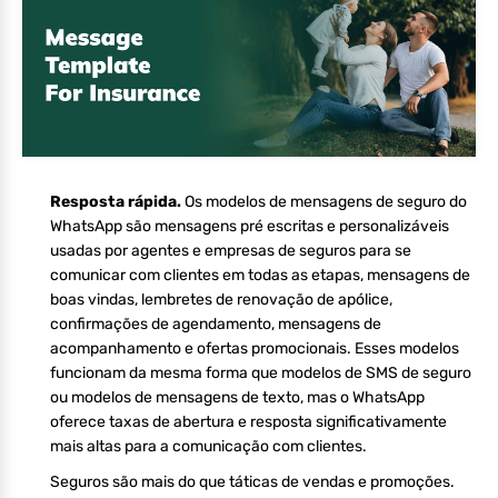
Resposta rápida.
Os modelos de mensagens de seguro do
WhatsApp são mensagens pré escritas e personalizáveis
usadas por agentes e empresas de seguros para se
comunicar com clientes em todas as etapas, mensagens de
boas vindas, lembretes de renovação de apólice,
confirmações de agendamento, mensagens de
acompanhamento e ofertas promocionais. Esses modelos
funcionam da mesma forma que modelos de SMS de seguro
ou modelos de mensagens de texto, mas o WhatsApp
oferece taxas de abertura e resposta significativamente
mais altas para a comunicação com clientes.
Seguros são mais do que táticas de vendas e promoções.