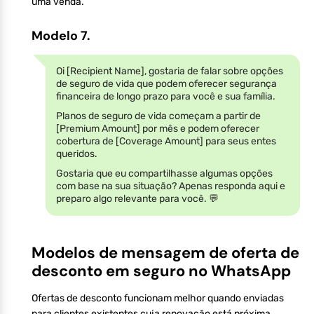
uma venda.
Modelo 7.
Oi [Recipient Name], gostaria de falar sobre opções
de seguro de vida que podem oferecer segurança
financeira de longo prazo para você e sua família.
Planos de seguro de vida começam a partir de
[Premium Amount] por mês e podem oferecer
cobertura de [Coverage Amount] para seus entes
queridos.
Gostaria que eu compartilhasse algumas opções
com base na sua situação? Apenas responda aqui e
preparo algo relevante para você. 💬
Modelos de mensagem de oferta de
desconto em seguro no WhatsApp
Ofertas de desconto funcionam melhor quando enviadas
para clientes existentes cuja renovação está próxima.