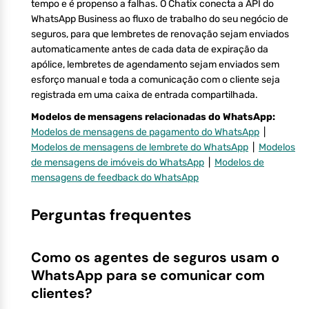
tempo e é propenso a falhas. O Chatix conecta a API do
WhatsApp Business ao fluxo de trabalho do seu negócio de
seguros, para que lembretes de renovação sejam enviados
automaticamente antes de cada data de expiração da
apólice, lembretes de agendamento sejam enviados sem
esforço manual e toda a comunicação com o cliente seja
registrada em uma caixa de entrada compartilhada.
Modelos de mensagens relacionadas do WhatsApp:
Modelos de mensagens de pagamento do WhatsApp
|
Modelos de mensagens de lembrete do WhatsApp
|
Modelos
de mensagens de imóveis do WhatsApp
|
Modelos de
mensagens de feedback do WhatsApp
Perguntas frequentes
Como os agentes de seguros usam o
WhatsApp para se comunicar com
clientes?