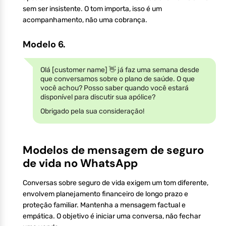
sem ser insistente. O tom importa, isso é um
acompanhamento, não uma cobrança.
Modelo 6.
Olá [customer name] 👋 já faz uma semana desde
que conversamos sobre o plano de saúde. O que
você achou? Posso saber quando você estará
disponível para discutir sua apólice?
Obrigado pela sua consideração!
Modelos de mensagem de seguro
de vida no WhatsApp
Conversas sobre seguro de vida exigem um tom diferente,
envolvem planejamento financeiro de longo prazo e
proteção familiar. Mantenha a mensagem factual e
empática. O objetivo é iniciar uma conversa, não fechar