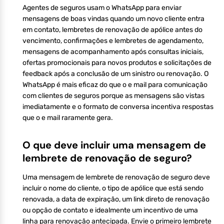
Agentes de seguros usam o WhatsApp para enviar
mensagens de boas vindas quando um novo cliente entra
em contato, lembretes de renovação de apólice antes do
vencimento, confirmações e lembretes de agendamento,
mensagens de acompanhamento após consultas iniciais,
ofertas promocionais para novos produtos e solicitações de
feedback após a conclusão de um sinistro ou renovação. O
WhatsApp é mais eficaz do que o e mail para comunicação
com clientes de seguros porque as mensagens são vistas
imediatamente e o formato de conversa incentiva respostas
que o e mail raramente gera.
O que deve incluir uma mensagem de
lembrete de renovação de seguro?
Uma mensagem de lembrete de renovação de seguro deve
incluir o nome do cliente, o tipo de apólice que está sendo
renovada, a data de expiração, um link direto de renovação
ou opção de contato e idealmente um incentivo de uma
linha para renovação antecipada. Envie o primeiro lembrete