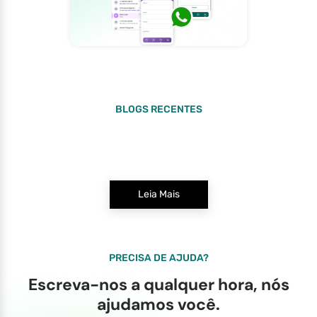
BLOGS RECENTES
Leia Mais
PRECISA DE AJUDA?
Escreva-nos a qualquer hora, nós
ajudamos você.