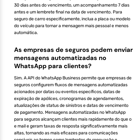
30 dias antes do vencimento, um acompanhamento 7 dias
antes e um lembrete final na data de vencimento. Para
seguro de carro especificamente, inclua a placa ou modelo
do veículo para tornar a mensagem mais pessoal e menos
automática.
As empresas de seguros podem enviar
mensagens automatizadas no
WhatsApp para clientes?
Sim. A API do WhatsApp Business permite que empresas de
seguros configurem fluxos de mensagens automatizadas
acionados por datas ou eventos específicos, datas de
expiração de apólices, cronogramas de agendamentos,
atualizações de status de sinistros e datas de vencimento
de pagamento. Mensagens automatizadas no WhatsApp
para seguros alcançam clientes mais rapidamente do que o
e mail e geram taxas de resposta significativamente mais
altas, tornando as mais eficazes para comunicações
sensíveis ao tempo como lembretes de renovação e