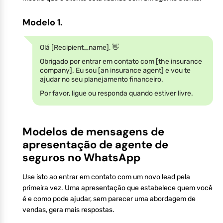
Modelo 1.
Olá [Recipient_name], 👋
Obrigado por entrar em contato com [the insurance
company]. Eu sou [an insurance agent] e vou te
ajudar no seu planejamento financeiro.
Por favor, ligue ou responda quando estiver livre.
Modelos de mensagens de
apresentação de agente de
seguros no WhatsApp
Use isto ao entrar em contato com um novo lead pela
primeira vez. Uma apresentação que estabelece quem você
é e como pode ajudar, sem parecer uma abordagem de
vendas, gera mais respostas.