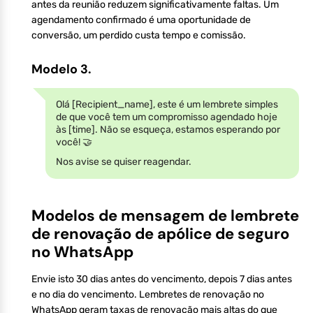
antes da reunião reduzem significativamente faltas. Um
agendamento confirmado é uma oportunidade de
conversão, um perdido custa tempo e comissão.
Modelo 3.
Olá [Recipient_name], este é um lembrete simples
de que você tem um compromisso agendado hoje
às [time]. Não se esqueça, estamos esperando por
você! 🤝
Nos avise se quiser reagendar.
Modelos de mensagem de lembrete
de renovação de apólice de seguro
no WhatsApp
Envie isto 30 dias antes do vencimento, depois 7 dias antes
e no dia do vencimento. Lembretes de renovação no
WhatsApp geram taxas de renovação mais altas do que