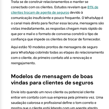
Trata se de construir relacionamentos e manter se
conectado com os clientes. Estudos revelam que
81% de
clientes trocam de agente de seguros
devido à
comunicação insuficiente e pouco frequente. O WhatsApp é
o canal mais direto para fechar essa lacuna, mensagens são
vistas imediatamente, as respostas chegam mais rápido do
que por e mail e o formato de conversa constrói o tipo de
confiança que impede os clientes de trocar de fornecedor.
Aqui estão 10 modelos prontos de mensagens de seguro
para WhatsApp cobrindo todas as etapas do relacionamento
com o cliente, do primeiro contato até a renovação e
reengajamento.
Modelos de mensagem de boas
vindas para clientes de seguros
Envie isto quando um novo cliente ou potencial cliente
entrar em contato com sua empresa pela primeira vez. Uma
saudação calorosa e profissional define o tom correto e
mostra que o cliente está lidando com um agente atento.