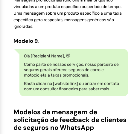
Mensagens promocionais funcionam melhor quando
vinculadas a um produto específico ou período de tempo.
Uma mensagem sobre um produto específico a uma taxa
específica gera respostas, mensagens genéricas são
ignoradas.
Modelo 9.
Olá [Recipient Name], 👋
Como parte de nossos serviços, nosso parceiro de
seguros gerais oferece seguros de carro e
motocicleta a taxas promocionais.
Basta clicar no [website link] ou entrar em contato
com um consultor financeiro para saber mais.
Modelos de mensagem de
solicitação de feedback de clientes
de seguros no WhatsApp