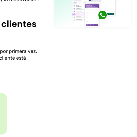
 clientes
por primera vez.
cliente está