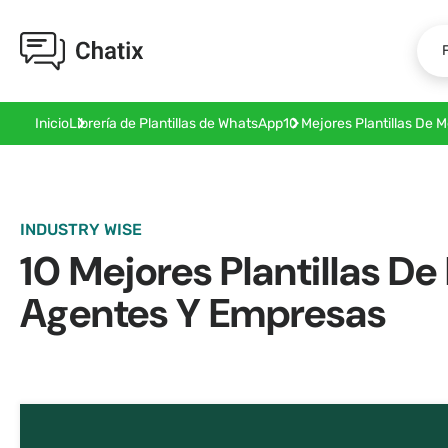
10 Mejores Plantillas De
Inicio
Librería de Plantillas de WhatsApp
INDUSTRY WISE
10 Mejores Plantillas 
Agentes Y Empresas