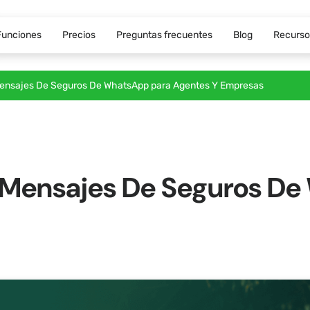
Funciones
Precios
Preguntas frecuentes
Blog
Recurso
 Mensajes De Seguros De WhatsApp para Agentes Y Empresas
De Mensajes De Seguros D