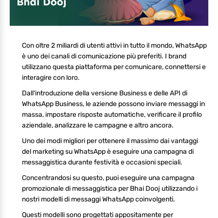
Con oltre 2 miliardi di utenti attivi in tutto il mondo, WhatsApp
è uno dei canali di comunicazione più preferiti. I brand
utilizzano questa piattaforma per comunicare, connettersi e
interagire con loro.
Dall'introduzione della versione Business e delle API di
WhatsApp Business, le aziende possono inviare messaggi in
massa, impostare risposte automatiche, verificare il profilo
aziendale, analizzare le campagne e altro ancora.
Uno dei modi migliori per ottenere il massimo dai vantaggi
del marketing su WhatsApp è eseguire una campagna di
messaggistica durante festività e occasioni speciali.
Concentrandosi su questo, puoi eseguire una campagna
promozionale di messaggistica per Bhai Dooj utilizzando i
nostri modelli di messaggi WhatsApp coinvolgenti.
Questi modelli sono progettati appositamente per