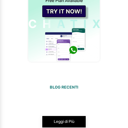
BLOG RECENTI
Leggi di Più