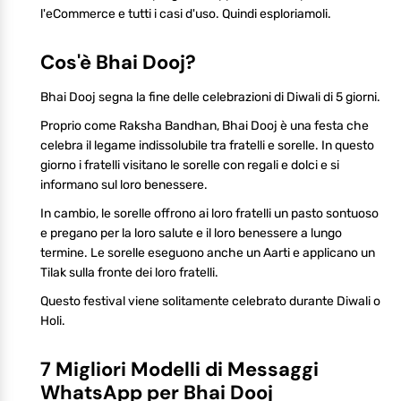
l'eCommerce e tutti i casi d'uso. Quindi esploriamoli.
Cos'è Bhai Dooj?
Bhai Dooj segna la fine delle celebrazioni di Diwali di 5 giorni.
Proprio come Raksha Bandhan, Bhai Dooj è una festa che
celebra il legame indissolubile tra fratelli e sorelle. In questo
giorno i fratelli visitano le sorelle con regali e dolci e si
informano sul loro benessere.
In cambio, le sorelle offrono ai loro fratelli un pasto sontuoso
e pregano per la loro salute e il loro benessere a lungo
termine. Le sorelle eseguono anche un Aarti e applicano un
Tilak sulla fronte dei loro fratelli.
Questo festival viene solitamente celebrato durante Diwali o
Holi.
7 Migliori Modelli di Messaggi
WhatsApp per Bhai Dooj