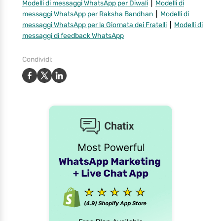
Modelli di messaggi WhatsApp per Diwali
|
Modelli di
messaggi WhatsApp per Raksha Bandhan
|
Modelli di
messaggi WhatsApp per la Giornata dei Fratelli
|
Modelli di
messaggi di feedback WhatsApp
Condividi: