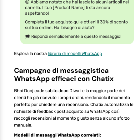
😞 Abbiamo notato che hai lasciato alcuni articoli nel
carrello. Il tuo [Product Name] ti sta ancora
aspettando!
Completa il tuo acquisto qui e ottieni il 30% di sconto
sul tuo ordine. Hai bisogno di aiuto?
🗯 Rispondi semplicemente a questo messaggio!
Esplora la nostra
libreria di modelli WhatsApp
Campagne di messaggistica
WhatsApp efficaci con Chatix
Bhai Dooj cade subito dopo Diwali e la maggior parte dei
clienti ha già ricevuto i propri ordini, rendendolo il momento
perfetto per chiedere una recensione. Chatix automatizza le
richieste di feedback post acquisto su WhatsApp così
raccogli recensioni al momento giusto senza alcuno sforzo
manuale.
Modelli di messaggi WhatsApp correlati: