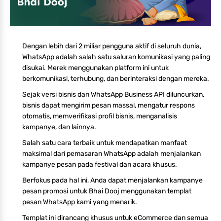
Dengan lebih dari 2 miliar pengguna aktif di seluruh dunia,
WhatsApp adalah salah satu saluran komunikasi yang paling
disukai. Merek menggunakan platform ini untuk
berkomunikasi, terhubung, dan berinteraksi dengan mereka.
Sejak versi bisnis dan WhatsApp Business API diluncurkan,
bisnis dapat mengirim pesan massal, mengatur respons
otomatis, memverifikasi profil bisnis, menganalisis
kampanye, dan lainnya.
Salah satu cara terbaik untuk mendapatkan manfaat
maksimal dari pemasaran WhatsApp adalah menjalankan
kampanye pesan pada festival dan acara khusus.
Berfokus pada hal ini, Anda dapat menjalankan kampanye
pesan promosi untuk Bhai Dooj menggunakan templat
pesan WhatsApp kami yang menarik.
Templat ini dirancang khusus untuk eCommerce dan semua