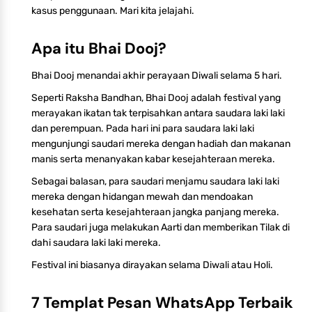
kasus penggunaan. Mari kita jelajahi.
Apa itu Bhai Dooj?
Bhai Dooj menandai akhir perayaan Diwali selama 5 hari.
Seperti Raksha Bandhan, Bhai Dooj adalah festival yang
merayakan ikatan tak terpisahkan antara saudara laki laki
dan perempuan. Pada hari ini para saudara laki laki
mengunjungi saudari mereka dengan hadiah dan makanan
manis serta menanyakan kabar kesejahteraan mereka.
Sebagai balasan, para saudari menjamu saudara laki laki
mereka dengan hidangan mewah dan mendoakan
kesehatan serta kesejahteraan jangka panjang mereka.
Para saudari juga melakukan Aarti dan memberikan Tilak di
dahi saudara laki laki mereka.
Festival ini biasanya dirayakan selama Diwali atau Holi.
7 Templat Pesan WhatsApp Terbaik