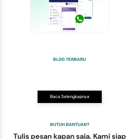
BLOG TERBARU
Baca Selengkapnya
BUTUH BANTUAN?
Tulis pesan kapan saja, Kami siap