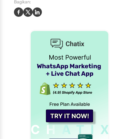
Bagikan: