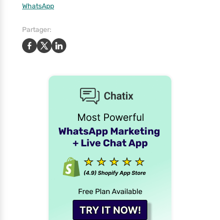
WhatsApp
Partager: