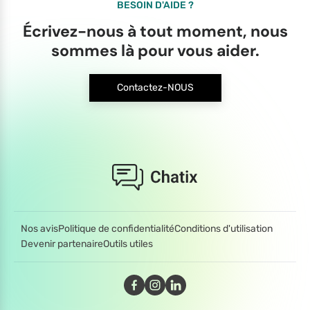
BESOIN D'AIDE ?
Écrivez-nous à tout moment, nous
sommes là pour vous aider.
Contactez-NOUS
Nos avis
Politique de confidentialité
Conditions d'utilisation
Devenir partenaire
Outils utiles