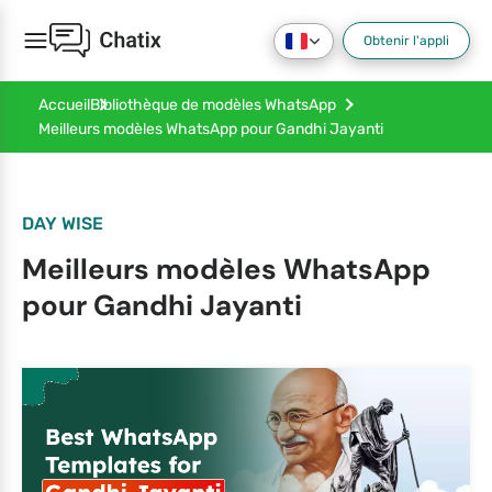
Obtenir l'appli
Accueil
Bibliothèque de modèles WhatsApp
Meilleurs modèles WhatsApp pour Gandhi Jayanti
DAY WISE
Meilleurs modèles WhatsApp
pour Gandhi Jayanti