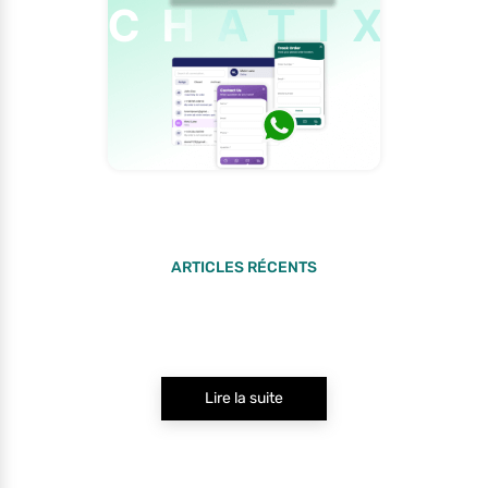
ARTICLES RÉCENTS
Lire la suite