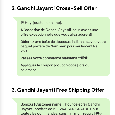
2. Gandhi Jayanti Cross-Sell Offer
👋 Hey, [customer name],
À l'occasion de Gandhi Jayanti, nous avons une
offre exceptionnelle que vous allez adorer🎁
Obtenez une boîte de douceurs indiennes avec votre
paquet préféré de Namkeen pour seulement Rs.
250.
Passez votre commande maintenant🛍️💝
Appliquez le coupon [coupon code] lors du
paiement.
3. Gandhi Jayanti Free Shipping Offer
Bonjour [Customer name] ! Pour célébrer Gandhi
Jayanti, profitez de la LIVRAISON GRATUITE sur
toutes les commandes, sans minimum requis ! 🚚✨