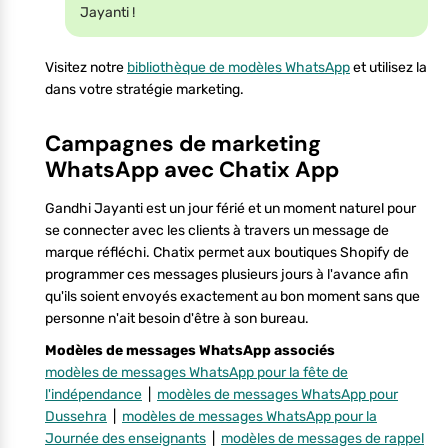
Jayanti !
Visitez notre
bibliothèque de modèles WhatsApp
et utilisez la
dans votre stratégie marketing.
Campagnes de marketing
WhatsApp avec Chatix App
Gandhi Jayanti est un jour férié et un moment naturel pour
se connecter avec les clients à travers un message de
marque réfléchi. Chatix permet aux boutiques Shopify de
programmer ces messages plusieurs jours à l'avance afin
qu'ils soient envoyés exactement au bon moment sans que
personne n'ait besoin d'être à son bureau.
Modèles de messages WhatsApp associés
modèles de messages WhatsApp pour la fête de
l'indépendance
|
modèles de messages WhatsApp pour
Dussehra
|
modèles de messages WhatsApp pour la
Journée des enseignants
|
modèles de messages de rappel