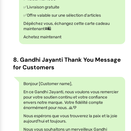
✅Livraison gratuite
✅Offre valable sur une sélection d'articles
Dépêchez vous, échangez cette carte cadeau
maintenant⬇️🛍️
Achetez maintenant
8. Gandhi Jayanti Thank You Message
for Customers
Bonjour [Customer name],
En ce Gandhi Jayanti, nous voulons vous remercier
pour votre soutien continu et votre confiance
envers notre marque. Votre fidélité compte
énormément pour nous. 🙏💚
Nous espérons que vous trouverez la paix et la joie
aujourd'hui et toujours.
Nous vous souhaitons un merveilleux Gandhi