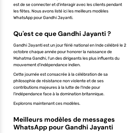
est de se connecter et d'interagir avec les clients pendant
les fêtes. Nous avons listé ici les meilleurs modèles
WhatsApp pour Gandhi Jayanti.
Qu'est ce que Gandhi Jayanti ?
Gandhi Jayanti est un jour férié national en Inde célébré le 2
octobre chaque année pour honorer la naissance de
Mahatma Gandhi, l'un des dirigeants les plus influents du
mouvement d'indépendance indien.
Cette journée est consacrée à la célébration de sa
philosophie de résistance non violente et de ses
contributions majeures à la lutte de l'Inde pour
l'indépendance face à la domination britannique.
Explorons maintenant ces modèles.
Meilleurs modèles de messages
WhatsApp pour Gandhi Jayanti