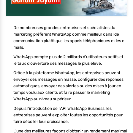
De nombreuses grandes entreprises et spécialistes du
marketing préfèrent WhatsApp comme meilleur canal de
communication plutôt que les appels téléphoniques et les e-
mails.
WhatsApp compte plus de 2 milliards d'utilisateurs actifs et
le taux d'ouverture des messages le plus élevé.
Grâce à la plateforme WhatsApp, les entreprises peuvent
envoyer des messages en masse, configurer des réponses
automatiques, envoyer des alertes ou des mises à jour en
temps voulu aux clients et faire passer le marketing
WhatsApp au niveau supérieur.
Depuis l'introduction de l'API WhatsApp Business, les
entreprises peuvent exploiter toutes les opportunités pour
faire décoller leur croissance.
L'une des meilleures façons d'obtenir un rendement maximal