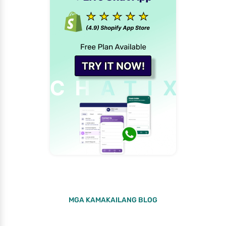
MGA KAMAKAILANG BLOG