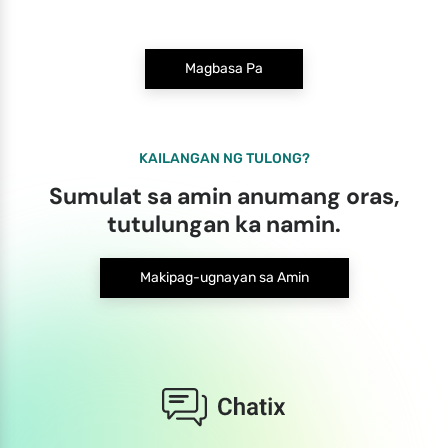
Magbasa Pa
KAILANGAN NG TULONG?
Sumulat sa amin anumang oras,
tutulungan ka namin.
Makipag-ugnayan sa Amin