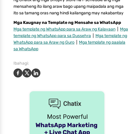
mensaheng ito ilang araw bago upang maipadala ang mga
ito sa tamang oras nang hindi kailangang may nakabantay
Mga Kaugnay na Template ng Mensahe sa WhatsApp
Mga template ng WhatsApp para sa Araw ng Kalayaan
|
Mga
template ng WhatsApp para sa Dussehra
|
Mga template ng
WhatsApp para sa Araw ng Guro
|
Mga template ng paalala
sa WhatsApp
Ibahagi: