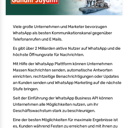
Viele große Unternehmen und Marketer bevorzugen
WhatsApp als besten Kommunikationskanal gegenüber
Telefonanrufen und E Mails.
Es gibt über 2 Milliarden aktive Nutzer auf WhatsApp und die
höchste Öffnungsrate für Nachrichten.
Mit Hilfe der WhatsApp Plattform können Unternehmen
Massen Nachrichten senden, automatische Antworten
einrichten, rechtzeitige Benachrichtigungen oder Updates
an Kunden senden und WhatsApp Marketing auf die nächste
Stufe bringen.
Seit der Einführung der WhatsApp Business API können
Unternehmen alle Möglichkeiten nutzen, um ihr
Geschäftswachstum stark zu beschleunigen.
Eine der besten Möglichkeiten für maximale Ergebnisse ist
es, Kunden während Festen zu erreichen und mit ihnen zu