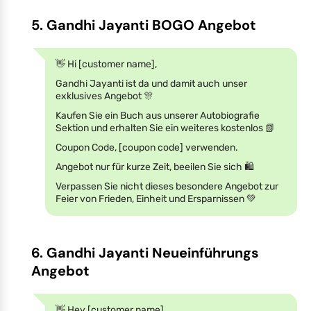
5. Gandhi Jayanti BOGO Angebot
👋 Hi [customer name],
Gandhi Jayanti ist da und damit auch unser
exklusives Angebot 🎊
Kaufen Sie ein Buch aus unserer Autobiografie
Sektion und erhalten Sie ein weiteres kostenlos 📗
Coupon Code, [coupon code] verwenden.
Angebot nur für kurze Zeit, beeilen Sie sich 🛍️
Verpassen Sie nicht dieses besondere Angebot zur
Feier von Frieden, Einheit und Ersparnissen 💚
6. Gandhi Jayanti Neueinführungs
Angebot
👋 Hey [customer name],