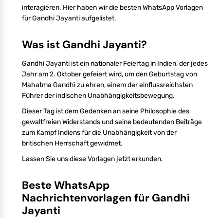
interagieren. Hier haben wir die besten WhatsApp Vorlagen
für Gandhi Jayanti aufgelistet.
Was ist Gandhi Jayanti?
Gandhi Jayanti ist ein nationaler Feiertag in Indien, der jedes
Jahr am 2. Oktober gefeiert wird, um den Geburtstag von
Mahatma Gandhi zu ehren, einem der einflussreichsten
Führer der indischen Unabhängigkeitsbewegung.
Dieser Tag ist dem Gedenken an seine Philosophie des
gewaltfreien Widerstands und seine bedeutenden Beiträge
zum Kampf Indiens für die Unabhängigkeit von der
britischen Herrschaft gewidmet.
Lassen Sie uns diese Vorlagen jetzt erkunden.
Beste WhatsApp
Nachrichtenvorlagen für Gandhi
Jayanti