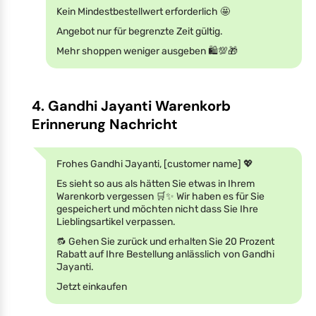
Kein Mindestbestellwert erforderlich 🤩
Angebot nur für begrenzte Zeit gültig.
Mehr shoppen weniger ausgeben 🛍️💯🎁
4. Gandhi Jayanti Warenkorb
Erinnerung Nachricht
Frohes Gandhi Jayanti, [customer name] 💖
Es sieht so aus als hätten Sie etwas in Ihrem
Warenkorb vergessen 🛒✨ Wir haben es für Sie
gespeichert und möchten nicht dass Sie Ihre
Lieblingsartikel verpassen.
🔂 Gehen Sie zurück und erhalten Sie 20 Prozent
Rabatt auf Ihre Bestellung anlässlich von Gandhi
Jayanti.
Jetzt einkaufen