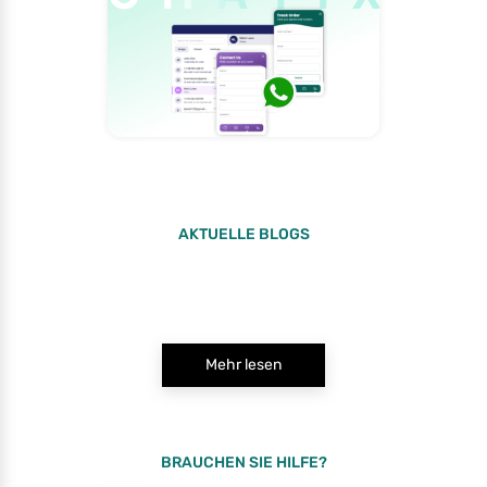
AKTUELLE BLOGS
Mehr lesen
BRAUCHEN SIE HILFE?