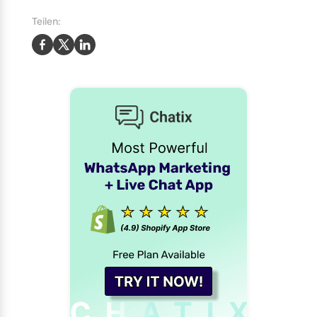
Teilen: