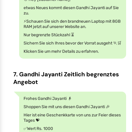
etwas Neues kommt diesen Gandhi Jayanti auf Sie
zu.
⚡️Schauen Sie sich den brandneuen Laptop mit 8GB
RAM jetzt auf unserer Website an.
Nur begrenzte Stückzahl ⏳
Sichern Sie sich Ihres bevor der Vorrat ausgeht 🏃🛒
Klicken Sie um mehr Details zu erfahren.
7. Gandhi Jayanti Zeitlich begrenztes
Angebot
Frohes Gandhi Jayanti 👴
Shoppen Sie mit uns diesen Gandhi Jayanti 🎉
Hier ist eine Geschenkkarte von uns zur Feier dieses
Tages 💝
✅Wert Rs. 1000