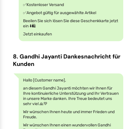
✅Kostenloser Versand
✅Angebot gültig für ausgewählte Artikel
Beeilen Sie sich lösen Sie diese Geschenkkarte jetzt
ein ⬇️🛍️
Jetzt einkaufen
8. Gandhi Jayanti Dankesnachricht für
Kunden
Hallo [Customer name],
an diesem Gandhi Jayanti möchten wir Ihnen für
Ihre kontinuierliche Unterstützung und Ihr Vertrauen
in unsere Marke danken. Ihre Treue bedeutet uns
sehr viel 🙏💚
Wir wünschen Ihnen heute und immer Frieden und
Freude.
Wir wünschen Ihnen einen wundervollen Gandhi