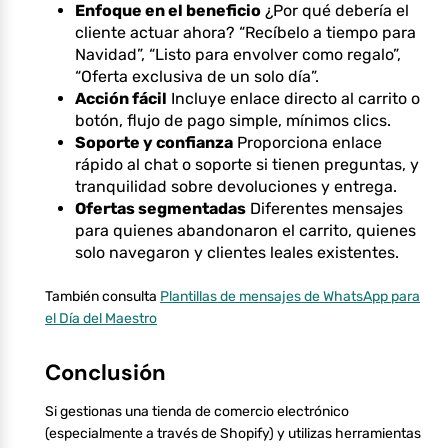
Enfoque en el beneficio
¿Por qué debería el
cliente actuar ahora? “Recíbelo a tiempo para
Navidad”, “Listo para envolver como regalo”,
“Oferta exclusiva de un solo día”.
Acción fácil
Incluye enlace directo al carrito o
botón, flujo de pago simple, mínimos clics.
Soporte y confianza
Proporciona enlace
rápido al chat o soporte si tienen preguntas, y
tranquilidad sobre devoluciones y entrega.
Ofertas segmentadas
Diferentes mensajes
para quienes abandonaron el carrito, quienes
solo navegaron y clientes leales existentes.
También consulta
Plantillas de mensajes de WhatsApp para
el Día del Maestro
Conclusión
Si gestionas una tienda de comercio electrónico
(especialmente a través de Shopify) y utilizas herramientas