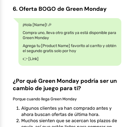
6. Oferta BOGO de Green Monday
¡Hola [Name]! 🎉
Compra uno, lleva otro gratis ya está disponible para
Green Monday
Agrega tu [Product Name] favorito al carrito y obtén
el segundo gratis solo por hoy
👉 [Link]
¿Por qué Green Monday podría ser un
cambio de juego para ti?
Porque cuando llega Green Monday
Algunos clientes ya han comprado antes y
ahora buscan ofertas de última hora.
Muchos sienten que se acercan los plazos de
envío, así que están listos para comprar en