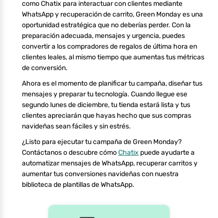
como Chatix para interactuar con clientes mediante
WhatsApp y recuperación de carrito, Green Monday es una
oportunidad estratégica que no deberías perder. Con la
preparación adecuada, mensajes y urgencia, puedes
convertir a los compradores de regalos de última hora en
clientes leales, al mismo tiempo que aumentas tus métricas
de conversión.
Ahora es el momento de planificar tu campaña, diseñar tus
mensajes y preparar tu tecnología. Cuando llegue ese
segundo lunes de diciembre, tu tienda estará lista y tus
clientes apreciarán que hayas hecho que sus compras
navideñas sean fáciles y sin estrés.
¿Listo para ejecutar tu campaña de Green Monday?
Contáctanos o descubre cómo
Chatix
puede ayudarte a
automatizar mensajes de WhatsApp, recuperar carritos y
aumentar tus conversiones navideñas con nuestra
biblioteca de plantillas de WhatsApp.