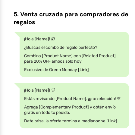
5. Venta cruzada para compradores de
regalos
¡Hola [Name]! 🎁
¿Buscas el combo de regalo perfecto?
Combina [Product Name] con [Related Product]
para 20% OFF ambos solo hoy
Exclusivo de Green Monday [Link]
¡Hola [Name]! 🛒
Estás revisando [Product Name], ¡gran elección! 💚
Agrega [Complementary Product] y obtén envío
gratis en todo tu pedido.
Date prisa, la oferta termina a medianoche [Link]