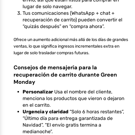
lugar de solo navegar.
Tus comunicaciones (WhatsApp + chat +
recuperación de carrito) pueden convertir el
“quizás después” en “compra ahora”.
Ofrece un aumento adicional más allá de los días de grandes
ventas, lo que significa ingresos incrementales extra en
lugar de solo trasladar compras futuras.
Consejos de mensajería para la
recuperación de carrito durante Green
Monday
Personalizar
Usa el nombre del cliente,
menciona los productos que vieron o dejaron
en el carrito.
Urgencia y claridad
“Solo 6 horas restantes”,
“Último día para entrega garantizada de
Navidad”, “El envío gratis termina a
medianoche”.