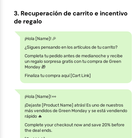
3. Recuperación de carrito e incentivo
de regalo
¡Hola [Name]! 🎉
¿Sigues pensando en los artículos de tu carrito?
Completa tu pedido antes de medianoche y recibe
un regalo sorpresa gratis con tu compra de Green
Monday 🎁
Finaliza tu compra aquí [Cart Link]
¡Hola [Name]! 👀
¡Dejaste [Product Name] atrás! Es uno de nuestros
más vendidos de Green Monday y se está vendiendo
rápido 🔥
Complete your checkout now and save 20% before
the deal ends.