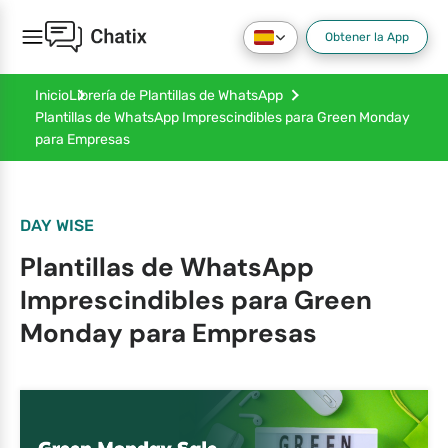
Obtener la App
Inicio
Librería de Plantillas de WhatsApp
Plantillas de WhatsApp Imprescindibles para Green Monday
para Empresas
DAY WISE
Plantillas de WhatsApp
Imprescindibles para Green
Monday para Empresas