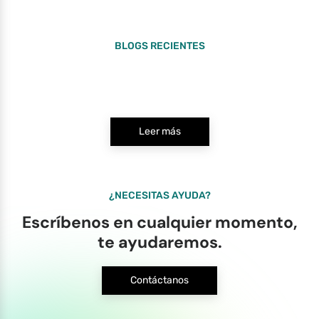
BLOGS RECIENTES
Leer más
¿NECESITAS AYUDA?
Escríbenos en cualquier momento,
te ayudaremos.
Contáctanos