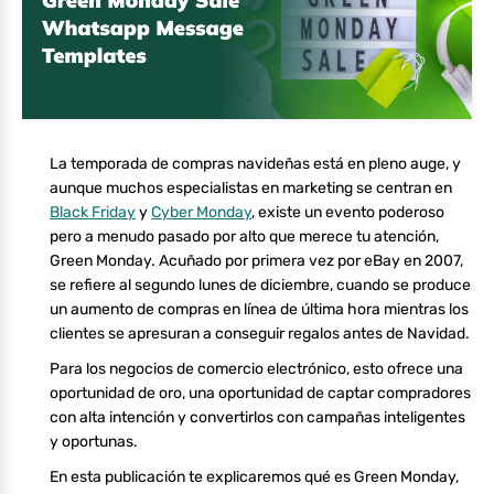
La temporada de compras navideñas está en pleno auge, y
aunque muchos especialistas en marketing se centran en
Black Friday
y
Cyber Monday
, existe un evento poderoso
pero a menudo pasado por alto que merece tu atención,
Green Monday. Acuñado por primera vez por eBay en 2007,
se refiere al segundo lunes de diciembre, cuando se produce
un aumento de compras en línea de última hora mientras los
clientes se apresuran a conseguir regalos antes de Navidad.
Para los negocios de comercio electrónico, esto ofrece una
oportunidad de oro, una oportunidad de captar compradores
con alta intención y convertirlos con campañas inteligentes
y oportunas.
En esta publicación te explicaremos qué es Green Monday,