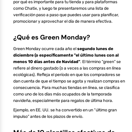
por qué es importante para tu tienda y para plataformas
como Chatix, y luego te presentaremos una lista de
verificación paso a paso que puedes usar para planificar,
promocionar y aprovechar el día de manera efectiva.
¿Qué es Green Monday?
Green Monday ocurre cada año el
segundo lunes de
diciembre (o específicamente "el último lunes con al
menos 10 días antes de Navidad"
. El término “green” se
refiere al dinero gastado (o a veces a las compras en línea
ecológicas). Refleja el período en que los compradores se
dan cuenta de que el tiempo se agota y realizan compras en
consecuencia. Para muchas tiendas en línea, se clasifica
como uno de los días más ocupados de la temporada
navideña, especialmente para regalos de última hora.
Ejemplo, en EE. UU. se ha convertido en un “último gran
impulso” antes de los plazos de envío.