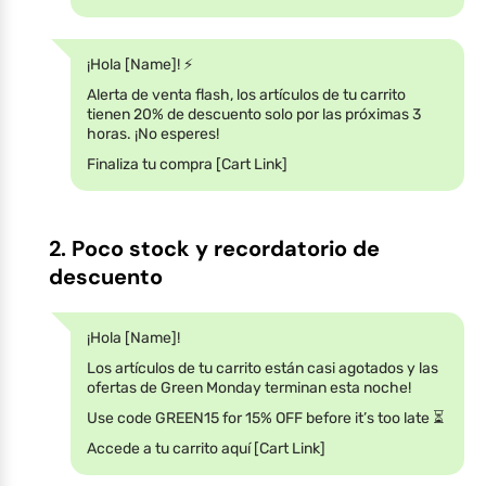
¡Hola [Name]! ⚡
Alerta de venta flash, los artículos de tu carrito
tienen 20% de descuento solo por las próximas 3
horas. ¡No esperes!
Finaliza tu compra [Cart Link]
2. Poco stock y recordatorio de
descuento
¡Hola [Name]!
Los artículos de tu carrito están casi agotados y las
ofertas de Green Monday terminan esta noche!
Use code GREEN15 for 15% OFF before it’s too late ⏳
Accede a tu carrito aquí [Cart Link]