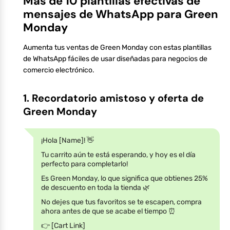
Más de 10 plantillas efectivas de
mensajes de WhatsApp para Green
Monday
Aumenta tus ventas de Green Monday con estas plantillas
de WhatsApp fáciles de usar diseñadas para negocios de
comercio electrónico.
1. Recordatorio amistoso y oferta de
Green Monday
¡Hola [Name]! 👋
Tu carrito aún te está esperando, y hoy es el día
perfecto para completarlo!
Es Green Monday, lo que significa que obtienes 25%
de descuento en toda la tienda 🌿
No dejes que tus favoritos se te escapen, compra
ahora antes de que se acabe el tiempo ⏰
👉 [Cart Link]