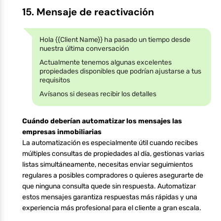
15. Mensaje de reactivación
Hola {{Client Name}} ha pasado un tiempo desde
nuestra última conversación
Actualmente tenemos algunas excelentes
propiedades disponibles que podrían ajustarse a tus
requisitos
Avísanos si deseas recibir los detalles
Cuándo deberían automatizar los mensajes las
empresas inmobiliarias
La automatización es especialmente útil cuando recibes
múltiples consultas de propiedades al día, gestionas varias
listas simultáneamente, necesitas enviar seguimientos
regulares a posibles compradores o quieres asegurarte de
que ninguna consulta quede sin respuesta. Automatizar
estos mensajes garantiza respuestas más rápidas y una
experiencia más profesional para el cliente a gran escala.