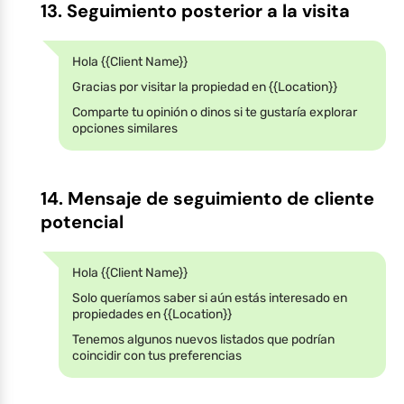
13. Seguimiento posterior a la visita
Hola {{Client Name}}
Gracias por visitar la propiedad en {{Location}}
Comparte tu opinión o dinos si te gustaría explorar
opciones similares
14. Mensaje de seguimiento de cliente
potencial
Hola {{Client Name}}
Solo queríamos saber si aún estás interesado en
propiedades en {{Location}}
Tenemos algunos nuevos listados que podrían
coincidir con tus preferencias