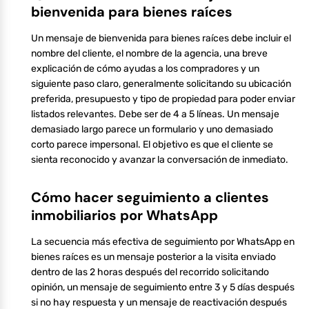
bienvenida para bienes raíces
Un mensaje de bienvenida para bienes raíces debe incluir el
nombre del cliente, el nombre de la agencia, una breve
explicación de cómo ayudas a los compradores y un
siguiente paso claro, generalmente solicitando su ubicación
preferida, presupuesto y tipo de propiedad para poder enviar
listados relevantes. Debe ser de 4 a 5 líneas. Un mensaje
demasiado largo parece un formulario y uno demasiado
corto parece impersonal. El objetivo es que el cliente se
sienta reconocido y avanzar la conversación de inmediato.
Cómo hacer seguimiento a clientes
inmobiliarios por WhatsApp
La secuencia más efectiva de seguimiento por WhatsApp en
bienes raíces es un mensaje posterior a la visita enviado
dentro de las 2 horas después del recorrido solicitando
opinión, un mensaje de seguimiento entre 3 y 5 días después
si no hay respuesta y un mensaje de reactivación después