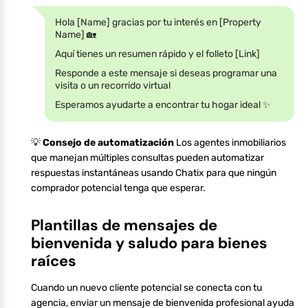
Hola [Name] gracias por tu interés en [Property
Name] 🏡
Aquí tienes un resumen rápido y el folleto [Link]
Responde a este mensaje si deseas programar una
visita o un recorrido virtual
Esperamos ayudarte a encontrar tu hogar ideal ✨
💡
Consejo de automatización
Los agentes inmobiliarios
que manejan múltiples consultas pueden automatizar
respuestas instantáneas usando Chatix para que ningún
comprador potencial tenga que esperar.
Plantillas de mensajes de
bienvenida y saludo para bienes
raíces
Cuando un nuevo cliente potencial se conecta con tu
agencia, enviar un mensaje de bienvenida profesional ayuda