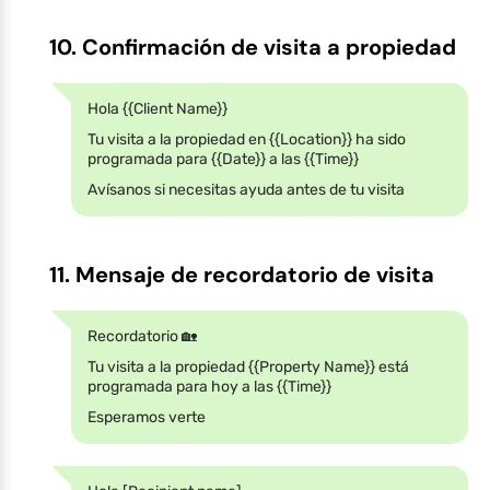
10. Confirmación de visita a propiedad
Hola {{Client Name}}
Tu visita a la propiedad en {{Location}} ha sido
programada para {{Date}} a las {{Time}}
Avísanos si necesitas ayuda antes de tu visita
11. Mensaje de recordatorio de visita
Recordatorio 🏡
Tu visita a la propiedad {{Property Name}} está
programada para hoy a las {{Time}}
Esperamos verte