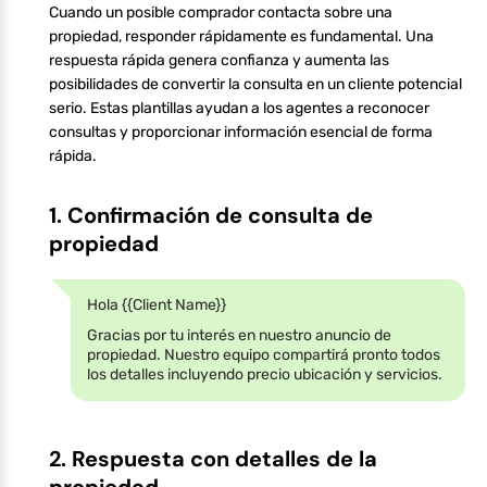
Cuando un posible comprador contacta sobre una
propiedad, responder rápidamente es fundamental. Una
respuesta rápida genera confianza y aumenta las
posibilidades de convertir la consulta en un cliente potencial
serio. Estas plantillas ayudan a los agentes a reconocer
consultas y proporcionar información esencial de forma
rápida.
1. Confirmación de consulta de
propiedad
Hola {{Client Name}}
Gracias por tu interés en nuestro anuncio de
propiedad. Nuestro equipo compartirá pronto todos
los detalles incluyendo precio ubicación y servicios.
2. Respuesta con detalles de la
propiedad