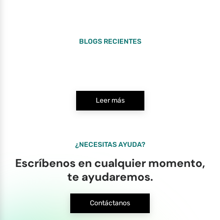
BLOGS RECIENTES
Leer más
¿NECESITAS AYUDA?
Escríbenos en cualquier momento,
te ayudaremos.
Contáctanos