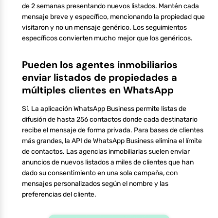
de 2 semanas presentando nuevos listados. Mantén cada
mensaje breve y específico, mencionando la propiedad que
visitaron y no un mensaje genérico. Los seguimientos
específicos convierten mucho mejor que los genéricos.
Pueden los agentes inmobiliarios
enviar listados de propiedades a
múltiples clientes en WhatsApp
Sí. La aplicación WhatsApp Business permite listas de
difusión de hasta 256 contactos donde cada destinatario
recibe el mensaje de forma privada. Para bases de clientes
más grandes, la API de WhatsApp Business elimina el límite
de contactos. Las agencias inmobiliarias suelen enviar
anuncios de nuevos listados a miles de clientes que han
dado su consentimiento en una sola campaña, con
mensajes personalizados según el nombre y las
preferencias del cliente.