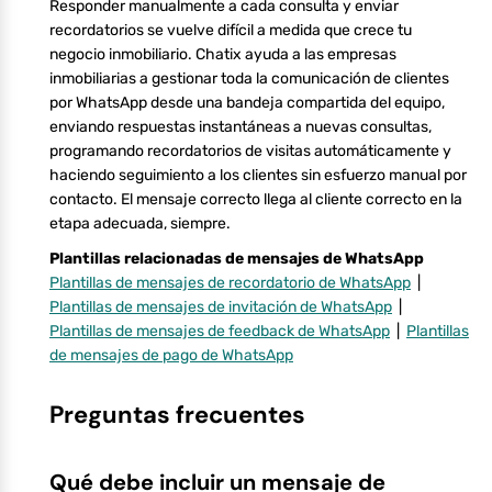
Responder manualmente a cada consulta y enviar
recordatorios se vuelve difícil a medida que crece tu
negocio inmobiliario. Chatix ayuda a las empresas
inmobiliarias a gestionar toda la comunicación de clientes
por WhatsApp desde una bandeja compartida del equipo,
enviando respuestas instantáneas a nuevas consultas,
programando recordatorios de visitas automáticamente y
haciendo seguimiento a los clientes sin esfuerzo manual por
contacto. El mensaje correcto llega al cliente correcto en la
etapa adecuada, siempre.
Plantillas relacionadas de mensajes de WhatsApp
Plantillas de mensajes de recordatorio de WhatsApp
|
Plantillas de mensajes de invitación de WhatsApp
|
Plantillas de mensajes de feedback de WhatsApp
|
Plantillas
de mensajes de pago de WhatsApp
Preguntas frecuentes
Qué debe incluir un mensaje de