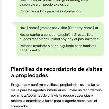
Una propiedad premium en {{Location}} está
disponible a un precio exclusivo
Contáctanos hoy para más información
Hola [Name] gracias por visitar [Property Name] 🏡
Nos encantaría conocer tu opinión. Si estás listo
puedes reservar tu unidad hoy hay cupos limitados
Déjanos ayudarte a dar el siguiente paso hacia tu
hogar ideal ✨
Plantillas de recordatorio de visitas
a propiedades
Programar y confirmar visitas a propiedades es una tarea
clave para los agentes inmobiliarios. Enviar un recordatorio
por WhatsApp antes de una visita reduce ausencias y
mejora la experiencia tanto para el agente como para el
comprador.