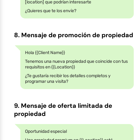
[location] que podrían interesarte
¿Quieres que te los envíe?
8. Mensaje de promoción de propiedad
Hola {{Client Name}}
Tenemos una nueva propiedad que coincide con tus
requisitos en {{Location}}
¿Te gustaría recibir los detalles completos y
programar una visita?
9. Mensaje de oferta limitada de
propiedad
Oportunidad especial