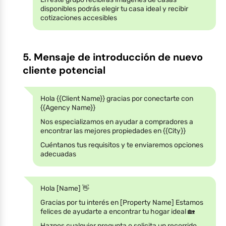
disponibles podrás elegir tu casa ideal y recibir
cotizaciones accesibles
5. Mensaje de introducción de nuevo
cliente potencial
Hola {{Client Name}} gracias por conectarte con
{{Agency Name}}
Nos especializamos en ayudar a compradores a
encontrar las mejores propiedades en {{City}}
Cuéntanos tus requisitos y te enviaremos opciones
adecuadas
Hola [Name] 👋
Gracias por tu interés en [Property Name] Estamos
felices de ayudarte a encontrar tu hogar ideal 🏡
Haznos cualquier pregunta o solicita un recorrido