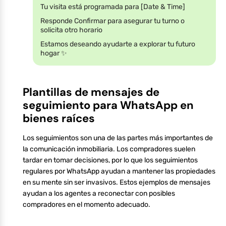
Tu visita está programada para [Date & Time]
Responde Confirmar para asegurar tu turno o
solicita otro horario
Estamos deseando ayudarte a explorar tu futuro
hogar ✨
Plantillas de mensajes de
seguimiento para WhatsApp en
bienes raíces
Los seguimientos son una de las partes más importantes de
la comunicación inmobiliaria. Los compradores suelen
tardar en tomar decisiones, por lo que los seguimientos
regulares por WhatsApp ayudan a mantener las propiedades
en su mente sin ser invasivos. Estos ejemplos de mensajes
ayudan a los agentes a reconectar con posibles
compradores en el momento adecuado.