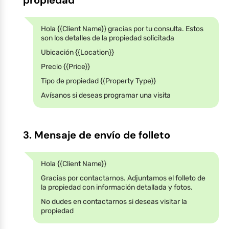
Hola {{Client Name}} gracias por tu consulta. Estos
son los detalles de la propiedad solicitada
Ubicación {{Location}}
Precio {{Price}}
Tipo de propiedad {{Property Type}}
Avísanos si deseas programar una visita
3. Mensaje de envío de folleto
Hola {{Client Name}}
Gracias por contactarnos. Adjuntamos el folleto de
la propiedad con información detallada y fotos.
No dudes en contactarnos si deseas visitar la
propiedad