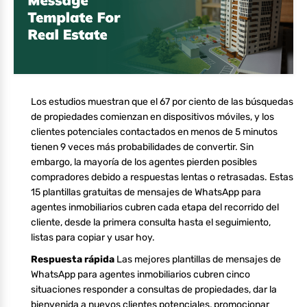
Los estudios muestran que el 67 por ciento de las búsquedas
de propiedades comienzan en dispositivos móviles, y los
clientes potenciales contactados en menos de 5 minutos
tienen 9 veces más probabilidades de convertir. Sin
embargo, la mayoría de los agentes pierden posibles
compradores debido a respuestas lentas o retrasadas. Estas
15 plantillas gratuitas de mensajes de WhatsApp para
agentes inmobiliarios cubren cada etapa del recorrido del
cliente, desde la primera consulta hasta el seguimiento,
listas para copiar y usar hoy.
Respuesta rápida
Las mejores plantillas de mensajes de
WhatsApp para agentes inmobiliarios cubren cinco
situaciones responder a consultas de propiedades, dar la
bienvenida a nuevos clientes potenciales, promocionar