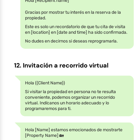
Hola [Recipient name]
Gracias por mostrar tu interés en la reserva de la
propiedad.
Este es solo un recordatorio de que tu cita de visita
en [location] en [date and time] ha sido confirmada.
No dudes en decirnos si deseas reprogramarla.
12. Invitación a recorrido virtual
Hola {{Client Name}}
Si visitar la propiedad en persona no te resulta
conveniente, podemos organizar un recorrido
virtual. Indícanos un horario adecuado y lo
programaremos para ti.
Hola [Name] estamos emocionados de mostrarte
[Property Name] 🏡