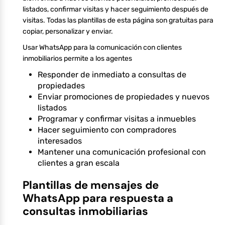
listados, confirmar visitas y hacer seguimiento después de
visitas. Todas las plantillas de esta página son gratuitas para
copiar, personalizar y enviar.
Usar WhatsApp para la comunicación con clientes
inmobiliarios permite a los agentes
Responder de inmediato a consultas de
propiedades
Enviar promociones de propiedades y nuevos
listados
Programar y confirmar visitas a inmuebles
Hacer seguimiento con compradores
interesados
Mantener una comunicación profesional con
clientes a gran escala
Plantillas de mensajes de
WhatsApp para respuesta a
consultas inmobiliarias