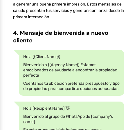
a generar una buena primera impresión. Estos mensajes de
saludo presentan tus servicios y generan confianza desde la
primera interacción.
4. Mensaje de bienvenida a nuevo
cliente
Hola {{Client Name}}
Bienvenido a {{Agency Name}} Estamos
emocionados de ayudarte a encontrar la propiedad
perfecta
Cuéntanos tu ubicación preferida presupuesto y tipo
de propiedad para compartirte opciones adecuadas
Hola [Recipient Name] 👋
Bienvenido al grupo de WhatsApp de [company's
name]
En este grupo recibirás imágenes de casas