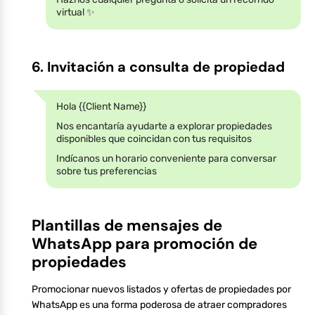
virtual ✨
6. Invitación a consulta de propiedad
Hola {{Client Name}}
Nos encantaría ayudarte a explorar propiedades
disponibles que coincidan con tus requisitos
Indícanos un horario conveniente para conversar
sobre tus preferencias
Plantillas de mensajes de
WhatsApp para promoción de
propiedades
Promocionar nuevos listados y ofertas de propiedades por
WhatsApp es una forma poderosa de atraer compradores