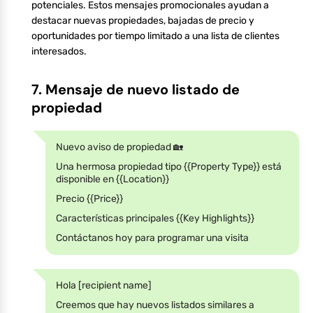
potenciales. Estos mensajes promocionales ayudan a
destacar nuevas propiedades, bajadas de precio y
oportunidades por tiempo limitado a una lista de clientes
interesados.
7. Mensaje de nuevo listado de
propiedad
Nuevo aviso de propiedad 🏡
Una hermosa propiedad tipo {{Property Type}} está
disponible en {{Location}}
Precio {{Price}}
Características principales {{Key Highlights}}
Contáctanos hoy para programar una visita
Hola [recipient name]
Creemos que hay nuevos listados similares a