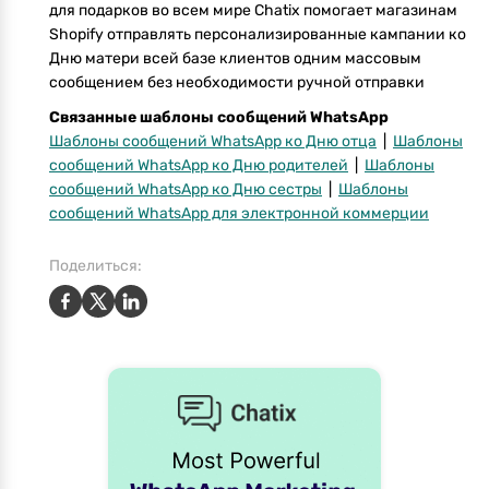
для подарков во всем мире Chatix помогает магазинам
Shopify отправлять персонализированные кампании ко
Дню матери всей базе клиентов одним массовым
сообщением без необходимости ручной отправки
Связанные шаблоны сообщений WhatsApp
Шаблоны сообщений WhatsApp ко Дню отца
|
Шаблоны
сообщений WhatsApp ко Дню родителей
|
Шаблоны
сообщений WhatsApp ко Дню сестры
|
Шаблоны
сообщений WhatsApp для электронной коммерции
Поделиться: