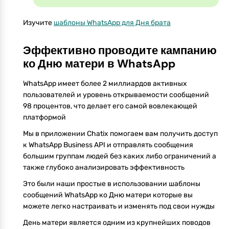
Изучите
шаблоны WhatsApp для Дня брата
Эффективно проводите кампанию
ко Дню матери в WhatsApp
WhatsApp имеет более 2 миллиардов активных
пользователей и уровень открываемости сообщений
98 процентов, что делает его самой вовлекающей
платформой
Мы в приложении Chatix помогаем вам получить доступ
к WhatsApp Business API и отправлять сообщения
большим группам людей без каких либо ограничений а
также глубоко анализировать эффективность
Это были наши простые в использовании шаблоны
сообщений WhatsApp ко Дню матери которые вы
можете легко настраивать и изменять под свои нужды
День матери является одним из крупнейших поводов