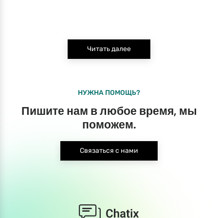
Читать далее
НУЖНА ПОМОЩЬ?
Пишите нам в любое время, мы
поможем.
Связаться с нами