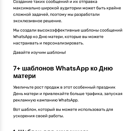
Создание таких сообщений и их отправка
максимально широкой аудитории может быть крайне
сложной задачей, поэтому мы разработали
эксклюзивное решение.
Мы создали высокоэффективные шаблоны сообщений
WhatsApp ко Дню матери, которые вы можете
настраивать и персонализировать.
Давайте изучим шаблоны!
7+ шаблонов WhatsApp ко Дню
матери
Увеличьте рост продаж в этот особенный праздник
День матери и привлекайте больше трафика, запуская
рекламную кампанию WhatsApp.
Вот шаблон, который вы можете использовать для
ускорения своей работы.