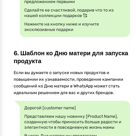
предложением первыми
Сделайте ее счастливой, подарив что то из
нашей коллекции подарков 🥰
Нажмите на кнопку ниже и изучите
эксклюзивные подарки
6. Шаблон ко Дню матери для запуска
продукта
Если вы думаете о запуске новых продуктов и
повышении их узнаваемости, проведение кампании
сообщений ко Дню матери в WhatsApp может стать
идеальным решением для вас и других брендов.
Дорогой [customer name]
Представляем нашу новинку [Product Name],
созданную чтобы приносить больше радости и
элегантности в повседневную жизнь мамы
В честь Дня матери мы предлагаем