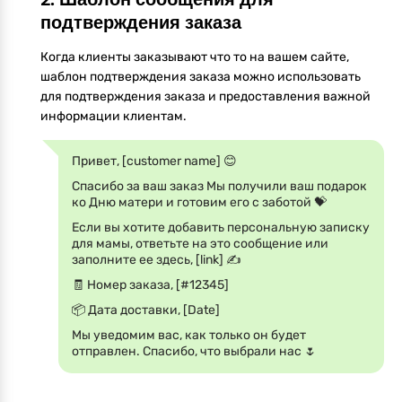
подтверждения заказа
Когда клиенты заказывают что то на вашем сайте,
шаблон подтверждения заказа можно использовать
для подтверждения заказа и предоставления важной
информации клиентам.
Привет, [customer name] 😊
Спасибо за ваш заказ Мы получили ваш подарок
ко Дню матери и готовим его с заботой 💝
Если вы хотите добавить персональную записку
для мамы, ответьте на это сообщение или
заполните ее здесь, [link] ✍️
🧾 Номер заказа, [#12345]
📦 Дата доставки, [Date]
Мы уведомим вас, как только он будет
отправлен. Спасибо, что выбрали нас 🌷