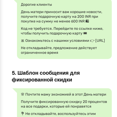
Дорогие клиенты
День матери приносит вам хорошие новости,
получите подарочную карту на 200 INR при
покупке на сумму не менее 600 INR 🛍️
Код не требуется. Перейдите по ссылке ниже,
чтобы получить подарочную карту 🎟️
🎀 Ознакомьтесь с нашими условиями 👉 [URL]
Не откладывайте, предложение действует
ограниченное время
5. Шаблон сообщения для
фиксированной скидки
🌸 Почтите маму экономией в этот День матери
Получите фиксированную скидку 20 процентов
на все подарки, которые ей понравятся
💐 Не откладывайте, воспользуйтесь этим