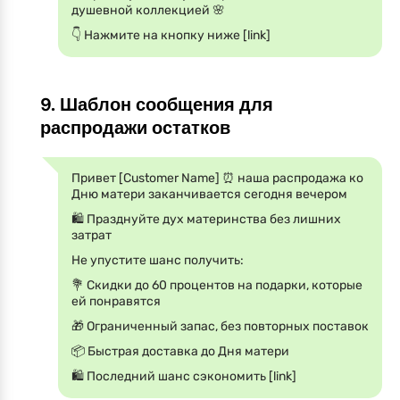
душевной коллекцией 🌸
👇 Нажмите на кнопку ниже [link]
9. Шаблон сообщения для
распродажи остатков
Привет [Customer Name] ⏰ наша распродажа ко
Дню матери заканчивается сегодня вечером
🛍️ Празднуйте дух материнства без лишних
затрат
Не упустите шанс получить:
💐 Скидки до 60 процентов на подарки, которые
ей понравятся
🎁 Ограниченный запас, без повторных поставок
📦 Быстрая доставка до Дня матери
🛍️ Последний шанс сэкономить [link]