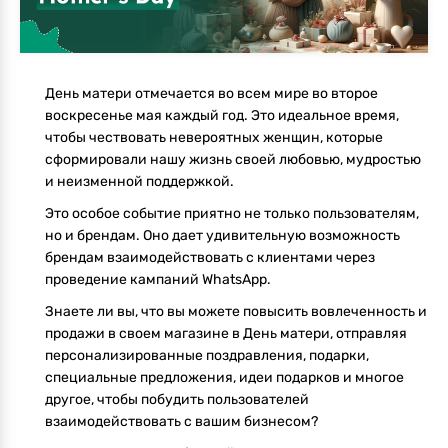
День матери отмечается во всем мире во второе
воскресенье мая каждый год. Это идеальное время,
чтобы чествовать невероятных женщин, которые
сформировали нашу жизнь своей любовью, мудростью
и неизменной поддержкой.
Это особое событие приятно не только пользователям,
но и брендам. Оно дает удивительную возможность
брендам взаимодействовать с клиентами через
проведение кампаний WhatsApp.
Знаете ли вы, что вы можете повысить вовлеченность и
продажи в своем магазине в День матери, отправляя
персонализированные поздравления, подарки,
специальные предложения, идеи подарков и многое
другое, чтобы побудить пользователей
взаимодействовать с вашим бизнесом?