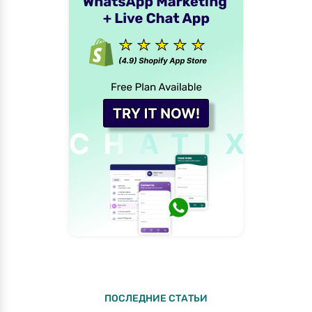
ПОСЛЕДНИЕ СТАТЬИ