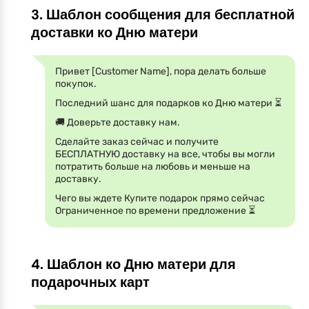
3. Шаблон сообщения для бесплатной
доставки ко Дню матери
Привет [Customer Name], пора делать больше
покупок.
Последний шанс для подарков ко Дню матери ⏳
🚚 Доверьте доставку нам.
Сделайте заказ сейчас и получите
БЕСПЛАТНУЮ доставку на все, чтобы вы могли
потратить больше на любовь и меньше на
доставку.
Чего вы ждете Купите подарок прямо сейчас
Ограниченное по времени предложение ⏳
4. Шаблон ко Дню матери для
подарочных карт