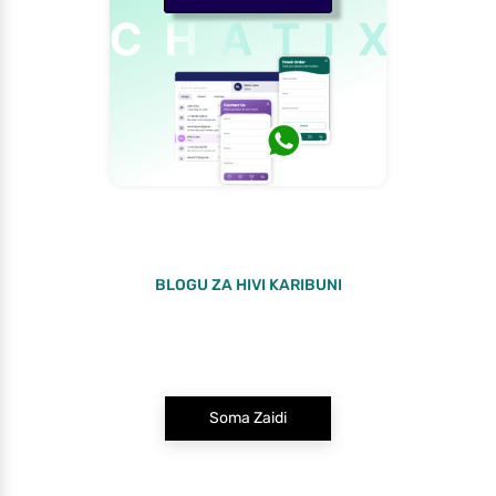
BLOGU ZA HIVI KARIBUNI
Soma Zaidi