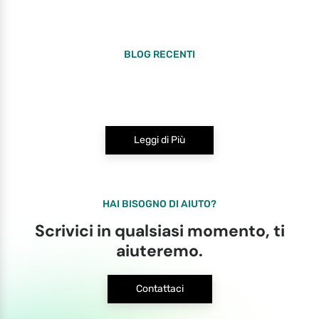
BLOG RECENTI
Leggi di Più
HAI BISOGNO DI AIUTO?
Scrivici in qualsiasi momento, ti
aiuteremo.
Contattaci