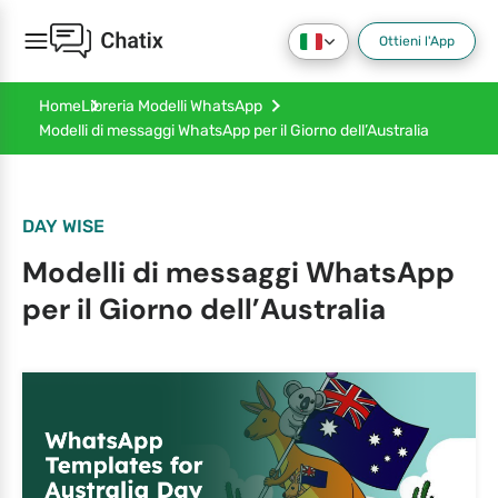
Ottieni l'App
Home
Libreria Modelli WhatsApp
Modelli di messaggi WhatsApp per il Giorno dell’Australia
DAY WISE
Modelli di messaggi WhatsApp
per il Giorno dell’Australia