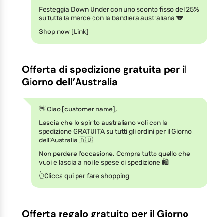
Festeggia Down Under con uno sconto fisso del 25%
su tutta la merce con la bandiera australiana 🐨
Shop now [Link]
Offerta di spedizione gratuita per il
Giorno dell’Australia
👋 Ciao [customer name],
Lascia che lo spirito australiano voli con la
spedizione GRATUITA su tutti gli ordini per il Giorno
dell’Australia 🇦🇺
Non perdere l’occasione. Compra tutto quello che
vuoi e lascia a noi le spese di spedizione 🛍
👆Clicca qui per fare shopping
Offerta regalo gratuito per il Giorno