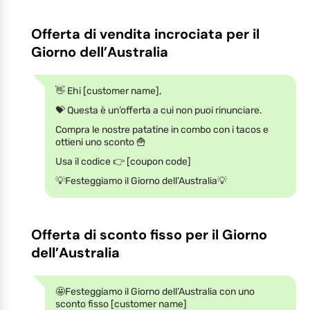
Offerta di vendita incrociata per il
Giorno dell’Australia
👋 Ehi [customer name],
💝 Questa è un’offerta a cui non puoi rinunciare.
Compra le nostre patatine in combo con i tacos e
ottieni uno sconto 🍟
Usa il codice 👉 [coupon code]
💡Festeggiamo il Giorno dell’Australia💡
Offerta di sconto fisso per il Giorno
dell’Australia
🤩Festeggiamo il Giorno dell’Australia con uno
sconto fisso [customer name]