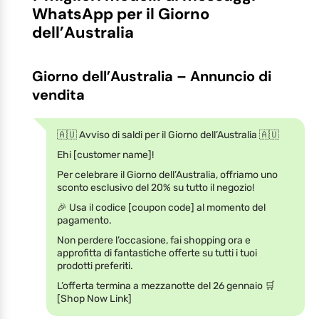
WhatsApp per il Giorno
dell’Australia
Giorno dell’Australia – Annuncio di
vendita
🇦🇺 Avviso di saldi per il Giorno dell’Australia 🇦🇺
Ehi [customer name]!
Per celebrare il Giorno dell’Australia, offriamo uno
sconto esclusivo del 20% su tutto il negozio!
🎉 Usa il codice [coupon code] al momento del
pagamento.
Non perdere l’occasione, fai shopping ora e
approfitta di fantastiche offerte su tutti i tuoi
prodotti preferiti.
L’offerta termina a mezzanotte del 26 gennaio 🛒
[Shop Now Link]