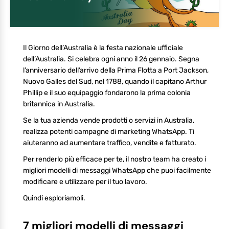
Il Giorno dell’Australia è la festa nazionale ufficiale
dell’Australia. Si celebra ogni anno il 26 gennaio. Segna
l’anniversario dell’arrivo della Prima Flotta a Port Jackson,
Nuovo Galles del Sud, nel 1788, quando il capitano Arthur
Phillip e il suo equipaggio fondarono la prima colonia
britannica in Australia.
Se la tua azienda vende prodotti o servizi in Australia,
realizza potenti campagne di marketing WhatsApp. Ti
aiuteranno ad aumentare traffico, vendite e fatturato.
Per renderlo più efficace per te, il nostro team ha creato i
migliori modelli di messaggi WhatsApp che puoi facilmente
modificare e utilizzare per il tuo lavoro.
Quindi esploriamoli.
7 migliori modelli di messaggi