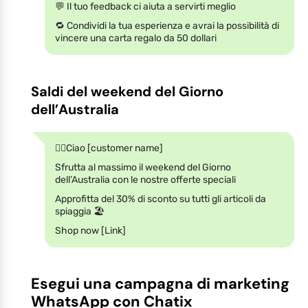
💬 Il tuo feedback ci aiuta a servirti meglio
🔁 Condividi la tua esperienza e avrai la possibilità di
vincere una carta regalo da 50 dollari
Saldi del weekend del Giorno
dell’Australia
🙋‍♂️Ciao [customer name]
Sfrutta al massimo il weekend del Giorno
dell’Australia con le nostre offerte speciali
Approfitta del 30% di sconto su tutti gli articoli da
spiaggia 🏖️
Shop now [Link]
Esegui una campagna di marketing
WhatsApp con Chatix