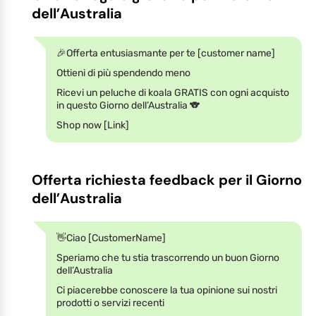
dell’Australia
🎉Offerta entusiasmante per te [customer name]
Ottieni di più spendendo meno
Ricevi un peluche di koala GRATIS con ogni acquisto
in questo Giorno dell’Australia 🐨
Shop now [Link]
Offerta richiesta feedback per il Giorno
dell’Australia
👋Ciao [CustomerName]
Speriamo che tu stia trascorrendo un buon Giorno
dell’Australia
Ci piacerebbe conoscere la tua opinione sui nostri
prodotti o servizi recenti