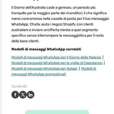
Il Giorno dell’Australia cade a gennaio, un periodo più
tranquillo per la maggior parte dei rivenditori, il che significa
meno concorrenza nella casella di posta per il tuo messaggio
WhatsApp. Chatix aiuta i negozi Shopify con clienti
australiani a inviare un’offerta mirata a quel segmento
specifico senza interrompere la messaggistica per il resto
della base clienti.
Modelli di messaggi WhatsApp correlati
Modelli di messaggi WhatsApp per il Giorno della Malesia
|
Modelli di messaggi WhatsApp per la vigilia di Capodanno
|
Modelli di messaggi WhatsApp per Natale
|
Modelli di
messaggi WhatsApp promozionali
Condividi: