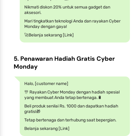
Nikmati diskon 20% untuk semua gadget dan
aksesori.
Mari tingkatkan teknologi Anda dan rayakan Cyber
Monday dengan gaya!
🚀Belanja sekarang [Link]
5. Penawaran Hadiah Gratis Cyber
Monday
Halo, [customer name]
🎊 Rayakan Cyber Monday dengan hadiah spesial
yang membuat Anda tetap bertenaga.🔋
Beli produk senilai Rs. 1000 dan dapatkan hadiah
gratis!🎁
Tetap bertenaga dan terhubung saat bepergian.
Belanja sekarang [Link]