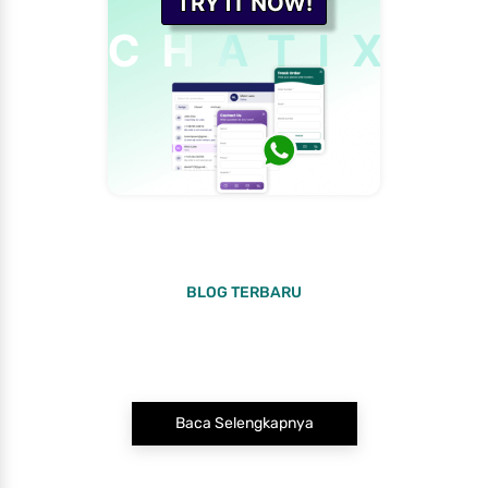
BLOG TERBARU
Baca Selengkapnya