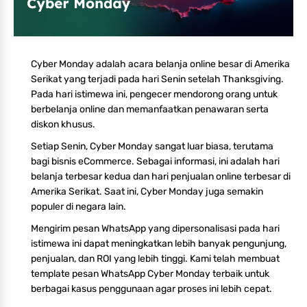
Cyber Monday adalah acara belanja online besar di Amerika
Serikat yang terjadi pada hari Senin setelah Thanksgiving.
Pada hari istimewa ini, pengecer mendorong orang untuk
berbelanja online dan memanfaatkan penawaran serta
diskon khusus.
Setiap Senin, Cyber Monday sangat luar biasa, terutama
bagi bisnis eCommerce. Sebagai informasi, ini adalah hari
belanja terbesar kedua dan hari penjualan online terbesar di
Amerika Serikat. Saat ini, Cyber Monday juga semakin
populer di negara lain.
Mengirim pesan WhatsApp yang dipersonalisasi pada hari
istimewa ini dapat meningkatkan lebih banyak pengunjung,
penjualan, dan ROI yang lebih tinggi. Kami telah membuat
template pesan WhatsApp Cyber Monday terbaik untuk
berbagai kasus penggunaan agar proses ini lebih cepat.