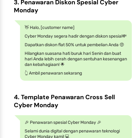
3. Penawaran Diskon Spesial Cyber
Monday
👋 Halo, [customer name]
Cyber Monday segera hadir dengan diskon spesial💸
Dapatkan diskon flat 50% untuk pembelian Anda 🤑
Hilangkan suasana hati buruk hari Senin dan buat
hari Anda lebih cerah dengan sentuhan kesenangan
dan kebahagiaan! 🌟
👆 Ambil penawaran sekarang
4. Template Penawaran Cross Sell
Cyber Monday
🎉 Penawaran spesial Cyber Monday 🎉
Selami dunia digital dengan penawaran teknologi
Cyber Monday kami! 💻