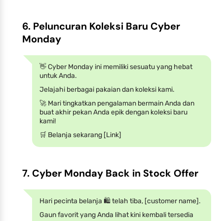
6. Peluncuran Koleksi Baru Cyber
Monday
👋 Cyber Monday ini memiliki sesuatu yang hebat
untuk Anda.
Jelajahi berbagai pakaian dan koleksi kami.
🚀 Mari tingkatkan pengalaman bermain Anda dan
buat akhir pekan Anda epik dengan koleksi baru
kami!
🛒 Belanja sekarang [Link]
7. Cyber Monday Back in Stock Offer
Hari pecinta belanja 🛍️ telah tiba, [customer name].
Gaun favorit yang Anda lihat kini kembali tersedia