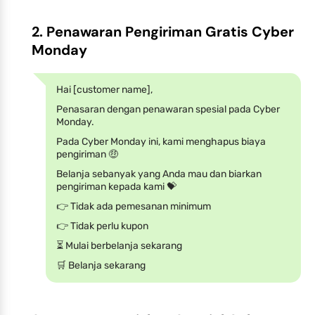
2. Penawaran Pengiriman Gratis Cyber
Monday
Hai [customer name],
Penasaran dengan penawaran spesial pada Cyber
Monday.
Pada Cyber Monday ini, kami menghapus biaya
pengiriman 🤑
Belanja sebanyak yang Anda mau dan biarkan
pengiriman kepada kami 💝
👉 Tidak ada pemesanan minimum
👉 Tidak perlu kupon
⏳ Mulai berbelanja sekarang
🛒 Belanja sekarang