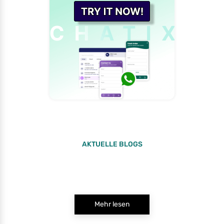
AKTUELLE BLOGS
Mehr lesen