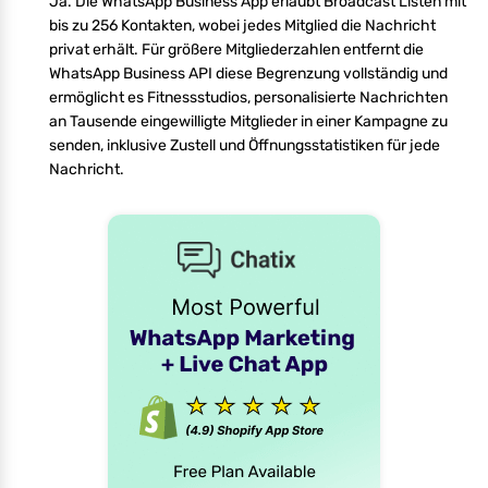
Ja. Die WhatsApp Business App erlaubt Broadcast Listen mit
bis zu 256 Kontakten, wobei jedes Mitglied die Nachricht
privat erhält. Für größere Mitgliederzahlen entfernt die
WhatsApp Business API diese Begrenzung vollständig und
ermöglicht es Fitnessstudios, personalisierte Nachrichten
an Tausende eingewilligte Mitglieder in einer Kampagne zu
senden, inklusive Zustell und Öffnungsstatistiken für jede
Nachricht.