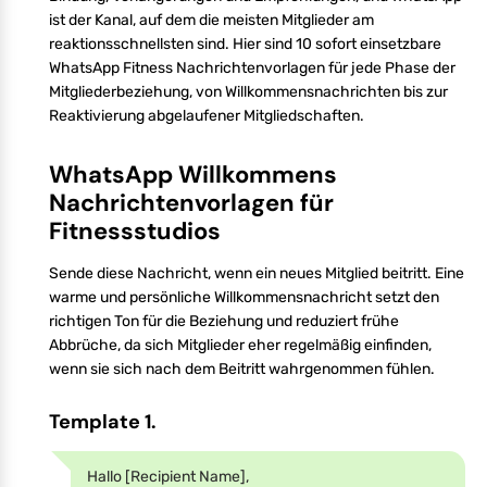
ist der Kanal, auf dem die meisten Mitglieder am
reaktionsschnellsten sind. Hier sind 10 sofort einsetzbare
WhatsApp Fitness Nachrichtenvorlagen für jede Phase der
Mitgliederbeziehung, von Willkommensnachrichten bis zur
Reaktivierung abgelaufener Mitgliedschaften.
WhatsApp Willkommens
Nachrichtenvorlagen für
Fitnessstudios
Sende diese Nachricht, wenn ein neues Mitglied beitritt. Eine
warme und persönliche Willkommensnachricht setzt den
richtigen Ton für die Beziehung und reduziert frühe
Abbrüche, da sich Mitglieder eher regelmäßig einfinden,
wenn sie sich nach dem Beitritt wahrgenommen fühlen.
Template 1.
Hallo [Recipient Name],