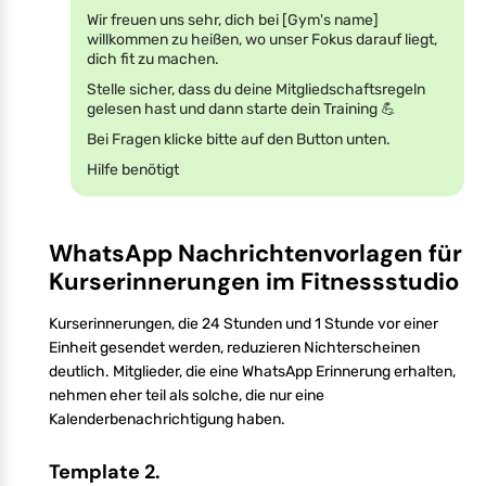
Wir freuen uns sehr, dich bei [Gym's name]
willkommen zu heißen, wo unser Fokus darauf liegt,
dich fit zu machen.
Stelle sicher, dass du deine Mitgliedschaftsregeln
gelesen hast und dann starte dein Training 💪
Bei Fragen klicke bitte auf den Button unten.
Hilfe benötigt
WhatsApp Nachrichtenvorlagen für
Kurserinnerungen im Fitnessstudio
Kurserinnerungen, die 24 Stunden und 1 Stunde vor einer
Einheit gesendet werden, reduzieren Nichterscheinen
deutlich. Mitglieder, die eine WhatsApp Erinnerung erhalten,
nehmen eher teil als solche, die nur eine
Kalenderbenachrichtigung haben.
Template 2.