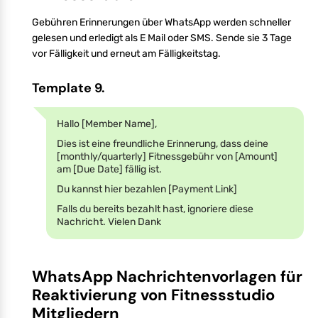
Gebühren Erinnerungen über WhatsApp werden schneller
gelesen und erledigt als E Mail oder SMS. Sende sie 3 Tage
vor Fälligkeit und erneut am Fälligkeitstag.
Template 9.
Hallo [Member Name],
Dies ist eine freundliche Erinnerung, dass deine
[monthly/quarterly] Fitnessgebühr von [Amount]
am [Due Date] fällig ist.
Du kannst hier bezahlen [Payment Link]
Falls du bereits bezahlt hast, ignoriere diese
Nachricht. Vielen Dank
WhatsApp Nachrichtenvorlagen für
Reaktivierung von Fitnessstudio
Mitgliedern