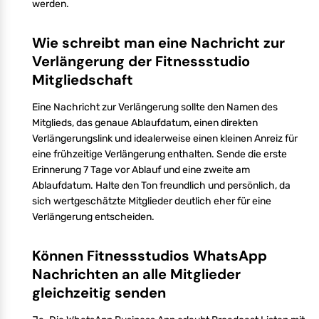
werden.
Wie schreibt man eine Nachricht zur
Verlängerung der Fitnessstudio
Mitgliedschaft
Eine Nachricht zur Verlängerung sollte den Namen des
Mitglieds, das genaue Ablaufdatum, einen direkten
Verlängerungslink und idealerweise einen kleinen Anreiz für
eine frühzeitige Verlängerung enthalten. Sende die erste
Erinnerung 7 Tage vor Ablauf und eine zweite am
Ablaufdatum. Halte den Ton freundlich und persönlich, da
sich wertgeschätzte Mitglieder deutlich eher für eine
Verlängerung entscheiden.
Können Fitnessstudios WhatsApp
Nachrichten an alle Mitglieder
gleichzeitig senden