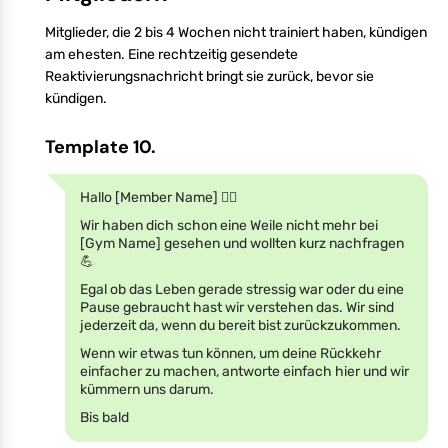
Mitglieder, die 2 bis 4 Wochen nicht trainiert haben, kündigen
am ehesten. Eine rechtzeitig gesendete
Reaktivierungsnachricht bringt sie zurück, bevor sie
kündigen.
Template 10.
Hallo [Member Name] 🏋️‍♀️
Wir haben dich schon eine Weile nicht mehr bei
[Gym Name] gesehen und wollten kurz nachfragen
💪
Egal ob das Leben gerade stressig war oder du eine
Pause gebraucht hast wir verstehen das. Wir sind
jederzeit da, wenn du bereit bist zurückzukommen.
Wenn wir etwas tun können, um deine Rückkehr
einfacher zu machen, antworte einfach hier und wir
kümmern uns darum.
Bis bald