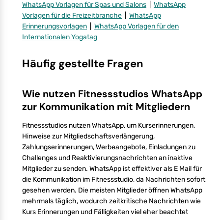
WhatsApp Vorlagen für Spas und Salons
|
WhatsApp
Vorlagen für die Freizeitbranche
|
WhatsApp
Erinnerungsvorlagen
|
WhatsApp Vorlagen für den
Internationalen Yogatag
Häufig gestellte Fragen
Wie nutzen Fitnessstudios WhatsApp
zur Kommunikation mit Mitgliedern
Fitnessstudios nutzen WhatsApp, um Kurserinnerungen,
Hinweise zur Mitgliedschaftsverlängerung,
Zahlungserinnerungen, Werbeangebote, Einladungen zu
Challenges und Reaktivierungsnachrichten an inaktive
Mitglieder zu senden. WhatsApp ist effektiver als E Mail für
die Kommunikation im Fitnessstudio, da Nachrichten sofort
gesehen werden. Die meisten Mitglieder öffnen WhatsApp
mehrmals täglich, wodurch zeitkritische Nachrichten wie
Kurs Erinnerungen und Fälligkeiten viel eher beachtet