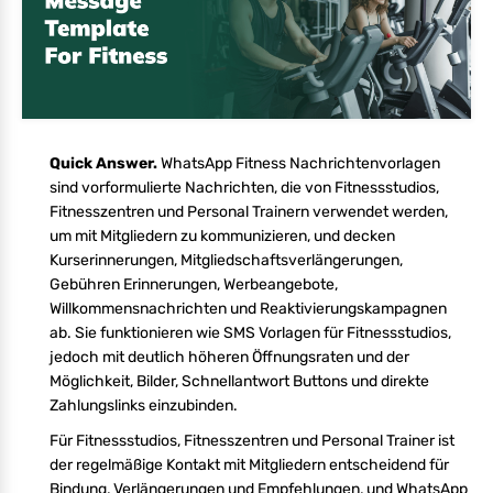
Quick Answer.
WhatsApp Fitness Nachrichtenvorlagen
sind vorformulierte Nachrichten, die von Fitnessstudios,
Fitnesszentren und Personal Trainern verwendet werden,
um mit Mitgliedern zu kommunizieren, und decken
Kurserinnerungen, Mitgliedschaftsverlängerungen,
Gebühren Erinnerungen, Werbeangebote,
Willkommensnachrichten und Reaktivierungskampagnen
ab. Sie funktionieren wie SMS Vorlagen für Fitnessstudios,
jedoch mit deutlich höheren Öffnungsraten und der
Möglichkeit, Bilder, Schnellantwort Buttons und direkte
Zahlungslinks einzubinden.
Für Fitnessstudios, Fitnesszentren und Personal Trainer ist
der regelmäßige Kontakt mit Mitgliedern entscheidend für
Bindung, Verlängerungen und Empfehlungen, und WhatsApp