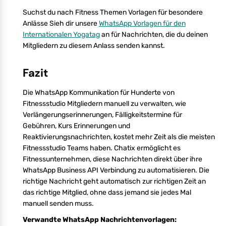
Suchst du nach Fitness Themen Vorlagen für besondere
Anlässe Sieh dir unsere
WhatsApp Vorlagen für den
Internationalen Yogatag
an für Nachrichten, die du deinen
Mitgliedern zu diesem Anlass senden kannst.
Fazit
Die WhatsApp Kommunikation für Hunderte von
Fitnessstudio Mitgliedern manuell zu verwalten, wie
Verlängerungserinnerungen, Fälligkeitstermine für
Gebühren, Kurs Erinnerungen und
Reaktivierungsnachrichten, kostet mehr Zeit als die meisten
Fitnessstudio Teams haben. Chatix ermöglicht es
Fitnessunternehmen, diese Nachrichten direkt über ihre
WhatsApp Business API Verbindung zu automatisieren. Die
richtige Nachricht geht automatisch zur richtigen Zeit an
das richtige Mitglied, ohne dass jemand sie jedes Mal
manuell senden muss.
Verwandte WhatsApp Nachrichtenvorlagen: