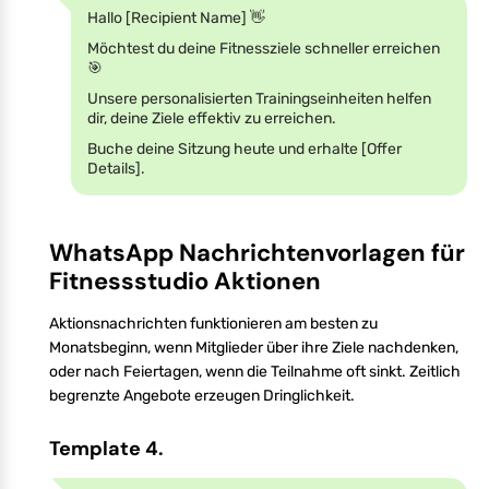
Hallo [Recipient Name] 👋
Möchtest du deine Fitnessziele schneller erreichen
🎯
Unsere personalisierten Trainingseinheiten helfen
dir, deine Ziele effektiv zu erreichen.
Buche deine Sitzung heute und erhalte [Offer
Details].
WhatsApp Nachrichtenvorlagen für
Fitnessstudio Aktionen
Aktionsnachrichten funktionieren am besten zu
Monatsbeginn, wenn Mitglieder über ihre Ziele nachdenken,
oder nach Feiertagen, wenn die Teilnahme oft sinkt. Zeitlich
begrenzte Angebote erzeugen Dringlichkeit.
Template 4.