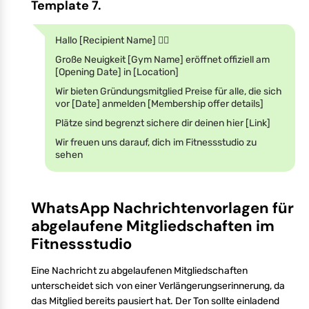
Template 7.
Hallo [Recipient Name] 🏋️‍♀️
Große Neuigkeit [Gym Name] eröffnet offiziell am
[Opening Date] in [Location]
Wir bieten Gründungsmitglied Preise für alle, die sich
vor [Date] anmelden [Membership offer details]
Plätze sind begrenzt sichere dir deinen hier [Link]
Wir freuen uns darauf, dich im Fitnessstudio zu
sehen
WhatsApp Nachrichtenvorlagen für
abgelaufene Mitgliedschaften im
Fitnessstudio
Eine Nachricht zu abgelaufenen Mitgliedschaften
unterscheidet sich von einer Verlängerungserinnerung, da
das Mitglied bereits pausiert hat. Der Ton sollte einladend