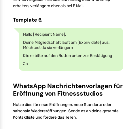
erhalten, verlängern eher als bei E Mail.
Template 6.
Hallo [Recipient Name],
Deine Mitgliedschaft läuft am [Expiry date] aus.
Möchtest du sie verlängern
Klicke bitte auf den Button unten zur Bestätigung
Ja
WhatsApp Nachrichtenvorlagen für
Eröffnung von Fitnessstudios
Nutze dies für neue Eröffnungen, neue Standorte oder
saisonale Wiedereröffnungen. Sende es an deine gesamte
Kontaktliste und fördere das Teilen.