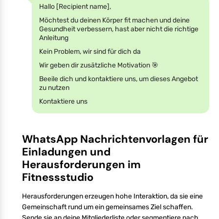
Hallo [Recipient name],
Möchtest du deinen Körper fit machen und deine
Gesundheit verbessern, hast aber nicht die richtige
Anleitung
Kein Problem, wir sind für dich da
Wir geben dir zusätzliche Motivation 🎯
Beeile dich und kontaktiere uns, um dieses Angebot
zu nutzen
Kontaktiere uns
WhatsApp Nachrichtenvorlagen für
Einladungen und
Herausforderungen im
Fitnessstudio
Herausforderungen erzeugen hohe Interaktion, da sie eine
Gemeinschaft rund um ein gemeinsames Ziel schaffen.
Sende sie an deine Mitgliederliste oder segmentiere nach