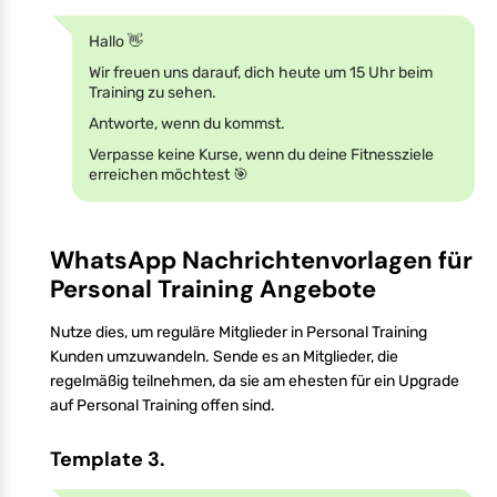
Hallo 👋
Wir freuen uns darauf, dich heute um 15 Uhr beim
Training zu sehen.
Antworte, wenn du kommst.
Verpasse keine Kurse, wenn du deine Fitnessziele
erreichen möchtest 🎯
WhatsApp Nachrichtenvorlagen für
Personal Training Angebote
Nutze dies, um reguläre Mitglieder in Personal Training
Kunden umzuwandeln. Sende es an Mitglieder, die
regelmäßig teilnehmen, da sie am ehesten für ein Upgrade
auf Personal Training offen sind.
Template 3.