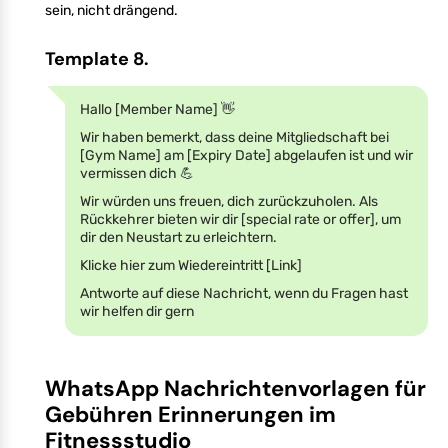
sein, nicht drängend.
Template 8.
Hallo [Member Name] 👋
Wir haben bemerkt, dass deine Mitgliedschaft bei
[Gym Name] am [Expiry Date] abgelaufen ist und wir
vermissen dich 💪
Wir würden uns freuen, dich zurückzuholen. Als
Rückkehrer bieten wir dir [special rate or offer], um
dir den Neustart zu erleichtern.
Klicke hier zum Wiedereintritt [Link]
Antworte auf diese Nachricht, wenn du Fragen hast
wir helfen dir gern
WhatsApp Nachrichtenvorlagen für
Gebühren Erinnerungen im
Fitnessstudio