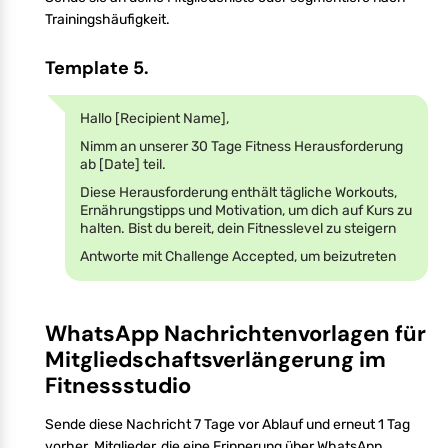
Trainingshäufigkeit.
Template 5.
Hallo [Recipient Name],
Nimm an unserer 30 Tage Fitness Herausforderung
ab [Date] teil.
Diese Herausforderung enthält tägliche Workouts,
Ernährungstipps und Motivation, um dich auf Kurs zu
halten. Bist du bereit, dein Fitnesslevel zu steigern
Antworte mit Challenge Accepted, um beizutreten
WhatsApp Nachrichtenvorlagen für
Mitgliedschaftsverlängerung im
Fitnessstudio
Sende diese Nachricht 7 Tage vor Ablauf und erneut 1 Tag
vorher. Mitglieder, die eine Erinnerung über WhatsApp