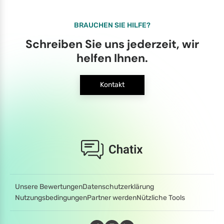
BRAUCHEN SIE HILFE?
Schreiben Sie uns jederzeit, wir
helfen Ihnen.
Kontakt
Unsere Bewertungen
Datenschutzerklärung
Nutzungsbedingungen
Partner werden
Nützliche Tools