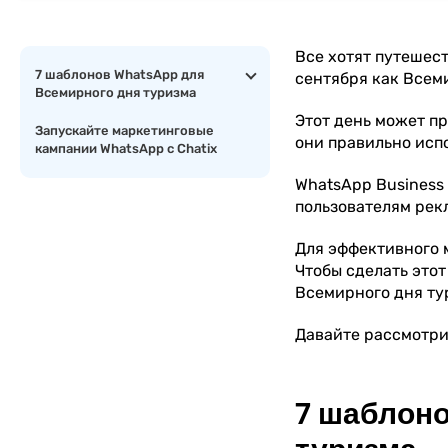
Все хотят путешест
7 шаблонов WhatsApp для
сентября как Всем
Всемирного дня туризма
Этот день может п
Запускайте маркетинговые
они правильно исп
кампании WhatsApp с Chatix
WhatsApp Business 
пользователям рек
Для эффективного 
Чтобы сделать этот
Всемирного дня ту
Давайте рассмотри
7 шаблоно