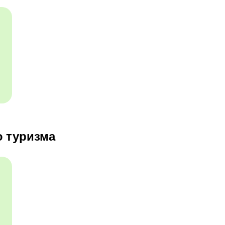
ю туризма