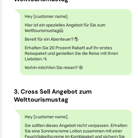
Hey [customer name],
Hier ist ein spezielles Angebot für Sie zum
Welttourismustag🤗
Bereit für ein Abenteuer? 🌎
Erhalten Sie 20 Prozent Rabatt auf Ihr erstes
Reisepaket und genießen Sie die Reise mit Ihren
Liebsten.🚵
Wohin möchten Sie reisen? 🤩
3. Cross Sell Angebot zum
Welttourismustag
Hey [customer name],
Sie sollten dieses Angebot nicht verpassen. Erhalten
Sie eine Sonnencreme Lotion zusammen mit einer
Feuchtigkeitscreme im Kombipaket und sichern Sie