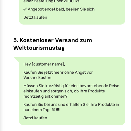
einer Bestellung über 2000 Rs.
✅ Angebot endet bald, beeilen Sie sich
Jetzt kaufen
5. Kostenloser Versand zum
Welttourismustag
Hey [customer name],
Kaufen Sie jetzt mehr ohne Angst vor
Versandkosten
Müssen Sie kurzfristig für eine bevorstehende Reise
einkaufen und sorgen sich, ob Ihre Produkte
rechtzeitig ankommen?
Kaufen Sie bei uns und erhalten Sie Ihre Produkte in
nur einem Tag. 💯🚚
Jetzt kaufen