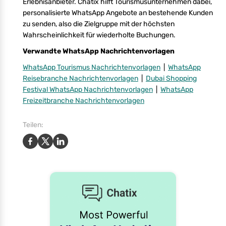
Erlebnisanbieter. Chatix hilft Tourismusunternehmen dabei,
personalisierte WhatsApp Angebote an bestehende Kunden
zu senden, also die Zielgruppe mit der höchsten
Wahrscheinlichkeit für wiederholte Buchungen.
Verwandte WhatsApp Nachrichtenvorlagen
WhatsApp Tourismus Nachrichtenvorlagen
|
WhatsApp
Reisebranche Nachrichtenvorlagen
|
Dubai Shopping
Festival WhatsApp Nachrichtenvorlagen
|
WhatsApp
Freizeitbranche Nachrichtenvorlagen
Teilen: