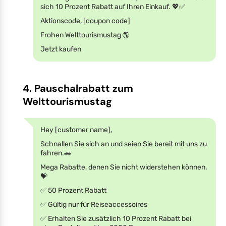
sich 10 Prozent Rabatt auf Ihren Einkauf. 💖✅
Aktionscode, [coupon code]
Frohen Welttourismustag 🌎
Jetzt kaufen
4. Pauschalrabatt zum
Welttourismustag
Hey [customer name],
Schnallen Sie sich an und seien Sie bereit mit uns zu
fahren.🚗
Mega Rabatte, denen Sie nicht widerstehen können.
💝
✅ 50 Prozent Rabatt
✅ Gültig nur für Reiseaccessoires
✅ Erhalten Sie zusätzlich 10 Prozent Rabatt bei