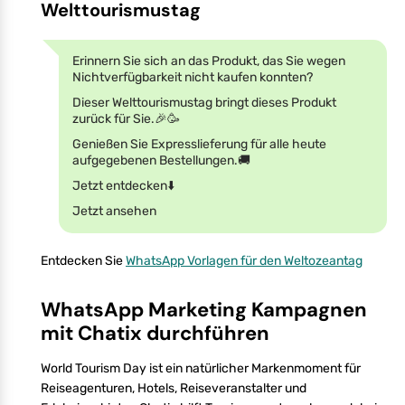
Welttourismustag
Erinnern Sie sich an das Produkt, das Sie wegen
Nichtverfügbarkeit nicht kaufen konnten?
Dieser Welttourismustag bringt dieses Produkt
zurück für Sie.🎉🥳
Genießen Sie Expresslieferung für alle heute
aufgegebenen Bestellungen.🚚
Jetzt entdecken⬇️
Jetzt ansehen
Entdecken Sie
WhatsApp Vorlagen für den Weltozeantag
WhatsApp Marketing Kampagnen
mit Chatix durchführen
World Tourism Day ist ein natürlicher Markenmoment für
Reiseagenturen, Hotels, Reiseveranstalter und