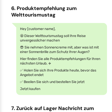
6. Produktempfehlung zum
Welttourismustag
Hey [customer name],
🤩 Dieser Welttourismustag soll Ihre Reise
unvergesslicher machen
😎 Sie nehmen Sonnencreme mit, aber was ist mit
einer Sonnenbrille zum Schutz Ihrer Augen?
Hier finden Sie alle Produktempfehlungen für Ihren
nächsten Urlaub. ✈️
✅ Holen Sie sich Ihre Produkte heute, bevor das
Angebot endet
✅ Beeilen Sie sich und bestellen Sie jetzt
Jetzt kaufen
7. Zurück auf Lager Nachricht zum