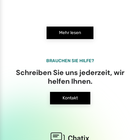
Mehr lesen
BRAUCHEN SIE HILFE?
Schreiben Sie uns jederzeit, wir
helfen Ihnen.
Kontakt