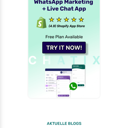
AKTUELLE BLOGS