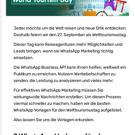
Jeder möchte um die Welt reisen und neue Orte entdecken.
Deshalb feiern wir den 27. September als Welttourismustag.
Dieser Tag kann Reiseagenturen mehr Möglichkeiten und
Leads bringen, wenn sie WhatsApp Marketing richtig
einsetzen.
Die WhatsApp Business API kann ihnen helfen, weltweit ein
Publikum zu erreichen, Nutzern Werbebotschaften zu
senden, die Leistung zu analysieren und vieles mehr.
Für effektives WhatsApp Marketing müssen Sie
wirkungsvolle Nachrichten erstellen. Um diesen Prozess
viermal schneller zu machen, haben wir die besten
WhatsApp Vorlagen für den Welttourismustag aufgelistet.
Also lassen Sie uns die Vorlagen erkunden.