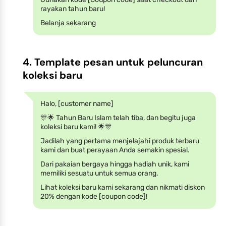
rayakan tahun baru!
Belanja sekarang
4. Template pesan untuk peluncuran
koleksi baru
Halo, [customer name]
🎊🌟 Tahun Baru Islam telah tiba, dan begitu juga
koleksi baru kami! 🌟🎊
Jadilah yang pertama menjelajahi produk terbaru
kami dan buat perayaan Anda semakin spesial.
Dari pakaian bergaya hingga hadiah unik, kami
memiliki sesuatu untuk semua orang.
Lihat koleksi baru kami sekarang dan nikmati diskon
20% dengan kode [coupon code]!