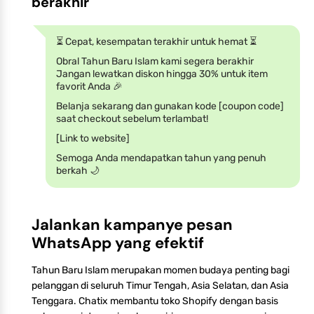
berakhir
⏳ Cepat, kesempatan terakhir untuk hemat ⏳
Obral Tahun Baru Islam kami segera berakhir
Jangan lewatkan diskon hingga 30% untuk item
favorit Anda 🎉
Belanja sekarang dan gunakan kode [coupon code]
saat checkout sebelum terlambat!
[Link to website]
Semoga Anda mendapatkan tahun yang penuh
berkah 🌙
Jalankan kampanye pesan
WhatsApp yang efektif
Tahun Baru Islam merupakan momen budaya penting bagi
pelanggan di seluruh Timur Tengah, Asia Selatan, dan Asia
Tenggara. Chatix membantu toko Shopify dengan basis