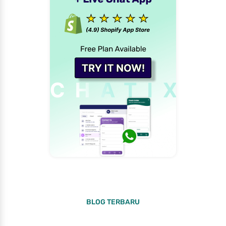
BLOG TERBARU