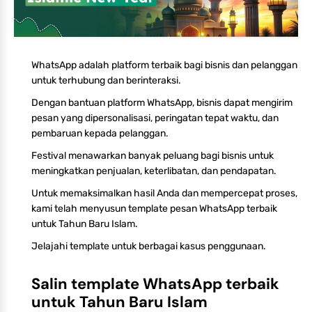
WhatsApp adalah platform terbaik bagi bisnis dan pelanggan
untuk terhubung dan berinteraksi.
Dengan bantuan platform WhatsApp, bisnis dapat mengirim
pesan yang dipersonalisasi, peringatan tepat waktu, dan
pembaruan kepada pelanggan.
Festival menawarkan banyak peluang bagi bisnis untuk
meningkatkan penjualan, keterlibatan, dan pendapatan.
Untuk memaksimalkan hasil Anda dan mempercepat proses,
kami telah menyusun template pesan WhatsApp terbaik
untuk Tahun Baru Islam.
Jelajahi template untuk berbagai kasus penggunaan.
Salin template WhatsApp terbaik
untuk Tahun Baru Islam