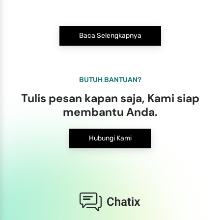
Baca Selengkapnya
BUTUH BANTUAN?
Tulis pesan kapan saja, Kami siap
membantu Anda.
Hubungi Kami