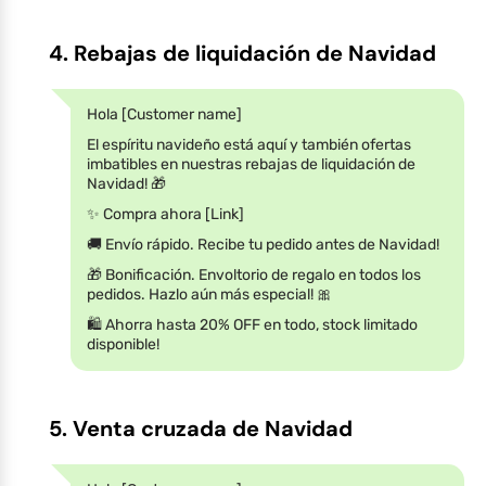
4. Rebajas de liquidación de Navidad
Hola [Customer name]
El espíritu navideño está aquí y también ofertas
imbatibles en nuestras rebajas de liquidación de
Navidad! 🎁
✨ Compra ahora [Link]
🚚 Envío rápido. Recibe tu pedido antes de Navidad!
🎁 Bonificación. Envoltorio de regalo en todos los
pedidos. Hazlo aún más especial! 🎀
🛍️ Ahorra hasta 20% OFF en todo, stock limitado
disponible!
5. Venta cruzada de Navidad