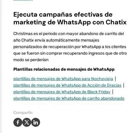
Ejecuta campañas efectivas de
marketing de WhatsApp con Chatix
Christmas es el periodo con mayor abandono de carrito del
año Chatix envía automáticamente mensajes
personalizados de recuperación por WhatsApp a los clientes
que se fueron sin comprar recuperando ingresos que de otro
modo se perderían
Plantillas relacionadas de mensajes de WhatsApp
plantillas de mensajes de WhatsApp para Nochevieja
|
plantillas de mensajes de WhatsApp de Acción de Gracias
|
plantillas de mensajes de WhatsApp de Black Friday
|
plantillas de mensajes de WhatsApp de carrito abandonado
Compartir: