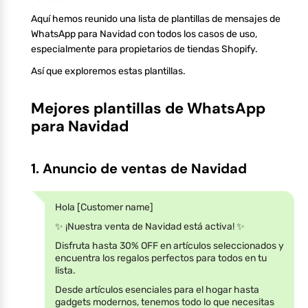
Aquí hemos reunido una lista de plantillas de mensajes de
WhatsApp para Navidad con todos los casos de uso,
especialmente para propietarios de tiendas Shopify.
Así que exploremos estas plantillas.
Mejores plantillas de WhatsApp
para Navidad
1. Anuncio de ventas de Navidad
Hola [Customer name]
✨ ¡Nuestra venta de Navidad está activa! ✨
Disfruta hasta 30% OFF en artículos seleccionados y
encuentra los regalos perfectos para todos en tu
lista.
Desde artículos esenciales para el hogar hasta
gadgets modernos, tenemos todo lo que necesitas