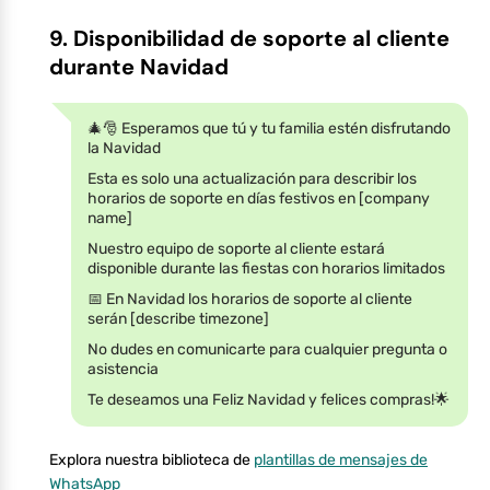
9. Disponibilidad de soporte al cliente
durante Navidad
🎄🎅 Esperamos que tú y tu familia estén disfrutando
la Navidad
Esta es solo una actualización para describir los
horarios de soporte en días festivos en [company
name]
Nuestro equipo de soporte al cliente estará
disponible durante las fiestas con horarios limitados
📅 En Navidad los horarios de soporte al cliente
serán [describe timezone]
No dudes en comunicarte para cualquier pregunta o
asistencia
Te deseamos una Feliz Navidad y felices compras!🌟
Explora nuestra biblioteca de
plantillas de mensajes de
WhatsApp