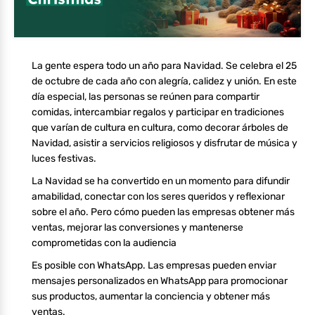
La gente espera todo un año para Navidad. Se celebra el 25
de octubre de cada año con alegría, calidez y unión. En este
día especial, las personas se reúnen para compartir
comidas, intercambiar regalos y participar en tradiciones
que varían de cultura en cultura, como decorar árboles de
Navidad, asistir a servicios religiosos y disfrutar de música y
luces festivas.
La Navidad se ha convertido en un momento para difundir
amabilidad, conectar con los seres queridos y reflexionar
sobre el año. Pero cómo pueden las empresas obtener más
ventas, mejorar las conversiones y mantenerse
comprometidas con la audiencia
Es posible con WhatsApp. Las empresas pueden enviar
mensajes personalizados en WhatsApp para promocionar
sus productos, aumentar la conciencia y obtener más
ventas.