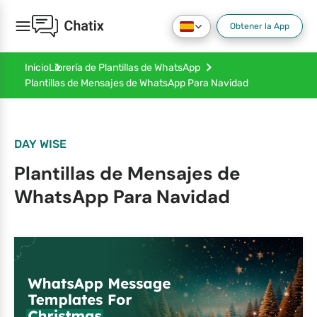
Obtener la App
Inicio
Librería de Plantillas de WhatsApp
Plantillas de Mensajes de WhatsApp Para Navidad
DAY WISE
Plantillas de Mensajes de
WhatsApp Para Navidad