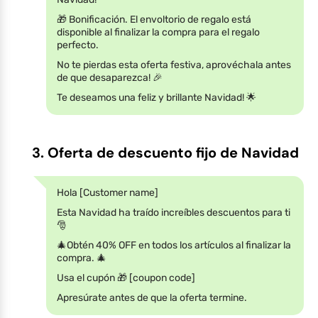
🎁 Bonificación. El envoltorio de regalo está
disponible al finalizar la compra para el regalo
perfecto.
No te pierdas esta oferta festiva, aprovéchala antes
de que desaparezca! 🎉
Te deseamos una feliz y brillante Navidad! 🌟
3. Oferta de descuento fijo de Navidad
Hola [Customer name]
Esta Navidad ha traído increíbles descuentos para ti
🎅
🎄Obtén 40% OFF en todos los artículos al finalizar la
compra. 🎄
Usa el cupón 🎁 [coupon code]
Apresúrate antes de que la oferta termine.