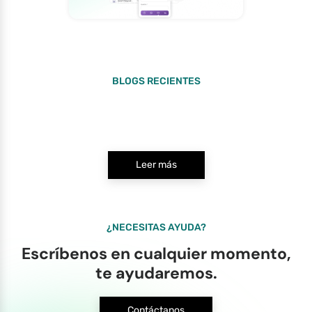
BLOGS RECIENTES
Leer más
¿NECESITAS AYUDA?
Escríbenos en cualquier momento,
te ayudaremos.
Contáctanos