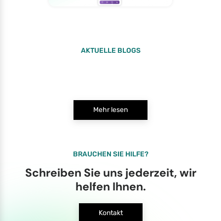
AKTUELLE BLOGS
Mehr lesen
BRAUCHEN SIE HILFE?
Schreiben Sie uns jederzeit, wir
helfen Ihnen.
Kontakt