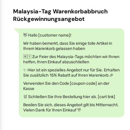
Malaysia-Tag Warenkorbabbruch
Rückgewinnungsangebot
👋 Hallo [customer name]!
Wir haben bemerkt, dass Sie einige tolle Artikel in
Ihrem Warenkorb gelassen haben
🇲🇾 Zur Feier des Malaysia-Tags möchten wir Ihnen
helfen, Ihren Einkauf abzuschließen
✨ Hier ist ein spezielles Angebot nur für Sie. Erhalten
Sie zusätzlich 15% Rabatt auf Ihren Warenkorb 🎉
Verwenden Sie den Code [coupon code] an der
Kasse
🛒 Schließen Sie Ihre Bestellung hier ab. [cart link]
Beeilen Sie sich, dieses Angebot gilt bis Mitternacht.
Vielen Dank für Ihren Einkauf 🎊