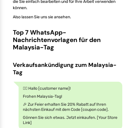
die Sie einfach bearbeiten und für Ihre Arbeit verwenden
können.
Also lassen Sie uns sie ansehen.
Top 7 WhatsApp-
Nachrichtenvorlagen für den
Malaysia-Tag
Verkaufsankündigung zum Malaysia-
Tag
🙋‍♂️ Hallo [customer name]!
Frohen Malaysia-Tag!
🎉 Zur Feier erhalten Sie 20% Rabatt auf Ihren
nächsten Einkauf mit dem Code [coupon code].
Gönnen Sie sich etwas. Jetzt einkaufen. [Your Store
Link]