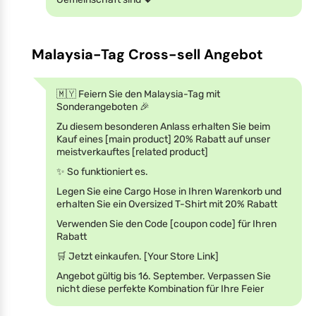
Malaysia-Tag Cross-sell Angebot
🇲🇾 Feiern Sie den Malaysia-Tag mit
Sonderangeboten 🎉
Zu diesem besonderen Anlass erhalten Sie beim
Kauf eines [main product] 20% Rabatt auf unser
meistverkauftes [related product]
✨ So funktioniert es.
Legen Sie eine Cargo Hose in Ihren Warenkorb und
erhalten Sie ein Oversized T-Shirt mit 20% Rabatt
Verwenden Sie den Code [coupon code] für Ihren
Rabatt
🛒 Jetzt einkaufen. [Your Store Link]
Angebot gültig bis 16. September. Verpassen Sie
nicht diese perfekte Kombination für Ihre Feier