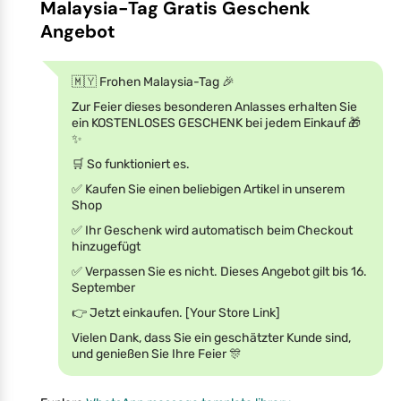
Malaysia-Tag Gratis Geschenk
Angebot
🇲🇾 Frohen Malaysia-Tag 🎉
Zur Feier dieses besonderen Anlasses erhalten Sie
ein KOSTENLOSES GESCHENK bei jedem Einkauf 🎁
✨
🛒 So funktioniert es.
✅ Kaufen Sie einen beliebigen Artikel in unserem
Shop
✅ Ihr Geschenk wird automatisch beim Checkout
hinzugefügt
✅ Verpassen Sie es nicht. Dieses Angebot gilt bis 16.
September
👉 Jetzt einkaufen. [Your Store Link]
Vielen Dank, dass Sie ein geschätzter Kunde sind,
und genießen Sie Ihre Feier 🎊