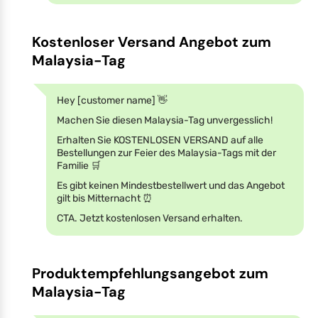
Kostenloser Versand Angebot zum
Malaysia-Tag
Hey [customer name] 👋
Machen Sie diesen Malaysia-Tag unvergesslich!
Erhalten Sie KOSTENLOSEN VERSAND auf alle
Bestellungen zur Feier des Malaysia-Tags mit der
Familie 🛒
Es gibt keinen Mindestbestellwert und das Angebot
gilt bis Mitternacht ⏰
CTA. Jetzt kostenlosen Versand erhalten.
Produktempfehlungsangebot zum
Malaysia-Tag