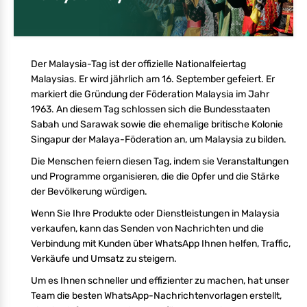
Der Malaysia-Tag ist der offizielle Nationalfeiertag
Malaysias. Er wird jährlich am 16. September gefeiert. Er
markiert die Gründung der Föderation Malaysia im Jahr
1963. An diesem Tag schlossen sich die Bundesstaaten
Sabah und Sarawak sowie die ehemalige britische Kolonie
Singapur der Malaya-Föderation an, um Malaysia zu bilden.
Die Menschen feiern diesen Tag, indem sie Veranstaltungen
und Programme organisieren, die die Opfer und die Stärke
der Bevölkerung würdigen.
Wenn Sie Ihre Produkte oder Dienstleistungen in Malaysia
verkaufen, kann das Senden von Nachrichten und die
Verbindung mit Kunden über WhatsApp Ihnen helfen, Traffic,
Verkäufe und Umsatz zu steigern.
Um es Ihnen schneller und effizienter zu machen, hat unser
Team die besten WhatsApp-Nachrichtenvorlagen erstellt,