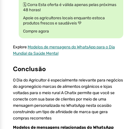
🗓️ Corra Esta oferta é válida apenas pelas próximas
48 horas!
Apoie os agricultores locais enquanto estoca
produtos frescos e saudáveis 💚
Compre agora
Explore
Modelos de mensagens do WhatsApp para o Dia
Mundial da Saúde Mental
Conclusão
O Dia do Agricultor é especialmente relevante para negócios
do agronegócio marcas de alimentos orgânicos e lojas
voltadas para o meio rural A Chatix permite que você se
conecte com sua base de clientes por meio de uma
mensagem personalizada no WhatsApp nesta ocasião
construindo um tipo de afinidade de marca que gera
compras recorrentes
Modelos de mensagens relacionadas do WhatsApp