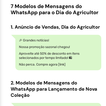
7 Modelos de Mensagens do
WhatsApp para o Dia do Agricultor
1. Anúncio de Vendas, Dia do Agricultor
🎉 Grandes notícias!
Nossa promoção sazonal chegou!
Aproveite até 50% de desconto em itens
selecionados por tempo limitado! 🛍️
Não perca. Compre agora [link]
2. Modelos de Mensagens do
WhatsApp para Lançamento de Nova
Coleção