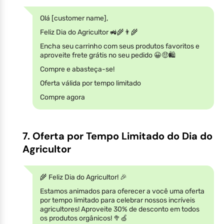
Olá [customer name],
Feliz Dia do Agricultor 🚜🌾👨‍🌾
Encha seu carrinho com seus produtos favoritos e
aproveite frete grátis no seu pedido 😀🤑🛍
Compre e abasteça-se!
Oferta válida por tempo limitado
Compre agora
7. Oferta por Tempo Limitado do Dia do
Agricultor
🌾 Feliz Dia do Agricultor! 🎉
Estamos animados para oferecer a você uma oferta
por tempo limitado para celebrar nossos incríveis
agricultores! Aproveite 30% de desconto em todos
os produtos orgânicos! 🥦🍏