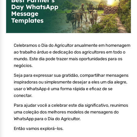
Celebramos o Dia do Agricultor anualmente em homenagem
ao trabalho árduo e dedicação dos agricultores em todo o
mundo. Este dia pode trazer mais oportunidades para os
negócios.
Seja para expressar sua gratidão, compartilhar mensagens
inspiradoras ou simplesmente desejar a eles um dia alegre,
usar o WhatsApp é uma forma rápida e eficaz de se
conectar.
Para ajudar você a celebrar este dia significativo, reunimos
uma coleção dos melhores modelos de mensagens do
WhatsApp para o Dia do Agricultor.
Então vamos explorá-los.