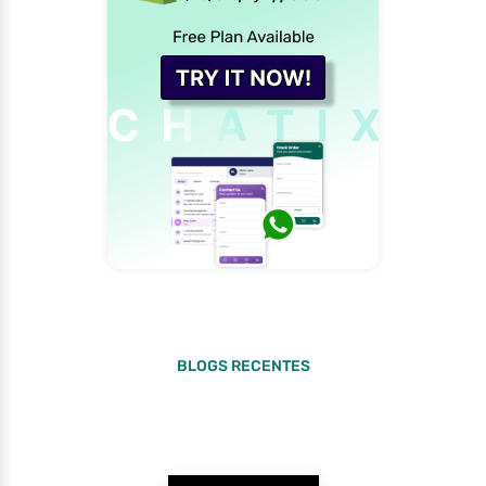
BLOGS RECENTES