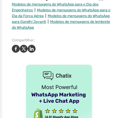
Modelos de mensagens do WhatsApp para o Dia dos
Engenheiros
|
Modelos de mensagens do WhatsApp para o
Dia da Força Aérea
|
Modelos de mensagens do WhatsApp
para Gandhi Jayanti
|
Modelos de mensagens de lembrete
do WhatsApp
Compartilhar: