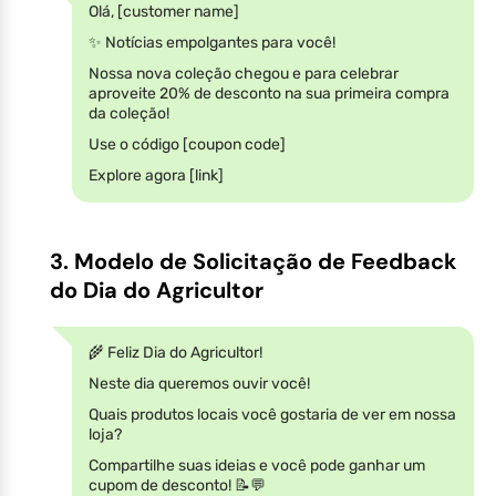
Olá, [customer name]
✨ Notícias empolgantes para você!
Nossa nova coleção chegou e para celebrar
aproveite 20% de desconto na sua primeira compra
da coleção!
Use o código [coupon code]
Explore agora [link]
3. Modelo de Solicitação de Feedback
do Dia do Agricultor
🌾 Feliz Dia do Agricultor!
Neste dia queremos ouvir você!
Quais produtos locais você gostaria de ver em nossa
loja?
Compartilhe suas ideias e você pode ganhar um
cupom de desconto! 📝💬