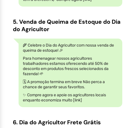
5. Venda de Queima de Estoque do Dia
do Agricultor
🌾 Celebre o Dia do Agricultor com nossa venda de
queima de estoque! 🎉
Para homenagear nossos agricultores
trabalhadores estamos oferecendo até 50% de
desconto em produtos frescos selecionados da
fazenda! 🌱
🗓️ A promoção termina em breve Não perca a
chance de garantir seus favoritos.
✨ Compre agora e apoie os agricultores locais
enquanto economiza muito [link]
6. Dia do Agricultor Frete Grátis