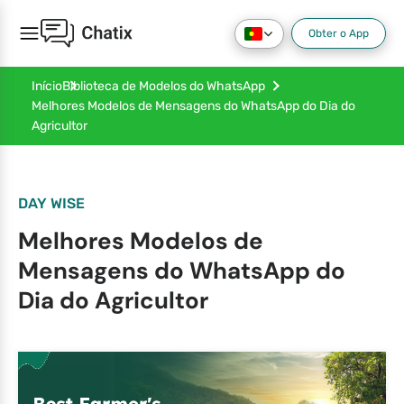
Obter o App
Início
Biblioteca de Modelos do WhatsApp
Melhores Modelos de Mensagens do WhatsApp do Dia do
Agricultor
DAY WISE
Melhores Modelos de
Mensagens do WhatsApp do
Dia do Agricultor