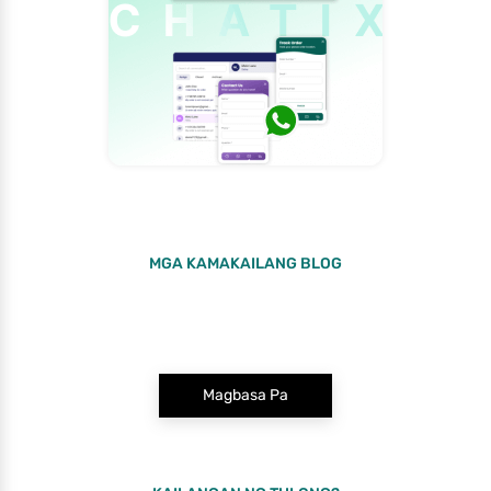
MGA KAMAKAILANG BLOG
Magbasa Pa