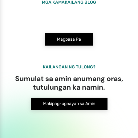
MGA KAMAKAILANG BLOG
Magbasa Pa
KAILANGAN NG TULONG?
Sumulat sa amin anumang oras,
tutulungan ka namin.
Makipag-ugnayan sa Amin