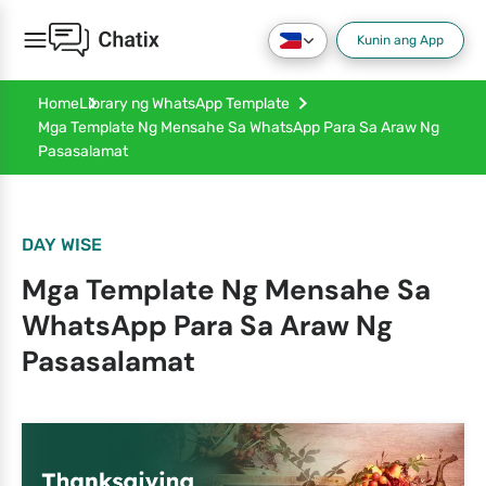
Kunin ang App
Home
Library ng WhatsApp Template
Mga Template Ng Mensahe Sa WhatsApp Para Sa Araw Ng
Pasasalamat
DAY WISE
Mga Template Ng Mensahe Sa
WhatsApp Para Sa Araw Ng
Pasasalamat