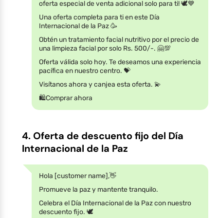
oferta especial de venta adicional solo para ti! 🕊️💙
Una oferta completa para ti en este Día
Internacional de la Paz 🥳
Obtén un tratamiento facial nutritivo por el precio de
una limpieza facial por solo Rs. 500/-. 🤗💯
Oferta válida solo hoy. Te deseamos una experiencia
pacífica en nuestro centro. 💝
Visítanos ahora y canjea esta oferta. 💫
🛍️Comprar ahora
4. Oferta de descuento fijo del Día
Internacional de la Paz
Hola [customer name],👋
Promueve la paz y mantente tranquilo.
Celebra el Día Internacional de la Paz con nuestro
descuento fijo. 🕊️