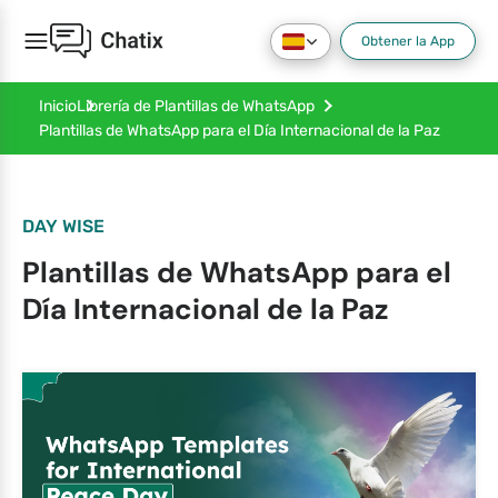
Obtener la App
Inicio
Librería de Plantillas de WhatsApp
Plantillas de WhatsApp para el Día Internacional de la Paz
DAY WISE
Plantillas de WhatsApp para el
Día Internacional de la Paz