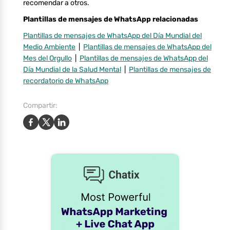
recomendar a otros.
Plantillas de mensajes de WhatsApp relacionadas
Plantillas de mensajes de WhatsApp del Día Mundial del
Medio Ambiente
|
Plantillas de mensajes de WhatsApp del
Mes del Orgullo
|
Plantillas de mensajes de WhatsApp del
Día Mundial de la Salud Mental
|
Plantillas de mensajes de
recordatorio de WhatsApp
Compartir: