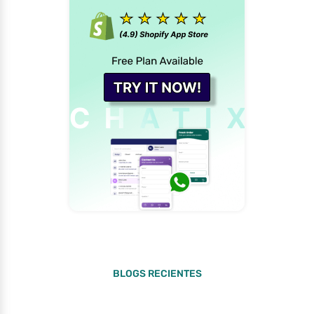
BLOGS RECIENTES