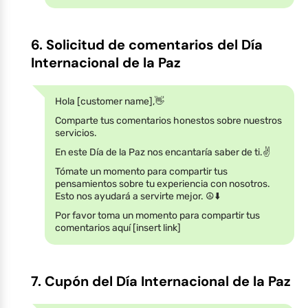
6. Solicitud de comentarios del Día
Internacional de la Paz
Hola [customer name],👋
Comparte tus comentarios honestos sobre nuestros
servicios.
En este Día de la Paz nos encantaría saber de ti.✌️
Tómate un momento para compartir tus
pensamientos sobre tu experiencia con nosotros.
Esto nos ayudará a servirte mejor. ☮️⬇️
Por favor toma un momento para compartir tus
comentarios aquí [insert link]
7. Cupón del Día Internacional de la Paz