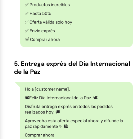
✅ Productos increíbles
✅ Hasta 50%
✅ Oferta válida solo hoy
✅ Envío exprés
🛒 Comprar ahora
5. Entrega exprés del Día Internacional
de la Paz
Hola [customer name],
🕊️Feliz Día Internacional de la Paz. 🕊️
Disfruta entrega exprés en todos los pedidos
realizados hoy. 🚚
Aprovecha esta oferta especial ahora y difunde la
paz rápidamente ✨ 🛍️
Comprar ahora