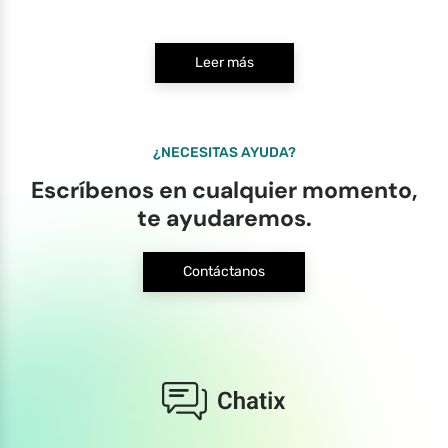
Leer más
¿NECESITAS AYUDA?
Escríbenos en cualquier momento,
te ayudaremos.
Contáctanos