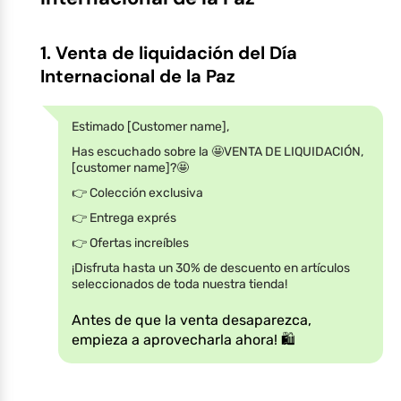
1. Venta de liquidación del Día
Internacional de la Paz
Estimado [Customer name],
Has escuchado sobre la 🤩VENTA DE LIQUIDACIÓN,
[customer name]?🤩
👉 Colección exclusiva
👉 Entrega exprés
👉 Ofertas increíbles
¡Disfruta hasta un 30% de descuento en artículos
seleccionados de toda nuestra tienda!
Antes de que la venta desaparezca,
empieza a aprovecharla ahora! 🛍️