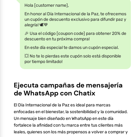
Hola [customer name],
En honor al Día Internacional de la Paz, te ofrecemos
un cupón de descuento exclusivo para difundir paz y
alegría! 🕊️💙
🎉 Usa el código [coupon code] para obtener 20% de
descuento en tu próxima compra!
En este día especial te damos un cupón especial.
💥 No te lo pierdas este cupón solo está disponible
por tiempo limitado!
Ejecuta campañas de mensajería
de WhatsApp con Chatix
El Día Internacional de la Paz es ideal para marcas
enfocadas en el bienestar, la sostenibilidad y la comunidad.
Un mensaje bien diseñado en WhatsApp en este día
fortalece la afinidad con tu marca entre tus clientes más
leales, quienes son los más propensos a volver a comprar y