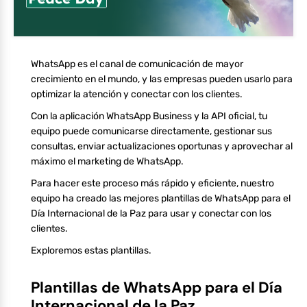
WhatsApp es el canal de comunicación de mayor
crecimiento en el mundo, y las empresas pueden usarlo para
optimizar la atención y conectar con los clientes.
Con la aplicación WhatsApp Business y la API oficial, tu
equipo puede comunicarse directamente, gestionar sus
consultas, enviar actualizaciones oportunas y aprovechar al
máximo el marketing de WhatsApp.
Para hacer este proceso más rápido y eficiente, nuestro
equipo ha creado las mejores plantillas de WhatsApp para el
Día Internacional de la Paz para usar y conectar con los
clientes.
Exploremos estas plantillas.
Plantillas de WhatsApp para el Día
Internacional de la Paz