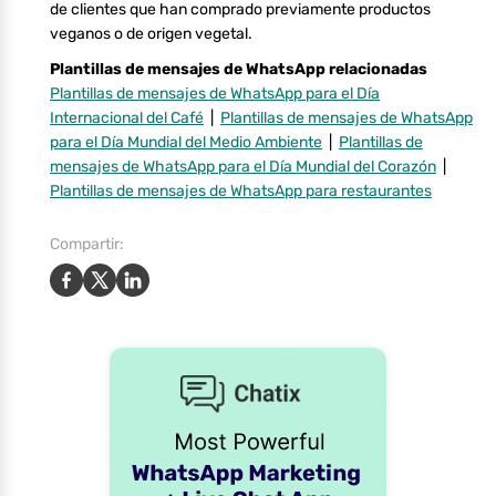
de clientes que han comprado previamente productos
veganos o de origen vegetal.
Plantillas de mensajes de WhatsApp relacionadas
Plantillas de mensajes de WhatsApp para el Día
Internacional del Café
|
Plantillas de mensajes de WhatsApp
para el Día Mundial del Medio Ambiente
|
Plantillas de
mensajes de WhatsApp para el Día Mundial del Corazón
|
Plantillas de mensajes de WhatsApp para restaurantes
Compartir: