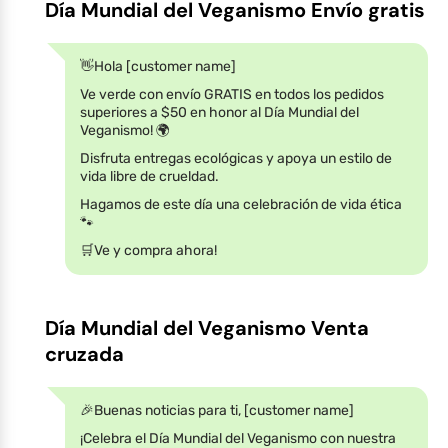
Día Mundial del Veganismo Envío gratis
👋Hola [customer name]
Ve verde con envío GRATIS en todos los pedidos
superiores a $50 en honor al Día Mundial del
Veganismo! 🌍
Disfruta entregas ecológicas y apoya un estilo de
vida libre de crueldad.
Hagamos de este día una celebración de vida ética
🐾
🛒Ve y compra ahora!
Día Mundial del Veganismo Venta
cruzada
🎉Buenas noticias para ti, [customer name]
¡Celebra el Día Mundial del Veganismo con nuestra