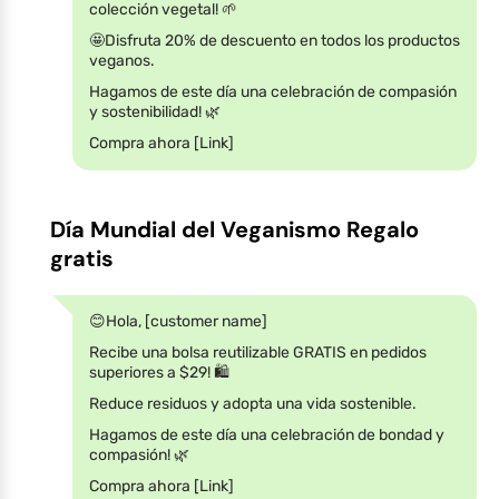
colección vegetal! 🌱
🤩Disfruta 20% de descuento en todos los productos
veganos.
Hagamos de este día una celebración de compasión
y sostenibilidad! 🌿
Compra ahora [Link]
Día Mundial del Veganismo Regalo
gratis
😊Hola, [customer name]
Recibe una bolsa reutilizable GRATIS en pedidos
superiores a $29! 🛍️
Reduce residuos y adopta una vida sostenible.
Hagamos de este día una celebración de bondad y
compasión! 🌿
Compra ahora [Link]