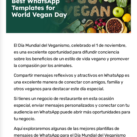
El Día Mundial del Veganismo, celebrado el 1 de noviembre,
es una excelente oportunidad para difundir conciencia
sobre los beneficios de un estilo de vida vegano y promover
la compasión por los animales.
Compartir mensajes reflexivos y atractivos en WhatsApp es
una excelente manera de conectar con amigos, familia y
otros veganos para destacar este día especial.
Si tienes un negocio de restaurante en esta ocasión
especial, enviar mensajes personalizados y conectar con tu
audiencia en WhatsApp puede abrir más oportunidades para
tu negocio.
Aquí exploraremos algunas de las mejores plantillas de
mensajes de WhatsApp para el Día Mundial del Veganismo