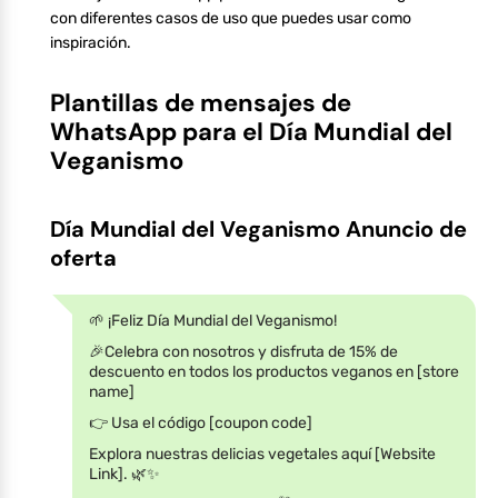
con diferentes casos de uso que puedes usar como
inspiración.
Plantillas de mensajes de
WhatsApp para el Día Mundial del
Veganismo
Día Mundial del Veganismo Anuncio de
oferta
🌱 ¡Feliz Día Mundial del Veganismo!
🎉Celebra con nosotros y disfruta de 15% de
descuento en todos los productos veganos en [store
name]
👉 Usa el código [coupon code]
Explora nuestras delicias vegetales aquí [Website
Link]. 🌿✨