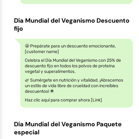
Día Mundial del Veganismo Descuento
fijo
🤩 Prepárate para un descuento emocionante,
[customer name]
Celebra el Día Mundial del Veganismo con 25% de
descuento fijo en todos los polvos de proteína
vegetal y superalimentos.
🌿 Sumérgete en nutrición y vitalidad. ¡Abracemos
un estilo de vida libre de crueldad con increíbles
descuentos! 🌟
Haz clic aquí para comprar ahora [Link]
Día Mundial del Veganismo Paquete
especial