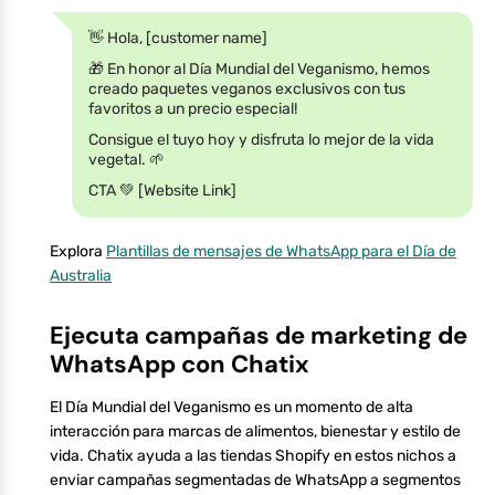
👋 Hola, [customer name]
🎁 En honor al Día Mundial del Veganismo, hemos
creado paquetes veganos exclusivos con tus
favoritos a un precio especial!
Consigue el tuyo hoy y disfruta lo mejor de la vida
vegetal. 🌱
CTA 💚 [Website Link]
Explora
Plantillas de mensajes de WhatsApp para el Día de
Australia
Ejecuta campañas de marketing de
WhatsApp con Chatix
El Día Mundial del Veganismo es un momento de alta
interacción para marcas de alimentos, bienestar y estilo de
vida. Chatix ayuda a las tiendas Shopify en estos nichos a
enviar campañas segmentadas de WhatsApp a segmentos