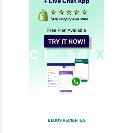
BLOGS RECIENTES