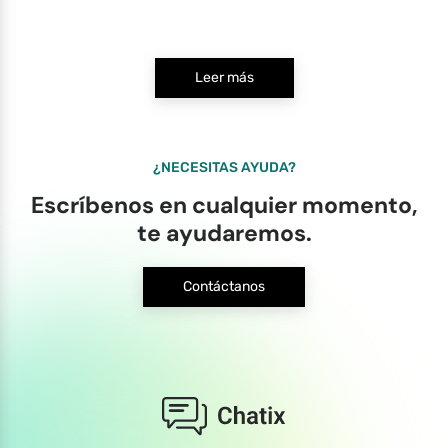
Leer más
¿NECESITAS AYUDA?
Escríbenos en cualquier momento,
te ayudaremos.
Contáctanos