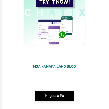
MGA KAMAKAILANG BLOG
Magbasa Pa