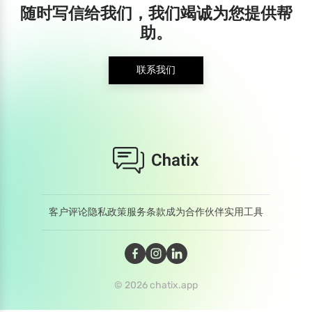
随时写信给我们，我们竭诚为您提供帮
助。
联系我们
客户评论
隐私政策
服务条款
成为合作伙伴
实用工具
© 2026 chatix.app