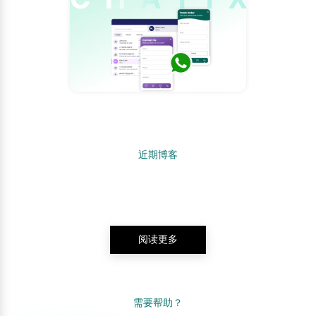
近期博客
阅读更多
需要帮助？