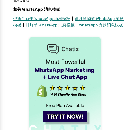
营销活动
相关 WhatsApp 消息模板
伊斯兰新年 WhatsApp 消息模板
|
迪拜购物节 WhatsApp 消息
模板
|
排灯节 WhatsApp 消息模板
|
WhatsApp 弃购消息模板