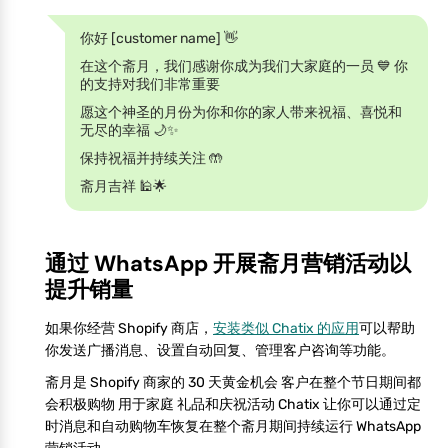
你好 [customer name] 👋
在这个斋月，我们感谢你成为我们大家庭的一员 💙 你
的支持对我们非常重要
愿这个神圣的月份为你和你的家人带来祝福、喜悦和
无尽的幸福 🌙✨
保持祝福并持续关注 🤲
斋月吉祥 🕌🌟
通过 WhatsApp 开展斋月营销活动以
提升销量
如果你经营 Shopify 商店，
安装类似 Chatix 的应用
可以帮助
你发送广播消息、设置自动回复、管理客户咨询等功能。
斋月是 Shopify 商家的 30 天黄金机会 客户在整个节日期间都
会积极购物 用于家庭 礼品和庆祝活动 Chatix 让你可以通过定
时消息和自动购物车恢复在整个斋月期间持续运行 WhatsApp