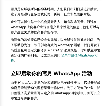
斋月是全球穆斯林的神圣时期。人们从日出到日落进行禁食。
这个月是进行更多自我反思、祈祷、社交和禁食的时期。
企业可以抓住每一个机会提升收入、销售和访问量。通过在
WhatsApp 上向客户发送有意义且个性化的信息，他们可以与
客户建立关系并提高客户留存率。
确保你的营销策略已经准备就绪，以免错过任何截止时间。为
了帮助你为这一节日创建有效的 WhatsApp 活动，我们开发了
高质量且可自定义的斋月 WhatsApp 消息模板，你可以立即发
送到你的广播列表。点击这里访问
父亲节最佳 WhatsApp 模
板
。
立即启动你的斋月 WhatsApp 活动
由于 WhatsApp 消息的响应速度比电子邮件更快，它是开展成
功斋月营销活动的理想渠道合作伙伴。为了方便你的业务，我
们整理了高质量且可自定义的 WhatsApp 消息模板，你可以立
即发送给你的客户。