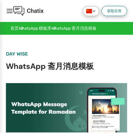
获取应用
WhatsApp 斋月消息模板
首页
WhatsApp 模板库
DAY WISE
WhatsApp 斋月消息模板