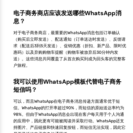
电子商务商店应该发送哪些WhatsApp消
息？
对于电子商务商店，最重要的WhatsApp消息包括订单确认
（购买后立即发送）、配送通知（订单送达时发送）、反馈请
求（配送后3到5天发送）、促销优惠（折扣、新产品、限时优
惠码）以及弃购购物车提醒（购物车被放弃后30分钟内发
送）。这些消息共同覆盖了从首次购买到成为回头客的完整客
户旅程。
我可以使用WhatsApp模板代替电子商务
短信吗？
可以，而且WhatsApp在电子商务消息传递方面通常优于短
信。WhatsApp的打开率超过90%，而短信的原始送达率约为
98%。但由于WhatsApp消息会出现在客户每天用于个人沟通
的应用中，因此更有可能被阅读并采取行动。WhatsApp还支
持图片、产品链接和快速回复按钮，而短信无法实现，因此它