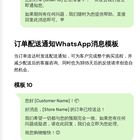
即通知您。
如果期间有任何问题，我们随时为您提供帮助。直接
回复此消息即可。💬
订单配送通知WhatsApp消息模板
当订单送达时发送配送通知，可为客户完成整个购买流程，并
减少配送后的客服咨询。同时也为3到5天后的反馈请求创造自
然机会。
模板 10
您好 [Customer Name]！📦
好消息，[Store Name] 的订单已经送达！
我们希望一切都与您的预期完全一致。如果您有任何
问题或疑虑，请在此回复，我们会立即为您处理。
祝您购物愉快！😊