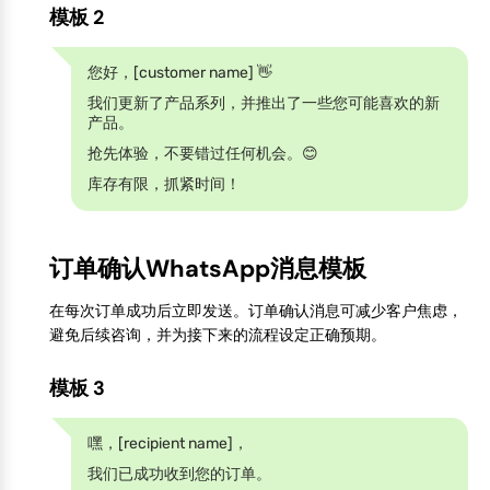
模板 2
您好，[customer name] 👋
我们更新了产品系列，并推出了一些您可能喜欢的新
产品。
抢先体验，不要错过任何机会。😊
库存有限，抓紧时间！
订单确认WhatsApp消息模板
在每次订单成功后立即发送。订单确认消息可减少客户焦虑，
避免后续咨询，并为接下来的流程设定正确预期。
模板 3
嘿，[recipient name]，
我们已成功收到您的订单。