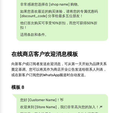
非常感谢您选择在 [shop name] 购物。
如果您喜欢最近的购买体验，请将您的专属优惠码
[discount_code] 分享给最多五位朋友！
他们首次购买可享受10%折扣，而您可获得50%折
扣！
适用条款和条件。
在线商店客户欢迎消息模板
向新客户或订阅者发送欢迎消息，可从第一天开始为品牌关系
奠定基调。您可以将其作为商店开业公告发送给联系人列表，
或在新客户订阅您的WhatsApp频道时自动发送。
模板 8
您好 [Customer Name]！👋
欢迎来到 [Store Name]，我们非常高兴您的加入！🎆