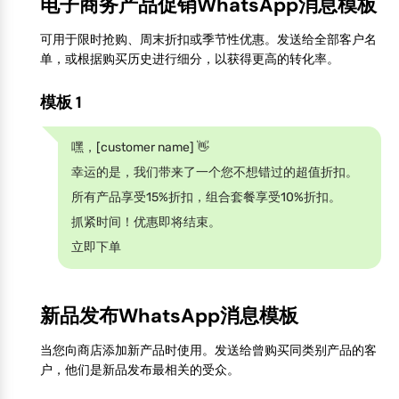
电子商务产品促销WhatsApp消息模板
可用于限时抢购、周末折扣或季节性优惠。发送给全部客户名
单，或根据购买历史进行细分，以获得更高的转化率。
模板 1
嘿，[customer name] 👋
幸运的是，我们带来了一个您不想错过的超值折扣。
所有产品享受15%折扣，组合套餐享受10%折扣。
抓紧时间！优惠即将结束。
立即下单
新品发布WhatsApp消息模板
当您向商店添加新产品时使用。发送给曾购买同类别产品的客
户，他们是新品发布最相关的受众。