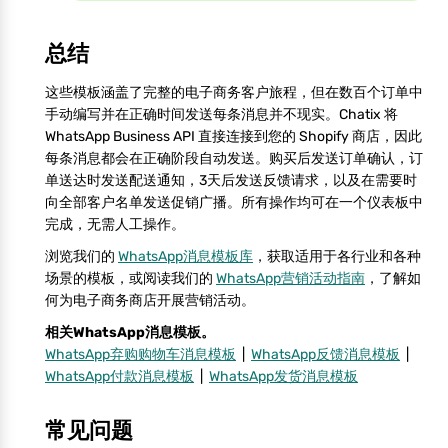
总结
这些模板涵盖了完整的电子商务客户旅程，但在数百个订单中
手动编写并在正确时间发送每条消息并不现实。Chatix 将
WhatsApp Business API 直接连接到您的 Shopify 商店，因此
每条消息都会在正确阶段自动发送。购买后发送订单确认，订
单送达时发送配送通知，3天后发送反馈请求，以及在需要时
向全部客户名单发送促销广播。所有操作均可在一个仪表板中
完成，无需人工操作。
浏览我们的
WhatsApp消息模板库
，获取适用于各行业和各种
场景的模板，或阅读我们的
WhatsApp营销活动指南
，了解如
何为电子商务商店开展营销活动。
相关WhatsApp消息模板。
WhatsApp弃购购物车消息模板
|
WhatsApp反馈消息模板
|
WhatsApp付款消息模板
|
WhatsApp发货消息模板
常见问题