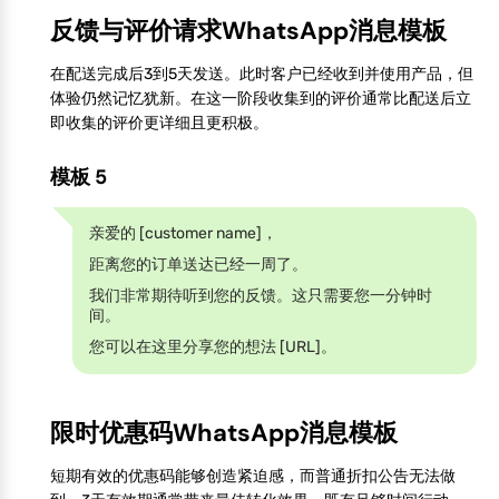
反馈与评价请求WhatsApp消息模板
在配送完成后3到5天发送。此时客户已经收到并使用产品，但
体验仍然记忆犹新。在这一阶段收集到的评价通常比配送后立
即收集的评价更详细且更积极。
模板 5
亲爱的 [customer name]，
距离您的订单送达已经一周了。
我们非常期待听到您的反馈。这只需要您一分钟时
间。
您可以在这里分享您的想法 [URL]。
限时优惠码WhatsApp消息模板
短期有效的优惠码能够创造紧迫感，而普通折扣公告无法做