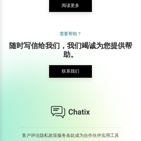
阅读更多
需要帮助？
随时写信给我们，我们竭诚为您提供帮
助。
联系我们
客户评论
隐私政策
服务条款
成为合作伙伴
实用工具