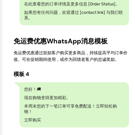
在此查看您的订单详情及更多信息 [Order Status]。
如果您有任何问题，欢迎通过 [contact link] 与我们联
系。
免运费优惠WhatsApp消息模板
免运费优惠通过鼓励客户购买更多商品，持续提高平均订单价
值。可在促销期间使用，或作为回馈老客户的忠诚奖励。
模板 4
您好！🚚
现在购物变得更加精彩。
本周末您的下一笔订单可享免费配送！立即轻松购
物！
立即购买