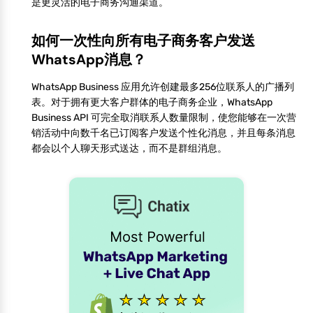
是更灵活的电子商务沟通渠道。
如何一次性向所有电子商务客户发送
WhatsApp消息？
WhatsApp Business 应用允许创建最多256位联系人的广播列
表。对于拥有更大客户群体的电子商务企业，WhatsApp
Business API 可完全取消联系人数量限制，使您能够在一次营
销活动中向数千名已订阅客户发送个性化消息，并且每条消息
都会以个人聊天形式送达，而不是群组消息。