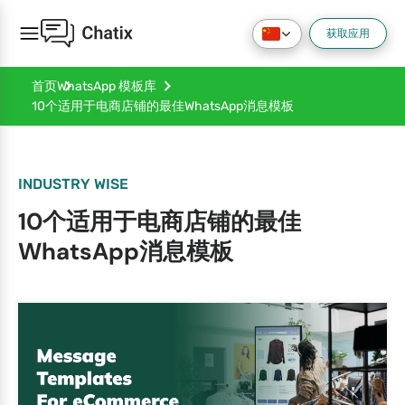
获取应用
首页
WhatsApp 模板库
10个适用于电商店铺的最佳WhatsApp消息模板
INDUSTRY WISE
10个适用于电商店铺的最佳
WhatsApp消息模板