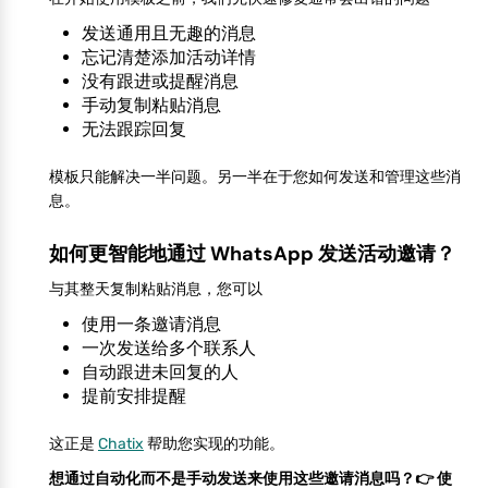
发送通用且无趣的消息
忘记清楚添加活动详情
没有跟进或提醒消息
手动复制粘贴消息
无法跟踪回复
模板只能解决一半问题。另一半在于您如何发送和管理这些消
息。
如何更智能地通过 WhatsApp 发送活动邀请？
与其整天复制粘贴消息，您可以
使用一条邀请消息
一次发送给多个联系人
自动跟进未回复的人
提前安排提醒
这正是
Chatix
帮助您实现的功能。
想通过自动化而不是手动发送来使用这些邀请消息吗？👉 使