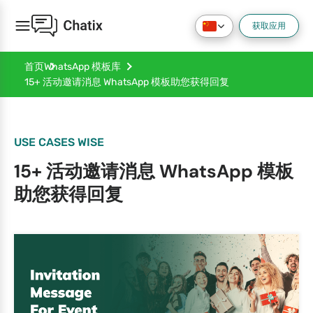
获取应用
首页
WhatsApp 模板库
15+ 活动邀请消息 WhatsApp 模板助您获得回复
USE CASES WISE
15+ 活动邀请消息 WhatsApp 模板
助您获得回复