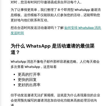
对时，您没有时间打印邀请函或亲自拜访每个人。
为了让事情更简单，我们整理了 8 个即用型 WhatsApp 邀请消
息模板。这些模板不仅能鼓励人们参加您的活动，还能帮助您
更好地与他们联系和互动。
想在合适时间发送活动邀请吗？了解
如何安排 WhatsApp 消息
发送时间
为什么 WhatsApp 是活动邀请的最佳渠
道？
WhatsApp 消息不像电子邮件那样容易被忽略。人们每天都会
多次查看 WhatsApp，这意味着
更高的打开率
更快的回复
更好的出席率
但手动发送邀请无法扩展规模。这就是为什么表现最佳的企业
会使用预先编写的邀请消息加自动化功能来高效处理活动沟
通。