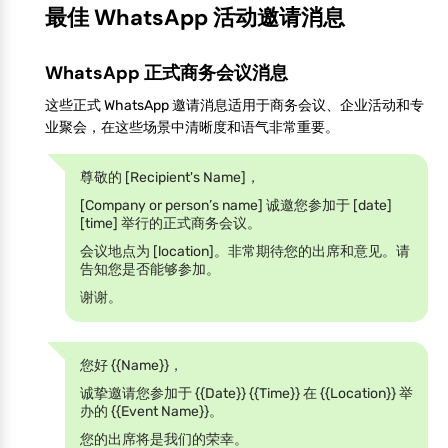
最佳 WhatsApp 活动邀请消息
WhatsApp 正式商务会议消息
这些正式 WhatsApp 邀请消息适用于商务会议、企业活动和专
业聚会，在这些场景中清晰度和语气非常重要。
尊敬的 [Recipient's Name]，
[Company or person’s name] 诚邀您参加于 [date]
[time] 举行的正式商务会议。
会议地点为 [location]。非常期待您的出席和意见。请
告知您是否能够参加。
谢谢。
您好 {{Name}}，
诚挚邀请您参加于 {{Date}} {{Time}} 在 {{Location}} 举
办的 {{Event Name}}。
您的出席将是我们的荣幸。