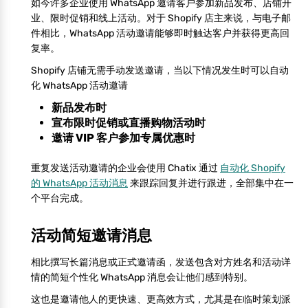
如今许多企业使用 WhatsApp 邀请客户参加新品发布、店铺开
业、限时促销和线上活动。对于 Shopify 店主来说，与电子邮
件相比，WhatsApp 活动邀请能够即时触达客户并获得更高回
复率。
Shopify 店铺无需手动发送邀请，当以下情况发生时可以自动
化 WhatsApp 活动邀请
新品发布时
宣布限时促销或直播购物活动时
邀请 VIP 客户参加专属优惠时
重复发送活动邀请的企业会使用 Chatix 通过
自动化 Shopify
的 WhatsApp 活动消息
来跟踪回复并进行跟进，全部集中在一
个平台完成。
活动简短邀请消息
相比撰写长篇消息或正式邀请函，发送包含对方姓名和活动详
情的简短个性化 WhatsApp 消息会让他们感到特别。
这也是邀请他人的更快速、更高效方式，尤其是在临时策划派