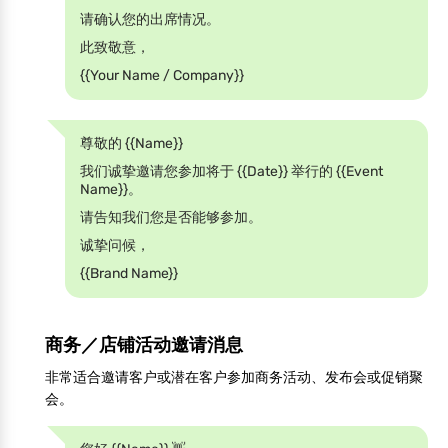
请确认您的出席情况。
此致敬意，
{{Your Name / Company}}
尊敬的 {{Name}}
我们诚挚邀请您参加将于 {{Date}} 举行的 {{Event
Name}}。
请告知我们您是否能够参加。
诚挚问候，
{{Brand Name}}
商务／店铺活动邀请消息
非常适合邀请客户或潜在客户参加商务活动、发布会或促销聚
会。