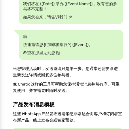
我们将在 {{Date}} 举办 {{Event Name}}，没有您的参
与将不完整！
如果您会来，请告诉我们 🎉
嗨！
快速邀请您参加即将举行的 {{Event}}。
希望在那里见到您 🙌
当您管理活动时，发送邀请只是第一步。您通常还需要跟进、
重新发送详情或回复多位参与者。
像 Chatix 这样的工具可帮助您保持活动消息井然有序、可重
复使用，并在需要时随时发送。
产品发布消息模板
这些 WhatsApp 产品发布邀请消息非常适合向客户和订阅者宣
布新产品、线上发布会或独家预览。