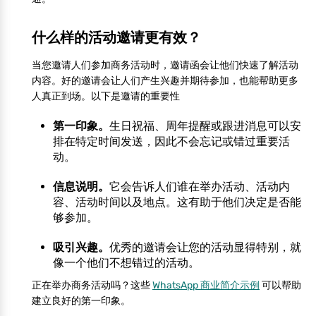
什么样的活动邀请更有效？
当您邀请人们参加商务活动时，邀请函会让他们快速了解活动
内容。好的邀请会让人们产生兴趣并期待参加，也能帮助更多
人真正到场。以下是邀请的重要性
第一印象。
生日祝福、周年提醒或跟进消息可以安
排在特定时间发送，因此不会忘记或错过重要活
动。
信息说明。
它会告诉人们谁在举办活动、活动内
容、活动时间以及地点。这有助于他们决定是否能
够参加。
吸引兴趣。
优秀的邀请会让您的活动显得特别，就
像一个他们不想错过的活动。
正在举办商务活动吗？这些
WhatsApp 商业简介示例
可以帮助
建立良好的第一印象。