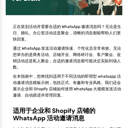
正在策划活动并需要合适的 WhatsApp 邀请消息吗？无论是生
日、婚礼、办公室活动还是聚会，清晰的消息都能帮助人们更
快回复。
通过 WhatsApp 发送活动邀请快速、个性化且非常有效。无论
您举办的是商务活动、店铺开业、网络研讨会、客户聚会、促
销活动还是私人聚会，合适的邀请消息都可能决定实际到场人
数。
在本指南中，您将找到适用于不同活动的即用型 whatsapp 活
动邀请消息模板示例，包括正式、有趣和专业风格。我们还会
展示企业和 Shopify 店铺如何使用 WhatsApp 大规模发送活动
邀请、自动跟进并管理回复。
适用于企业和 Shopify 店铺的
WhatsApp 活动邀请消息