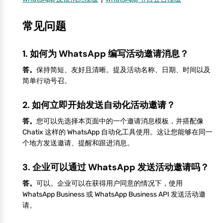
常见问题
1. 如何为 WhatsApp 编写活动邀请消息？
答。
保持简短、友好且清晰。提及活动名称、日期、时间以及
简单行动号召。
2. 如何立即开始发送自动化活动邀请？
答。
您可以先选择本页面中的一个邀请消息模板，并搭配像
Chatix 这样的 WhatsApp 自动化工具使用。这让您能够在同一
个地方发送邀请、提醒和跟进消息。
3. 企业可以通过 WhatsApp 发送活动邀请吗？
答。
可以。企业可以在获得用户同意的情况下，使用
WhatsApp Business 或 WhatsApp Business API 发送活动邀
请。