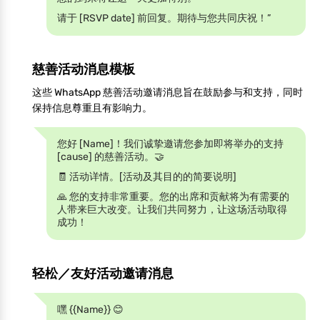
请于 [RSVP date] 前回复。期待与您共同庆祝！”
慈善活动消息模板
这些 WhatsApp 慈善活动邀请消息旨在鼓励参与和支持，同时
保持信息尊重且有影响力。
您好 [Name]！我们诚挚邀请您参加即将举办的支持
[cause] 的慈善活动。🤝
🧾 活动详情。[活动及其目的的简要说明]
🙏 您的支持非常重要。您的出席和贡献将为有需要的
人带来巨大改变。让我们共同努力，让这场活动取得
成功！
轻松／友好活动邀请消息
嘿 {{Name}} 😊