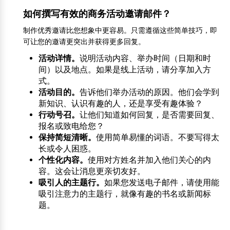
如何撰写有效的商务活动邀请邮件？
制作优秀邀请比您想象中更容易。只需遵循这些简单技巧，即
可让您的邀请更突出并获得更多回复。
活动详情。
说明活动内容、举办时间（日期和时
间）以及地点。如果是线上活动，请分享加入方
式。
活动目的。
告诉他们举办活动的原因。他们会学到
新知识、认识有趣的人，还是享受有趣体验？
行动号召。
让他们知道如何回复，是否需要回复、
报名或致电给您？
保持简短清晰。
使用简单易懂的词语。不要写得太
长或令人困惑。
个性化内容。
使用对方姓名并加入他们关心的内
容。这会让消息更亲切友好。
吸引人的主题行。
如果您发送电子邮件，请使用能
吸引注意力的主题行，就像有趣的书名或新闻标
题。