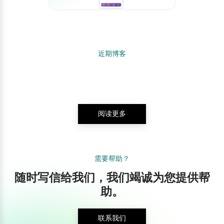
近期博客
阅读更多
需要帮助？
随时写信给我们，我们竭诚为您提供帮
助。
联系我们