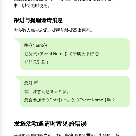
中，以便随时使用。
跟进与提醒邀请消息
大多数人都会忘记。提醒能够提高出席率。
嗨 {{Name}}，
提醒您 {{Event Name}} 将于明天举行 ⏰
期待见到您！
您好 👋
我们注意到您尚未回复。
您会参加于 {{Date}} 举办的 {{Event Name}} 吗？
发送活动邀请时常见的错误
在开始使用模板之前，我们先快速修复通常会出错的问题