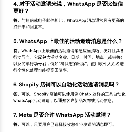
4.
对于活动邀请来说，WhatsApp 是否比短信
更好？
答。
与短信或电子邮件相比，WhatsApp 消息通常具有更高的
打开率和回复率。
5.
WhatsApp 上最佳的活动邀请消息是什么？
答。
WhatsApp 上最佳的活动邀请消息应当清晰、友好且具备
行动导向。它应包含活动名称、日期、时间、地点（或链接）
以及简单行动号召，例如“确认您的出席”。使用收件人姓名进
行个性化处理也能提高回复率。
6. Shopify 店铺可以自动化活动邀请消息吗？
答。
可以。Shopify 店铺可以使用像 Chatix 这样的工具自动化
WhatsApp 活动邀请，以通知客户新品发布或活动信息。
7. Meta 是否允许 WhatsApp 活动邀请？
答。
可以，只要用户已选择接收您企业发送的消息即可。