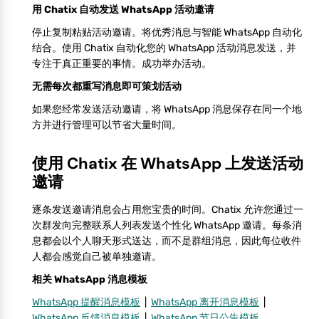
用 Chatix 自动发送 WhatsApp 活动邀请
停止复制粘贴活动邀请。将优秀消息与智能 WhatsApp 自动化
结合。使用 Chatix 自动化您的 WhatsApp 活动消息发送，并
专注于真正重要的事情。成功举办活动。
无需每次都重写消息即可策划活动
如果您经常发送活动邀请，将 WhatsApp 消息保存在同一个地
方并进行管理可以节省大量时间。
使用 Chatix 在 WhatsApp 上发送活动
邀请
逐条发送邀请消息会占用您宝贵的时间。Chatix 允许您通过一
次群发向完整联系人列表发送个性化 WhatsApp 邀请。每条消
息都会以个人聊天形式送达，而不是群组消息，因此每位收件
人都会感觉自己被单独邀请。
相关 WhatsApp 消息模板
WhatsApp 提醒消息模板
|
WhatsApp 离开消息模板
|
WhatsApp 反馈消息模板
|
WhatsApp 节日公告模板