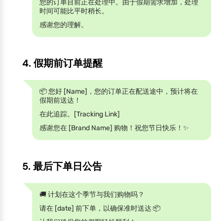
您的订单目前正在处理中。由于假期需求增加，处理
时间可能比平时稍长。
感谢您的理解。
4. 假期前订单提醒
📦 您好 [Name]，您的订单正在配送途中，预计将在
假期前送达！
在此追踪。[Tracking Link]
感谢您在 [Brand Name] 购物！祝您节日快乐！✨
5. 最后下单日公告
🚚 计划在这个季节与我们购物吗？
请在 [date] 前下单，以确保准时送达 📦