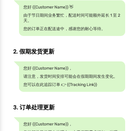
您好 {{Customer Name}} 👋
由于节日期间业务繁忙，配送时间可能额外延长 1 至 2
天。
您的订单正在配送途中，感谢您的耐心等待。
2. 假期发货更新
您好 {{Customer Name}}，
请注意，发货时间安排可能会在假期期间发生变化。
您可以在此追踪订单 👉 {{Tracking Link}}
3. 订单处理更新
您好 {{Customer Name}}，