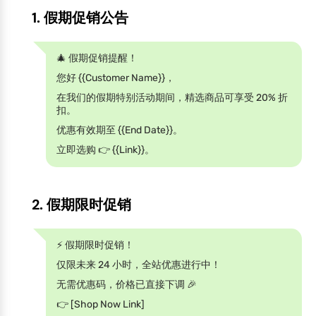
1. 假期促销公告
🎄 假期促销提醒！
您好 {{Customer Name}}，
在我们的假期特别活动期间，精选商品可享受 20% 折
扣。
优惠有效期至 {{End Date}}。
立即选购 👉 {{Link}}。
2. 假期限时促销
⚡ 假期限时促销！
仅限未来 24 小时，全站优惠进行中！
无需优惠码，价格已直接下调 🎉
👉 [Shop Now Link]