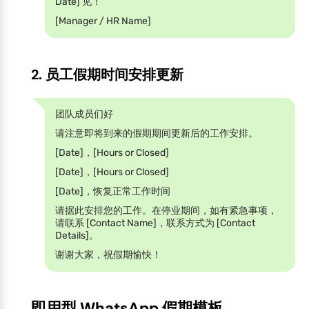
Date] 见！
[Manager / HR Name]
2. 员工假期时间安排更新
团队成员们好
请注意即将到来的假期期间更新后的工作安排。
[Date]，[Hours or Closed]
[Date]，[Hours or Closed]
[Date]，恢复正常工作时间
请据此安排您的工作。在停业期间，如有紧急事项，
请联系 [Contact Name]，联系方式为 [Contact
Details]。
谢谢大家，祝假期愉快！
即用型 WhatsApp 假期模板