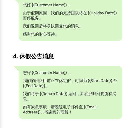
您好 {{Customer Name}}，
由于假期原因，我们的支持团队将在 {{Holiday Date}}
暂停服务。
我们返回后将尽快回复您的消息。
感谢您的耐心等待。
4. 休假公告消息
您好 {{Customer Name}}，
我们的团队目前正在休短假，时间为 {{Start Date}} 至
{{End Date}}。
我们将于 {{Return Date}} 返回，并在那时回复所有消
息。
如有紧急事项，请发送电子邮件至 {{Email
Address}}。感谢您的理解！