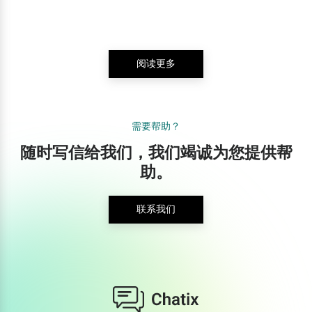
阅读更多
需要帮助？
随时写信给我们，我们竭诚为您提供帮
助。
联系我们