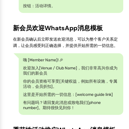
按钮：活动详情。
新会员欢迎WhatsApp消息模板
在新会员确认后立即发送欢迎消息，可以为整个客户关系定
调，让会员感受到正确选择，并提供开始所需的一切信息。
嗨 [Member Name]! 🎉
欢迎加入[Venue / Club Name]，我们非常高兴你成为
我们的新会员
你的会员资格可享受[关键权益，例如所有设施，专属
活动，会员折扣]。
这里是开始所需的一切信息：[welcome guide link]
有问题吗？请回复此消息或致电我们[phone
number]。期待很快见到你！