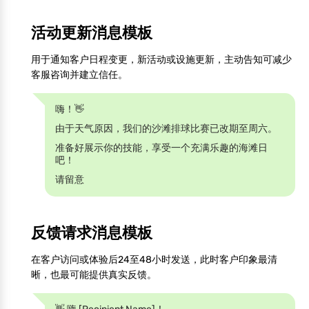
活动更新消息模板
用于通知客户日程变更，新活动或设施更新，主动告知可减少
客服咨询并建立信任。
嗨！👋
由于天气原因，我们的沙滩排球比赛已改期至周六。
准备好展示你的技能，享受一个充满乐趣的海滩日
吧！
请留意
反馈请求消息模板
在客户访问或体验后24至48小时发送，此时客户印象最清
晰，也最可能提供真实反馈。