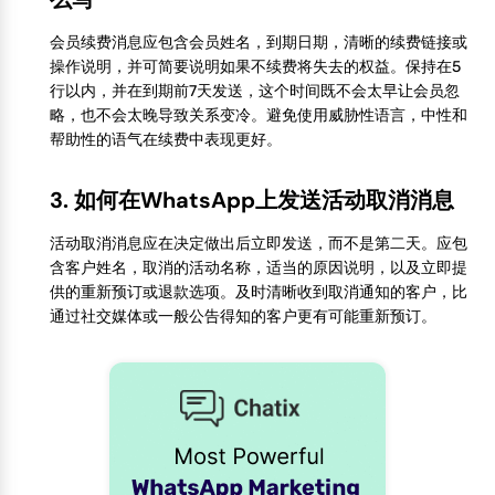
会员续费消息应包含会员姓名，到期日期，清晰的续费链接或
操作说明，并可简要说明如果不续费将失去的权益。保持在5
行以内，并在到期前7天发送，这个时间既不会太早让会员忽
略，也不会太晚导致关系变冷。避免使用威胁性语言，中性和
帮助性的语气在续费中表现更好。
3. 如何在WhatsApp上发送活动取消消息
活动取消消息应在决定做出后立即发送，而不是第二天。应包
含客户姓名，取消的活动名称，适当的原因说明，以及立即提
供的重新预订或退款选项。及时清晰收到取消通知的客户，比
通过社交媒体或一般公告得知的客户更有可能重新预订。