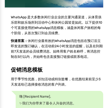
WhatsApp 是大多数休闲行业企业的主要沟通渠道，从体育俱
乐部和娱乐场所到活动中心和休闲公园皆是如此。以下提供10
个可直接使用的WhatsApp消息模板，涵盖休闲客户旅程的每
个阶段，从首次预订到会员续费。
快速答案：
休闲行业最有效的WhatsApp消息包括在预订后立
即发送的预订确认，在活动前24小时发送的提醒，以及在到期
前7天发送的会员续费消息。始终用客户姓名称呼，将消息控
制在5行以内，并始终包含直接预订链接或联系电话。
促销消息模板
用于季节性优惠，折扣活动或特别套餐，在优惠结束前至少3
天发送给已选择接收消息的客户列表。
嗨 [Recipient Name],
✨我们为你带来了最令人兴奋的消息。