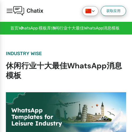
获取应用
休闲行业十大最佳WhatsApp消息模板
首页
WhatsApp 模板库
INDUSTRY WISE
休闲行业十大最佳WhatsApp消息
模板