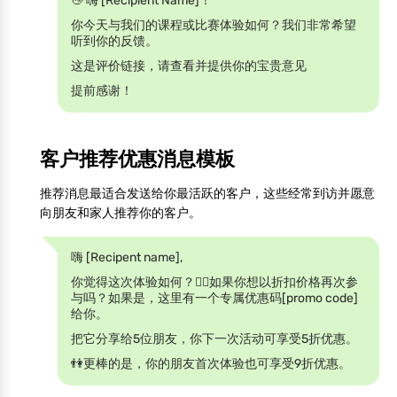
👋 嗨 [Recipient Name]！
你今天与我们的课程或比赛体验如何？我们非常希望
听到你的反馈。
这是评价链接，请查看并提供你的宝贵意见
提前感谢！
客户推荐优惠消息模板
推荐消息最适合发送给你最活跃的客户，这些经常到访并愿意
向朋友和家人推荐你的客户。
嗨 [Recipent name],
你觉得这次体验如何？🤾‍♀️如果你想以折扣价格再次参
与吗？如果是，这里有一个专属优惠码[promo code]
给你。
把它分享给5位朋友，你下一次活动可享受5折优惠。
👫更棒的是，你的朋友首次体验也可享受9折优惠。