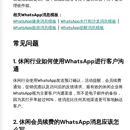
理收件箱。
相关WhatsApp消息模板：
WhatsApp健身消息模板
|
WhatsApp水疗和沙龙消息模板
|
WhatsApp旅游消息模板
|
WhatsApp提醒消息模板
常见问题
1. 休闲行业如何使用WhatsApp进行客户沟
通
休闲行业使用WhatsApp发送预订确认，活动提醒，会员续费
通知，促销优惠以及访问后的反馈请求。最有效的休闲企业将
WhatsApp视为主要客户沟通渠道，而不是电子邮件的备份，
因为其打开率超过90%，使消息比任何其他渠道更可靠地触达
客户。
2. 休闲会员续费的WhatsApp消息应该怎
么写