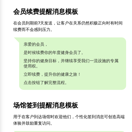
会员续费提醒消息模板
在会员到期前7天发送，让客户在关系仍然积极正向时有时间
续费而不会感到压力。
亲爱的会员，
是时候续费你的年度健身会员了。
坚持你的健身目标，并继续享受我们一流设施的专属
使用权。
立即续费，提升你的健康之旅！
点击按钮了解完整流程。
场馆签到提醒消息模板
用于在客户到达场馆时欢迎他们，个性化签到消息可创造高端
体验并鼓励重复访问。